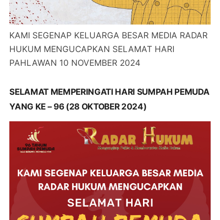
KAMI SEGENAP KELUARGA BESAR MEDIA RADAR
HUKUM MENGUCAPKAN SELAMAT HARI
PAHLAWAN 10 NOVEMBER 2024
SELAMAT MEMPERINGATI HARI SUMPAH PEMUDA
YANG KE – 96 (28 OKTOBER 2024)