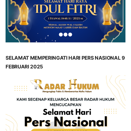
SELAMAT MEMPERINGATI HARI PERS NASIONAL 9
FEBRUARI 2025