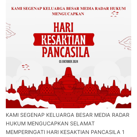
KAMI SEGENAP KELUARGA BESAR MEDIA RADAR
HUKUM MENGUCAPKAN SELAMAT
MEMPERINGATI HARI KESAKTIAN PANCASILA 1