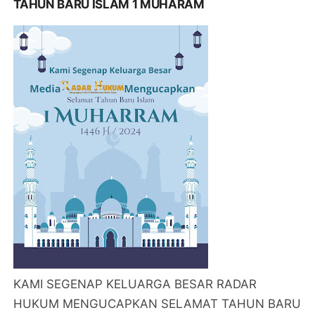
TAHUN BARU ISLAM 1 MUHARAM
KAMI SEGENAP KELUARGA BESAR RADAR
HUKUM MENGUCAPKAN SELAMAT TAHUN BARU