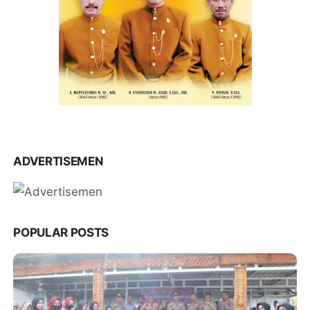
ADVERTISEMEN
POPULAR POSTS