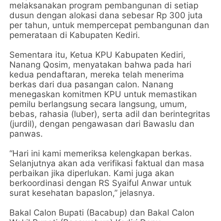
melaksanakan program pembangunan di setiap
dusun dengan alokasi dana sebesar Rp 300 juta
per tahun, untuk mempercepat pembangunan dan
pemerataan di Kabupaten Kediri.
Sementara itu, Ketua KPU Kabupaten Kediri,
Nanang Qosim, menyatakan bahwa pada hari
kedua pendaftaran, mereka telah menerima
berkas dari dua pasangan calon. Nanang
menegaskan komitmen KPU untuk memastikan
pemilu berlangsung secara langsung, umum,
bebas, rahasia (luber), serta adil dan berintegritas
(jurdil), dengan pengawasan dari Bawaslu dan
panwas.
“Hari ini kami memeriksa kelengkapan berkas.
Selanjutnya akan ada verifikasi faktual dan masa
perbaikan jika diperlukan. Kami juga akan
berkoordinasi dengan RS Syaiful Anwar untuk
surat kesehatan bapaslon,” jelasnya.
Bakal Calon Bupati (Bacabup) dan Bakal Calon