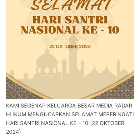
KAMI SEGENAP KELUARGA BESAR MEDIA RADAR
HUKUM MENGUCAPKAN SELAMAT MEPERINGATI
HARI SANTRI NASIONAL KE – 10 (22 OKTOBER
2024)