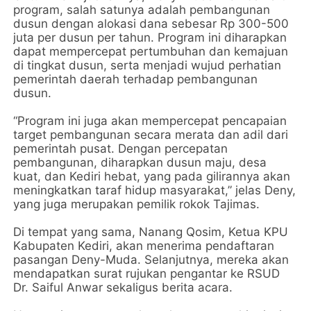
program, salah satunya adalah pembangunan
dusun dengan alokasi dana sebesar Rp 300-500
juta per dusun per tahun. Program ini diharapkan
dapat mempercepat pertumbuhan dan kemajuan
di tingkat dusun, serta menjadi wujud perhatian
pemerintah daerah terhadap pembangunan
dusun.
“Program ini juga akan mempercepat pencapaian
target pembangunan secara merata dan adil dari
pemerintah pusat. Dengan percepatan
pembangunan, diharapkan dusun maju, desa
kuat, dan Kediri hebat, yang pada gilirannya akan
meningkatkan taraf hidup masyarakat,” jelas Deny,
yang juga merupakan pemilik rokok Tajimas.
Di tempat yang sama, Nanang Qosim, Ketua KPU
Kabupaten Kediri, akan menerima pendaftaran
pasangan Deny-Muda. Selanjutnya, mereka akan
mendapatkan surat rujukan pengantar ke RSUD
Dr. Saiful Anwar sekaligus berita acara.