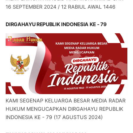
16 SEPTEMBER 2024 / 12 RABIUL AWAL 1446
DIRGAHAYU REPUBLIK INDONESIA KE - 79
KAMI SEGENAP KELUARGA BESAR MEDIA RADAR
HUKUM MENGUCAPKAN DIRGAHAYU REPUBLIK
INDONESIA KE - 79 (17 AGUSTUS 2024)