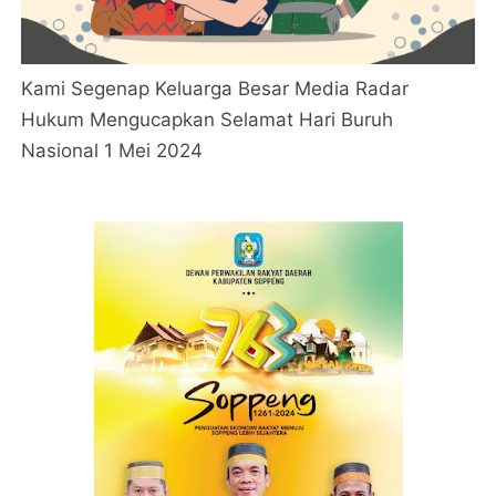
Kami Segenap Keluarga Besar Media Radar
Hukum Mengucapkan Selamat Hari Buruh
Nasional 1 Mei 2024