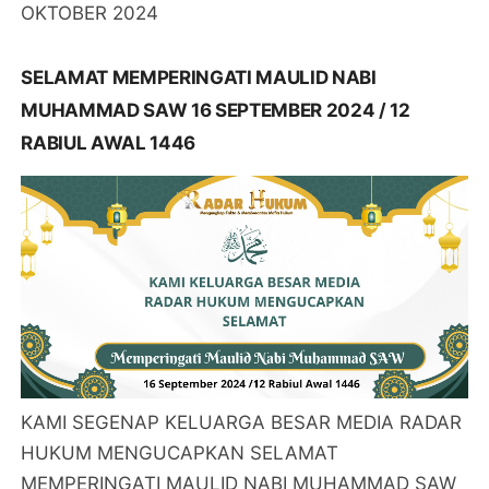
OKTOBER 2024
SELAMAT MEMPERINGATI MAULID NABI
MUHAMMAD SAW 16 SEPTEMBER 2024 / 12
RABIUL AWAL 1446
KAMI SEGENAP KELUARGA BESAR MEDIA RADAR
HUKUM MENGUCAPKAN SELAMAT
MEMPERINGATI MAULID NABI MUHAMMAD SAW