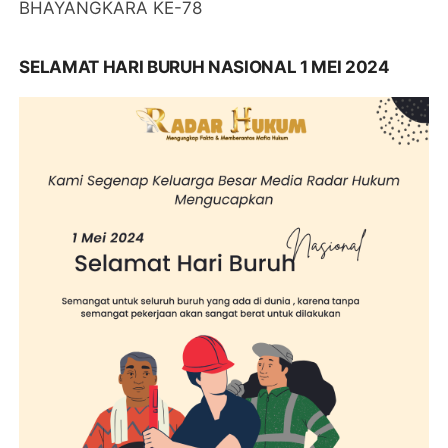
BHAYANGKARA KE-78
SELAMAT HARI BURUH NASIONAL 1 MEI 2024