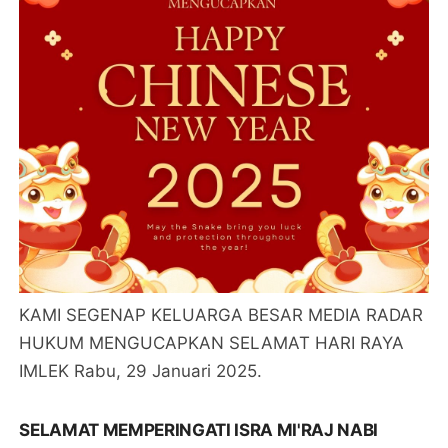
KAMI SEGENAP KELUARGA BESAR MEDIA RADAR
HUKUM MENGUCAPKAN SELAMAT HARI RAYA
IMLEK Rabu, 29 Januari 2025.
SELAMAT MEMPERINGATI ISRA MI'RAJ NABI