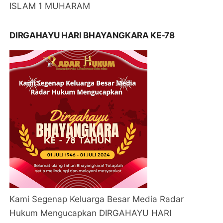
ISLAM 1 MUHARAM
DIRGAHAYU HARI BHAYANGKARA KE-78
Kami Segenap Keluarga Besar Media Radar
Hukum Mengucapkan DIRGAHAYU HARI