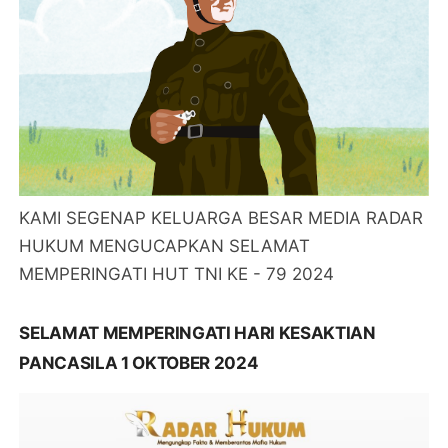
KAMI SEGENAP KELUARGA BESAR MEDIA RADAR
HUKUM MENGUCAPKAN SELAMAT
MEMPERINGATI HUT TNI KE - 79 2024
SELAMAT MEMPERINGATI HARI KESAKTIAN
PANCASILA 1 OKTOBER 2024