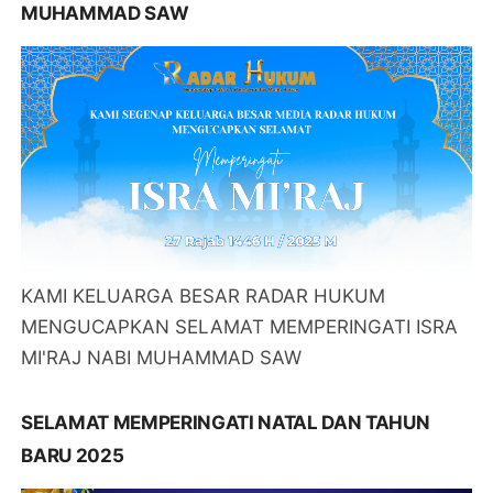
MUHAMMAD SAW
KAMI KELUARGA BESAR RADAR HUKUM
MENGUCAPKAN SELAMAT MEMPERINGATI ISRA
MI'RAJ NABI MUHAMMAD SAW
SELAMAT MEMPERINGATI NATAL DAN TAHUN
BARU 2025