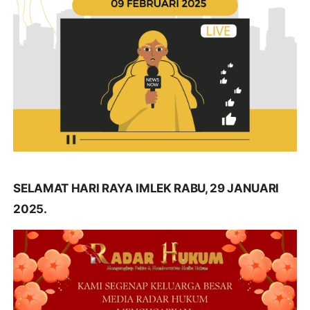
SELAMAT HARI RAYA IMLEK RABU, 29 JANUARI
2025.