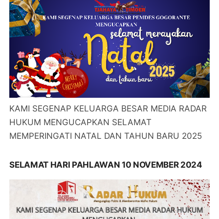
KAMI SEGENAP KELUARGA BESAR MEDIA RADAR
HUKUM MENGUCAPKAN SELAMAT
MEMPERINGATI NATAL DAN TAHUN BARU 2025
SELAMAT HARI PAHLAWAN 10 NOVEMBER 2024