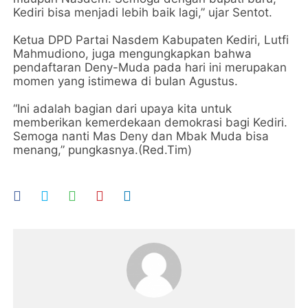
Kediri bisa menjadi lebih baik lagi,” ujar Sentot.
Ketua DPD Partai Nasdem Kabupaten Kediri, Lutfi
Mahmudiono, juga mengungkapkan bahwa
pendaftaran Deny-Muda pada hari ini merupakan
momen yang istimewa di bulan Agustus.
“Ini adalah bagian dari upaya kita untuk
memberikan kemerdekaan demokrasi bagi Kediri.
Semoga nanti Mas Deny dan Mbak Muda bisa
menang,” pungkasnya.(Red.Tim)