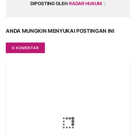
DIPOSTING OLEH
RADAR HUKUM
ANDA MUNGKIN MENYUKAI POSTINGAN INI
0 KOMENTAR