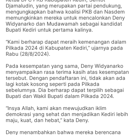
Djamaludin, yang merupakan partai pendukung,
mengungkapkan bahwa koalisi PKB dan Nasdem
memungkinkan mereka untuk mencalonkan Deny
Widyanarko dan Mudawamah sebagai kandidat
Bupati Kediri untuk pertama kalinya.
“Kami berharap dapat meraih kemenangan dalam
Pilkada 2024 di Kabupaten Kediri,” ujarnya pada
Rabu (28/8/2024).
Pada kesempatan yang sama, Deny Widyanarko
menyampaikan rasa terima kasih atas kesempatan
tersebut. Dengan pendaftaran ini, tidak akan ada
lagi kotak kosong seperti pada Pilkada
sebelumnya. Dia berharap dapat terpilih sebagai
Bupati dan Wakil Bupati dalam Pilkada 2024.
“Insya Allah, kami akan mewujudkan iklim
demokrasi yang sehat dan menjadikan Kediri lebih
maju, kuat, dan hebat,” kata Deny.
Deny menambahkan bahwa mereka berencana