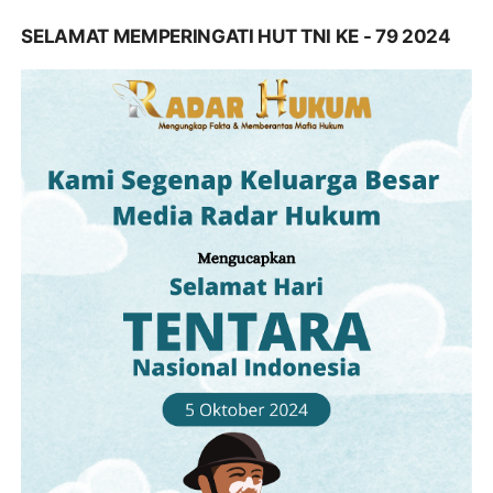
SELAMAT MEMPERINGATI HUT TNI KE - 79 2024