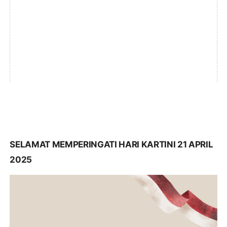
SELAMAT MEMPERINGATI HARI KARTINI 21 APRIL
2025