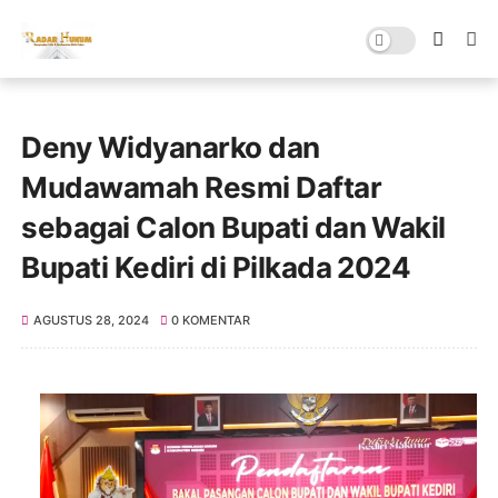
Deny Widyanarko dan
Mudawamah Resmi Daftar
sebagai Calon Bupati dan Wakil
Bupati Kediri di Pilkada 2024
AGUSTUS 28, 2024
0 KOMENTAR