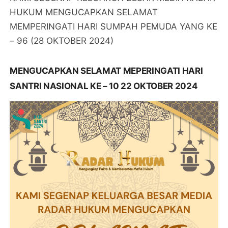
HUKUM MENGUCAPKAN SELAMAT
MEMPERINGATI HARI SUMPAH PEMUDA YANG KE
– 96 (28 OKTOBER 2024)
MENGUCAPKAN SELAMAT MEPERINGATI HARI
SANTRI NASIONAL KE – 10 22 OKTOBER 2024