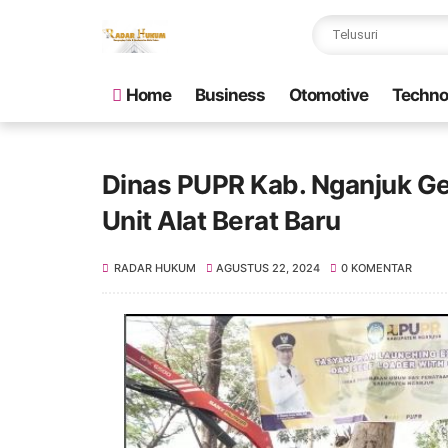
Home
Business
Otomotive
Techno
Dinas PUPR Kab. Nganjuk Ge
Unit Alat Berat Baru
RADAR HUKUM
AGUSTUS 22, 2024
0 KOMENTAR