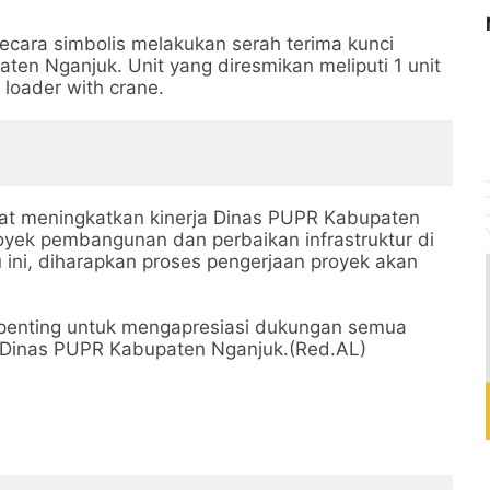
secara simbolis melakukan serah terima kunci
en Nganjuk. Unit yang diresmikan meliputi 1 unit
 loader with crane.
pat meningkatkan kinerja Dinas PUPR Kabupaten
yek pembangunan dan perbaikan infrastruktur di
 ini, diharapkan proses pengerjaan proyek akan
 penting untuk mengapresiasi dukungan semua
 Dinas PUPR Kabupaten Nganjuk.(Red.AL)