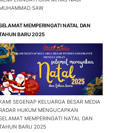
MUHAMMAD SAW
SELAMAT MEMPERINGATI NATAL DAN
TAHUN BARU 2025
KAMI SEGENAP KELUARGA BESAR MEDIA
RADAR HUKUM MENGUCAPKAN
SELAMAT MEMPERINGATI NATAL DAN
TAHUN BARU 2025