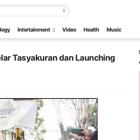
logy
Intertainment
Video
Health
Music
lar Tasyakuran dan Launching