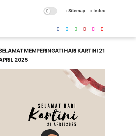
Sitemap
Index
SELAMAT MEMPERINGATI HARI KARTINI 21
APRIL 2025