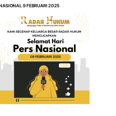
NASIONAL 9 FEBRUARI 2025