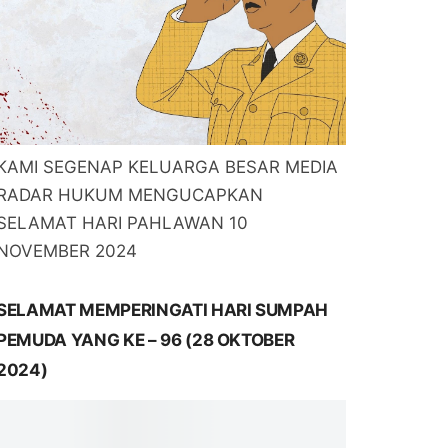
KAMI SEGENAP KELUARGA BESAR MEDIA
RADAR HUKUM MENGUCAPKAN
SELAMAT HARI PAHLAWAN 10
NOVEMBER 2024
SELAMAT MEMPERINGATI HARI SUMPAH
PEMUDA YANG KE – 96 (28 OKTOBER
2024)