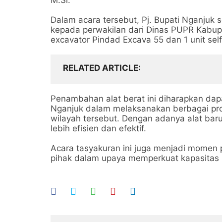
M.Si.
Dalam acara tersebut, Pj. Bupati Nganjuk 
kepada perwakilan dari Dinas PUPR Kabupat
excavator Pindad Excava 55 dan 1 unit self
RELATED ARTICLE
Penambahan alat berat ini diharapkan da
Nganjuk dalam melaksanakan berbagai pro
wilayah tersebut. Dengan adanya alat baru
lebih efisien dan efektif.
Acara tasyakuran ini juga menjadi momen
pihak dalam upaya memperkuat kapasitas