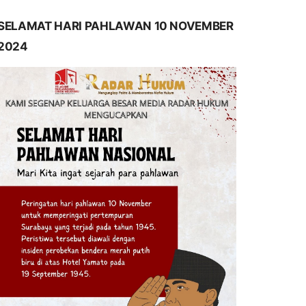
SELAMAT HARI PAHLAWAN 10 NOVEMBER
2024