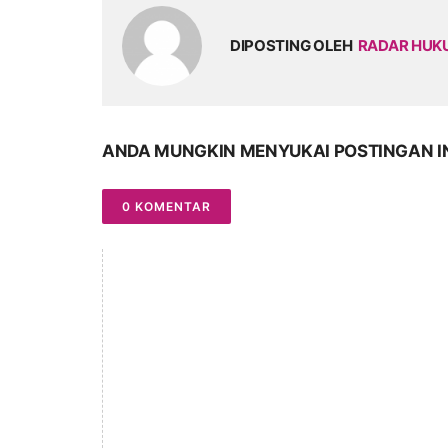
DIPOSTING OLEH
RADAR HU
ANDA MUNGKIN MENYUKAI POSTINGAN I
0 KOMENTAR