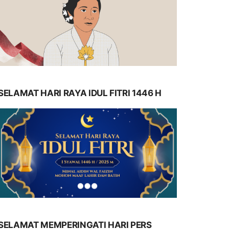
SELAMAT HARI RAYA IDUL FITRI 1446 H
SELAMAT MEMPERINGATI HARI PERS