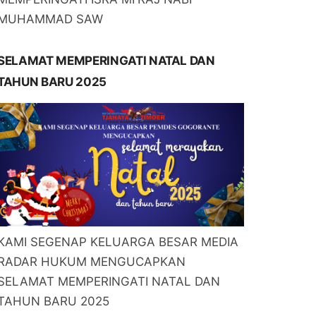
MUHAMMAD SAW
SELAMAT MEMPERINGATI NATAL DAN
TAHUN BARU 2025
KAMI SEGENAP KELUARGA BESAR MEDIA
RADAR HUKUM MENGUCAPKAN
SELAMAT MEMPERINGATI NATAL DAN
TAHUN BARU 2025