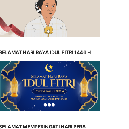
SELAMAT HARI RAYA IDUL FITRI 1446 H
SELAMAT MEMPERINGATI HARI PERS