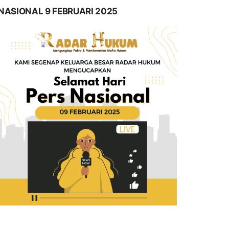
NASIONAL 9 FEBRUARI 2025