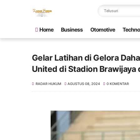
Home
Business
Otomotive
Techno
Gelar Latihan di Gelora Daha
United di Stadion Brawijaya
RADAR HUKUM
AGUSTUS 08, 2024
0 KOMENTAR