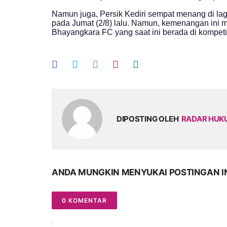
Namun juga, Persik Kediri sempat menang di la
pada Jumat (2/8) lalu. Namun, kemenangan ini 
Bhayangkara FC yang saat ini berada di kompeti
DIPOSTING OLEH
RADAR HU
ANDA MUNGKIN MENYUKAI POSTINGAN I
0 KOMENTAR