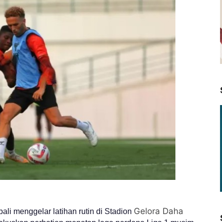
Gelora Daha
ali menggelar latihan rutin di Stadion