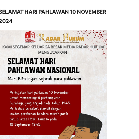
SELAMAT HARI PAHLAWAN 10 NOVEMBER
2024