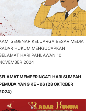
KAMI SEGENAP KELUARGA BESAR MEDIA
RADAR HUKUM MENGUCAPKAN
SELAMAT HARI PAHLAWAN 10
NOVEMBER 2024
SELAMAT MEMPERINGATI HARI SUMPAH
PEMUDA YANG KE – 96 (28 OKTOBER
2024)