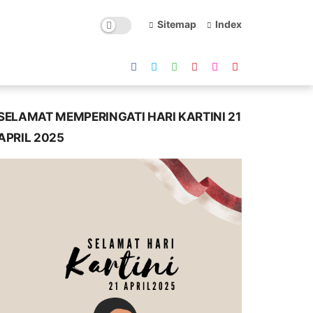
Sitemap
Index
SELAMAT MEMPERINGATI HARI KARTINI 21
APRIL 2025