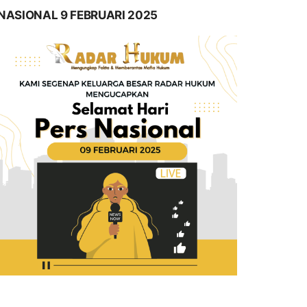
NASIONAL 9 FEBRUARI 2025