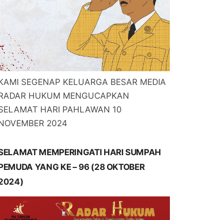
KAMI SEGENAP KELUARGA BESAR MEDIA
RADAR HUKUM MENGUCAPKAN
SELAMAT HARI PAHLAWAN 10
NOVEMBER 2024
SELAMAT MEMPERINGATI HARI SUMPAH
PEMUDA YANG KE – 96 (28 OKTOBER
2024)