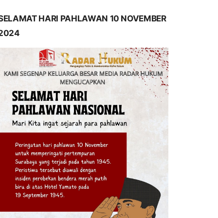
SELAMAT HARI PAHLAWAN 10 NOVEMBER
2024