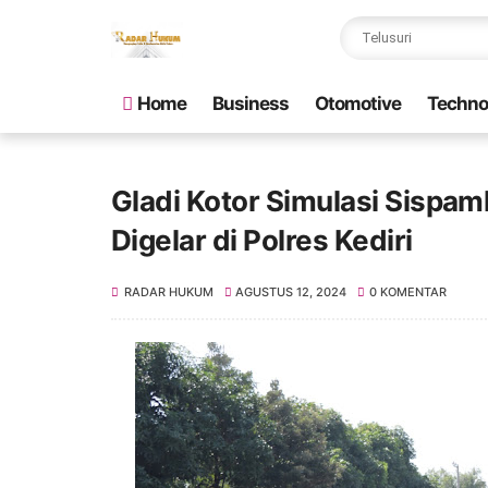
Home
Business
Otomotive
Techno
Gladi Kotor Simulasi Sispa
Digelar di Polres Kediri
RADAR HUKUM
AGUSTUS 12, 2024
0 KOMENTAR