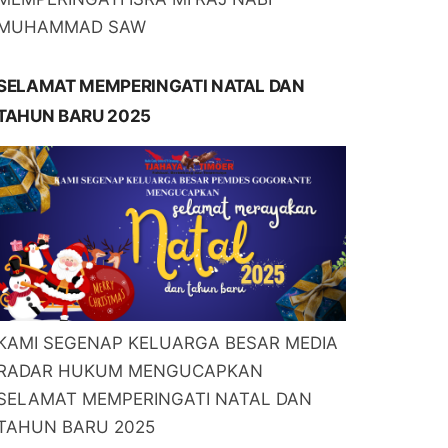
MUHAMMAD SAW
SELAMAT MEMPERINGATI NATAL DAN
TAHUN BARU 2025
KAMI SEGENAP KELUARGA BESAR MEDIA
RADAR HUKUM MENGUCAPKAN
SELAMAT MEMPERINGATI NATAL DAN
TAHUN BARU 2025