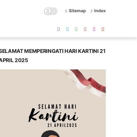
Sitemap
Index
SELAMAT MEMPERINGATI HARI KARTINI 21
APRIL 2025