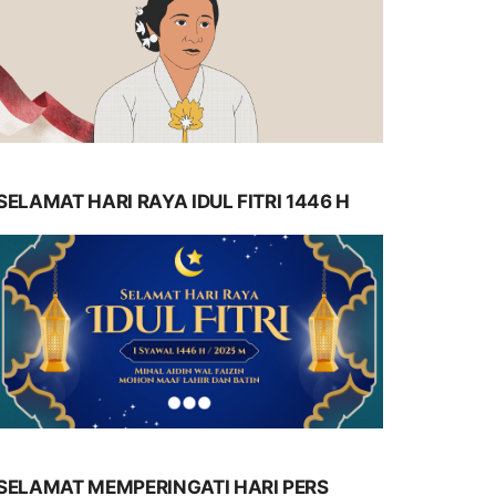
SELAMAT HARI RAYA IDUL FITRI 1446 H
SELAMAT MEMPERINGATI HARI PERS