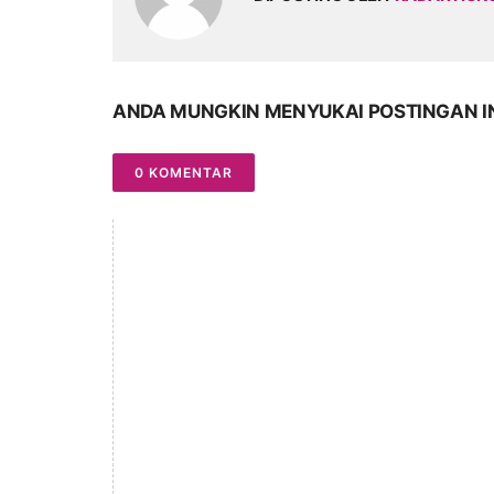
ANDA MUNGKIN MENYUKAI POSTINGAN I
0 KOMENTAR