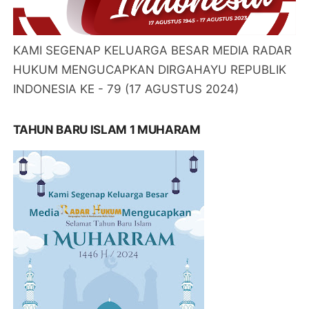
KAMI SEGENAP KELUARGA BESAR MEDIA RADAR
HUKUM MENGUCAPKAN DIRGAHAYU REPUBLIK
INDONESIA KE - 79 (17 AGUSTUS 2024)
TAHUN BARU ISLAM 1 MUHARAM