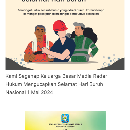
Kami Segenap Keluarga Besar Media Radar
Hukum Mengucapkan Selamat Hari Buruh
Nasional 1 Mei 2024