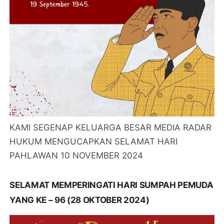
KAMI SEGENAP KELUARGA BESAR MEDIA RADAR
HUKUM MENGUCAPKAN SELAMAT HARI
PAHLAWAN 10 NOVEMBER 2024
SELAMAT MEMPERINGATI HARI SUMPAH PEMUDA
YANG KE – 96 (28 OKTOBER 2024)