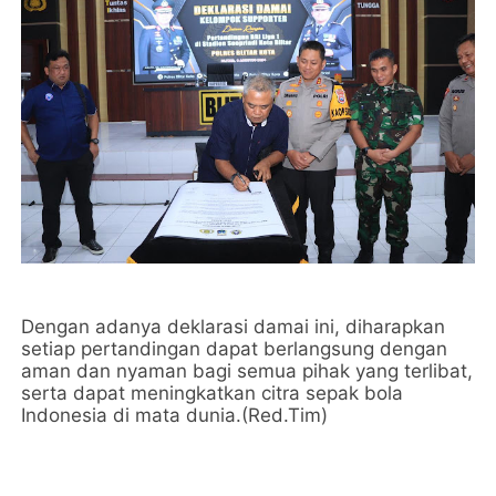
Dengan adanya deklarasi damai ini, diharapkan
setiap pertandingan dapat berlangsung dengan
aman dan nyaman bagi semua pihak yang terlibat,
serta dapat meningkatkan citra sepak bola
Indonesia di mata dunia.(Red.Tim)