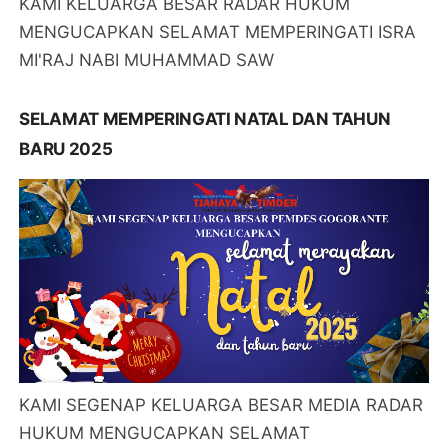
KAMI KELUARGA BESAR RADAR HUKUM
MENGUCAPKAN SELAMAT MEMPERINGATI ISRA
MI'RAJ NABI MUHAMMAD SAW
SELAMAT MEMPERINGATI NATAL DAN TAHUN
BARU 2025
KAMI SEGENAP KELUARGA BESAR MEDIA RADAR
HUKUM MENGUCAPKAN SELAMAT