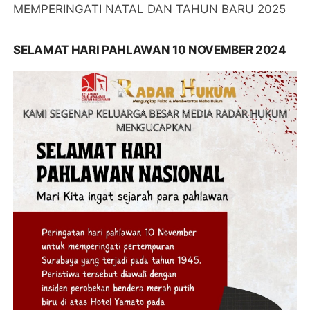
MEMPERINGATI NATAL DAN TAHUN BARU 2025
SELAMAT HARI PAHLAWAN 10 NOVEMBER 2024