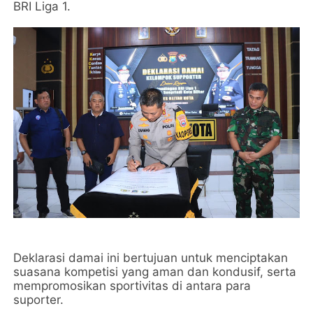
BRI Liga 1.
Deklarasi damai ini bertujuan untuk menciptakan
suasana kompetisi yang aman dan kondusif, serta
mempromosikan sportivitas di antara para
suporter.