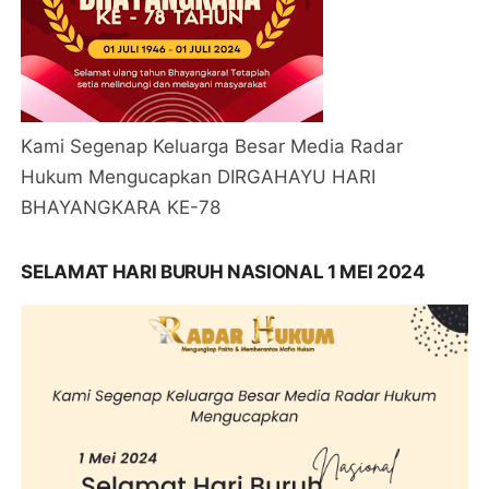
Kami Segenap Keluarga Besar Media Radar
Hukum Mengucapkan DIRGAHAYU HARI
BHAYANGKARA KE-78
SELAMAT HARI BURUH NASIONAL 1 MEI 2024