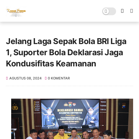
Jelang Laga Sepak Bola BRI Liga
1, Suporter Bola Deklarasi Jaga
Kondusifitas Keamanan
AGUSTUS 08, 2024
0 KOMENTAR