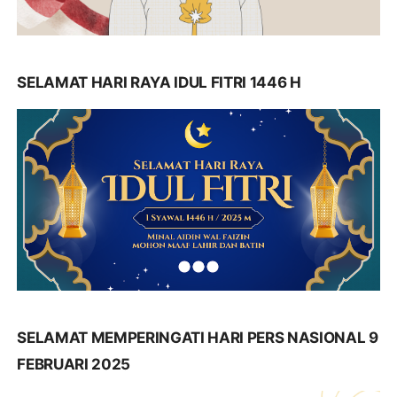
SELAMAT HARI RAYA IDUL FITRI 1446 H
SELAMAT MEMPERINGATI HARI PERS NASIONAL 9
FEBRUARI 2025