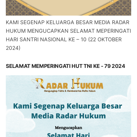
KAMI SEGENAP KELUARGA BESAR MEDIA RADAR
HUKUM MENGUCAPKAN SELAMAT MEPERINGATI
HARI SANTRI NASIONAL KE – 10 (22 OKTOBER
2024)
SELAMAT MEMPERINGATI HUT TNI KE - 79 2024