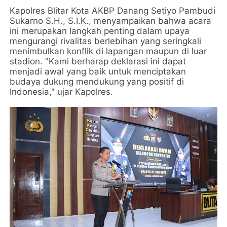
Kapolres Blitar Kota AKBP Danang Setiyo Pambudi
Sukarno S.H., S.I.K., menyampaikan bahwa acara
ini merupakan langkah penting dalam upaya
mengurangi rivalitas berlebihan yang seringkali
menimbulkan konflik di lapangan maupun di luar
stadion. "Kami berharap deklarasi ini dapat
menjadi awal yang baik untuk menciptakan
budaya dukung mendukung yang positif di
Indonesia," ujar Kapolres.