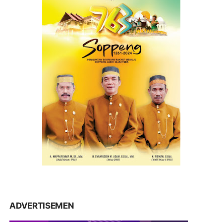
ADVERTISEMEN