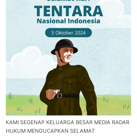
KAMI SEGENAP KELUARGA BESAR MEDIA RADAR
HUKUM MENGUCAPKAN SELAMAT