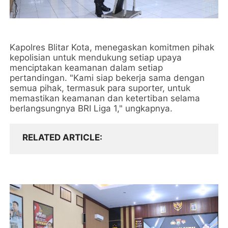
Kapolres Blitar Kota, menegaskan komitmen pihak
kepolisian untuk mendukung setiap upaya
menciptakan keamanan dalam setiap
pertandingan. "Kami siap bekerja sama dengan
semua pihak, termasuk para suporter, untuk
memastikan keamanan dan ketertiban selama
berlangsungnya BRI Liga 1," ungkapnya.
RELATED ARTICLE