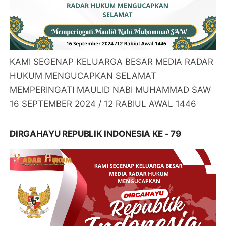
KAMI SEGENAP KELUARGA BESAR MEDIA RADAR
HUKUM MENGUCAPKAN SELAMAT
MEMPERINGATI MAULID NABI MUHAMMAD SAW
16 SEPTEMBER 2024 / 12 RABIUL AWAL 1446
DIRGAHAYU REPUBLIK INDONESIA KE - 79