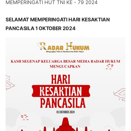
MEMPERINGATI HUT TNI KE - 79 2024
SELAMAT MEMPERINGATI HARI KESAKTIAN
PANCASILA 1 OKTOBER 2024