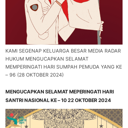
KAMI SEGENAP KELUARGA BESAR MEDIA RADAR
HUKUM MENGUCAPKAN SELAMAT
MEMPERINGATI HARI SUMPAH PEMUDA YANG KE
– 96 (28 OKTOBER 2024)
MENGUCAPKAN SELAMAT MEPERINGATI HARI
SANTRI NASIONAL KE – 10 22 OKTOBER 2024