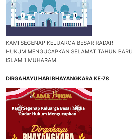
KAMI SEGENAP KELUARGA BESAR RADAR
HUKUM MENGUCAPKAN SELAMAT TAHUN BARU
ISLAM 1 MUHARAM
DIRGAHAYU HARI BHAYANGKARA KE-78