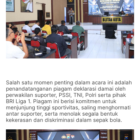
Salah satu momen penting dalam acara ini adalah
penandatanganan piagam deklarasi damai oleh
perwakilan suporter, PSSI, TNI, Polri serta pihak
BRI Liga 1. Piagam ini berisi komitmen untuk
menjunjung tinggi sportivitas, saling menghormati
antar suporter, serta menolak segala bentuk
kekerasan dan diskriminasi dalam sepak bola.