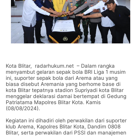
Kota Blitar, radarhukum.net – Dalam rangka
menyambut gelaran sepak bola BRI Liga 1 musim
ini, suporter sepak bola dari Arema atau yang
biasa disebut Aremania yang berhome base di
kota Blitar tepatnya stadion Supriyadi kota Blitar
menggelar deklarasi damai bertempat di Gedung
Patriatama Mapolres Blitar Kota. Kamis
(08/08/2024).
Kegiatan ini dihadiri oleh perwakilan dari suporter
klub Arema, Kapolres Blitar Kota, Dandim 0808
Blitar, serta perwakilan dari PSSI dan manajemen