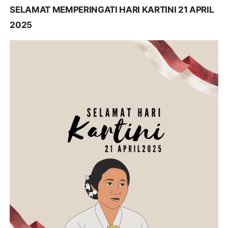
SELAMAT MEMPERINGATI HARI KARTINI 21 APRIL
2025