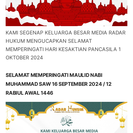
KAMI SEGENAP KELUARGA BESAR MEDIA RADAR
HUKUM MENGUCAPKAN SELAMAT
MEMPERINGATI HARI KESAKTIAN PANCASILA 1
OKTOBER 2024
SELAMAT MEMPERINGATI MAULID NABI
MUHAMMAD SAW 16 SEPTEMBER 2024 / 12
RABIUL AWAL 1446