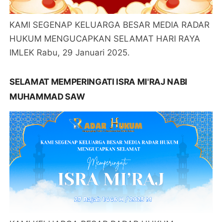
KAMI SEGENAP KELUARGA BESAR MEDIA RADAR
HUKUM MENGUCAPKAN SELAMAT HARI RAYA
IMLEK Rabu, 29 Januari 2025.
SELAMAT MEMPERINGATI ISRA MI'RAJ NABI
MUHAMMAD SAW