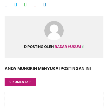
DIPOSTING OLEH
RADAR HUKUM
ANDA MUNGKIN MENYUKAI POSTINGAN INI
0 KOMENTAR