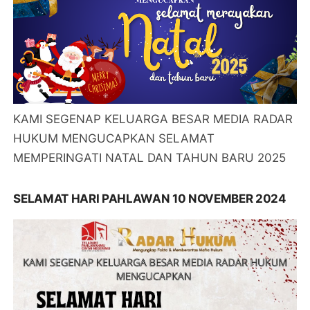
KAMI SEGENAP KELUARGA BESAR MEDIA RADAR
HUKUM MENGUCAPKAN SELAMAT
MEMPERINGATI NATAL DAN TAHUN BARU 2025
SELAMAT HARI PAHLAWAN 10 NOVEMBER 2024