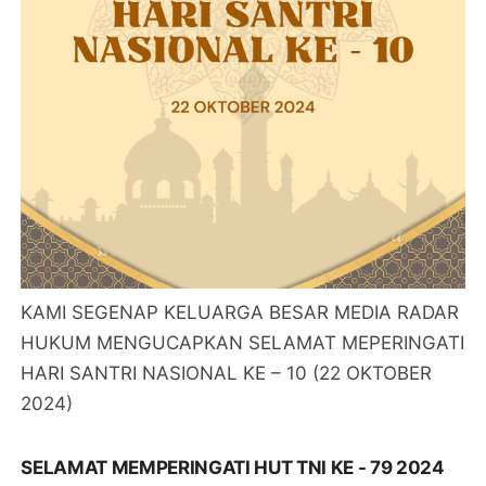
KAMI SEGENAP KELUARGA BESAR MEDIA RADAR
HUKUM MENGUCAPKAN SELAMAT MEPERINGATI
HARI SANTRI NASIONAL KE – 10 (22 OKTOBER
2024)
SELAMAT MEMPERINGATI HUT TNI KE - 79 2024