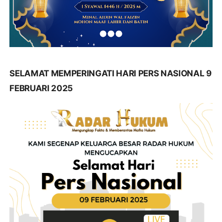
SELAMAT MEMPERINGATI HARI PERS NASIONAL 9
FEBRUARI 2025