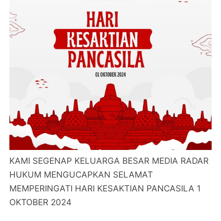
KAMI SEGENAP KELUARGA BESAR MEDIA RADAR
HUKUM MENGUCAPKAN SELAMAT
MEMPERINGATI HARI KESAKTIAN PANCASILA 1
OKTOBER 2024