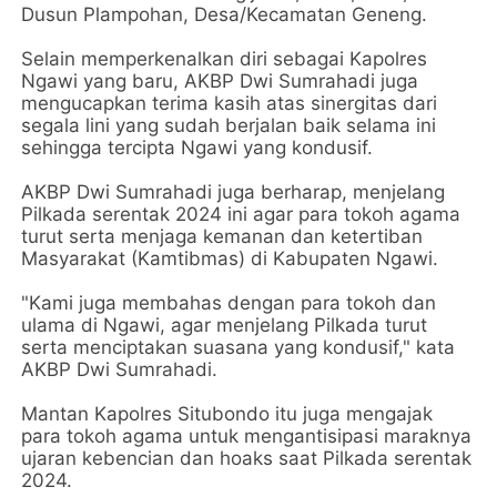
Dusun Plampohan, Desa/Kecamatan Geneng.
Selain memperkenalkan diri sebagai Kapolres
Ngawi yang baru, AKBP Dwi Sumrahadi juga
mengucapkan terima kasih atas sinergitas dari
segala lini yang sudah berjalan baik selama ini
sehingga tercipta Ngawi yang kondusif.
AKBP Dwi Sumrahadi juga berharap, menjelang
Pilkada serentak 2024 ini agar para tokoh agama
turut serta menjaga kemanan dan ketertiban
Masyarakat (Kamtibmas) di Kabupaten Ngawi.
"Kami juga membahas dengan para tokoh dan
ulama di Ngawi, agar menjelang Pilkada turut
serta menciptakan suasana yang kondusif," kata
AKBP Dwi Sumrahadi.
Mantan Kapolres Situbondo itu juga mengajak
para tokoh agama untuk mengantisipasi maraknya
ujaran kebencian dan hoaks saat Pilkada serentak
2024.