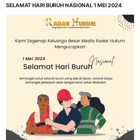
SELAMAT HARI BURUH NASIONAL 1 MEI 2024