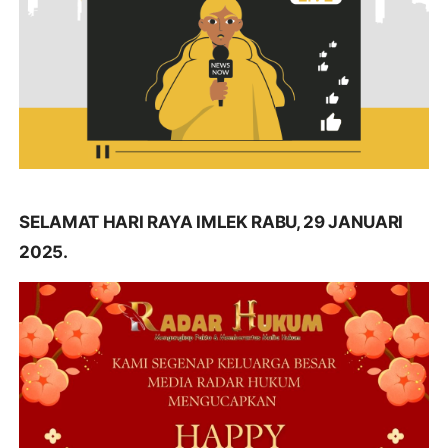
SELAMAT HARI RAYA IMLEK RABU, 29 JANUARI
2025.