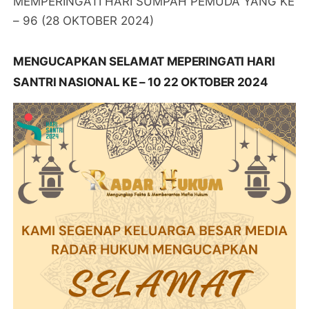
MEMPERINGATI HARI SUMPAH PEMUDA YANG KE
– 96 (28 OKTOBER 2024)
MENGUCAPKAN SELAMAT MEPERINGATI HARI
SANTRI NASIONAL KE – 10 22 OKTOBER 2024