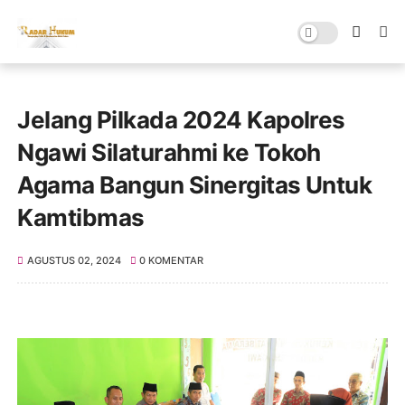
Jelang Pilkada 2024 Kapolres
Ngawi Silaturahmi ke Tokoh
Agama Bangun Sinergitas Untuk
Kamtibmas
AGUSTUS 02, 2024
0 KOMENTAR