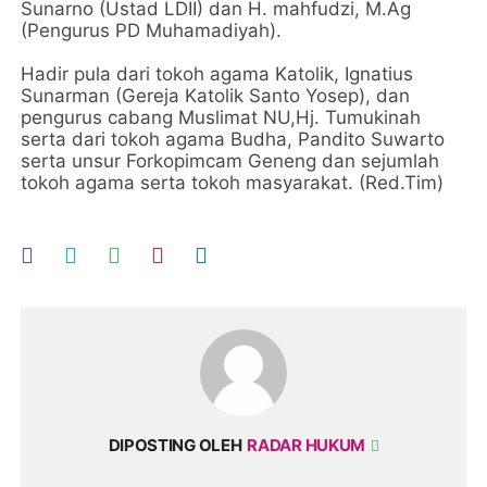
Sunarno (Ustad LDII) dan H. mahfudzi, M.Ag
(Pengurus PD Muhamadiyah).
Hadir pula dari tokoh agama Katolik, Ignatius
Sunarman (Gereja Katolik Santo Yosep), dan
pengurus cabang Muslimat NU,Hj. Tumukinah
serta dari tokoh agama Budha, Pandito Suwarto
serta unsur Forkopimcam Geneng dan sejumlah
tokoh agama serta tokoh masyarakat. (Red.Tim)
DIPOSTING OLEH
RADAR HUKUM