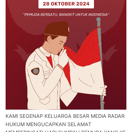
KAMI SEGENAP KELUARGA BESAR MEDIA RADAR
HUKUM MENGUCAPKAN SELAMAT