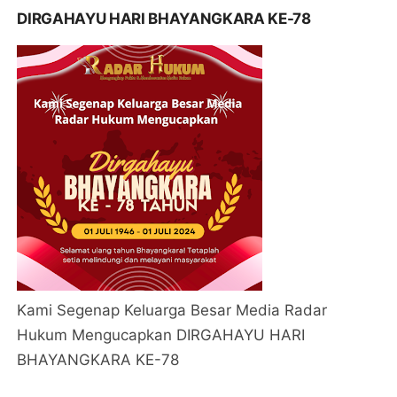
DIRGAHAYU HARI BHAYANGKARA KE-78
Kami Segenap Keluarga Besar Media Radar
Hukum Mengucapkan DIRGAHAYU HARI
BHAYANGKARA KE-78