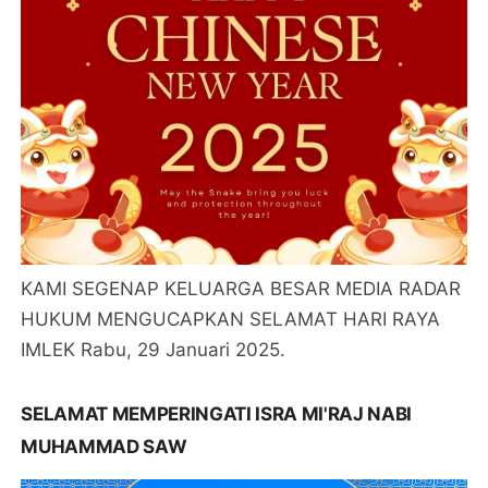
KAMI SEGENAP KELUARGA BESAR MEDIA RADAR
HUKUM MENGUCAPKAN SELAMAT HARI RAYA
IMLEK Rabu, 29 Januari 2025.
SELAMAT MEMPERINGATI ISRA MI'RAJ NABI
MUHAMMAD SAW