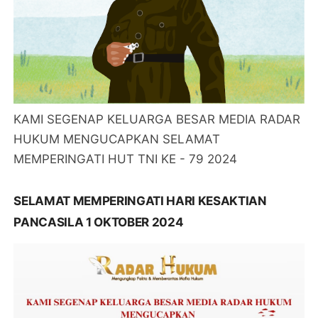
KAMI SEGENAP KELUARGA BESAR MEDIA RADAR
HUKUM MENGUCAPKAN SELAMAT
MEMPERINGATI HUT TNI KE - 79 2024
SELAMAT MEMPERINGATI HARI KESAKTIAN
PANCASILA 1 OKTOBER 2024