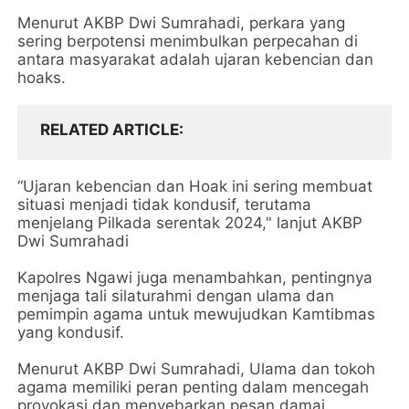
Menurut AKBP Dwi Sumrahadi, perkara yang
sering berpotensi menimbulkan perpecahan di
antara masyarakat adalah ujaran kebencian dan
hoaks.
RELATED ARTICLE
“Ujaran kebencian dan Hoak ini sering membuat
situasi menjadi tidak kondusif, terutama
menjelang Pilkada serentak 2024," lanjut AKBP
Dwi Sumrahadi
Kapolres Ngawi juga menambahkan, pentingnya
menjaga tali silaturahmi dengan ulama dan
pemimpin agama untuk mewujudkan Kamtibmas
yang kondusif.
Menurut AKBP Dwi Sumrahadi, Ulama dan tokoh
agama memiliki peran penting dalam mencegah
provokasi dan menyebarkan pesan damai