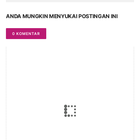
ANDA MUNGKIN MENYUKAI POSTINGAN INI
0 KOMENTAR