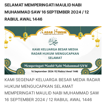
SELAMAT MEMPERINGATI MAULID NABI
MUHAMMAD SAW 16 SEPTEMBER 2024 / 12
RABIUL AWAL 1446
KAMI SEGENAP KELUARGA BESAR MEDIA RADAR
HUKUM MENGUCAPKAN SELAMAT
MEMPERINGATI MAULID NABI MUHAMMAD SAW
16 SEPTEMBER 2024 / 12 RABIUL AWAL 1446