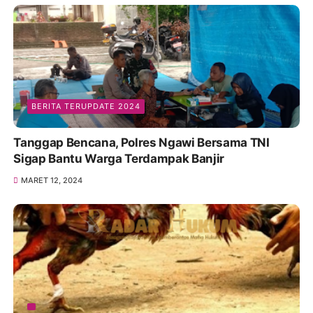
BERITA TERUPDATE 2024
Tanggap Bencana, Polres Ngawi Bersama TNI
Sigap Bantu Warga Terdampak Banjir
MARET 12, 2024