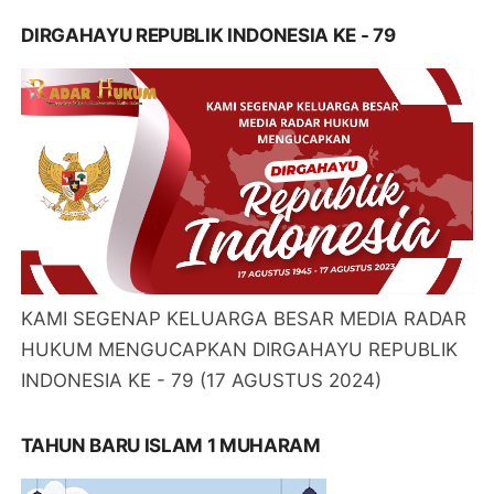
DIRGAHAYU REPUBLIK INDONESIA KE - 79
KAMI SEGENAP KELUARGA BESAR MEDIA RADAR
HUKUM MENGUCAPKAN DIRGAHAYU REPUBLIK
INDONESIA KE - 79 (17 AGUSTUS 2024)
TAHUN BARU ISLAM 1 MUHARAM