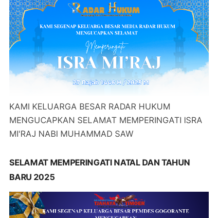
KAMI KELUARGA BESAR RADAR HUKUM
MENGUCAPKAN SELAMAT MEMPERINGATI ISRA
MI'RAJ NABI MUHAMMAD SAW
SELAMAT MEMPERINGATI NATAL DAN TAHUN
BARU 2025