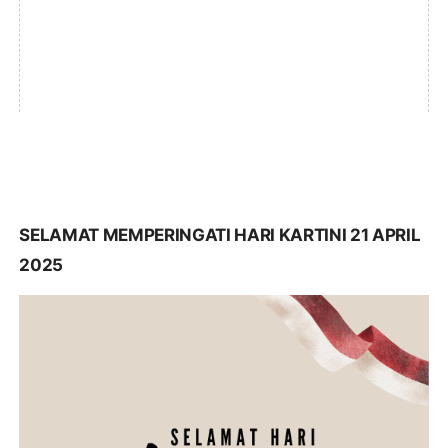
SELAMAT MEMPERINGATI HARI KARTINI 21 APRIL
2025