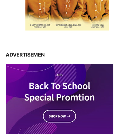
ADVERTISEMEN