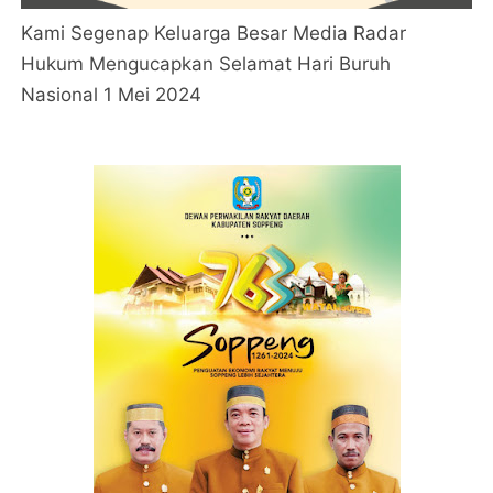
Kami Segenap Keluarga Besar Media Radar
Hukum Mengucapkan Selamat Hari Buruh
Nasional 1 Mei 2024