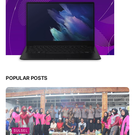
POPULAR POSTS
SULSEL