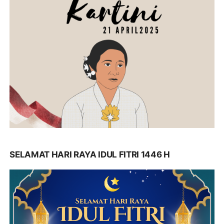
SELAMAT HARI RAYA IDUL FITRI 1446 H