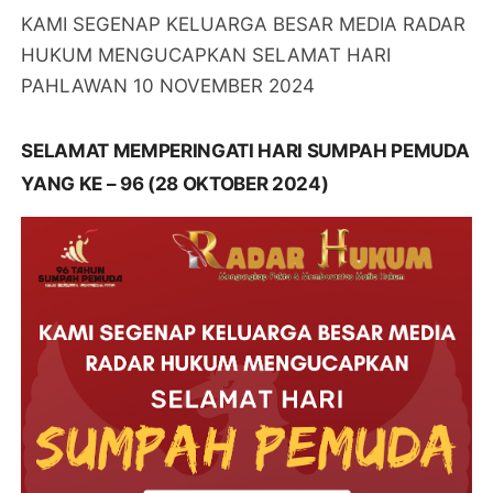
KAMI SEGENAP KELUARGA BESAR MEDIA RADAR
HUKUM MENGUCAPKAN SELAMAT HARI
PAHLAWAN 10 NOVEMBER 2024
SELAMAT MEMPERINGATI HARI SUMPAH PEMUDA
YANG KE – 96 (28 OKTOBER 2024)