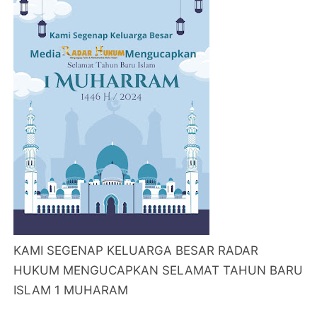
KAMI SEGENAP KELUARGA BESAR RADAR
HUKUM MENGUCAPKAN SELAMAT TAHUN BARU
ISLAM 1 MUHARAM