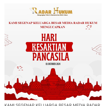
KAMI SEGENAP KELUARGA BESAR MEDIA RADAR