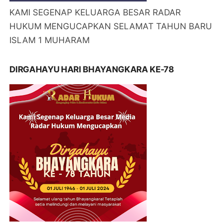
KAMI SEGENAP KELUARGA BESAR RADAR
HUKUM MENGUCAPKAN SELAMAT TAHUN BARU
ISLAM 1 MUHARAM
DIRGAHAYU HARI BHAYANGKARA KE-78