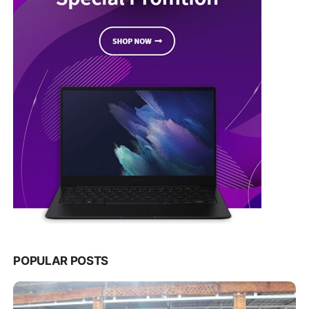
POPULAR POSTS