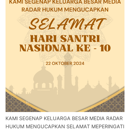
KAMI SEGENAP KELUARGA BESAR MEDIA RADAR
HUKUM MENGUCAPKAN SELAMAT MEPERINGATI