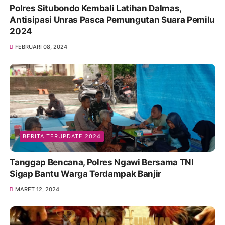
Polres Situbondo Kembali Latihan Dalmas,
Antisipasi Unras Pasca Pemungutan Suara Pemilu
2024
FEBRUARI 08, 2024
BERITA TERUPDATE 2024
Tanggap Bencana, Polres Ngawi Bersama TNI
Sigap Bantu Warga Terdampak Banjir
MARET 12, 2024