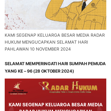
KAMI SEGENAP KELUARGA BESAR MEDIA RADAR
HUKUM MENGUCAPKAN SELAMAT HARI
PAHLAWAN 10 NOVEMBER 2024
SELAMAT MEMPERINGATI HARI SUMPAH PEMUDA
YANG KE – 96 (28 OKTOBER 2024)