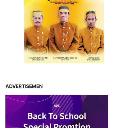
ADVERTISEMEN