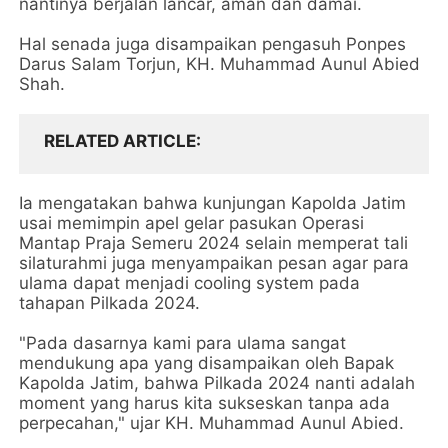
nantinya berjalan lancar, aman dan damai.
Hal senada juga disampaikan pengasuh Ponpes
Darus Salam Torjun, KH. Muhammad Aunul Abied
Shah.
RELATED ARTICLE
Ia mengatakan bahwa kunjungan Kapolda Jatim
usai memimpin apel gelar pasukan Operasi
Mantap Praja Semeru 2024 selain memperat tali
silaturahmi juga menyampaikan pesan agar para
ulama dapat menjadi cooling system pada
tahapan Pilkada 2024.
"Pada dasarnya kami para ulama sangat
mendukung apa yang disampaikan oleh Bapak
Kapolda Jatim, bahwa Pilkada 2024 nanti adalah
moment yang harus kita sukseskan tanpa ada
perpecahan," ujar KH. Muhammad Aunul Abied.