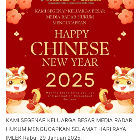
KAMI SEGENAP KELUARGA BESAR MEDIA RADAR
HUKUM MENGUCAPKAN SELAMAT HARI RAYA
IMLEK Rabu, 29 Januari 2025.