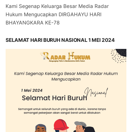
Kami Segenap Keluarga Besar Media Radar
Hukum Mengucapkan DIRGAHAYU HARI
BHAYANGKARA KE-78
SELAMAT HARI BURUH NASIONAL 1 MEI 2024