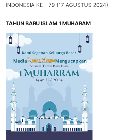
INDONESIA KE - 79 (17 AGUSTUS 2024)
TAHUN BARU ISLAM 1 MUHARAM