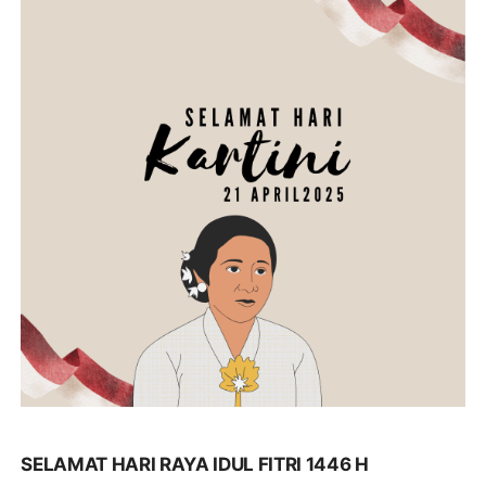
SELAMAT HARI RAYA IDUL FITRI 1446 H