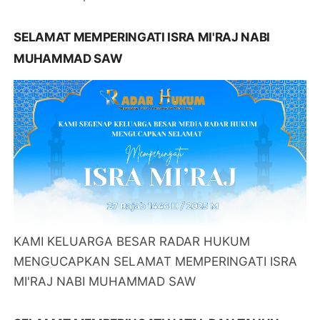
SELAMAT MEMPERINGATI ISRA MI'RAJ NABI
MUHAMMAD SAW
KAMI KELUARGA BESAR RADAR HUKUM
MENGUCAPKAN SELAMAT MEMPERINGATI ISRA
MI'RAJ NABI MUHAMMAD SAW