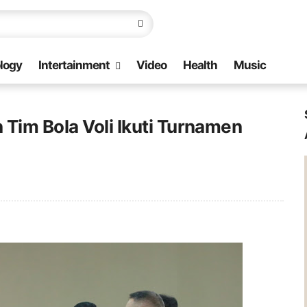
logy
Intertainment
Video
Health
Music
Tim Bola Voli Ikuti Turnamen