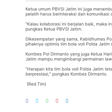
Ketua umum PBVSI Jatim ini juga menamba
pelatih harus berinteraksi dan komunikasi
"Kalau kolaborasi ini berjalan baik, maka 
pungkas Ketua PBVSI Jatim.
Dikesempatan yang sama, Kabidhumas Pol
pihaknya optimis tim bola voli Polda Jati
Kombes Pol Dirmanto yang juga Ketua Harian
Jatim mampu mengimbangi permainan law
"Harapan kita tim bola voli Polda Jatim t
berprestasi," pungkas Kombes Dirmanto.
(Red.Tim)