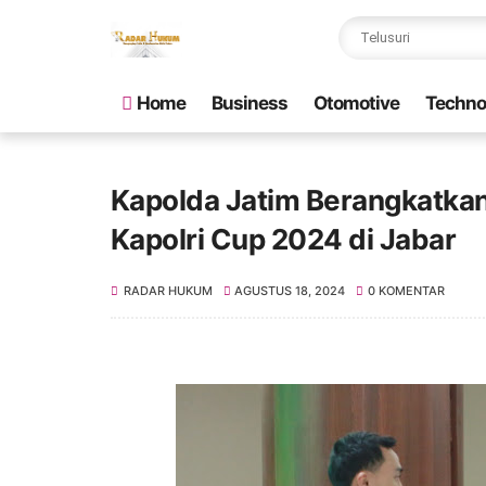
Home
Business
Otomotive
Techno
Kapolda Jatim Berangkatkan 
Kapolri Cup 2024 di Jabar
RADAR HUKUM
AGUSTUS 18, 2024
0 KOMENTAR