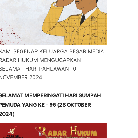
KAMI SEGENAP KELUARGA BESAR MEDIA
RADAR HUKUM MENGUCAPKAN
SELAMAT HARI PAHLAWAN 10
NOVEMBER 2024
SELAMAT MEMPERINGATI HARI SUMPAH
PEMUDA YANG KE – 96 (28 OKTOBER
2024)