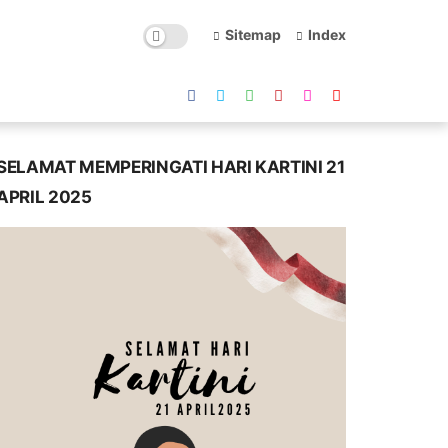
Sitemap
Index
SELAMAT MEMPERINGATI HARI KARTINI 21
APRIL 2025