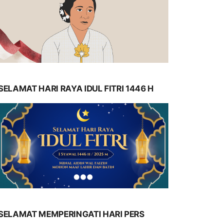
SELAMAT HARI RAYA IDUL FITRI 1446 H
SELAMAT MEMPERINGATI HARI PERS