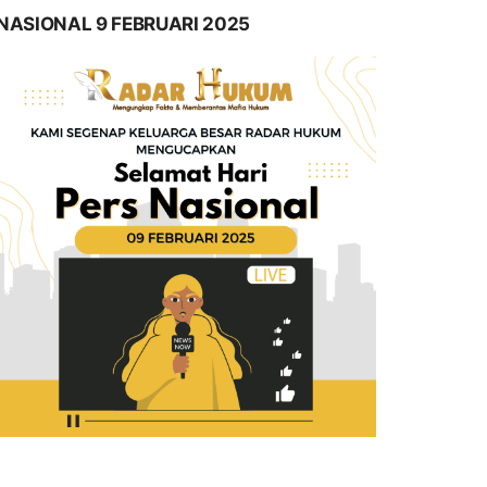
NASIONAL 9 FEBRUARI 2025