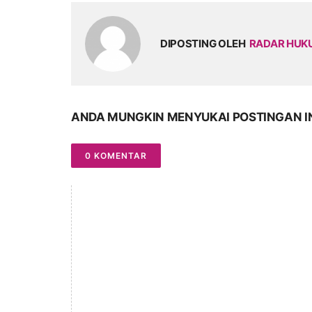
DIPOSTING OLEH
RADAR HU
ANDA MUNGKIN MENYUKAI POSTINGAN I
0 KOMENTAR