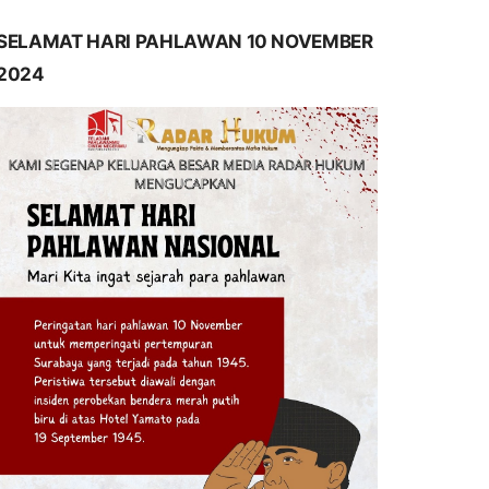
SELAMAT HARI PAHLAWAN 10 NOVEMBER
2024