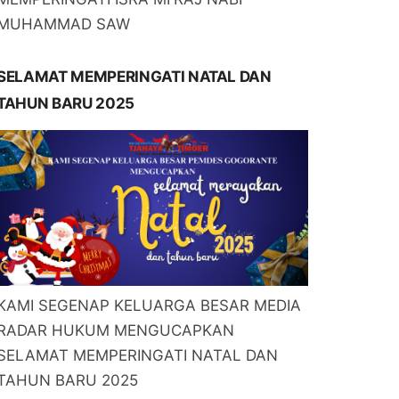
MUHAMMAD SAW
SELAMAT MEMPERINGATI NATAL DAN
TAHUN BARU 2025
KAMI SEGENAP KELUARGA BESAR MEDIA
RADAR HUKUM MENGUCAPKAN
SELAMAT MEMPERINGATI NATAL DAN
TAHUN BARU 2025