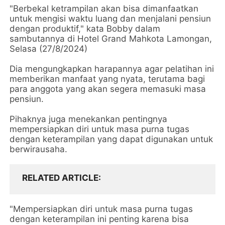
"Berbekal ketrampilan akan bisa dimanfaatkan
untuk mengisi waktu luang dan menjalani pensiun
dengan produktif," kata Bobby dalam
sambutannya di Hotel Grand Mahkota Lamongan,
Selasa (27/8/2024)
Dia mengungkapkan harapannya agar pelatihan ini
memberikan manfaat yang nyata, terutama bagi
para anggota yang akan segera memasuki masa
pensiun.
Pihaknya juga menekankan pentingnya
mempersiapkan diri untuk masa purna tugas
dengan keterampilan yang dapat digunakan untuk
berwirausaha.
RELATED ARTICLE
"Mempersiapkan diri untuk masa purna tugas
dengan keterampilan ini penting karena bisa