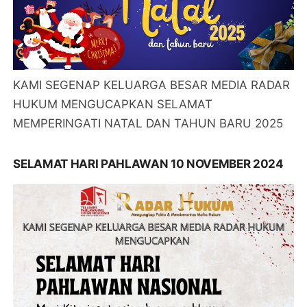
KAMI SEGENAP KELUARGA BESAR MEDIA RADAR
HUKUM MENGUCAPKAN SELAMAT
MEMPERINGATI NATAL DAN TAHUN BARU 2025
SELAMAT HARI PAHLAWAN 10 NOVEMBER 2024