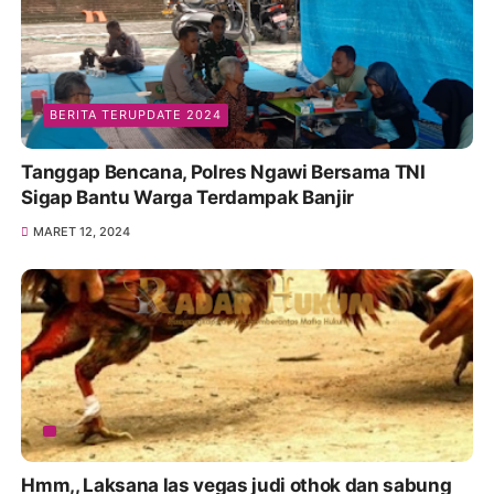
BERITA TERUPDATE 2024
Tanggap Bencana, Polres Ngawi Bersama TNI
Sigap Bantu Warga Terdampak Banjir
MARET 12, 2024
Hmm,, Laksana las vegas judi othok dan sabung