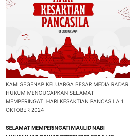
KAMI SEGENAP KELUARGA BESAR MEDIA RADAR
HUKUM MENGUCAPKAN SELAMAT
MEMPERINGATI HARI KESAKTIAN PANCASILA 1
OKTOBER 2024
SELAMAT MEMPERINGATI MAULID NABI