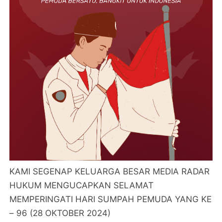
KAMI SEGENAP KELUARGA BESAR MEDIA RADAR
HUKUM MENGUCAPKAN SELAMAT
MEMPERINGATI HARI SUMPAH PEMUDA YANG KE
– 96 (28 OKTOBER 2024)