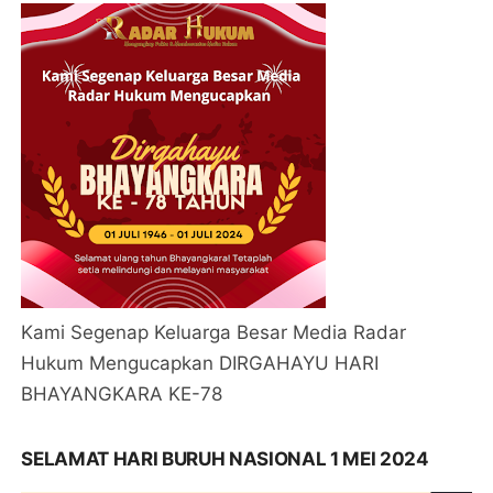
Kami Segenap Keluarga Besar Media Radar
Hukum Mengucapkan DIRGAHAYU HARI
BHAYANGKARA KE-78
SELAMAT HARI BURUH NASIONAL 1 MEI 2024