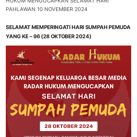
HUKUM MENGUCAPKAN SELAMAT HARI
PAHLAWAN 10 NOVEMBER 2024
SELAMAT MEMPERINGATI HARI SUMPAH PEMUDA
YANG KE – 96 (28 OKTOBER 2024)