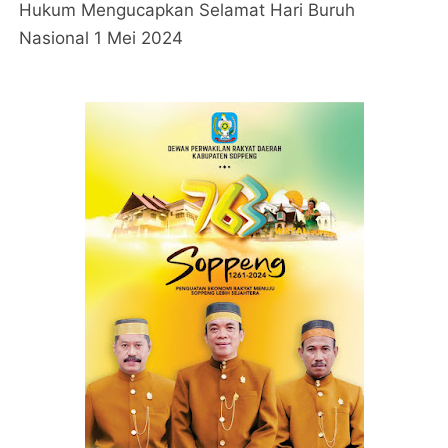
Hukum Mengucapkan Selamat Hari Buruh
Nasional 1 Mei 2024