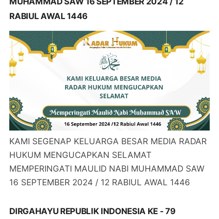
MUHAMMAD SAW 16 SEPTEMBER 2024 / 12
RABIUL AWAL 1446
KAMI SEGENAP KELUARGA BESAR MEDIA RADAR
HUKUM MENGUCAPKAN SELAMAT
MEMPERINGATI MAULID NABI MUHAMMAD SAW
16 SEPTEMBER 2024 / 12 RABIUL AWAL 1446
DIRGAHAYU REPUBLIK INDONESIA KE - 79