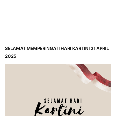
SELAMAT MEMPERINGATI HARI KARTINI 21 APRIL
2025