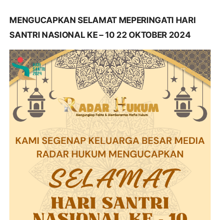
MENGUCAPKAN SELAMAT MEPERINGATI HARI
SANTRI NASIONAL KE – 10 22 OKTOBER 2024