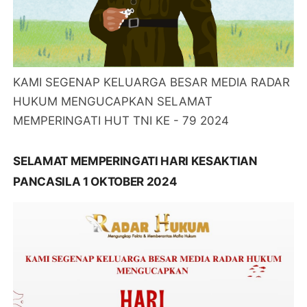
KAMI SEGENAP KELUARGA BESAR MEDIA RADAR
HUKUM MENGUCAPKAN SELAMAT
MEMPERINGATI HUT TNI KE - 79 2024
SELAMAT MEMPERINGATI HARI KESAKTIAN
PANCASILA 1 OKTOBER 2024