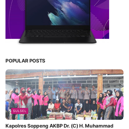
POPULAR POSTS
SULSEL
Kapolres Soppeng AKBP Dr. (C) H. Muhammad