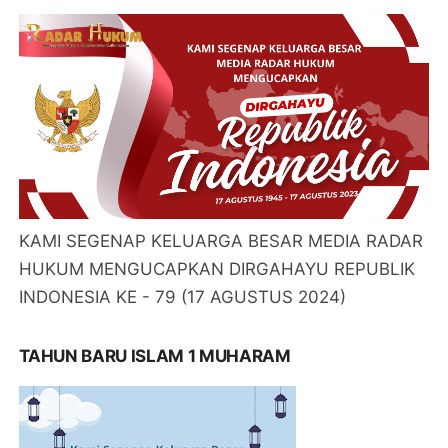
KAMI SEGENAP KELUARGA BESAR MEDIA RADAR
HUKUM MENGUCAPKAN DIRGAHAYU REPUBLIK
INDONESIA KE - 79 (17 AGUSTUS 2024)
TAHUN BARU ISLAM 1 MUHARAM