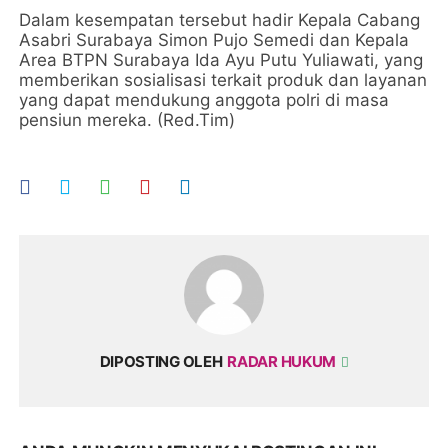
Dalam kesempatan tersebut hadir Kepala Cabang
Asabri Surabaya Simon Pujo Semedi dan Kepala
Area BTPN Surabaya Ida Ayu Putu Yuliawati, yang
memberikan sosialisasi terkait produk dan layanan
yang dapat mendukung anggota polri di masa
pensiun mereka. (Red.Tim)
DIPOSTING OLEH
RADAR HUKUM