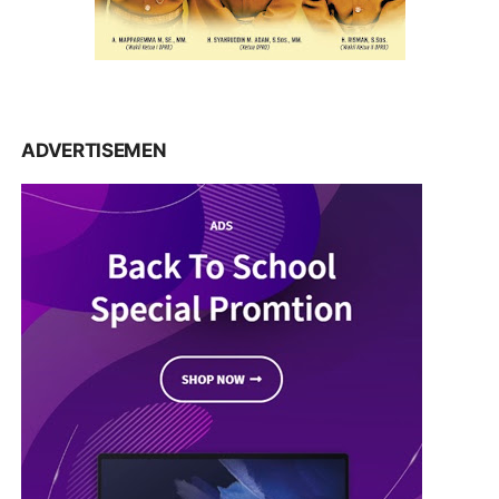
ADVERTISEMEN