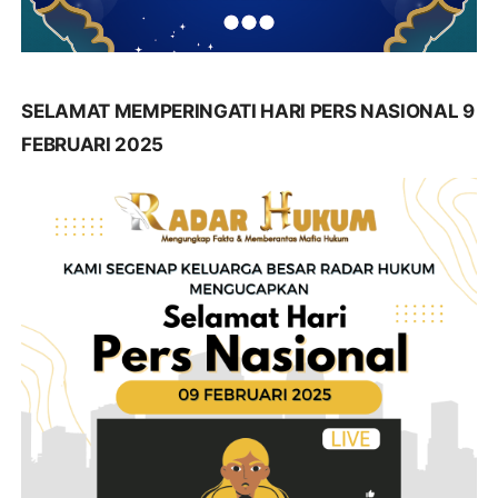
SELAMAT MEMPERINGATI HARI PERS NASIONAL 9
FEBRUARI 2025