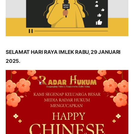
SELAMAT HARI RAYA IMLEK RABU, 29 JANUARI
2025.