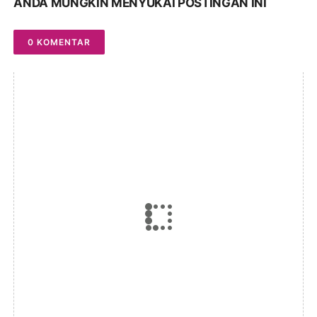
ANDA MUNGKIN MENYUKAI POSTINGAN INI
0 KOMENTAR