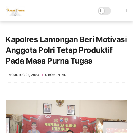
Kapolres Lamongan Beri Motivasi
Anggota Polri Tetap Produktif
Pada Masa Purna Tugas
AGUSTUS 27, 2024
0 KOMENTAR