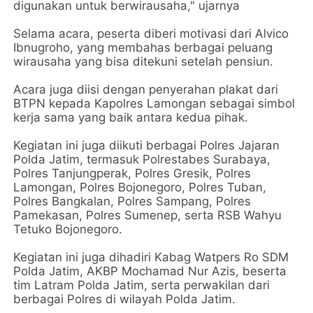
digunakan untuk berwirausaha," ujarnya
Selama acara, peserta diberi motivasi dari Alvico
Ibnugroho, yang membahas berbagai peluang
wirausaha yang bisa ditekuni setelah pensiun.
Acara juga diisi dengan penyerahan plakat dari
BTPN kepada Kapolres Lamongan sebagai simbol
kerja sama yang baik antara kedua pihak.
Kegiatan ini juga diikuti berbagai Polres Jajaran
Polda Jatim, termasuk Polrestabes Surabaya,
Polres Tanjungperak, Polres Gresik, Polres
Lamongan, Polres Bojonegoro, Polres Tuban,
Polres Bangkalan, Polres Sampang, Polres
Pamekasan, Polres Sumenep, serta RSB Wahyu
Tetuko Bojonegoro.
Kegiatan ini juga dihadiri Kabag Watpers Ro SDM
Polda Jatim, AKBP Mochamad Nur Azis, beserta
tim Latram Polda Jatim, serta perwakilan dari
berbagai Polres di wilayah Polda Jatim.