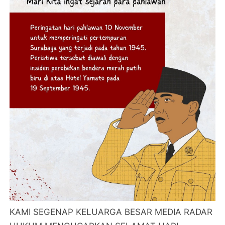
KAMI SEGENAP KELUARGA BESAR MEDIA RADAR