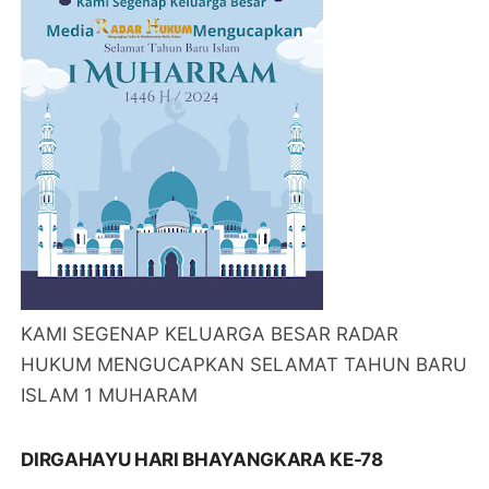
KAMI SEGENAP KELUARGA BESAR RADAR
HUKUM MENGUCAPKAN SELAMAT TAHUN BARU
ISLAM 1 MUHARAM
DIRGAHAYU HARI BHAYANGKARA KE-78