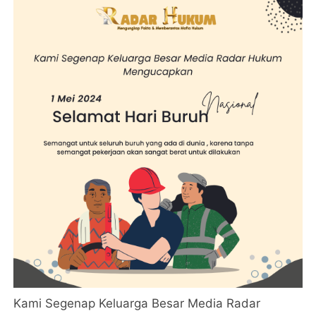
Kami Segenap Keluarga Besar Media Radar