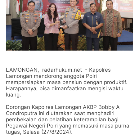
LAMONGAN, radarhukum.net - Kapolres
Lamongan mendorong anggota Polri
mempersiapkan masa pensiun dengan produktif.
Harapannya, bisa dimanfaatkan mengisi waktu
luang.
Dorongan Kapolres Lamongan AKBP Bobby A
Condroputra ini diutarakan saat menghadiri
pembekalan dan pelatihan keterampilan bagi
Pegawai Negeri Polri yang memasuki masa purna
tugas, Selasa (27/8/2024).