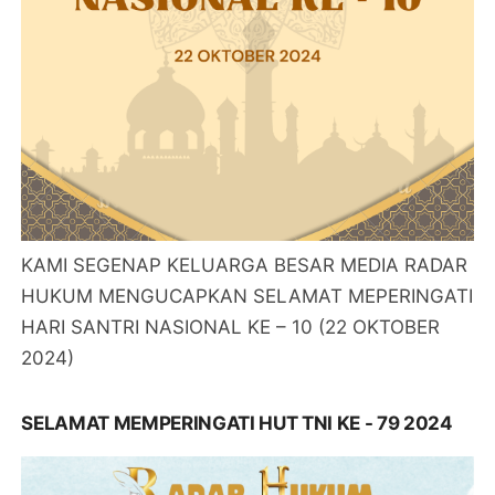
KAMI SEGENAP KELUARGA BESAR MEDIA RADAR
HUKUM MENGUCAPKAN SELAMAT MEPERINGATI
HARI SANTRI NASIONAL KE – 10 (22 OKTOBER
2024)
SELAMAT MEMPERINGATI HUT TNI KE - 79 2024