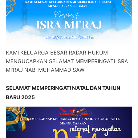
KAMI KELUARGA BESAR RADAR HUKUM
MENGUCAPKAN SELAMAT MEMPERINGATI ISRA
MI'RAJ NABI MUHAMMAD SAW
SELAMAT MEMPERINGATI NATAL DAN TAHUN
BARU 2025