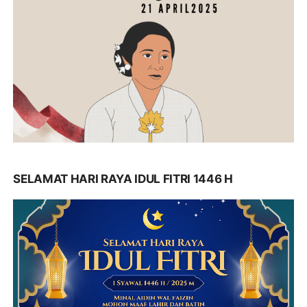
SELAMAT HARI RAYA IDUL FITRI 1446 H