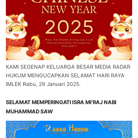
KAMI SEGENAP KELUARGA BESAR MEDIA RADAR
HUKUM MENGUCAPKAN SELAMAT HARI RAYA
IMLEK Rabu, 29 Januari 2025.
SELAMAT MEMPERINGATI ISRA MI'RAJ NABI
MUHAMMAD SAW