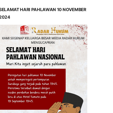
SELAMAT HARI PAHLAWAN 10 NOVEMBER
2024