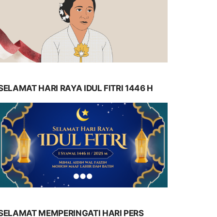
SELAMAT HARI RAYA IDUL FITRI 1446 H
SELAMAT MEMPERINGATI HARI PERS