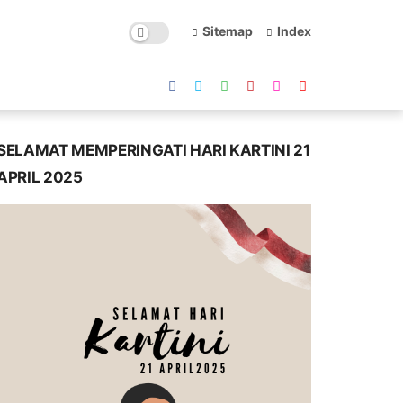
Sitemap
Index
SELAMAT MEMPERINGATI HARI KARTINI 21
APRIL 2025