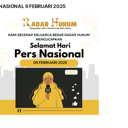
NASIONAL 9 FEBRUARI 2025