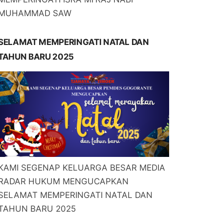
MUHAMMAD SAW
SELAMAT MEMPERINGATI NATAL DAN
TAHUN BARU 2025
KAMI SEGENAP KELUARGA BESAR MEDIA
RADAR HUKUM MENGUCAPKAN
SELAMAT MEMPERINGATI NATAL DAN
TAHUN BARU 2025