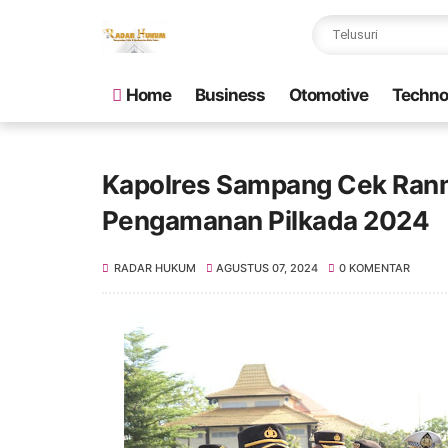
Home
Business
Otomotive
Techno
Kapolres Sampang Cek Ranmo
Pengamanan Pilkada 2024
RADAR HUKUM
AGUSTUS 07, 2024
0 KOMENTAR