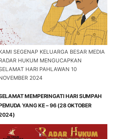
KAMI SEGENAP KELUARGA BESAR MEDIA
RADAR HUKUM MENGUCAPKAN
SELAMAT HARI PAHLAWAN 10
NOVEMBER 2024
SELAMAT MEMPERINGATI HARI SUMPAH
PEMUDA YANG KE – 96 (28 OKTOBER
2024)