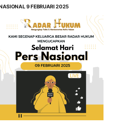
NASIONAL 9 FEBRUARI 2025