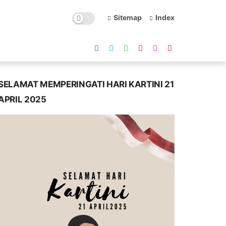
Sitemap
Index
SELAMAT MEMPERINGATI HARI KARTINI 21
APRIL 2025