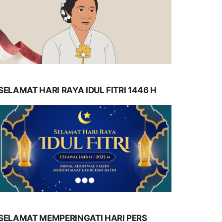
SELAMAT HARI RAYA IDUL FITRI 1446 H
SELAMAT MEMPERINGATI HARI PERS