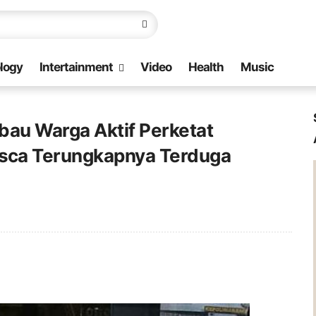
logy
Intertainment
Video
Health
Music
bau Warga Aktif Perketat
sca Terungkapnya Terduga