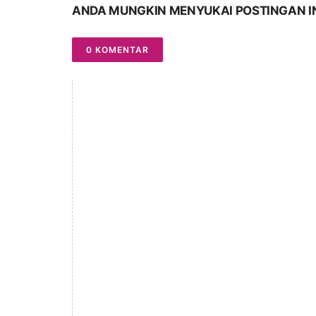
ANDA MUNGKIN MENYUKAI POSTINGAN I
0 KOMENTAR