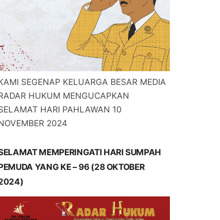
KAMI SEGENAP KELUARGA BESAR MEDIA
RADAR HUKUM MENGUCAPKAN
SELAMAT HARI PAHLAWAN 10
NOVEMBER 2024
SELAMAT MEMPERINGATI HARI SUMPAH
PEMUDA YANG KE – 96 (28 OKTOBER
2024)