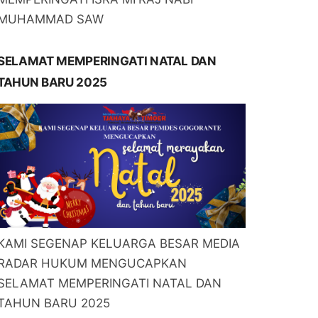
MUHAMMAD SAW
SELAMAT MEMPERINGATI NATAL DAN
TAHUN BARU 2025
KAMI SEGENAP KELUARGA BESAR MEDIA
RADAR HUKUM MENGUCAPKAN
SELAMAT MEMPERINGATI NATAL DAN
TAHUN BARU 2025