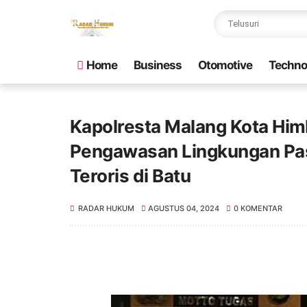
Home
Business
Otomotive
Techno
Kapolresta Malang Kota Him
Pengawasan Lingkungan Pa
Teroris di Batu
RADAR HUKUM
AGUSTUS 04, 2024
0 KOMENTAR