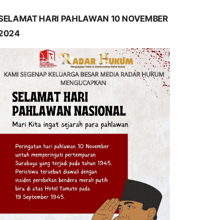
SELAMAT HARI PAHLAWAN 10 NOVEMBER
2024