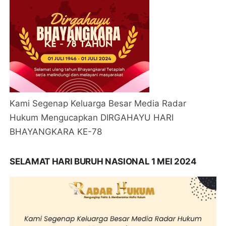
Kami Segenap Keluarga Besar Media Radar
Hukum Mengucapkan DIRGAHAYU HARI
BHAYANGKARA KE-78
SELAMAT HARI BURUH NASIONAL 1 MEI 2024