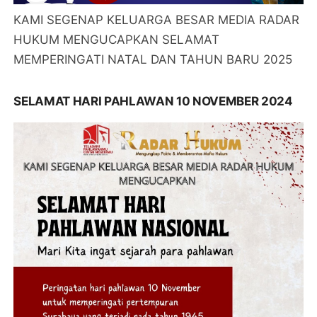
KAMI SEGENAP KELUARGA BESAR MEDIA RADAR
HUKUM MENGUCAPKAN SELAMAT
MEMPERINGATI NATAL DAN TAHUN BARU 2025
SELAMAT HARI PAHLAWAN 10 NOVEMBER 2024