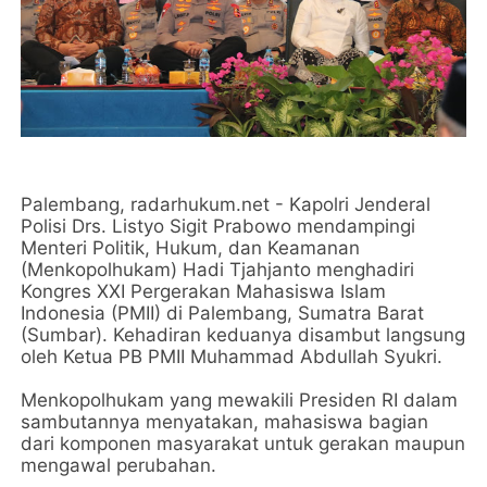
Palembang, radarhukum.net - Kapolri Jenderal
Polisi Drs. Listyo Sigit Prabowo mendampingi
Menteri Politik, Hukum, dan Keamanan
(Menkopolhukam) Hadi Tjahjanto menghadiri
Kongres XXI Pergerakan Mahasiswa Islam
Indonesia (PMII) di Palembang, Sumatra Barat
(Sumbar). Kehadiran keduanya disambut langsung
oleh Ketua PB PMII Muhammad Abdullah Syukri.
Menkopolhukam yang mewakili Presiden RI dalam
sambutannya menyatakan, mahasiswa bagian
dari komponen masyarakat untuk gerakan maupun
mengawal perubahan.