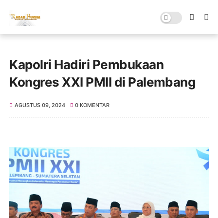
Kapolri Hadiri Pembukaan
Kongres XXI PMII di Palembang
AGUSTUS 09, 2024
0 KOMENTAR