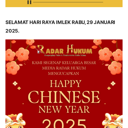
SELAMAT HARI RAYA IMLEK RABU, 29 JANUARI
2025.