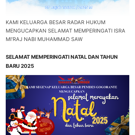
KAMI KELUARGA BESAR RADAR HUKUM
MENGUCAPKAN SELAMAT MEMPERINGATI ISRA
MI'RAJ NABI MUHAMMAD SAW
SELAMAT MEMPERINGATI NATAL DAN TAHUN
BARU 2025