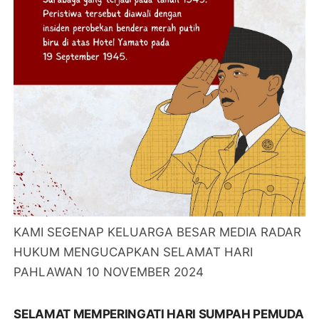
KAMI SEGENAP KELUARGA BESAR MEDIA RADAR
HUKUM MENGUCAPKAN SELAMAT HARI
PAHLAWAN 10 NOVEMBER 2024
SELAMAT MEMPERINGATI HARI SUMPAH PEMUDA