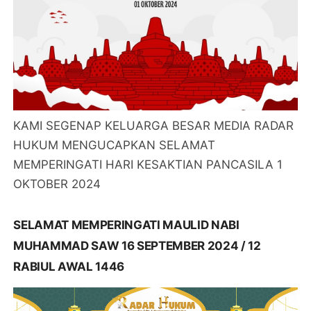
KAMI SEGENAP KELUARGA BESAR MEDIA RADAR
HUKUM MENGUCAPKAN SELAMAT
MEMPERINGATI HARI KESAKTIAN PANCASILA 1
OKTOBER 2024
SELAMAT MEMPERINGATI MAULID NABI
MUHAMMAD SAW 16 SEPTEMBER 2024 / 12
RABIUL AWAL 1446