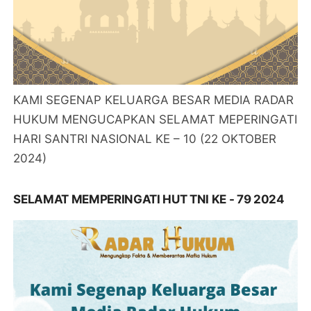
KAMI SEGENAP KELUARGA BESAR MEDIA RADAR
HUKUM MENGUCAPKAN SELAMAT MEPERINGATI
HARI SANTRI NASIONAL KE – 10 (22 OKTOBER
2024)
SELAMAT MEMPERINGATI HUT TNI KE - 79 2024