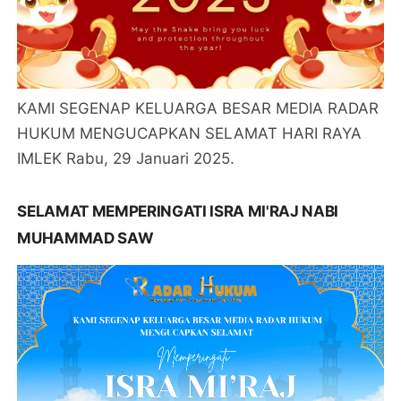
KAMI SEGENAP KELUARGA BESAR MEDIA RADAR
HUKUM MENGUCAPKAN SELAMAT HARI RAYA
IMLEK Rabu, 29 Januari 2025.
SELAMAT MEMPERINGATI ISRA MI'RAJ NABI
MUHAMMAD SAW