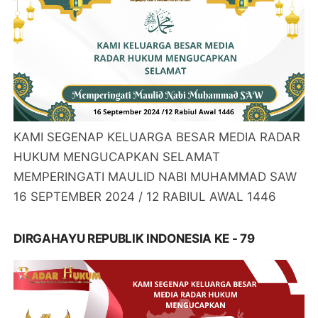
KAMI SEGENAP KELUARGA BESAR MEDIA RADAR
HUKUM MENGUCAPKAN SELAMAT
MEMPERINGATI MAULID NABI MUHAMMAD SAW
16 SEPTEMBER 2024 / 12 RABIUL AWAL 1446
DIRGAHAYU REPUBLIK INDONESIA KE - 79