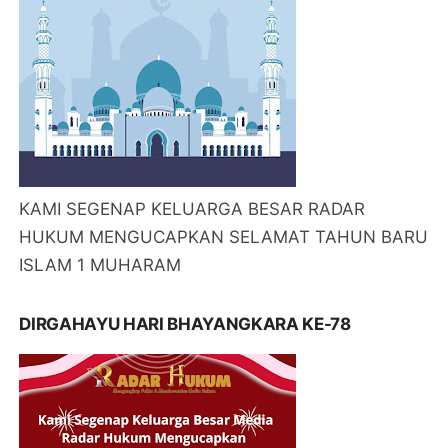
KAMI SEGENAP KELUARGA BESAR RADAR
HUKUM MENGUCAPKAN SELAMAT TAHUN BARU
ISLAM 1 MUHARAM
DIRGAHAYU HARI BHAYANGKARA KE-78