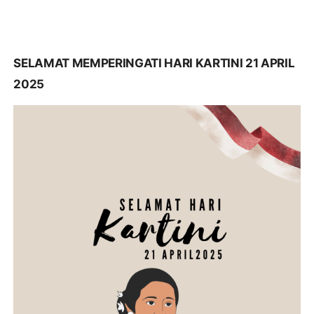
SELAMAT MEMPERINGATI HARI KARTINI 21 APRIL
2025