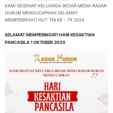
KAMI SEGENAP KELUARGA BESAR MEDIA RADAR
HUKUM MENGUCAPKAN SELAMAT
MEMPERINGATI HUT TNI KE - 79 2024
SELAMAT MEMPERINGATI HARI KESAKTIAN
PANCASILA 1 OKTOBER 2024