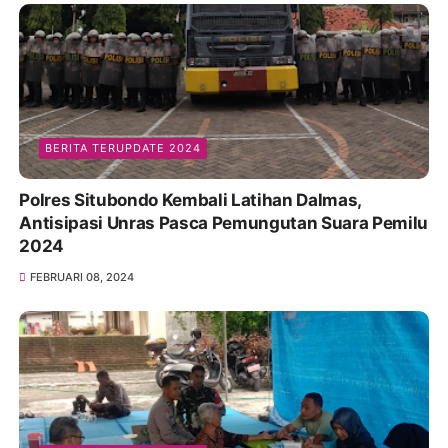
BERITA TERUPDATE 2024
Polres Situbondo Kembali Latihan Dalmas,
Antisipasi Unras Pasca Pemungutan Suara Pemilu
2024
FEBRUARI 08, 2024