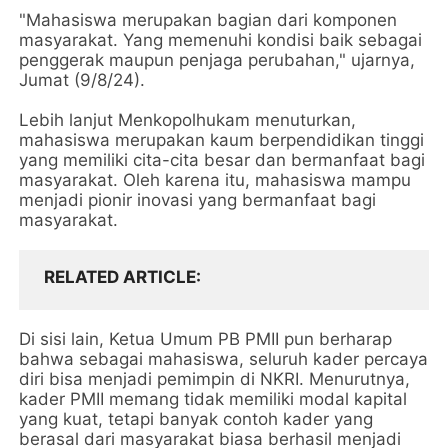
"Mahasiswa merupakan bagian dari komponen
masyarakat. Yang memenuhi kondisi baik sebagai
penggerak maupun penjaga perubahan," ujarnya,
Jumat (9/8/24).
Lebih lanjut Menkopolhukam menuturkan,
mahasiswa merupakan kaum berpendidikan tinggi
yang memiliki cita-cita besar dan bermanfaat bagi
masyarakat. Oleh karena itu, mahasiswa mampu
menjadi pionir inovasi yang bermanfaat bagi
masyarakat.
RELATED ARTICLE
Di sisi lain, Ketua Umum PB PMII pun berharap
bahwa sebagai mahasiswa, seluruh kader percaya
diri bisa menjadi pemimpin di NKRI. Menurutnya,
kader PMII memang tidak memiliki modal kapital
yang kuat, tetapi banyak contoh kader yang
berasal dari masyarakat biasa berhasil menjadi