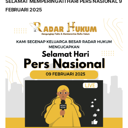
SELAMAT MEMPERINGATI HARI PERS NASIONAL 9
FEBRUARI 2025