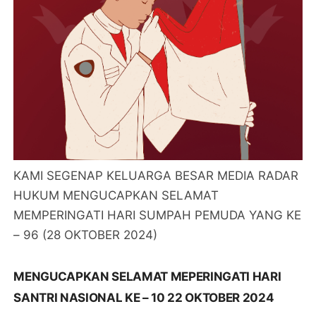
KAMI SEGENAP KELUARGA BESAR MEDIA RADAR
HUKUM MENGUCAPKAN SELAMAT
MEMPERINGATI HARI SUMPAH PEMUDA YANG KE
– 96 (28 OKTOBER 2024)
MENGUCAPKAN SELAMAT MEPERINGATI HARI
SANTRI NASIONAL KE – 10 22 OKTOBER 2024