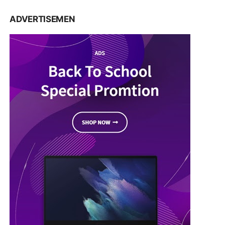
ADVERTISEMEN