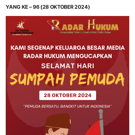
YANG KE – 96 (28 OKTOBER 2024)