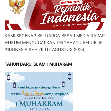
KAMI SEGENAP KELUARGA BESAR MEDIA RADAR
HUKUM MENGUCAPKAN DIRGAHAYU REPUBLIK
INDONESIA KE - 79 (17 AGUSTUS 2024)
TAHUN BARU ISLAM 1 MUHARAM