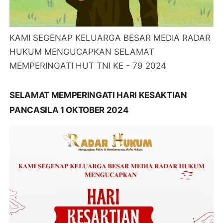
KAMI SEGENAP KELUARGA BESAR MEDIA RADAR
HUKUM MENGUCAPKAN SELAMAT
MEMPERINGATI HUT TNI KE - 79 2024
SELAMAT MEMPERINGATI HARI KESAKTIAN
PANCASILA 1 OKTOBER 2024