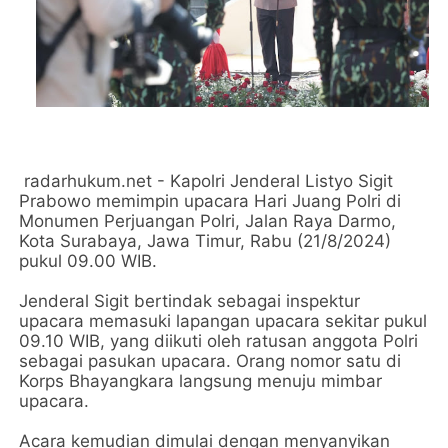
radarhukum.net - Kapolri Jenderal Listyo Sigit
Prabowo memimpin upacara Hari Juang Polri di
Monumen Perjuangan Polri, Jalan Raya Darmo,
Kota Surabaya, Jawa Timur, Rabu (21/8/2024)
pukul 09.00 WIB.
Jenderal Sigit bertindak sebagai inspektur
upacara memasuki lapangan upacara sekitar pukul
09.10 WIB, yang diikuti oleh ratusan anggota Polri
sebagai pasukan upacara. Orang nomor satu di
Korps Bhayangkara langsung menuju mimbar
upacara.
Acara kemudian dimulai dengan menyanyikan