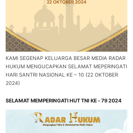
KAMI SEGENAP KELUARGA BESAR MEDIA RADAR
HUKUM MENGUCAPKAN SELAMAT MEPERINGATI
HARI SANTRI NASIONAL KE – 10 (22 OKTOBER
2024)
SELAMAT MEMPERINGATI HUT TNI KE - 79 2024