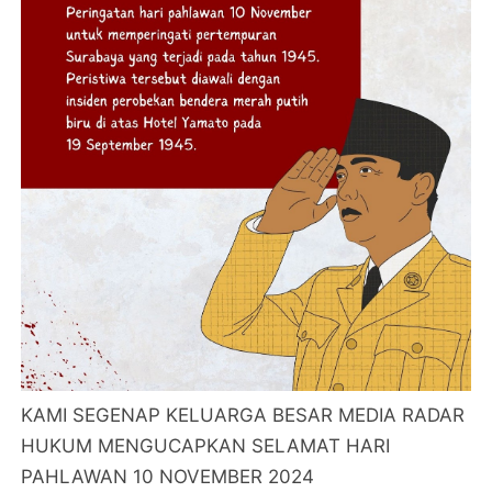
KAMI SEGENAP KELUARGA BESAR MEDIA RADAR
HUKUM MENGUCAPKAN SELAMAT HARI
PAHLAWAN 10 NOVEMBER 2024