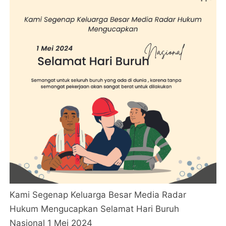
Kami Segenap Keluarga Besar Media Radar
Hukum Mengucapkan Selamat Hari Buruh
Nasional 1 Mei 2024