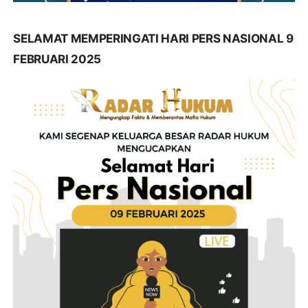
SELAMAT MEMPERINGATI HARI PERS NASIONAL 9
FEBRUARI 2025