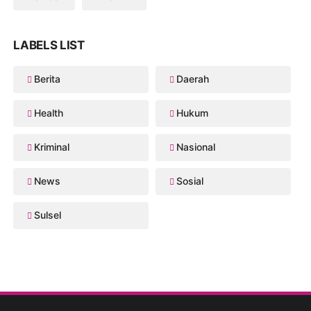
LABELS LIST
Berita
Daerah
Health
Hukum
Kriminal
Nasional
News
Sosial
Sulsel