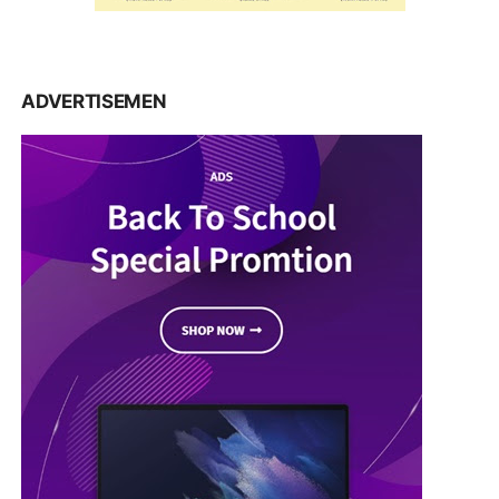
ADVERTISEMEN