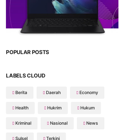
POPULAR POSTS
LABELS CLOUD
Berita
Daerah
Economy
Health
Hukrim
Hukum
Kriminal
Nasional
News
Sulsel
Terkini