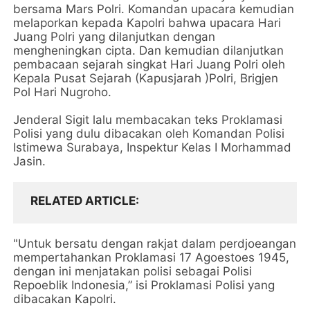
bersama Mars Polri. Komandan upacara kemudian
melaporkan kepada Kapolri bahwa upacara Hari
Juang Polri yang dilanjutkan dengan
mengheningkan cipta. Dan kemudian dilanjutkan
pembacaan sejarah singkat Hari Juang Polri oleh
Kepala Pusat Sejarah (Kapusjarah )Polri, Brigjen
Pol Hari Nugroho.
Jenderal Sigit lalu membacakan teks Proklamasi
Polisi yang dulu dibacakan oleh Komandan Polisi
Istimewa Surabaya, Inspektur Kelas I Morhammad
Jasin.
RELATED ARTICLE
"Untuk bersatu dengan rakjat dalam perdjoeangan
mempertahankan Proklamasi 17 Agoestoes 1945,
dengan ini menjatakan polisi sebagai Polisi
Repoeblik Indonesia,” isi Proklamasi Polisi yang
dibacakan Kapolri.