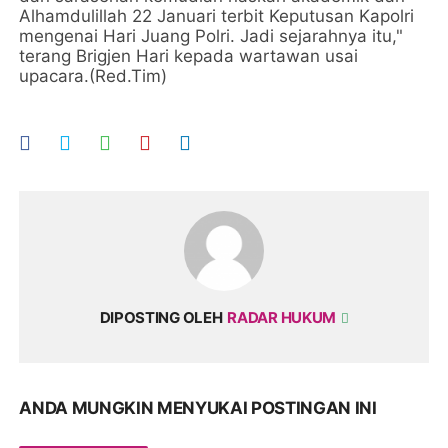
Alhamdulillah 22 Januari terbit Keputusan Kapolri
mengenai Hari Juang Polri. Jadi sejarahnya itu,"
terang Brigjen Hari kepada wartawan usai
upacara.(Red.Tim)
DIPOSTING OLEH
RADAR HUKUM
ANDA MUNGKIN MENYUKAI POSTINGAN INI