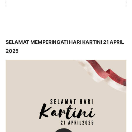
SELAMAT MEMPERINGATI HARI KARTINI 21 APRIL
2025