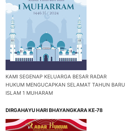
KAMI SEGENAP KELUARGA BESAR RADAR
HUKUM MENGUCAPKAN SELAMAT TAHUN BARU
ISLAM 1 MUHARAM
DIRGAHAYU HARI BHAYANGKARA KE-78