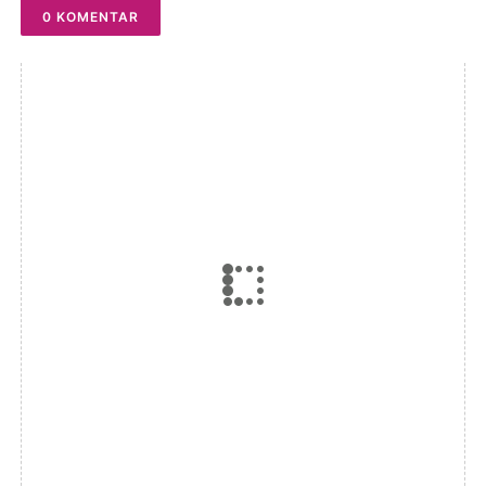
0 KOMENTAR