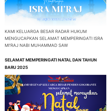
KAMI KELUARGA BESAR RADAR HUKUM
MENGUCAPKAN SELAMAT MEMPERINGATI ISRA
MI'RAJ NABI MUHAMMAD SAW
SELAMAT MEMPERINGATI NATAL DAN TAHUN
BARU 2025