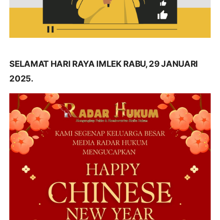
SELAMAT HARI RAYA IMLEK RABU, 29 JANUARI
2025.