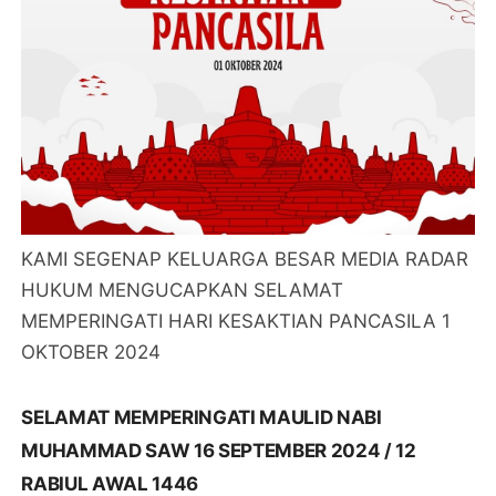
KAMI SEGENAP KELUARGA BESAR MEDIA RADAR
HUKUM MENGUCAPKAN SELAMAT
MEMPERINGATI HARI KESAKTIAN PANCASILA 1
OKTOBER 2024
SELAMAT MEMPERINGATI MAULID NABI
MUHAMMAD SAW 16 SEPTEMBER 2024 / 12
RABIUL AWAL 1446