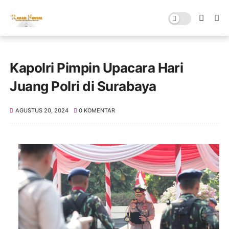
Kapolri Pimpin Upacara Hari
Juang Polri di Surabaya
AGUSTUS 20, 2024
0 KOMENTAR