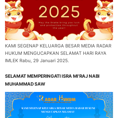
KAMI SEGENAP KELUARGA BESAR MEDIA RADAR
HUKUM MENGUCAPKAN SELAMAT HARI RAYA
IMLEK Rabu, 29 Januari 2025.
SELAMAT MEMPERINGATI ISRA MI'RAJ NABI
MUHAMMAD SAW