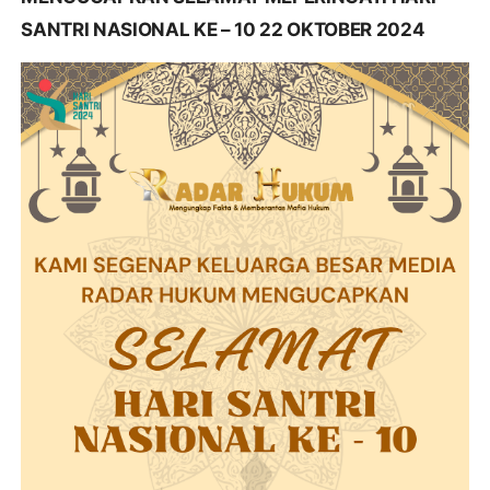
SANTRI NASIONAL KE – 10 22 OKTOBER 2024