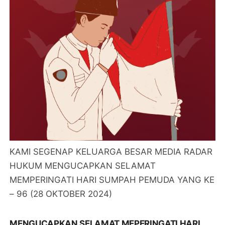
KAMI SEGENAP KELUARGA BESAR MEDIA RADAR
HUKUM MENGUCAPKAN SELAMAT
MEMPERINGATI HARI SUMPAH PEMUDA YANG KE
– 96 (28 OKTOBER 2024)
MENGUCAPKAN SELAMAT MEPERINGATI HARI