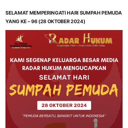
SELAMAT MEMPERINGATI HARI SUMPAH PEMUDA
YANG KE – 96 (28 OKTOBER 2024)