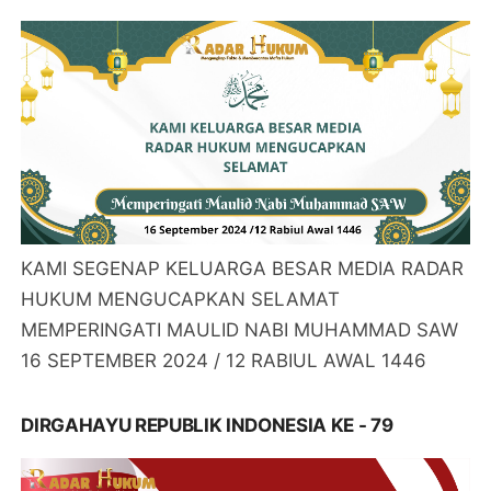
KAMI SEGENAP KELUARGA BESAR MEDIA RADAR
HUKUM MENGUCAPKAN SELAMAT
MEMPERINGATI MAULID NABI MUHAMMAD SAW
16 SEPTEMBER 2024 / 12 RABIUL AWAL 1446
DIRGAHAYU REPUBLIK INDONESIA KE - 79