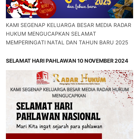
KAMI SEGENAP KELUARGA BESAR MEDIA RADAR
HUKUM MENGUCAPKAN SELAMAT
MEMPERINGATI NATAL DAN TAHUN BARU 2025
SELAMAT HARI PAHLAWAN 10 NOVEMBER 2024