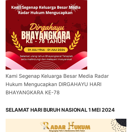
Kami Segenap Keluarga Besar Media Radar
Hukum Mengucapkan DIRGAHAYU HARI
BHAYANGKARA KE-78
SELAMAT HARI BURUH NASIONAL 1 MEI 2024