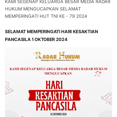
KAMI SEGENAP KELUARGA BESAR MEDIA RADAR
HUKUM MENGUCAPKAN SELAMAT
MEMPERINGATI HUT TNI KE - 79 2024
SELAMAT MEMPERINGATI HARI KESAKTIAN
PANCASILA 1 OKTOBER 2024