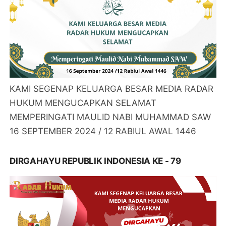
KAMI SEGENAP KELUARGA BESAR MEDIA RADAR
HUKUM MENGUCAPKAN SELAMAT
MEMPERINGATI MAULID NABI MUHAMMAD SAW
16 SEPTEMBER 2024 / 12 RABIUL AWAL 1446
DIRGAHAYU REPUBLIK INDONESIA KE - 79