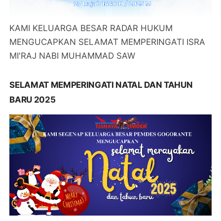
KAMI KELUARGA BESAR RADAR HUKUM
MENGUCAPKAN SELAMAT MEMPERINGATI ISRA
MI'RAJ NABI MUHAMMAD SAW
SELAMAT MEMPERINGATI NATAL DAN TAHUN
BARU 2025