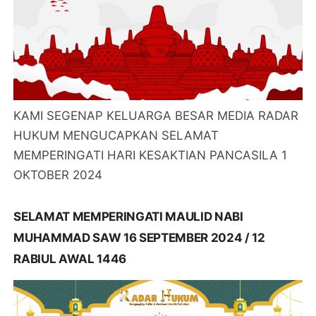
KAMI SEGENAP KELUARGA BESAR MEDIA RADAR
HUKUM MENGUCAPKAN SELAMAT
MEMPERINGATI HARI KESAKTIAN PANCASILA 1
OKTOBER 2024
SELAMAT MEMPERINGATI MAULID NABI
MUHAMMAD SAW 16 SEPTEMBER 2024 / 12
RABIUL AWAL 1446