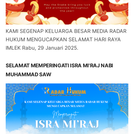
KAMI SEGENAP KELUARGA BESAR MEDIA RADAR
HUKUM MENGUCAPKAN SELAMAT HARI RAYA
IMLEK Rabu, 29 Januari 2025.
SELAMAT MEMPERINGATI ISRA MI'RAJ NABI
MUHAMMAD SAW