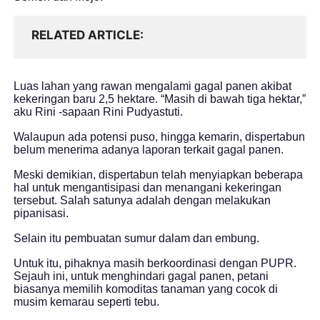
RELATED ARTICLE
Luas lahan yang rawan mengalami gagal panen akibat
kekeringan baru 2,5 hektare. “Masih di bawah tiga hektar,”
aku Rini -sapaan Rini Pudyastuti.
Walaupun ada potensi puso, hingga kemarin, dispertabun
belum menerima adanya laporan terkait gagal panen.
Meski demikian, dispertabun telah menyiapkan beberapa
hal untuk mengantisipasi dan menangani kekeringan
tersebut. Salah satunya adalah dengan melakukan
pipanisasi.
Selain itu pembuatan sumur dalam dan embung.
Untuk itu, pihaknya masih berkoordinasi dengan PUPR.
Sejauh ini, untuk menghindari gagal panen, petani
biasanya memilih komoditas tanaman yang cocok di
musim kemarau seperti tebu.