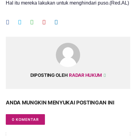
Hal itu mereka lakukan untuk menghindari puso.(Red.AL)
DIPOSTING OLEH
RADAR HUKUM
ANDA MUNGKIN MENYUKAI POSTINGAN INI
0 KOMENTAR