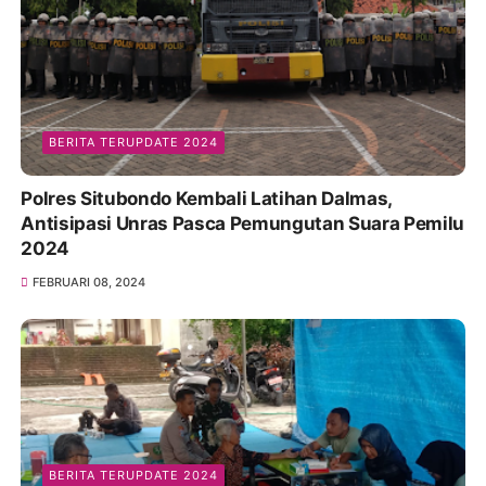
BERITA TERUPDATE 2024
Polres Situbondo Kembali Latihan Dalmas,
Antisipasi Unras Pasca Pemungutan Suara Pemilu
2024
FEBRUARI 08, 2024
BERITA TERUPDATE 2024