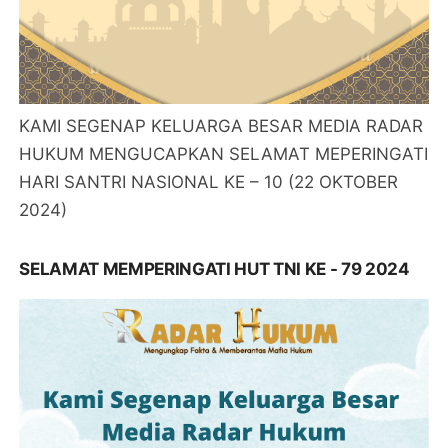
KAMI SEGENAP KELUARGA BESAR MEDIA RADAR
HUKUM MENGUCAPKAN SELAMAT MEPERINGATI
HARI SANTRI NASIONAL KE – 10 (22 OKTOBER
2024)
SELAMAT MEMPERINGATI HUT TNI KE - 79 2024