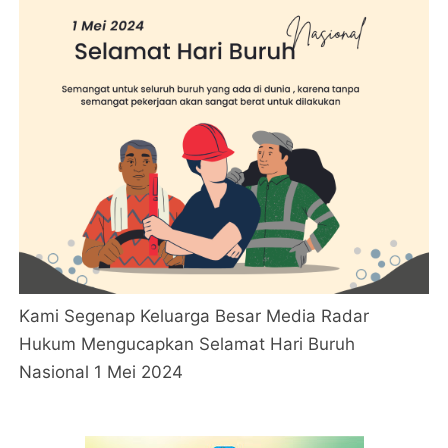
Kami Segenap Keluarga Besar Media Radar
Hukum Mengucapkan Selamat Hari Buruh
Nasional 1 Mei 2024