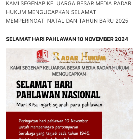
KAMI SEGENAP KELUARGA BESAR MEDIA RADAR
HUKUM MENGUCAPKAN SELAMAT
MEMPERINGATI NATAL DAN TAHUN BARU 2025
SELAMAT HARI PAHLAWAN 10 NOVEMBER 2024