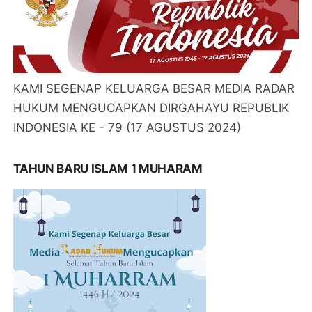
KAMI SEGENAP KELUARGA BESAR MEDIA RADAR
HUKUM MENGUCAPKAN DIRGAHAYU REPUBLIK
INDONESIA KE - 79 (17 AGUSTUS 2024)
TAHUN BARU ISLAM 1 MUHARAM