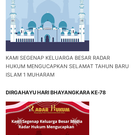
KAMI SEGENAP KELUARGA BESAR RADAR
HUKUM MENGUCAPKAN SELAMAT TAHUN BARU
ISLAM 1 MUHARAM
DIRGAHAYU HARI BHAYANGKARA KE-78