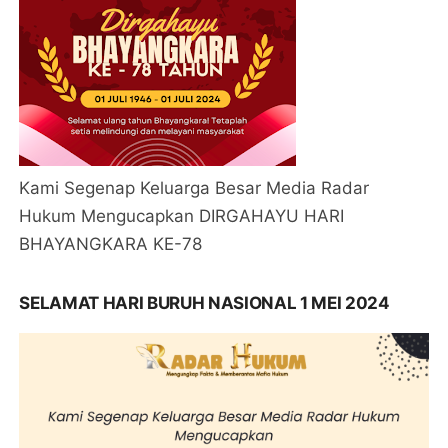
Kami Segenap Keluarga Besar Media Radar
Hukum Mengucapkan DIRGAHAYU HARI
BHAYANGKARA KE-78
SELAMAT HARI BURUH NASIONAL 1 MEI 2024