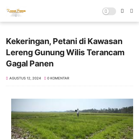
Kekeringan, Petani di Kawasan
Lereng Gunung Wilis Terancam
Gagal Panen
AGUSTUS 12, 2024
0 KOMENTAR