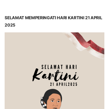
SELAMAT MEMPERINGATI HARI KARTINI 21 APRIL
2025