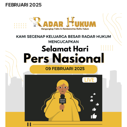
FEBRUARI 2025