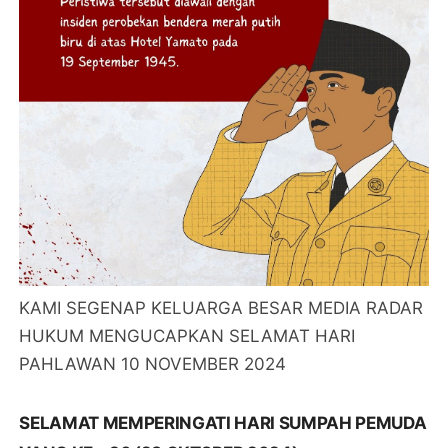
KAMI SEGENAP KELUARGA BESAR MEDIA RADAR
HUKUM MENGUCAPKAN SELAMAT HARI
PAHLAWAN 10 NOVEMBER 2024
SELAMAT MEMPERINGATI HARI SUMPAH PEMUDA