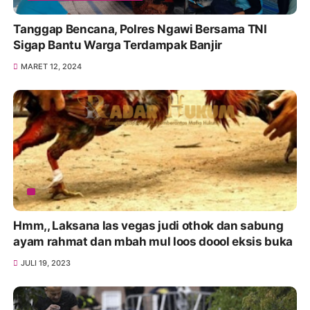
Tanggap Bencana, Polres Ngawi Bersama TNI
Sigap Bantu Warga Terdampak Banjir
MARET 12, 2024
Hmm,, Laksana las vegas judi othok dan sabung
ayam rahmat dan mbah mul loos doool eksis buka
JULI 19, 2023