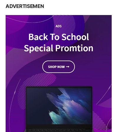
ADVERTISEMEN