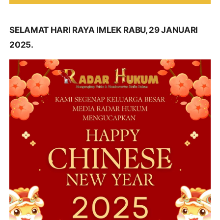
SELAMAT HARI RAYA IMLEK RABU, 29 JANUARI
2025.