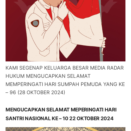
KAMI SEGENAP KELUARGA BESAR MEDIA RADAR
HUKUM MENGUCAPKAN SELAMAT
MEMPERINGATI HARI SUMPAH PEMUDA YANG KE
– 96 (28 OKTOBER 2024)
MENGUCAPKAN SELAMAT MEPERINGATI HARI
SANTRI NASIONAL KE – 10 22 OKTOBER 2024