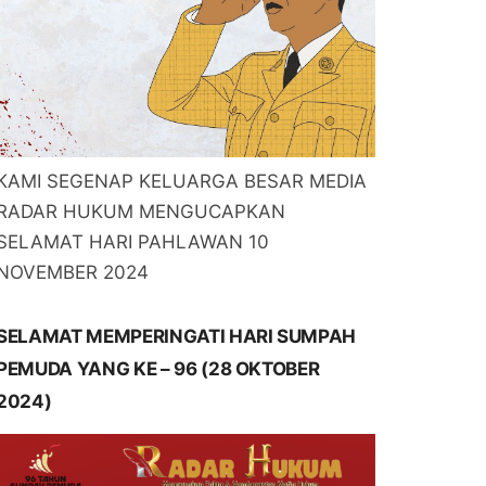
KAMI SEGENAP KELUARGA BESAR MEDIA
RADAR HUKUM MENGUCAPKAN
SELAMAT HARI PAHLAWAN 10
NOVEMBER 2024
SELAMAT MEMPERINGATI HARI SUMPAH
PEMUDA YANG KE – 96 (28 OKTOBER
2024)