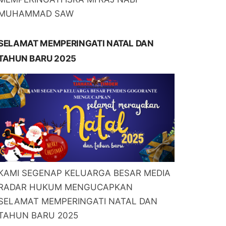
MUHAMMAD SAW
SELAMAT MEMPERINGATI NATAL DAN
TAHUN BARU 2025
KAMI SEGENAP KELUARGA BESAR MEDIA
RADAR HUKUM MENGUCAPKAN
SELAMAT MEMPERINGATI NATAL DAN
TAHUN BARU 2025