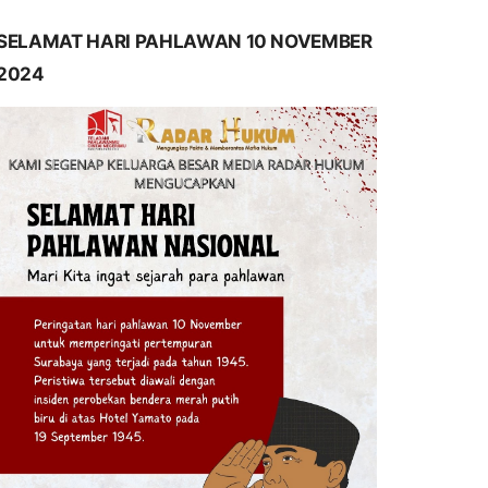
SELAMAT HARI PAHLAWAN 10 NOVEMBER
2024