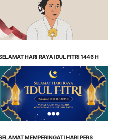
SELAMAT HARI RAYA IDUL FITRI 1446 H
SELAMAT MEMPERINGATI HARI PERS