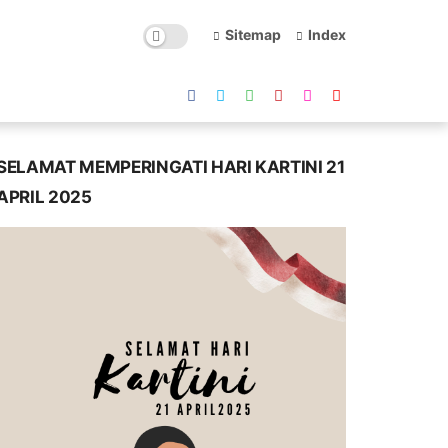
Sitemap
Index
SELAMAT MEMPERINGATI HARI KARTINI 21
APRIL 2025