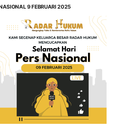
NASIONAL 9 FEBRUARI 2025