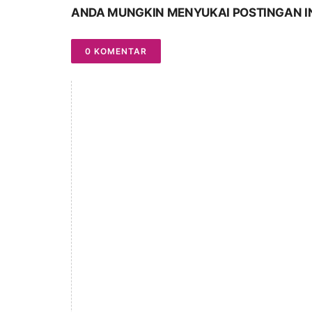
ANDA MUNGKIN MENYUKAI POSTINGAN I
0 KOMENTAR