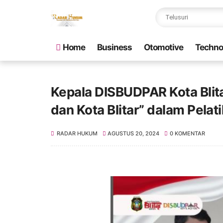
Home
Business
Otomotive
Techno
Kepala DISBUDPAR Kota Blit
dan Kota Blitar” dalam Pelat
RADAR HUKUM
AGUSTUS 20, 2024
0 KOMENTAR