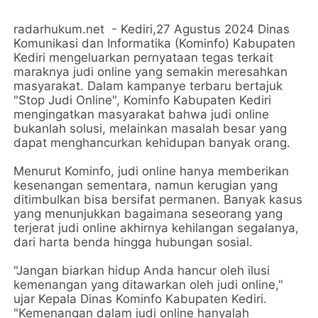
radarhukum.net - Kediri,27 Agustus 2024 Dinas
Komunikasi dan Informatika (Kominfo) Kabupaten
Kediri mengeluarkan pernyataan tegas terkait
maraknya judi online yang semakin meresahkan
masyarakat. Dalam kampanye terbaru bertajuk
"Stop Judi Online", Kominfo Kabupaten Kediri
mengingatkan masyarakat bahwa judi online
bukanlah solusi, melainkan masalah besar yang
dapat menghancurkan kehidupan banyak orang.
Menurut Kominfo, judi online hanya memberikan
kesenangan sementara, namun kerugian yang
ditimbulkan bisa bersifat permanen. Banyak kasus
yang menunjukkan bagaimana seseorang yang
terjerat judi online akhirnya kehilangan segalanya,
dari harta benda hingga hubungan sosial.
"Jangan biarkan hidup Anda hancur oleh ilusi
kemenangan yang ditawarkan oleh judi online,"
ujar Kepala Dinas Kominfo Kabupaten Kediri.
"Kemenangan dalam judi online hanyalah