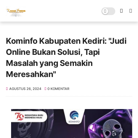
Kominfo Kabupaten Kediri: "Judi
Online Bukan Solusi, Tapi
Masalah yang Semakin
Meresahkan"
AGUSTUS 26, 2024
0 KOMENTAR