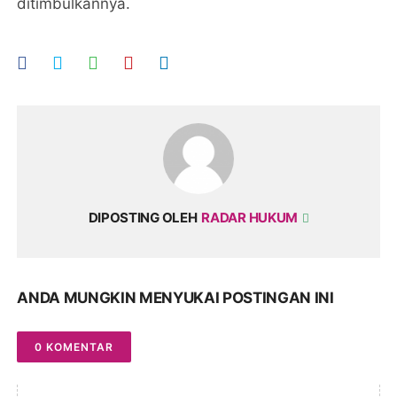
ditimbulkannya.
DIPOSTING OLEH
RADAR HUKUM
ANDA MUNGKIN MENYUKAI POSTINGAN INI
0 KOMENTAR