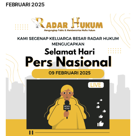
FEBRUARI 2025