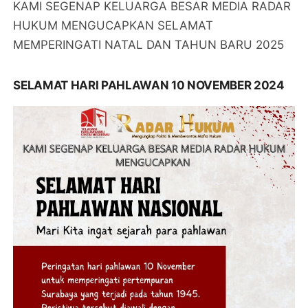
KAMI SEGENAP KELUARGA BESAR MEDIA RADAR
HUKUM MENGUCAPKAN SELAMAT
MEMPERINGATI NATAL DAN TAHUN BARU 2025
SELAMAT HARI PAHLAWAN 10 NOVEMBER 2024