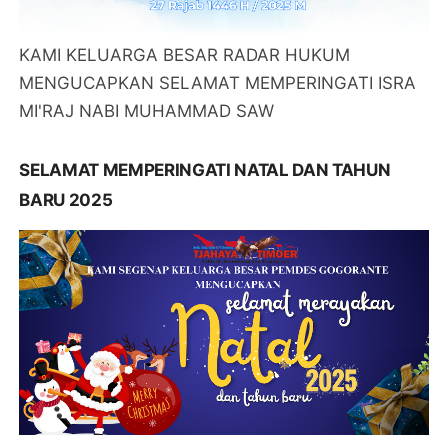
KAMI KELUARGA BESAR RADAR HUKUM
MENGUCAPKAN SELAMAT MEMPERINGATI ISRA
MI'RAJ NABI MUHAMMAD SAW
SELAMAT MEMPERINGATI NATAL DAN TAHUN
BARU 2025