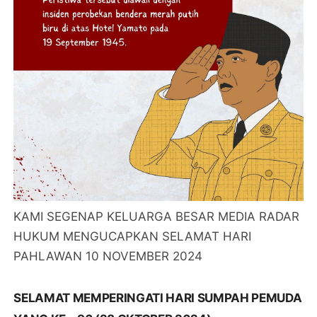
KAMI SEGENAP KELUARGA BESAR MEDIA RADAR
HUKUM MENGUCAPKAN SELAMAT HARI
PAHLAWAN 10 NOVEMBER 2024
SELAMAT MEMPERINGATI HARI SUMPAH PEMUDA