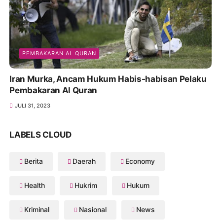
PEMBAKARAN AL QURAN
Iran Murka, Ancam Hukum Habis-habisan Pelaku
Pembakaran Al Quran
JULI 31, 2023
LABELS CLOUD
Berita
Daerah
Economy
Health
Hukrim
Hukum
Kriminal
Nasional
News