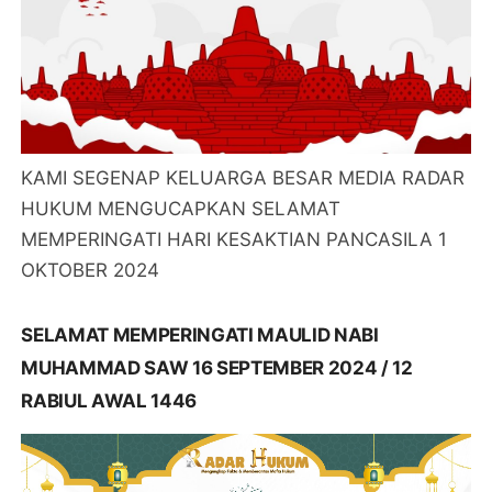
KAMI SEGENAP KELUARGA BESAR MEDIA RADAR
HUKUM MENGUCAPKAN SELAMAT
MEMPERINGATI HARI KESAKTIAN PANCASILA 1
OKTOBER 2024
SELAMAT MEMPERINGATI MAULID NABI
MUHAMMAD SAW 16 SEPTEMBER 2024 / 12
RABIUL AWAL 1446