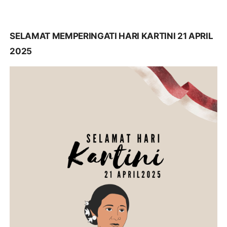
SELAMAT MEMPERINGATI HARI KARTINI 21 APRIL
2025