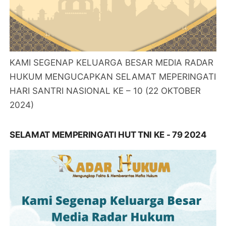
KAMI SEGENAP KELUARGA BESAR MEDIA RADAR
HUKUM MENGUCAPKAN SELAMAT MEPERINGATI
HARI SANTRI NASIONAL KE – 10 (22 OKTOBER
2024)
SELAMAT MEMPERINGATI HUT TNI KE - 79 2024