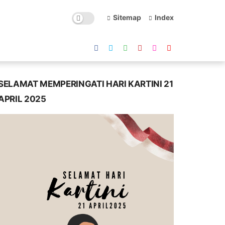
Sitemap
Index
SELAMAT MEMPERINGATI HARI KARTINI 21
APRIL 2025