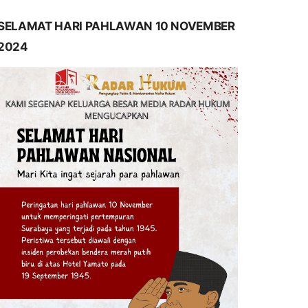
SELAMAT HARI PAHLAWAN 10 NOVEMBER
2024