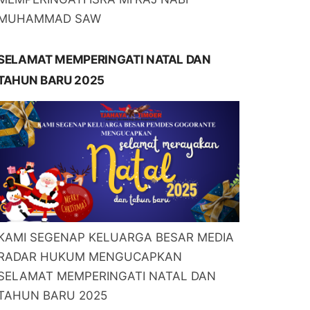
MUHAMMAD SAW
SELAMAT MEMPERINGATI NATAL DAN
TAHUN BARU 2025
KAMI SEGENAP KELUARGA BESAR MEDIA
RADAR HUKUM MENGUCAPKAN
SELAMAT MEMPERINGATI NATAL DAN
TAHUN BARU 2025