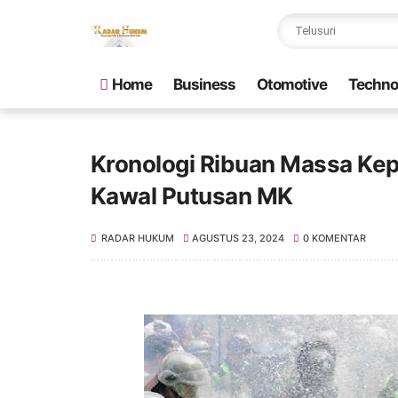
Home
Business
Otomotive
Techno
Kronologi Ribuan Massa Ke
Kawal Putusan MK
RADAR HUKUM
AGUSTUS 23, 2024
0 KOMENTAR