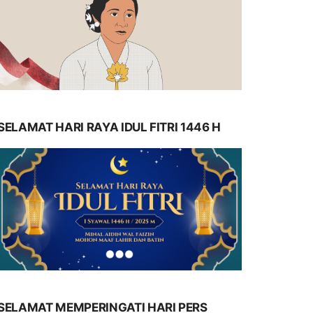
SELAMAT HARI RAYA IDUL FITRI 1446 H
SELAMAT MEMPERINGATI HARI PERS