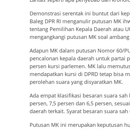
Demonstrasi serentak ini buntut dari kep
Baleg DPR RI menganulir putusan MK i
tentang Pemilihan Kepala Daerah atau U
mengangkangi putusan MK soal ambang b
Adapun MK dalam putusan Nomor 60/PU
pencalonan kepala daerah untuk partai p
persen kursi parlemen. MK lalu memutus
mendapatkan kursi di DPRD tetap bisa 
perolehan suara yang disyaratkan MK.
Ada empat klasifikasi besaran suara sah 
persen, 7,5 persen dan 6,5 persen, sesua
daerah terkait. Syarat besaran suara sah 
Putusan MK ini merupakan keputusan hu