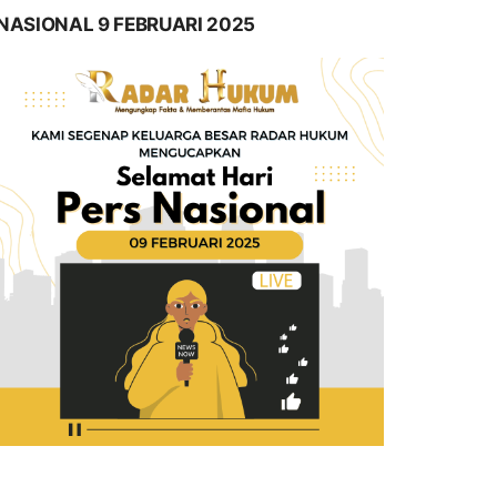
NASIONAL 9 FEBRUARI 2025