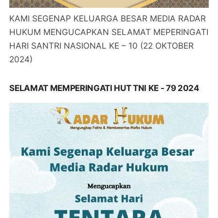
KAMI SEGENAP KELUARGA BESAR MEDIA RADAR
HUKUM MENGUCAPKAN SELAMAT MEPERINGATI
HARI SANTRI NASIONAL KE – 10 (22 OKTOBER
2024)
SELAMAT MEMPERINGATI HUT TNI KE - 79 2024