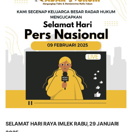
SELAMAT HARI RAYA IMLEK RABU, 29 JANUARI