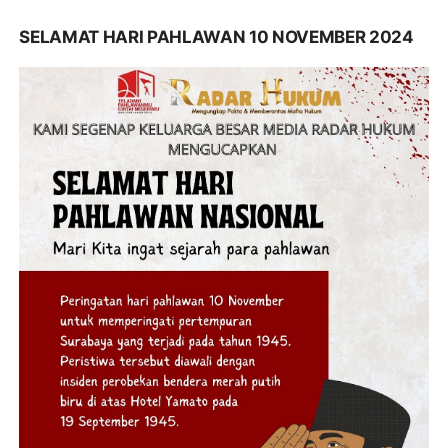
SELAMAT HARI PAHLAWAN 10 NOVEMBER 2024