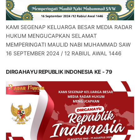
KAMI SEGENAP KELUARGA BESAR MEDIA RADAR
HUKUM MENGUCAPKAN SELAMAT
MEMPERINGATI MAULID NABI MUHAMMAD SAW
16 SEPTEMBER 2024 / 12 RABIUL AWAL 1446
DIRGAHAYU REPUBLIK INDONESIA KE - 79