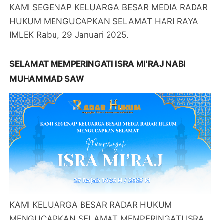
KAMI SEGENAP KELUARGA BESAR MEDIA RADAR
HUKUM MENGUCAPKAN SELAMAT HARI RAYA
IMLEK Rabu, 29 Januari 2025.
SELAMAT MEMPERINGATI ISRA MI'RAJ NABI
MUHAMMAD SAW
KAMI KELUARGA BESAR RADAR HUKUM
MENGUCAPKAN SELAMAT MEMPERINGATI ISRA