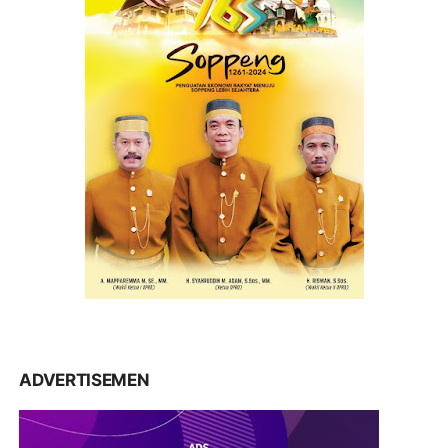
ADVERTISEMEN