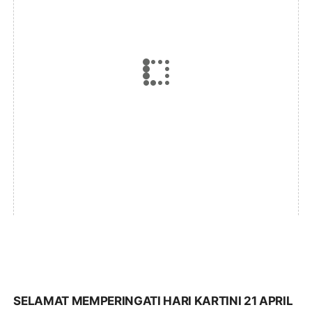
SELAMAT MEMPERINGATI HARI KARTINI 21 APRIL