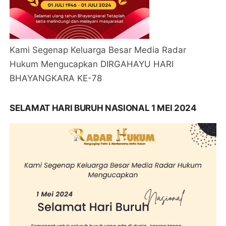
Kami Segenap Keluarga Besar Media Radar
Hukum Mengucapkan DIRGAHAYU HARI
BHAYANGKARA KE-78
SELAMAT HARI BURUH NASIONAL 1 MEI 2024