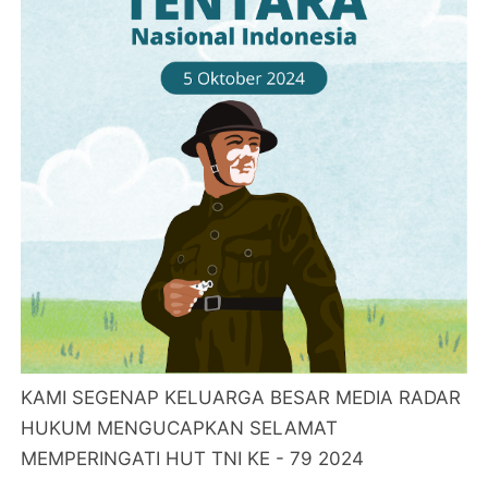
KAMI SEGENAP KELUARGA BESAR MEDIA RADAR
HUKUM MENGUCAPKAN SELAMAT
MEMPERINGATI HUT TNI KE - 79 2024