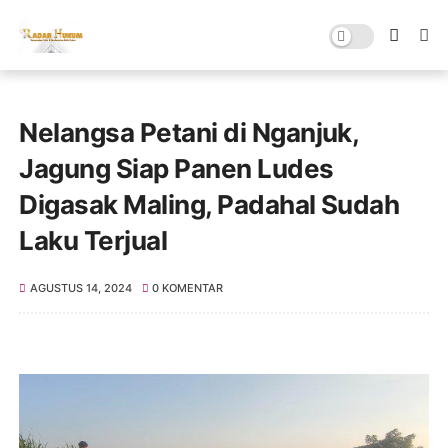
Nelangsa Petani di Nganjuk,
Jagung Siap Panen Ludes
Digasak Maling, Padahal Sudah
Laku Terjual
AGUSTUS 14, 2024
0 KOMENTAR