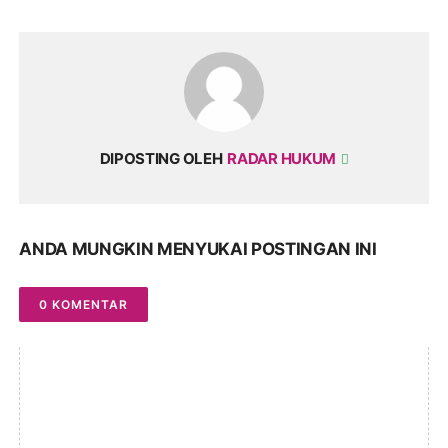
DIPOSTING OLEH
RADAR HUKUM
ANDA MUNGKIN MENYUKAI POSTINGAN INI
0 KOMENTAR