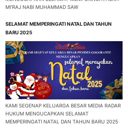
MI'RAJ NABI MUHAMMAD SAW
SELAMAT MEMPERINGATI NATAL DAN TAHUN
BARU 2025
KAMI SEGENAP KELUARGA BESAR MEDIA RADAR
HUKUM MENGUCAPKAN SELAMAT
MEMPERINGATI NATAL DAN TAHUN BARU 2025