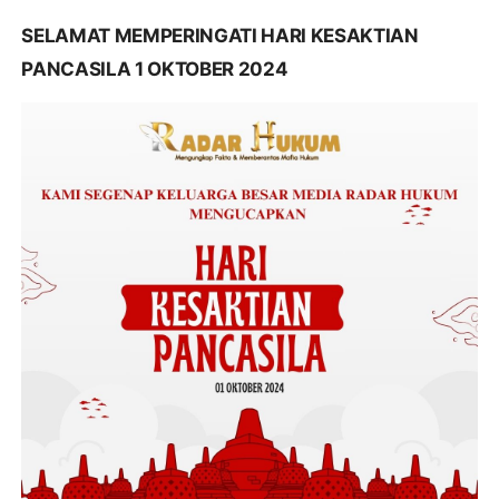
SELAMAT MEMPERINGATI HARI KESAKTIAN
PANCASILA 1 OKTOBER 2024