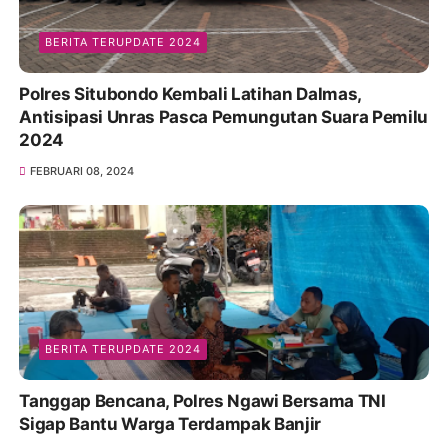
BERITA TERUPDATE 2024
Polres Situbondo Kembali Latihan Dalmas,
Antisipasi Unras Pasca Pemungutan Suara Pemilu
2024
FEBRUARI 08, 2024
BERITA TERUPDATE 2024
Tanggap Bencana, Polres Ngawi Bersama TNI
Sigap Bantu Warga Terdampak Banjir