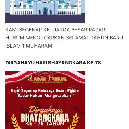
KAMI SEGENAP KELUARGA BESAR RADAR
HUKUM MENGUCAPKAN SELAMAT TAHUN BARU
ISLAM 1 MUHARAM
DIRGAHAYU HARI BHAYANGKARA KE-78