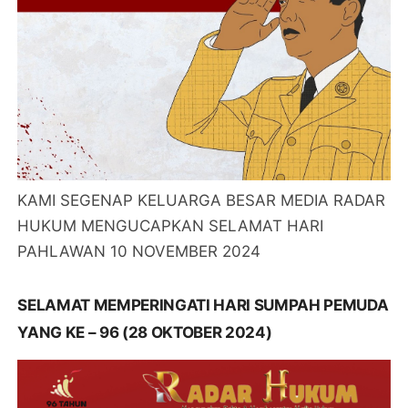
KAMI SEGENAP KELUARGA BESAR MEDIA RADAR
HUKUM MENGUCAPKAN SELAMAT HARI
PAHLAWAN 10 NOVEMBER 2024
SELAMAT MEMPERINGATI HARI SUMPAH PEMUDA
YANG KE – 96 (28 OKTOBER 2024)