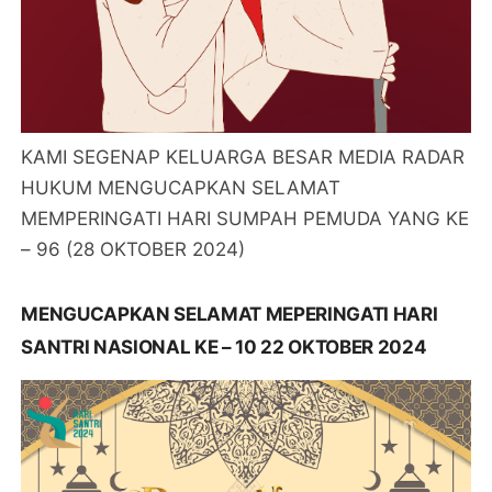
KAMI SEGENAP KELUARGA BESAR MEDIA RADAR
HUKUM MENGUCAPKAN SELAMAT
MEMPERINGATI HARI SUMPAH PEMUDA YANG KE
– 96 (28 OKTOBER 2024)
MENGUCAPKAN SELAMAT MEPERINGATI HARI
SANTRI NASIONAL KE – 10 22 OKTOBER 2024