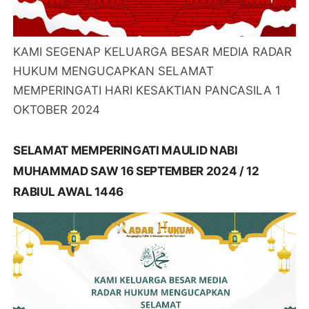
KAMI SEGENAP KELUARGA BESAR MEDIA RADAR
HUKUM MENGUCAPKAN SELAMAT
MEMPERINGATI HARI KESAKTIAN PANCASILA 1
OKTOBER 2024
SELAMAT MEMPERINGATI MAULID NABI
MUHAMMAD SAW 16 SEPTEMBER 2024 / 12
RABIUL AWAL 1446