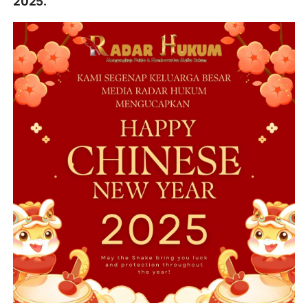
2025.