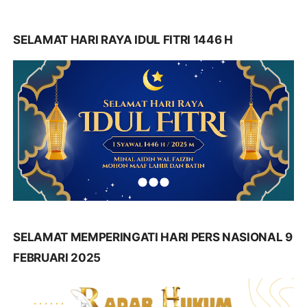
SELAMAT HARI RAYA IDUL FITRI 1446 H
SELAMAT MEMPERINGATI HARI PERS NASIONAL 9
FEBRUARI 2025