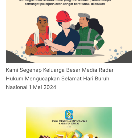
Kami Segenap Keluarga Besar Media Radar
Hukum Mengucapkan Selamat Hari Buruh
Nasional 1 Mei 2024