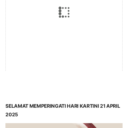
SELAMAT MEMPERINGATI HARI KARTINI 21 APRIL
2025