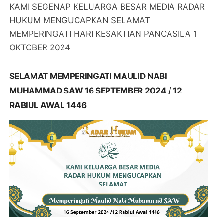
KAMI SEGENAP KELUARGA BESAR MEDIA RADAR
HUKUM MENGUCAPKAN SELAMAT
MEMPERINGATI HARI KESAKTIAN PANCASILA 1
OKTOBER 2024
SELAMAT MEMPERINGATI MAULID NABI
MUHAMMAD SAW 16 SEPTEMBER 2024 / 12
RABIUL AWAL 1446