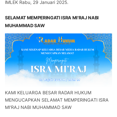
IMLEK Rabu, 29 Januari 2025.
SELAMAT MEMPERINGATI ISRA MI'RAJ NABI
MUHAMMAD SAW
KAMI KELUARGA BESAR RADAR HUKUM
MENGUCAPKAN SELAMAT MEMPERINGATI ISRA
MI'RAJ NABI MUHAMMAD SAW