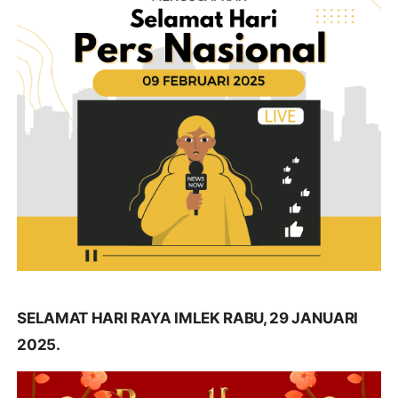
SELAMAT HARI RAYA IMLEK RABU, 29 JANUARI
2025.