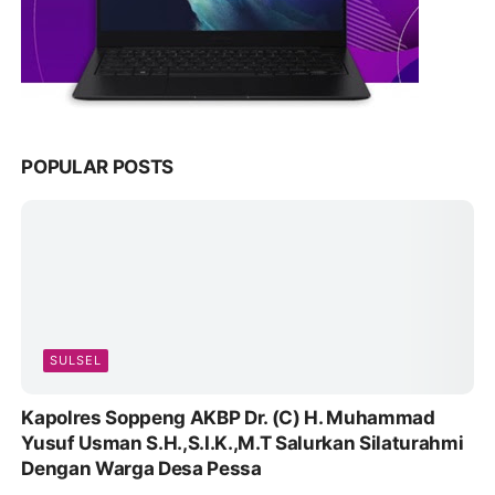
POPULAR POSTS
SULSEL
Kapolres Soppeng AKBP Dr. (C) H. Muhammad
Yusuf Usman S.H.,S.I.K.,M.T Salurkan Silaturahmi
Dengan Warga Desa Pessa