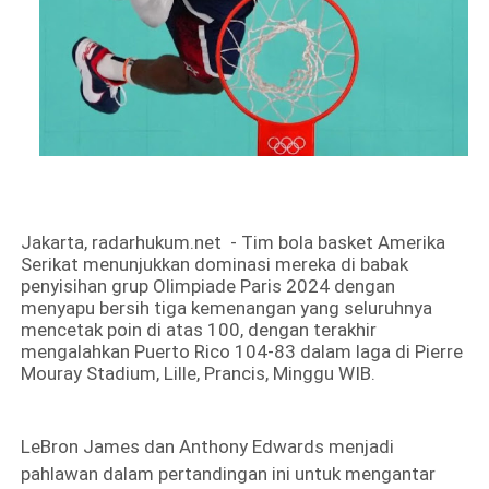
Jakarta,
radarhukum.net
- Tim bola basket Amerika
Serikat menunjukkan dominasi mereka di babak
penyisihan grup Olimpiade Paris 2024 dengan
menyapu bersih tiga kemenangan yang seluruhnya
mencetak poin di atas 100, dengan terakhir
mengalahkan Puerto Rico 104-83 dalam laga di Pierre
Mouray Stadium, Lille, Prancis, Minggu WIB.
LeBron James dan Anthony Edwards menjadi
pahlawan dalam pertandingan ini untuk mengantar