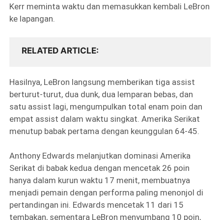
Kerr meminta waktu dan memasukkan kembali LeBron
ke lapangan.
RELATED ARTICLE
Hasilnya, LeBron langsung memberikan tiga assist
berturut-turut, dua dunk, dua lemparan bebas, dan
satu assist lagi, mengumpulkan total enam poin dan
empat assist dalam waktu singkat. Amerika Serikat
menutup babak pertama dengan keunggulan 64-45.
Anthony Edwards melanjutkan dominasi Amerika
Serikat di babak kedua dengan mencetak 26 poin
hanya dalam kurun waktu 17 menit, membuatnya
menjadi pemain dengan performa paling menonjol di
pertandingan ini. Edwards mencetak 11 dari 15
tembakan, sementara LeBron menyumbang 10 poin,