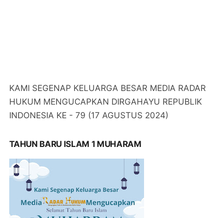
KAMI SEGENAP KELUARGA BESAR MEDIA RADAR
HUKUM MENGUCAPKAN DIRGAHAYU REPUBLIK
INDONESIA KE - 79 (17 AGUSTUS 2024)
TAHUN BARU ISLAM 1 MUHARAM