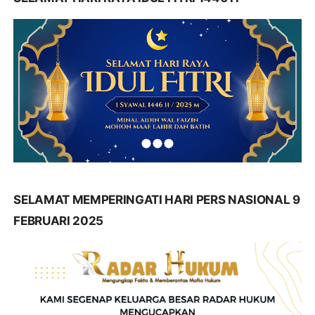
SELAMAT MEMPERINGATI HARI PERS NASIONAL 9
FEBRUARI 2025