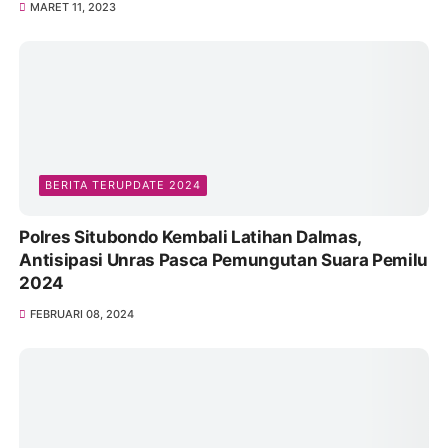
MARET 11, 2023
BERITA TERUPDATE 2024
Polres Situbondo Kembali Latihan Dalmas,
Antisipasi Unras Pasca Pemungutan Suara Pemilu
2024
FEBRUARI 08, 2024