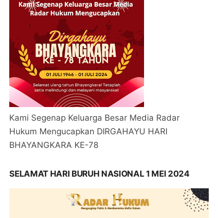
Kami Segenap Keluarga Besar Media Radar
Hukum Mengucapkan DIRGAHAYU HARI
BHAYANGKARA KE-78
SELAMAT HARI BURUH NASIONAL 1 MEI 2024