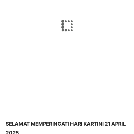
SELAMAT MEMPERINGATI HARI KARTINI 21 APRIL
2025