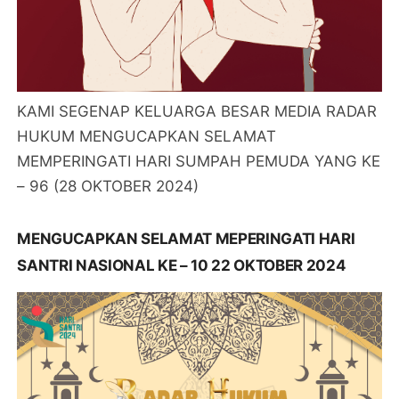
KAMI SEGENAP KELUARGA BESAR MEDIA RADAR
HUKUM MENGUCAPKAN SELAMAT
MEMPERINGATI HARI SUMPAH PEMUDA YANG KE
– 96 (28 OKTOBER 2024)
MENGUCAPKAN SELAMAT MEPERINGATI HARI
SANTRI NASIONAL KE – 10 22 OKTOBER 2024