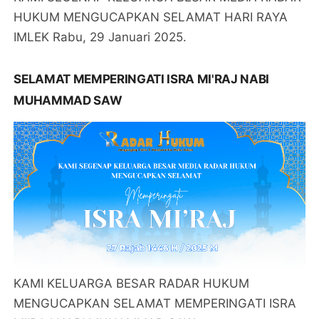
HUKUM MENGUCAPKAN SELAMAT HARI RAYA
IMLEK Rabu, 29 Januari 2025.
SELAMAT MEMPERINGATI ISRA MI'RAJ NABI
MUHAMMAD SAW
KAMI KELUARGA BESAR RADAR HUKUM
MENGUCAPKAN SELAMAT MEMPERINGATI ISRA