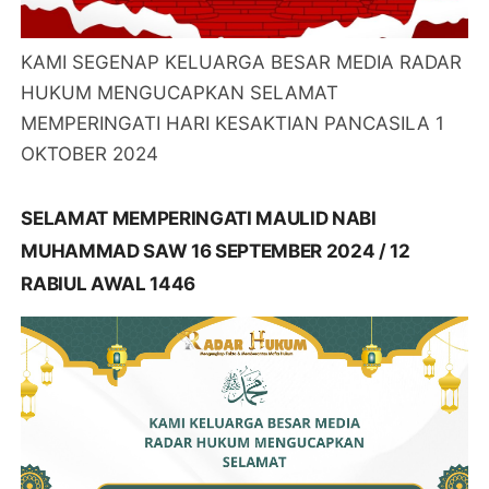
KAMI SEGENAP KELUARGA BESAR MEDIA RADAR
HUKUM MENGUCAPKAN SELAMAT
MEMPERINGATI HARI KESAKTIAN PANCASILA 1
OKTOBER 2024
SELAMAT MEMPERINGATI MAULID NABI
MUHAMMAD SAW 16 SEPTEMBER 2024 / 12
RABIUL AWAL 1446