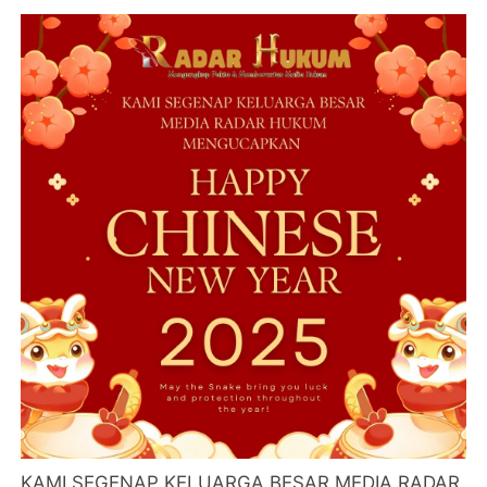
KAMI SEGENAP KELUARGA BESAR MEDIA RADAR