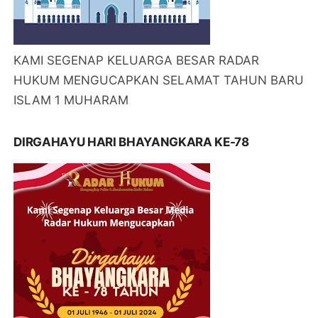
KAMI SEGENAP KELUARGA BESAR RADAR
HUKUM MENGUCAPKAN SELAMAT TAHUN BARU
ISLAM 1 MUHARAM
DIRGAHAYU HARI BHAYANGKARA KE-78