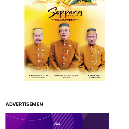
ADVERTISEMEN