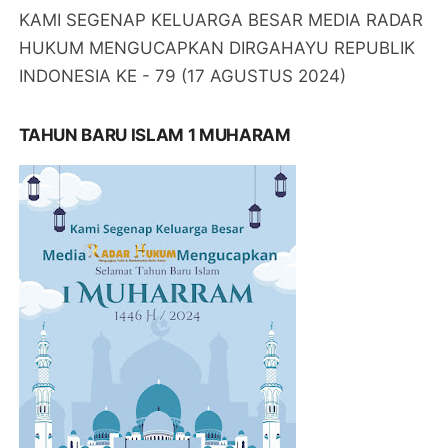
KAMI SEGENAP KELUARGA BESAR MEDIA RADAR
HUKUM MENGUCAPKAN DIRGAHAYU REPUBLIK
INDONESIA KE - 79 (17 AGUSTUS 2024)
TAHUN BARU ISLAM 1 MUHARAM