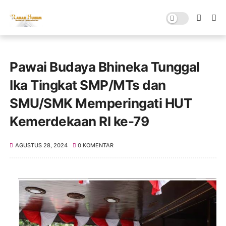
Pawai Budaya Bhineka Tunggal
Ika Tingkat SMP/MTs dan
SMU/SMK Memperingati HUT
Kemerdekaan RI ke-79
AGUSTUS 28, 2024
0 KOMENTAR