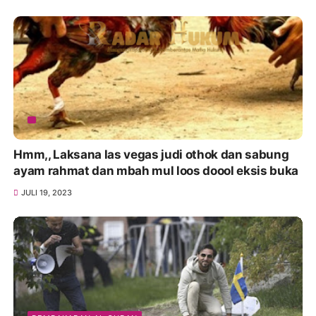
Hmm,, Laksana las vegas judi othok dan sabung
ayam rahmat dan mbah mul loos doool eksis buka
JULI 19, 2023