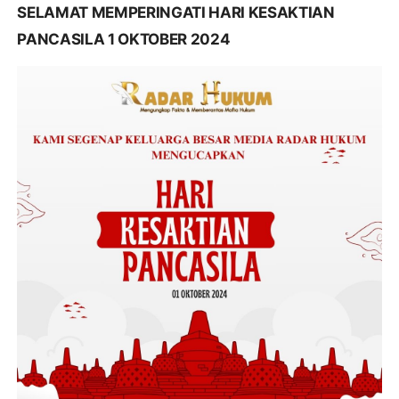
SELAMAT MEMPERINGATI HARI KESAKTIAN
PANCASILA 1 OKTOBER 2024