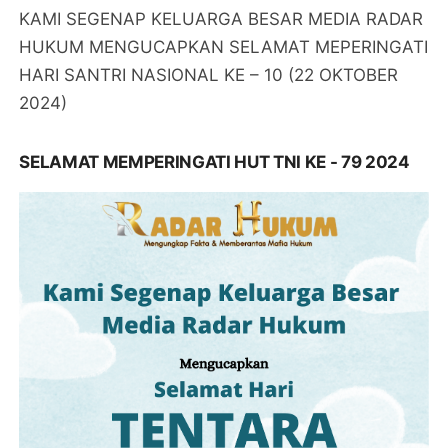
KAMI SEGENAP KELUARGA BESAR MEDIA RADAR
HUKUM MENGUCAPKAN SELAMAT MEPERINGATI
HARI SANTRI NASIONAL KE – 10 (22 OKTOBER
2024)
SELAMAT MEMPERINGATI HUT TNI KE - 79 2024