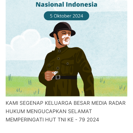
KAMI SEGENAP KELUARGA BESAR MEDIA RADAR
HUKUM MENGUCAPKAN SELAMAT
MEMPERINGATI HUT TNI KE - 79 2024