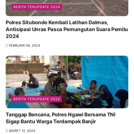
BERITA TERUPDATE 2024
Polres Situbondo Kembali Latihan Dalmas,
Antisipasi Unras Pasca Pemungutan Suara Pemilu
2024
FEBRUARI 08, 2024
BERITA TERUPDATE 2024
Tanggap Bencana, Polres Ngawi Bersama TNI
Sigap Bantu Warga Terdampak Banjir
MARET 12, 2024