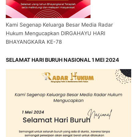
Kami Segenap Keluarga Besar Media Radar
Hukum Mengucapkan DIRGAHAYU HARI
BHAYANGKARA KE-78
SELAMAT HARI BURUH NASIONAL 1 MEI 2024