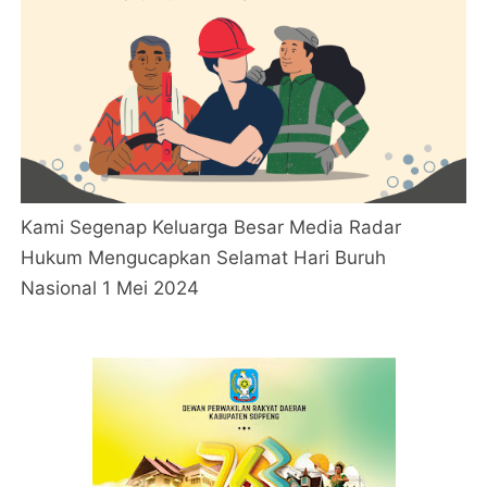
Kami Segenap Keluarga Besar Media Radar
Hukum Mengucapkan Selamat Hari Buruh
Nasional 1 Mei 2024