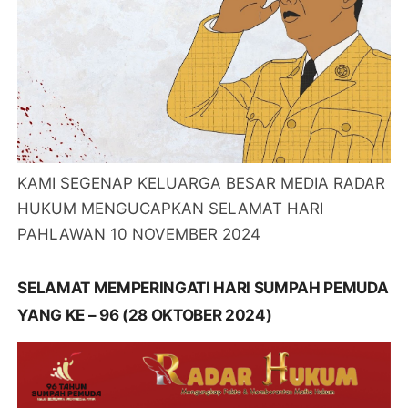
KAMI SEGENAP KELUARGA BESAR MEDIA RADAR
HUKUM MENGUCAPKAN SELAMAT HARI
PAHLAWAN 10 NOVEMBER 2024
SELAMAT MEMPERINGATI HARI SUMPAH PEMUDA
YANG KE – 96 (28 OKTOBER 2024)