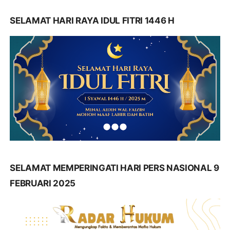
SELAMAT HARI RAYA IDUL FITRI 1446 H
SELAMAT MEMPERINGATI HARI PERS NASIONAL 9
FEBRUARI 2025