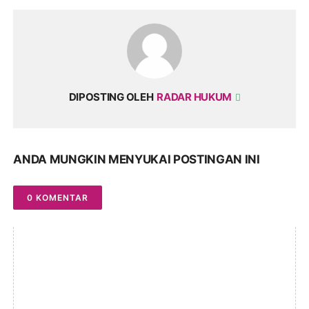
DIPOSTING OLEH
RADAR HUKUM
ANDA MUNGKIN MENYUKAI POSTINGAN INI
0 KOMENTAR