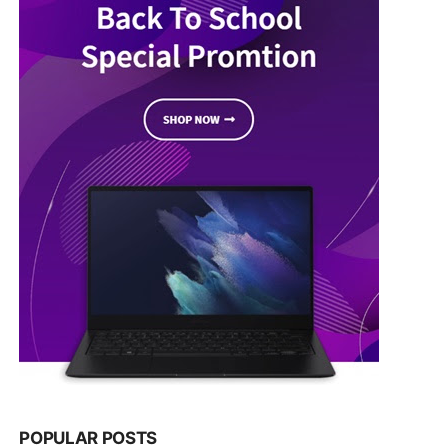
POPULAR POSTS