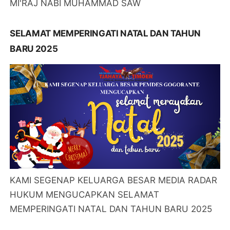
MI'RAJ NABI MUHAMMAD SAW
SELAMAT MEMPERINGATI NATAL DAN TAHUN
BARU 2025
KAMI SEGENAP KELUARGA BESAR MEDIA RADAR
HUKUM MENGUCAPKAN SELAMAT
MEMPERINGATI NATAL DAN TAHUN BARU 2025