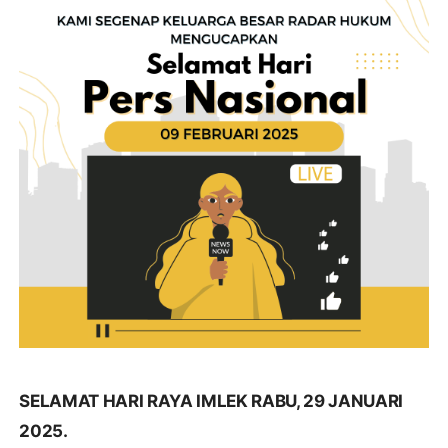
SELAMAT HARI RAYA IMLEK RABU, 29 JANUARI
2025.