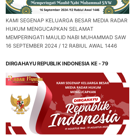
KAMI SEGENAP KELUARGA BESAR MEDIA RADAR
HUKUM MENGUCAPKAN SELAMAT
MEMPERINGATI MAULID NABI MUHAMMAD SAW
16 SEPTEMBER 2024 / 12 RABIUL AWAL 1446
DIRGAHAYU REPUBLIK INDONESIA KE - 79