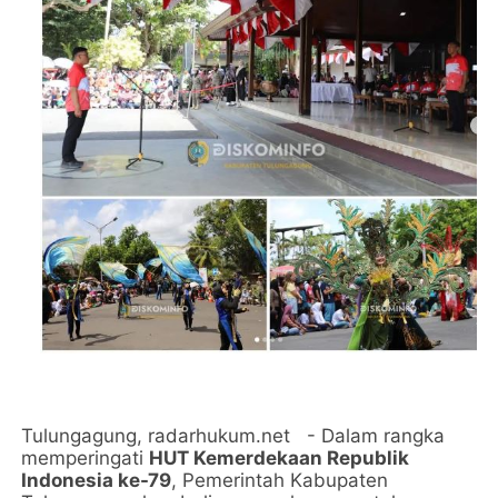
Tulungagung, radarhukum.net - Dalam rangka
memperingati
HUT Kemerdekaan Republik
Indonesia ke-79
, Pemerintah Kabupaten