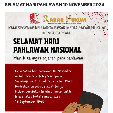
SELAMAT HARI PAHLAWAN 10 NOVEMBER 2024