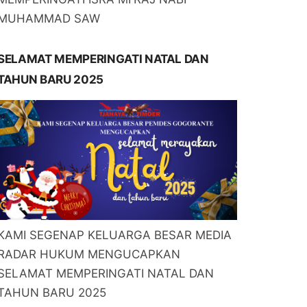
MUHAMMAD SAW
SELAMAT MEMPERINGATI NATAL DAN
TAHUN BARU 2025
KAMI SEGENAP KELUARGA BESAR MEDIA
RADAR HUKUM MENGUCAPKAN
SELAMAT MEMPERINGATI NATAL DAN
TAHUN BARU 2025