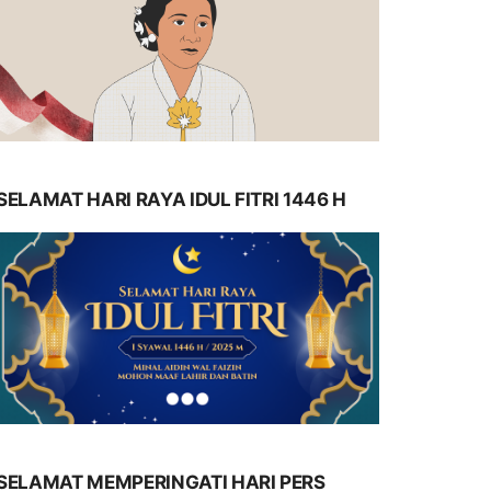
SELAMAT HARI RAYA IDUL FITRI 1446 H
SELAMAT MEMPERINGATI HARI PERS