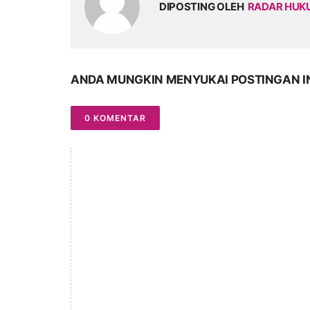
DIPOSTING OLEH
RADAR HU
ANDA MUNGKIN MENYUKAI POSTINGAN I
0 KOMENTAR