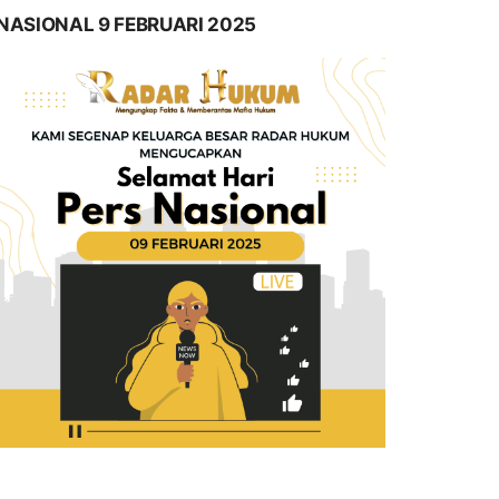
NASIONAL 9 FEBRUARI 2025