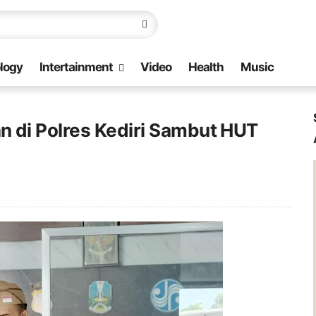
logy
Intertainment
Video
Health
Music
 di Polres Kediri Sambut HUT