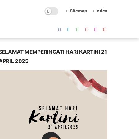
Sitemap
Index
SELAMAT MEMPERINGATI HARI KARTINI 21
APRIL 2025