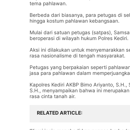
tema pahlawan.
Berbeda dari biasanya, para petugas di se
hingga kostum pahlawan kebangsaan.
Mulai dari satuan petugas (satpas), Samsa
beroperasi di wilayah hukum Polres Kediri.
Aksi ini dilakukan untuk menyemarakkan
rasa nasionalisme di tengah masyarakat.
Petugas yang berpakaian seperti pahlawan
jasa para pahlawan dalam memperjuangk
Kapolres Kediri AKBP Bimo Ariyanto, S.H., S
S.H., menyampaikan bahwa ini merupaka
rasa cinta tanah air.
RELATED ARTICLE