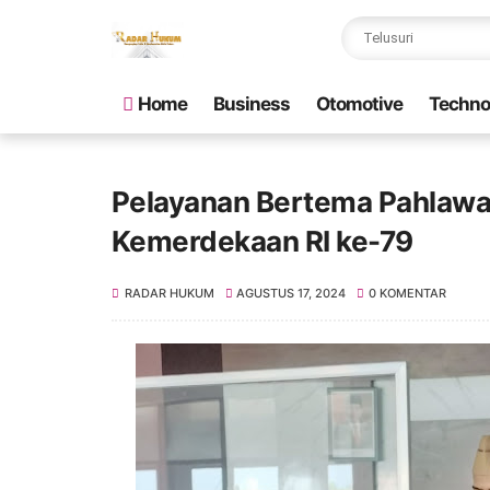
Home
Business
Otomotive
Techno
Pelayanan Bertema Pahlawan
Kemerdekaan RI ke-79
RADAR HUKUM
AGUSTUS 17, 2024
0 KOMENTAR