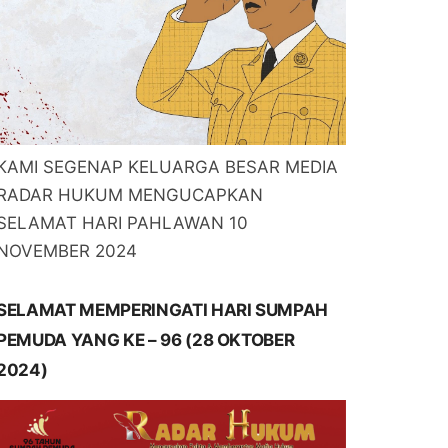
KAMI SEGENAP KELUARGA BESAR MEDIA
RADAR HUKUM MENGUCAPKAN
SELAMAT HARI PAHLAWAN 10
NOVEMBER 2024
SELAMAT MEMPERINGATI HARI SUMPAH
PEMUDA YANG KE – 96 (28 OKTOBER
2024)