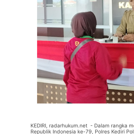
KEDIRI, radarhukum.net - Dalam rangka m
Republik Indonesia ke-79, Polres Kediri P