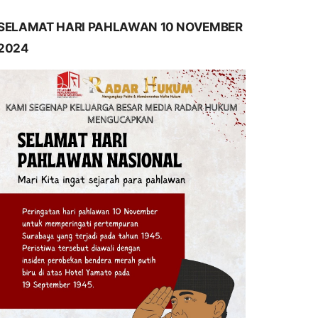
SELAMAT HARI PAHLAWAN 10 NOVEMBER
2024