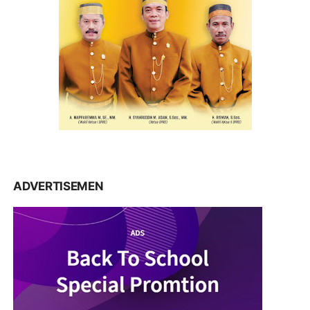
ADVERTISEMEN