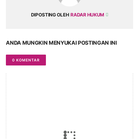
DIPOSTING OLEH
RADAR HUKUM
ANDA MUNGKIN MENYUKAI POSTINGAN INI
0 KOMENTAR