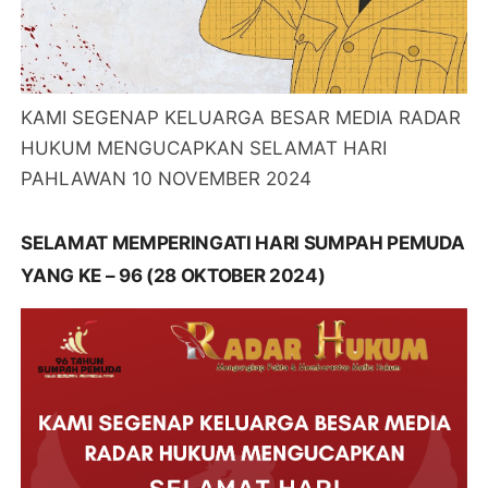
KAMI SEGENAP KELUARGA BESAR MEDIA RADAR
HUKUM MENGUCAPKAN SELAMAT HARI
PAHLAWAN 10 NOVEMBER 2024
SELAMAT MEMPERINGATI HARI SUMPAH PEMUDA
YANG KE – 96 (28 OKTOBER 2024)