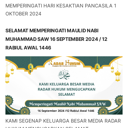
MEMPERINGATI HARI KESAKTIAN PANCASILA 1
OKTOBER 2024
SELAMAT MEMPERINGATI MAULID NABI
MUHAMMAD SAW 16 SEPTEMBER 2024 / 12
RABIUL AWAL 1446
KAMI SEGENAP KELUARGA BESAR MEDIA RADAR