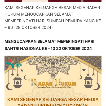
KAMI SEGENAP KELUARGA BESAR MEDIA RADAR
HUKUM MENGUCAPKAN SELAMAT
MEMPERINGATI HARI SUMPAH PEMUDA YANG KE
– 96 (28 OKTOBER 2024)
MENGUCAPKAN SELAMAT MEPERINGATI HARI
SANTRI NASIONAL KE – 10 22 OKTOBER 2024