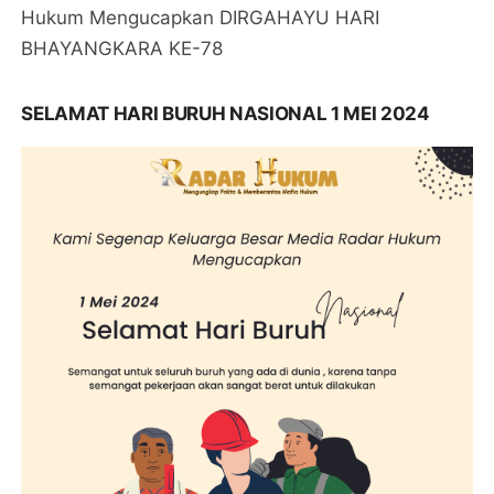
Hukum Mengucapkan DIRGAHAYU HARI
BHAYANGKARA KE-78
SELAMAT HARI BURUH NASIONAL 1 MEI 2024