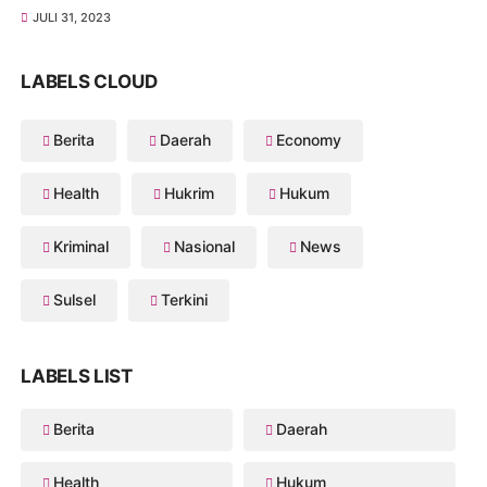
JULI 31, 2023
LABELS CLOUD
Berita
Daerah
Economy
Health
Hukrim
Hukum
Kriminal
Nasional
News
Sulsel
Terkini
LABELS LIST
Berita
Daerah
Health
Hukum