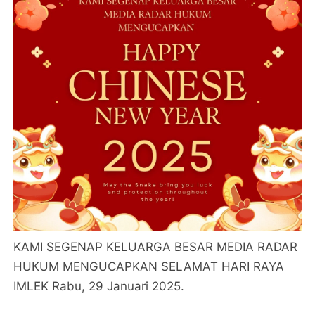
KAMI SEGENAP KELUARGA BESAR MEDIA RADAR
HUKUM MENGUCAPKAN SELAMAT HARI RAYA
IMLEK Rabu, 29 Januari 2025.