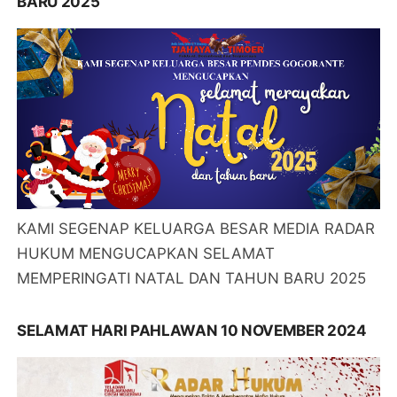
BARU 2025
KAMI SEGENAP KELUARGA BESAR MEDIA RADAR
HUKUM MENGUCAPKAN SELAMAT
MEMPERINGATI NATAL DAN TAHUN BARU 2025
SELAMAT HARI PAHLAWAN 10 NOVEMBER 2024