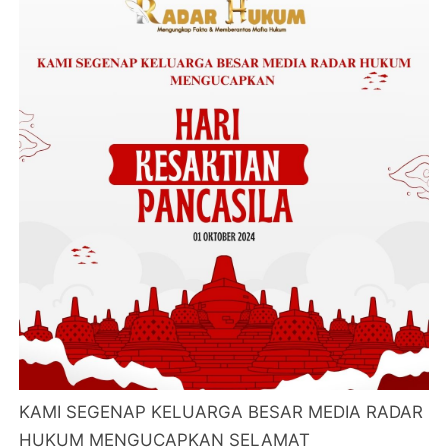
KAMI SEGENAP KELUARGA BESAR MEDIA RADAR
HUKUM MENGUCAPKAN SELAMAT