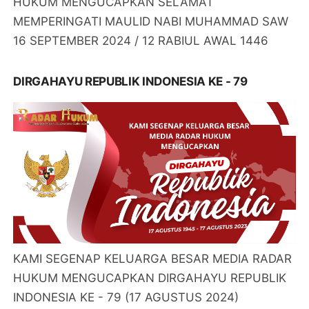
HUKUM MENGUCAPKAN SELAMAT
MEMPERINGATI MAULID NABI MUHAMMAD SAW
16 SEPTEMBER 2024 / 12 RABIUL AWAL 1446
DIRGAHAYU REPUBLIK INDONESIA KE - 79
KAMI SEGENAP KELUARGA BESAR MEDIA RADAR
HUKUM MENGUCAPKAN DIRGAHAYU REPUBLIK
INDONESIA KE - 79 (17 AGUSTUS 2024)