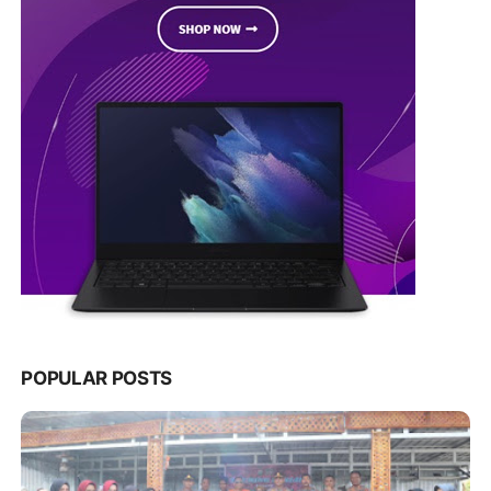
POPULAR POSTS