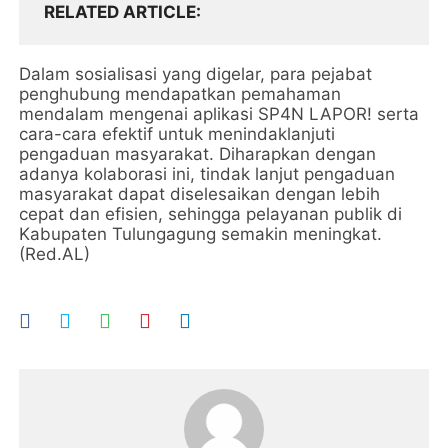
RELATED ARTICLE
Dalam sosialisasi yang digelar, para pejabat
penghubung mendapatkan pemahaman
mendalam mengenai aplikasi SP4N LAPOR! serta
cara-cara efektif untuk menindaklanjuti
pengaduan masyarakat. Diharapkan dengan
adanya kolaborasi ini, tindak lanjut pengaduan
masyarakat dapat diselesaikan dengan lebih
cepat dan efisien, sehingga pelayanan publik di
Kabupaten Tulungagung semakin meningkat.
(Red.AL)