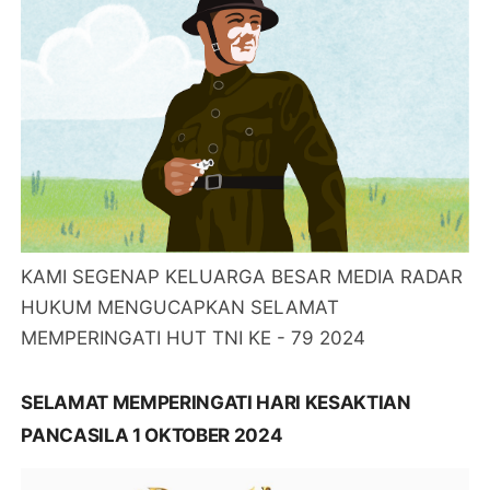
KAMI SEGENAP KELUARGA BESAR MEDIA RADAR
HUKUM MENGUCAPKAN SELAMAT
MEMPERINGATI HUT TNI KE - 79 2024
SELAMAT MEMPERINGATI HARI KESAKTIAN
PANCASILA 1 OKTOBER 2024