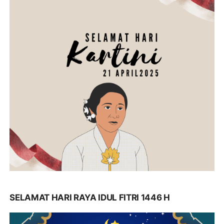
SELAMAT HARI RAYA IDUL FITRI 1446 H