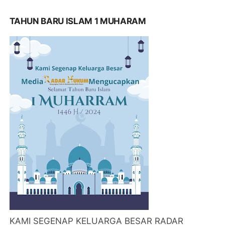
TAHUN BARU ISLAM 1 MUHARAM
KAMI SEGENAP KELUARGA BESAR RADAR