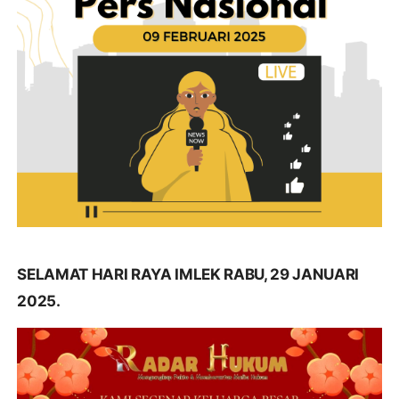
SELAMAT HARI RAYA IMLEK RABU, 29 JANUARI
2025.