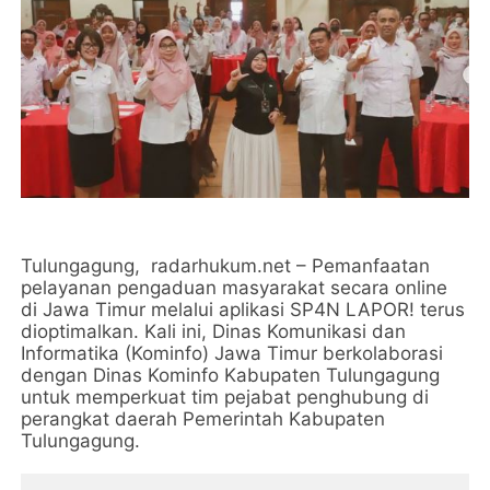
Tulungagung, radarhukum.net – Pemanfaatan
pelayanan pengaduan masyarakat secara online
di Jawa Timur melalui aplikasi SP4N LAPOR! terus
dioptimalkan. Kali ini, Dinas Komunikasi dan
Informatika (Kominfo) Jawa Timur berkolaborasi
dengan Dinas Kominfo Kabupaten Tulungagung
untuk memperkuat tim pejabat penghubung di
perangkat daerah Pemerintah Kabupaten
Tulungagung.