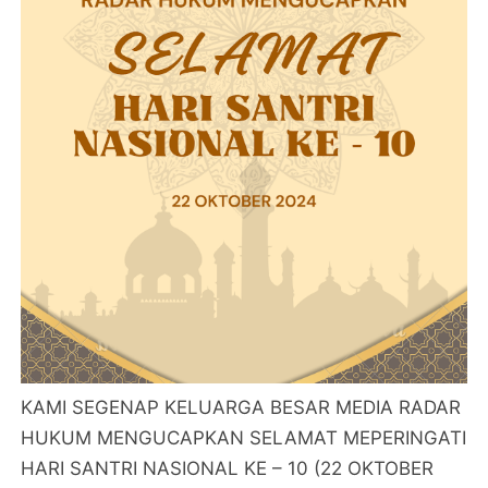
KAMI SEGENAP KELUARGA BESAR MEDIA RADAR
HUKUM MENGUCAPKAN SELAMAT MEPERINGATI
HARI SANTRI NASIONAL KE – 10 (22 OKTOBER