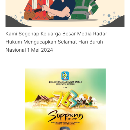
Kami Segenap Keluarga Besar Media Radar
Hukum Mengucapkan Selamat Hari Buruh
Nasional 1 Mei 2024