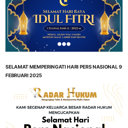
SELAMAT MEMPERINGATI HARI PERS NASIONAL 9
FEBRUARI 2025