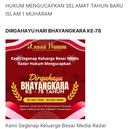
HUKUM MENGUCAPKAN SELAMAT TAHUN BARU
ISLAM 1 MUHARAM
DIRGAHAYU HARI BHAYANGKARA KE-78
Kami Segenap Keluarga Besar Media Radar