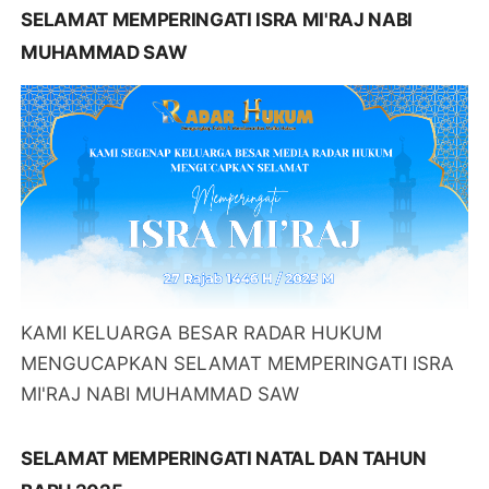
SELAMAT MEMPERINGATI ISRA MI'RAJ NABI
MUHAMMAD SAW
KAMI KELUARGA BESAR RADAR HUKUM
MENGUCAPKAN SELAMAT MEMPERINGATI ISRA
MI'RAJ NABI MUHAMMAD SAW
SELAMAT MEMPERINGATI NATAL DAN TAHUN