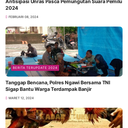
Antisipasi Unras Pasca Pemungutan Suara Pemilu
2024
FEBRUARI 08, 2024
BERITA TERUPDATE 2024
Tanggap Bencana, Polres Ngawi Bersama TNI
Sigap Bantu Warga Terdampak Banjir
MARET 12, 2024