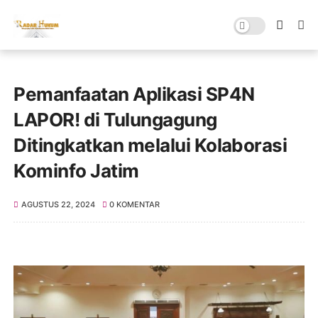
Pemanfaatan Aplikasi SP4N
LAPOR! di Tulungagung
Ditingkatkan melalui Kolaborasi
Kominfo Jatim
AGUSTUS 22, 2024
0 KOMENTAR