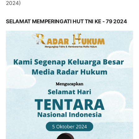
2024)
SELAMAT MEMPERINGATI HUT TNI KE - 79 2024