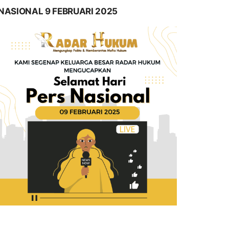
NASIONAL 9 FEBRUARI 2025