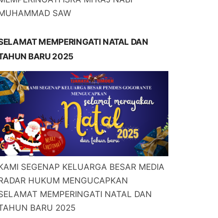
MUHAMMAD SAW
SELAMAT MEMPERINGATI NATAL DAN
TAHUN BARU 2025
KAMI SEGENAP KELUARGA BESAR MEDIA
RADAR HUKUM MENGUCAPKAN
SELAMAT MEMPERINGATI NATAL DAN
TAHUN BARU 2025