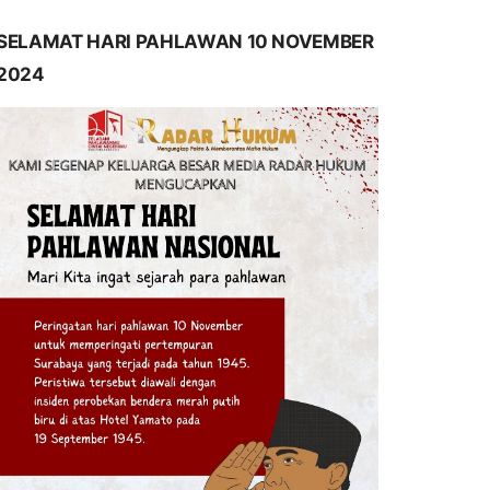
SELAMAT HARI PAHLAWAN 10 NOVEMBER
2024