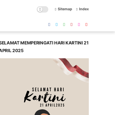
Sitemap
Index
SELAMAT MEMPERINGATI HARI KARTINI 21
APRIL 2025