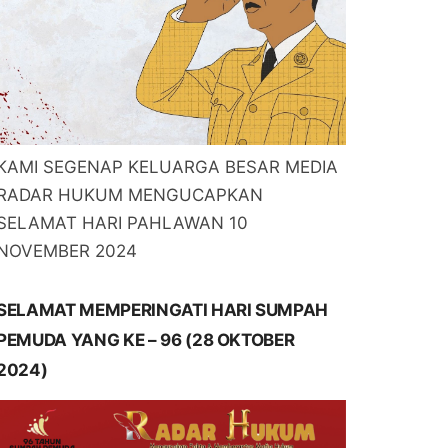
KAMI SEGENAP KELUARGA BESAR MEDIA
RADAR HUKUM MENGUCAPKAN
SELAMAT HARI PAHLAWAN 10
NOVEMBER 2024
SELAMAT MEMPERINGATI HARI SUMPAH
PEMUDA YANG KE – 96 (28 OKTOBER
2024)