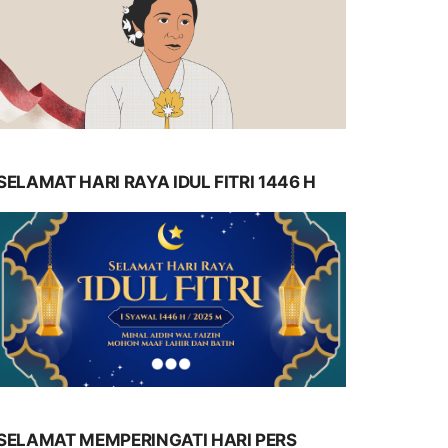
SELAMAT HARI RAYA IDUL FITRI 1446 H
SELAMAT MEMPERINGATI HARI PERS