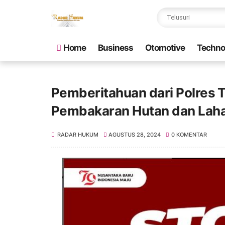
Home
Business
Otomotive
Techno
Pemberitahuan dari Polres 
Pembakaran Hutan dan Lah
RADAR HUKUM
AGUSTUS 28, 2024
0 KOMENTAR