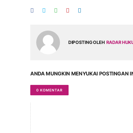
DIPOSTING OLEH
RADAR HU
ANDA MUNGKIN MENYUKAI POSTINGAN I
0 KOMENTAR