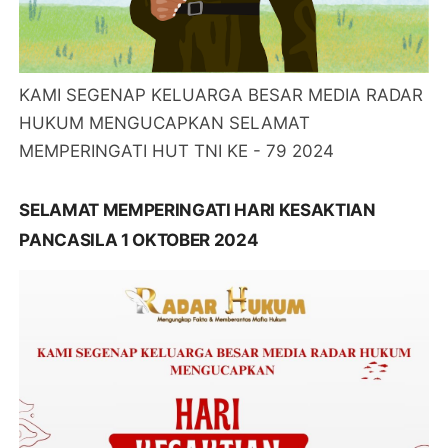
KAMI SEGENAP KELUARGA BESAR MEDIA RADAR
HUKUM MENGUCAPKAN SELAMAT
MEMPERINGATI HUT TNI KE - 79 2024
SELAMAT MEMPERINGATI HARI KESAKTIAN
PANCASILA 1 OKTOBER 2024