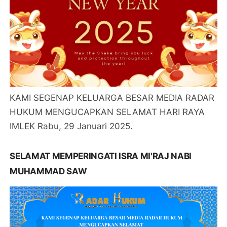
KAMI SEGENAP KELUARGA BESAR MEDIA RADAR
HUKUM MENGUCAPKAN SELAMAT HARI RAYA
IMLEK Rabu, 29 Januari 2025.
SELAMAT MEMPERINGATI ISRA MI'RAJ NABI
MUHAMMAD SAW