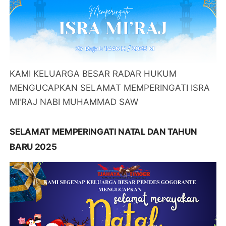
KAMI KELUARGA BESAR RADAR HUKUM
MENGUCAPKAN SELAMAT MEMPERINGATI ISRA
MI'RAJ NABI MUHAMMAD SAW
SELAMAT MEMPERINGATI NATAL DAN TAHUN
BARU 2025