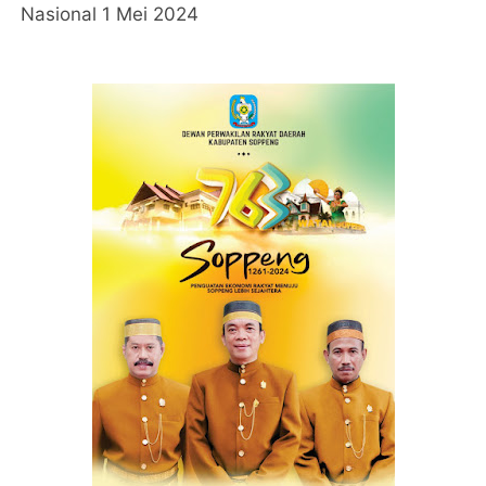
Nasional 1 Mei 2024