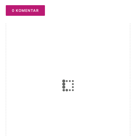
0 KOMENTAR