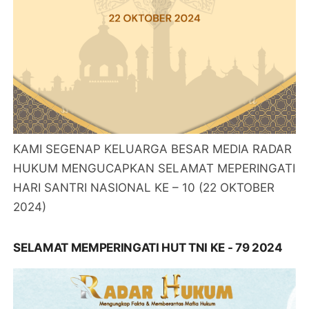
KAMI SEGENAP KELUARGA BESAR MEDIA RADAR
HUKUM MENGUCAPKAN SELAMAT MEPERINGATI
HARI SANTRI NASIONAL KE – 10 (22 OKTOBER
2024)
SELAMAT MEMPERINGATI HUT TNI KE - 79 2024