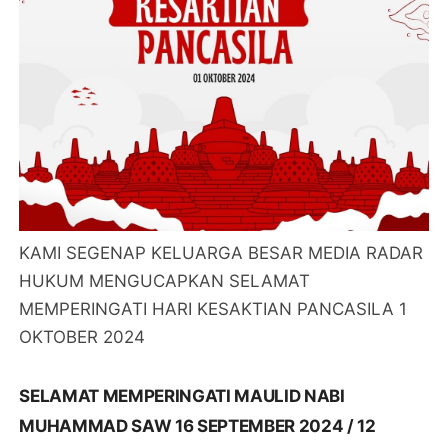
KAMI SEGENAP KELUARGA BESAR MEDIA RADAR
HUKUM MENGUCAPKAN SELAMAT
MEMPERINGATI HARI KESAKTIAN PANCASILA 1
OKTOBER 2024
SELAMAT MEMPERINGATI MAULID NABI
MUHAMMAD SAW 16 SEPTEMBER 2024 / 12