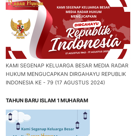
KAMI SEGENAP KELUARGA BESAR MEDIA RADAR
HUKUM MENGUCAPKAN DIRGAHAYU REPUBLIK
INDONESIA KE - 79 (17 AGUSTUS 2024)
TAHUN BARU ISLAM 1 MUHARAM