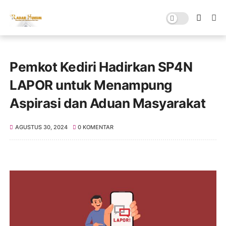
Pemkot Kediri Hadirkan SP4N
LAPOR untuk Menampung
Aspirasi dan Aduan Masyarakat
AGUSTUS 30, 2024
0 KOMENTAR