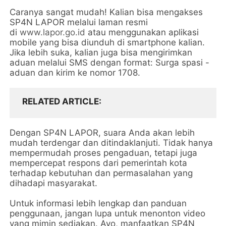
Caranya sangat mudah! Kalian bisa mengakses
SP4N LAPOR melalui laman resmi
di
www.lapor.go.id
atau menggunakan aplikasi
mobile yang bisa diunduh di smartphone kalian.
Jika lebih suka, kalian juga bisa mengirimkan
aduan melalui SMS dengan format: Surga spasi -
aduan dan kirim ke nomor 1708.
RELATED ARTICLE
Dengan SP4N LAPOR, suara Anda akan lebih
mudah terdengar dan ditindaklanjuti. Tidak hanya
mempermudah proses pengaduan, tetapi juga
mempercepat respons dari pemerintah kota
terhadap kebutuhan dan permasalahan yang
dihadapi masyarakat.
Untuk informasi lebih lengkap dan panduan
penggunaan, jangan lupa untuk menonton video
yang mimin sediakan. Ayo, manfaatkan SP4N