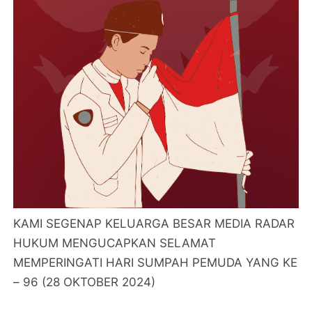
KAMI SEGENAP KELUARGA BESAR MEDIA RADAR
HUKUM MENGUCAPKAN SELAMAT
MEMPERINGATI HARI SUMPAH PEMUDA YANG KE
– 96 (28 OKTOBER 2024)