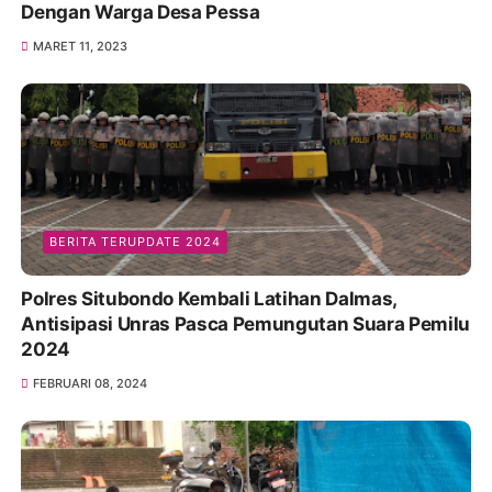
Dengan Warga Desa Pessa
MARET 11, 2023
BERITA TERUPDATE 2024
Polres Situbondo Kembali Latihan Dalmas,
Antisipasi Unras Pasca Pemungutan Suara Pemilu
2024
FEBRUARI 08, 2024