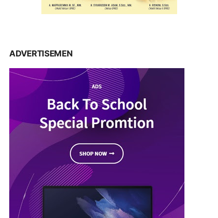
ADVERTISEMEN