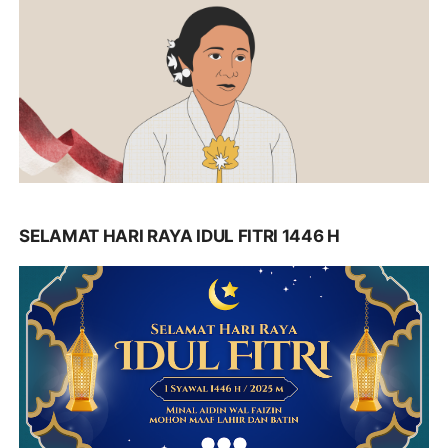
SELAMAT HARI RAYA IDUL FITRI 1446 H