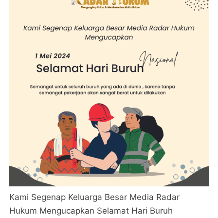
Kami Segenap Keluarga Besar Media Radar
Hukum Mengucapkan Selamat Hari Buruh