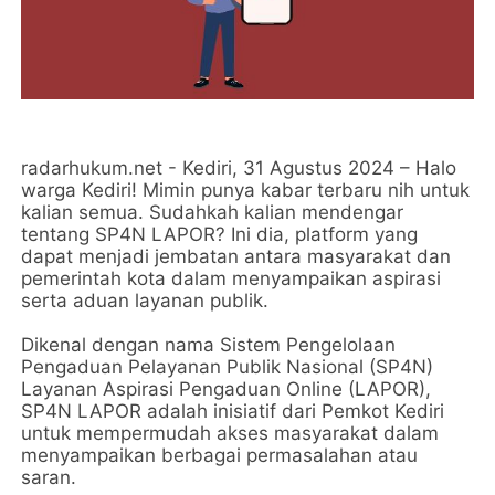
radarhukum.net - Kediri, 31 Agustus 2024 – Halo
warga Kediri! Mimin punya kabar terbaru nih untuk
kalian semua. Sudahkah kalian mendengar
tentang SP4N LAPOR? Ini dia, platform yang
dapat menjadi jembatan antara masyarakat dan
pemerintah kota dalam menyampaikan aspirasi
serta aduan layanan publik.
Dikenal dengan nama Sistem Pengelolaan
Pengaduan Pelayanan Publik Nasional (SP4N)
Layanan Aspirasi Pengaduan Online (LAPOR),
SP4N LAPOR adalah inisiatif dari Pemkot Kediri
untuk mempermudah akses masyarakat dalam
menyampaikan berbagai permasalahan atau
saran.