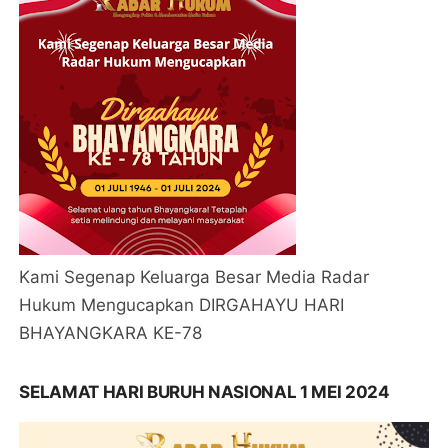
Kami Segenap Keluarga Besar Media Radar
Hukum Mengucapkan DIRGAHAYU HARI
BHAYANGKARA KE-78
SELAMAT HARI BURUH NASIONAL 1 MEI 2024