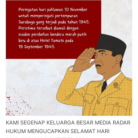
KAMI SEGENAP KELUARGA BESAR MEDIA RADAR
HUKUM MENGUCAPKAN SELAMAT HARI