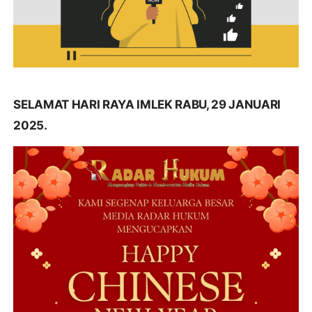
SELAMAT HARI RAYA IMLEK RABU, 29 JANUARI
2025.