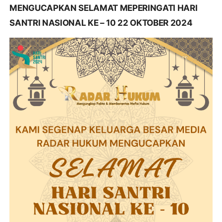
MENGUCAPKAN SELAMAT MEPERINGATI HARI
SANTRI NASIONAL KE – 10 22 OKTOBER 2024