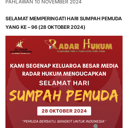
PAHLAWAN 10 NOVEMBER 2024
SELAMAT MEMPERINGATI HARI SUMPAH PEMUDA
YANG KE – 96 (28 OKTOBER 2024)