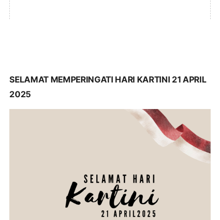
SELAMAT MEMPERINGATI HARI KARTINI 21 APRIL
2025