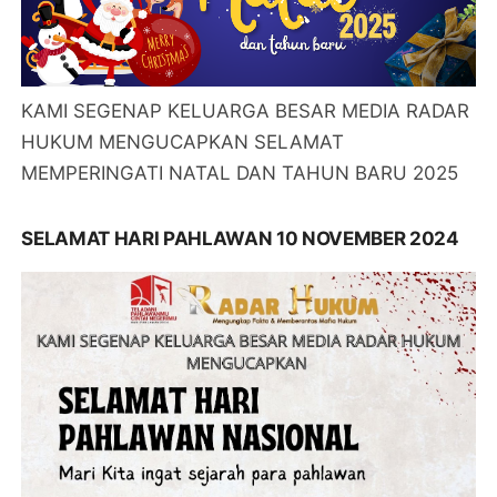
KAMI SEGENAP KELUARGA BESAR MEDIA RADAR
HUKUM MENGUCAPKAN SELAMAT
MEMPERINGATI NATAL DAN TAHUN BARU 2025
SELAMAT HARI PAHLAWAN 10 NOVEMBER 2024