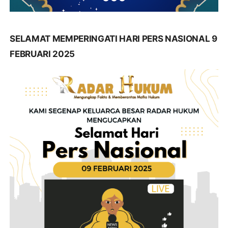
SELAMAT MEMPERINGATI HARI PERS NASIONAL 9
FEBRUARI 2025