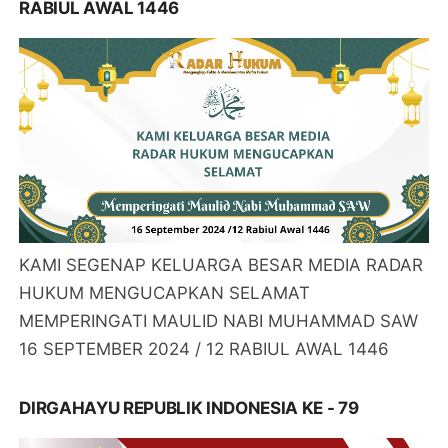
RABIUL AWAL 1446
KAMI SEGENAP KELUARGA BESAR MEDIA RADAR
HUKUM MENGUCAPKAN SELAMAT
MEMPERINGATI MAULID NABI MUHAMMAD SAW
16 SEPTEMBER 2024 / 12 RABIUL AWAL 1446
DIRGAHAYU REPUBLIK INDONESIA KE - 79