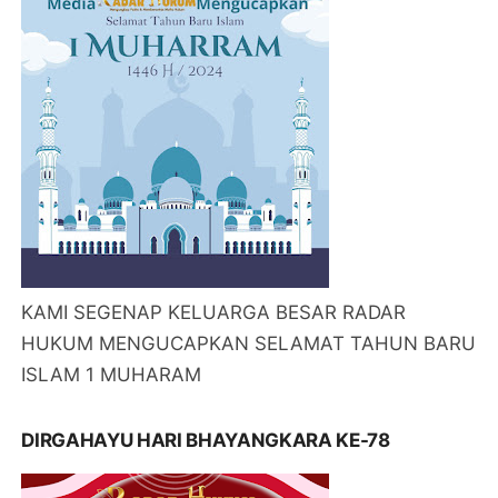
KAMI SEGENAP KELUARGA BESAR RADAR
HUKUM MENGUCAPKAN SELAMAT TAHUN BARU
ISLAM 1 MUHARAM
DIRGAHAYU HARI BHAYANGKARA KE-78