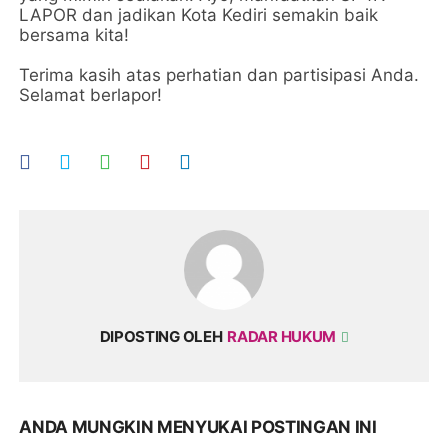
LAPOR dan jadikan Kota Kediri semakin baik
bersama kita!
Terima kasih atas perhatian dan partisipasi Anda.
Selamat berlapor!
DIPOSTING OLEH
RADAR HUKUM
ANDA MUNGKIN MENYUKAI POSTINGAN INI