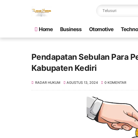
Home
Business
Otomotive
Techno
Pendapatan Sebulan Para Pe
Kabupaten Kediri
RADAR HUKUM
AGUSTUS 13, 2024
0 KOMENTAR