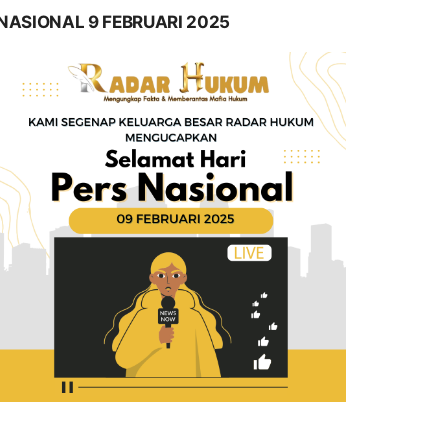
NASIONAL 9 FEBRUARI 2025