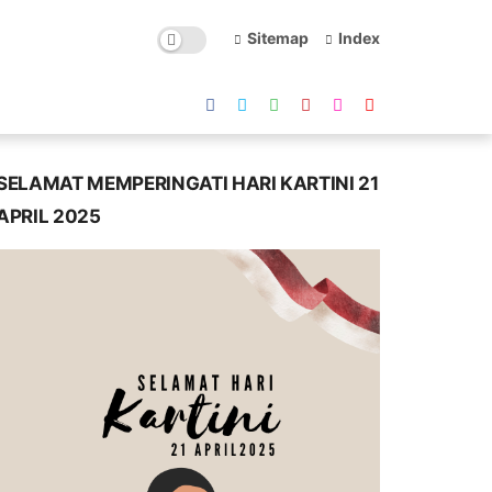
Sitemap
Index
SELAMAT MEMPERINGATI HARI KARTINI 21
APRIL 2025