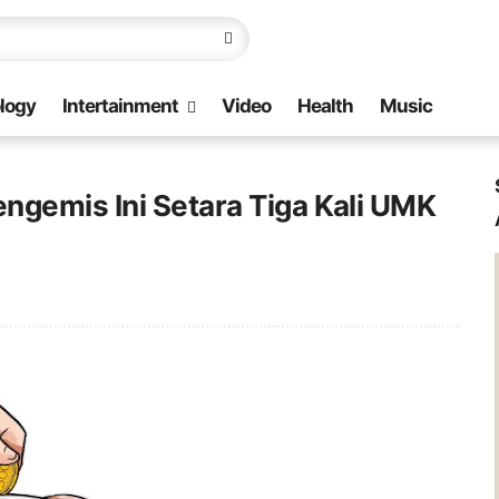
logy
Intertainment
Video
Health
Music
ngemis Ini Setara Tiga Kali UMK