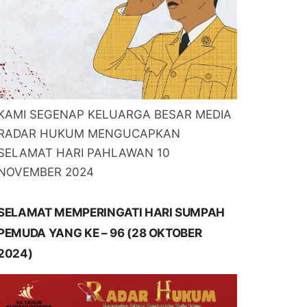
KAMI SEGENAP KELUARGA BESAR MEDIA
RADAR HUKUM MENGUCAPKAN
SELAMAT HARI PAHLAWAN 10
NOVEMBER 2024
SELAMAT MEMPERINGATI HARI SUMPAH
PEMUDA YANG KE – 96 (28 OKTOBER
2024)