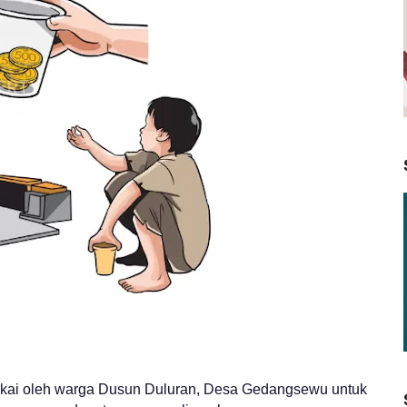
akai oleh warga Dusun Duluran, Desa Gedangsewu untuk