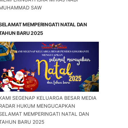
MUHAMMAD SAW
SELAMAT MEMPERINGATI NATAL DAN
TAHUN BARU 2025
KAMI SEGENAP KELUARGA BESAR MEDIA
RADAR HUKUM MENGUCAPKAN
SELAMAT MEMPERINGATI NATAL DAN
TAHUN BARU 2025