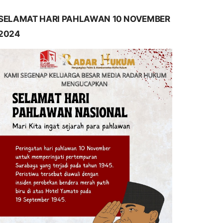
SELAMAT HARI PAHLAWAN 10 NOVEMBER
2024