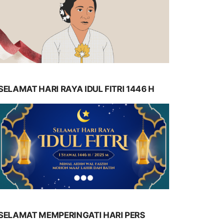
SELAMAT HARI RAYA IDUL FITRI 1446 H
SELAMAT MEMPERINGATI HARI PERS