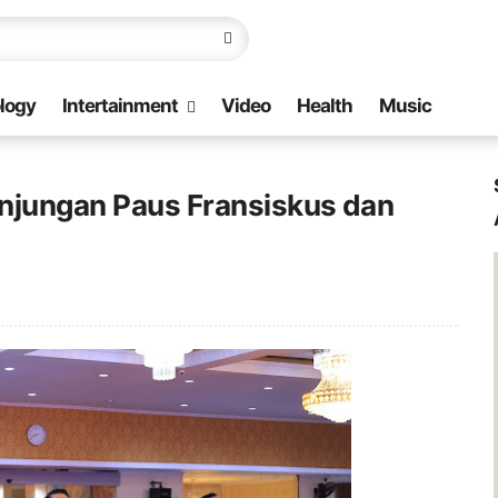
logy
Intertainment
Video
Health
Music
njungan Paus Fransiskus dan