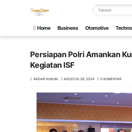
Home
Business
Otomotive
Techno
Persiapan Polri Amankan Ku
Kegiatan ISF
RADAR HUKUM
AGUSTUS 28, 2024
0 KOMENTAR