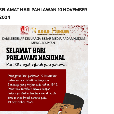
SELAMAT HARI PAHLAWAN 10 NOVEMBER
2024