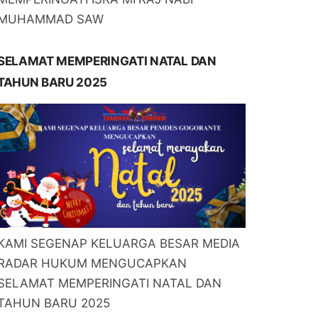
MUHAMMAD SAW
SELAMAT MEMPERINGATI NATAL DAN
TAHUN BARU 2025
KAMI SEGENAP KELUARGA BESAR MEDIA
RADAR HUKUM MENGUCAPKAN
SELAMAT MEMPERINGATI NATAL DAN
TAHUN BARU 2025