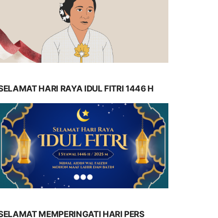
SELAMAT HARI RAYA IDUL FITRI 1446 H
SELAMAT MEMPERINGATI HARI PERS