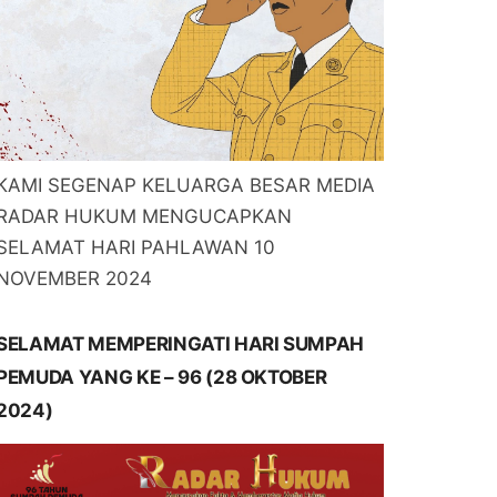
KAMI SEGENAP KELUARGA BESAR MEDIA
RADAR HUKUM MENGUCAPKAN
SELAMAT HARI PAHLAWAN 10
NOVEMBER 2024
SELAMAT MEMPERINGATI HARI SUMPAH
PEMUDA YANG KE – 96 (28 OKTOBER
2024)