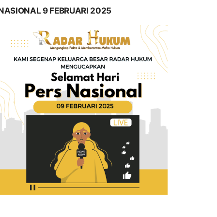
NASIONAL 9 FEBRUARI 2025