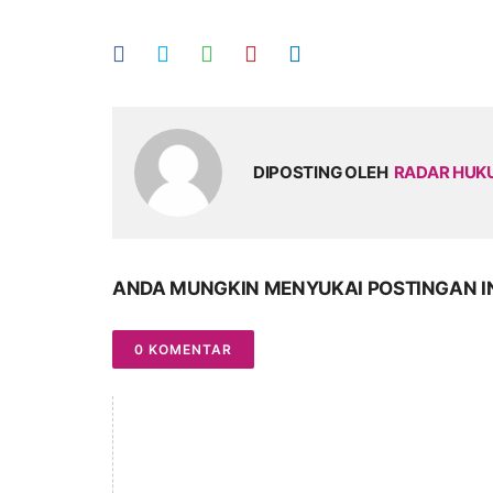
DIPOSTING OLEH
RADAR HU
ANDA MUNGKIN MENYUKAI POSTINGAN I
0 KOMENTAR