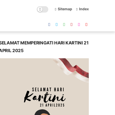
Sitemap
Index
SELAMAT MEMPERINGATI HARI KARTINI 21
APRIL 2025