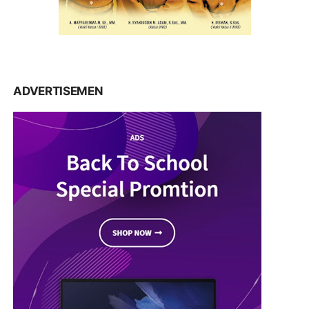
ADVERTISEMEN