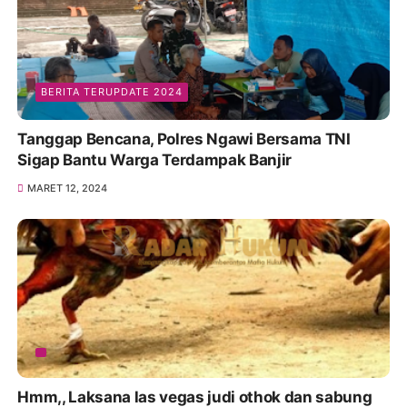
BERITA TERUPDATE 2024
Tanggap Bencana, Polres Ngawi Bersama TNI
Sigap Bantu Warga Terdampak Banjir
MARET 12, 2024
Hmm,, Laksana las vegas judi othok dan sabung