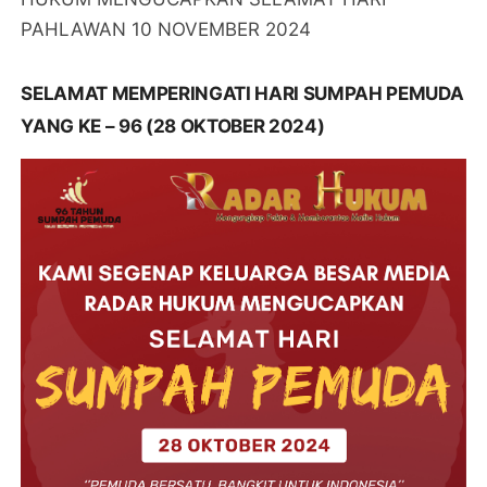
PAHLAWAN 10 NOVEMBER 2024
SELAMAT MEMPERINGATI HARI SUMPAH PEMUDA
YANG KE – 96 (28 OKTOBER 2024)