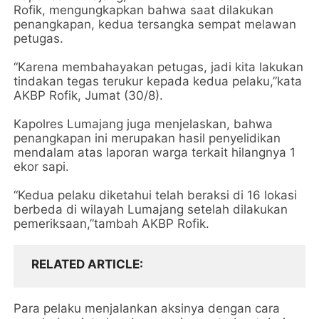
Rofik, mengungkapkan bahwa saat dilakukan
penangkapan, kedua tersangka sempat melawan
petugas.
“Karena membahayakan petugas, jadi kita lakukan
tindakan tegas terukur kepada kedua pelaku,”kata
AKBP Rofik, Jumat (30/8).
Kapolres Lumajang juga menjelaskan, bahwa
penangkapan ini merupakan hasil penyelidikan
mendalam atas laporan warga terkait hilangnya 1
ekor sapi.
“Kedua pelaku diketahui telah beraksi di 16 lokasi
berbeda di wilayah Lumajang setelah dilakukan
pemeriksaan,”tambah AKBP Rofik.
RELATED ARTICLE
Para pelaku menjalankan aksinya dengan cara