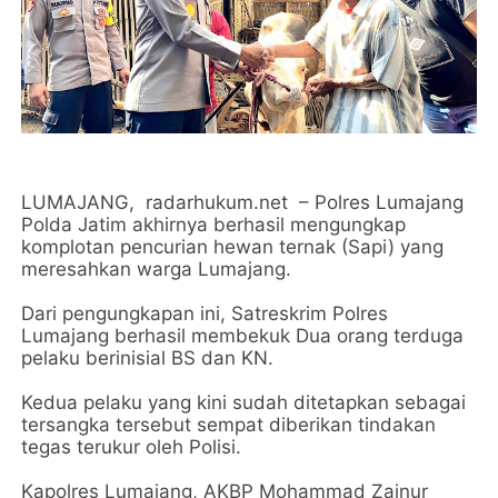
LUMAJANG, radarhukum.net – Polres Lumajang
Polda Jatim akhirnya berhasil mengungkap
komplotan pencurian hewan ternak (Sapi) yang
meresahkan warga Lumajang.
Dari pengungkapan ini, Satreskrim Polres
Lumajang berhasil membekuk Dua orang terduga
pelaku berinisial BS dan KN.
Kedua pelaku yang kini sudah ditetapkan sebagai
tersangka tersebut sempat diberikan tindakan
tegas terukur oleh Polisi.
Kapolres Lumajang, AKBP Mohammad Zainur