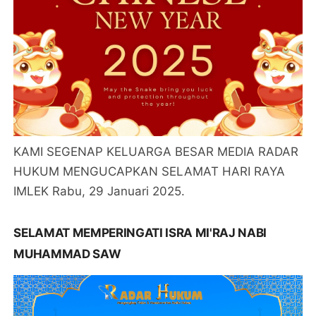
KAMI SEGENAP KELUARGA BESAR MEDIA RADAR
HUKUM MENGUCAPKAN SELAMAT HARI RAYA
IMLEK Rabu, 29 Januari 2025.
SELAMAT MEMPERINGATI ISRA MI'RAJ NABI
MUHAMMAD SAW