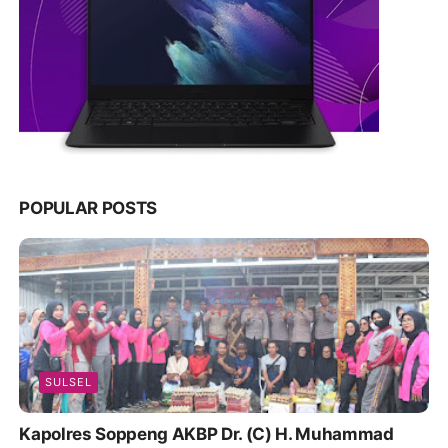
POPULAR POSTS
SULSEL
Kapolres Soppeng AKBP Dr. (C) H. Muhammad