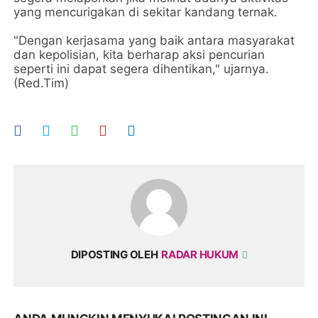
yang mencurigakan di sekitar kandang ternak.
"Dengan kerjasama yang baik antara masyarakat
dan kepolisian, kita berharap aksi pencurian
seperti ini dapat segera dihentikan," ujarnya.
(Red.Tim)
DIPOSTING OLEH
RADAR HUKUM