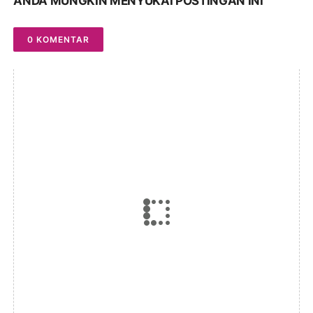
ANDA MUNGKIN MENYUKAI POSTINGAN INI
0 KOMENTAR