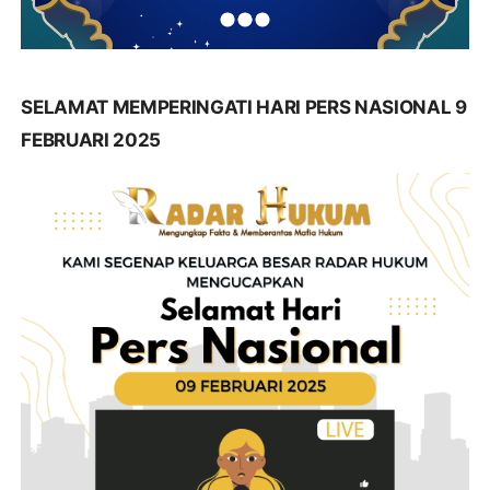
SELAMAT MEMPERINGATI HARI PERS NASIONAL 9
FEBRUARI 2025