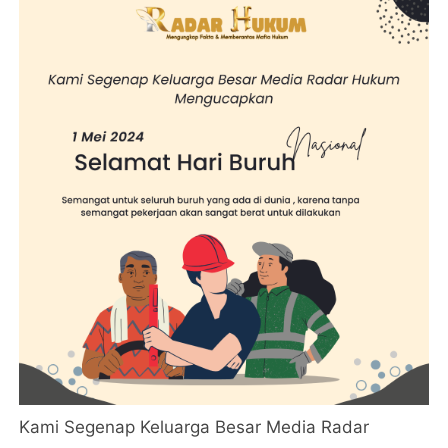
Kami Segenap Keluarga Besar Media Radar