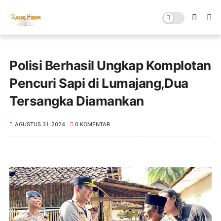
Polisi Berhasil Ungkap Komplotan
Pencuri Sapi di Lumajang,Dua
Tersangka Diamankan
AGUSTUS 31, 2024
0 KOMENTAR