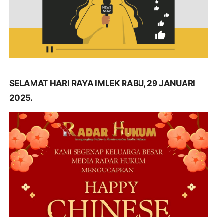
SELAMAT HARI RAYA IMLEK RABU, 29 JANUARI
2025.