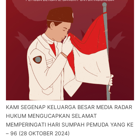
KAMI SEGENAP KELUARGA BESAR MEDIA RADAR
HUKUM MENGUCAPKAN SELAMAT
MEMPERINGATI HARI SUMPAH PEMUDA YANG KE
– 96 (28 OKTOBER 2024)