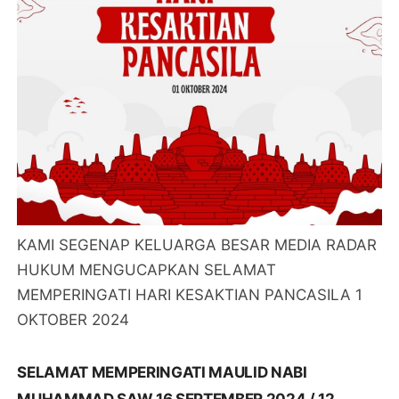
KAMI SEGENAP KELUARGA BESAR MEDIA RADAR
HUKUM MENGUCAPKAN SELAMAT
MEMPERINGATI HARI KESAKTIAN PANCASILA 1
OKTOBER 2024
SELAMAT MEMPERINGATI MAULID NABI