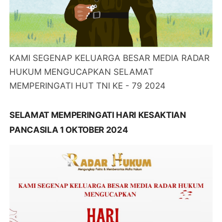
KAMI SEGENAP KELUARGA BESAR MEDIA RADAR
HUKUM MENGUCAPKAN SELAMAT
MEMPERINGATI HUT TNI KE - 79 2024
SELAMAT MEMPERINGATI HARI KESAKTIAN
PANCASILA 1 OKTOBER 2024