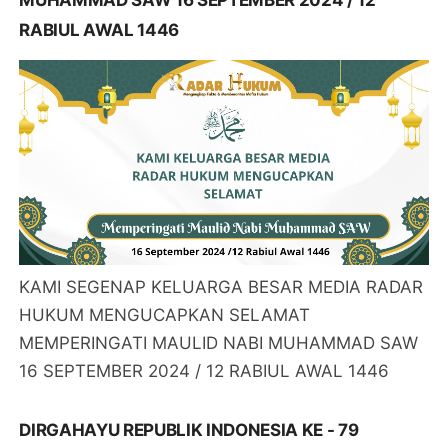
MUHAMMAD SAW 16 SEPTEMBER 2024 / 12
RABIUL AWAL 1446
KAMI SEGENAP KELUARGA BESAR MEDIA RADAR
HUKUM MENGUCAPKAN SELAMAT
MEMPERINGATI MAULID NABI MUHAMMAD SAW
16 SEPTEMBER 2024 / 12 RABIUL AWAL 1446
DIRGAHAYU REPUBLIK INDONESIA KE - 79