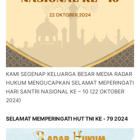
KAMI SEGENAP KELUARGA BESAR MEDIA RADAR
HUKUM MENGUCAPKAN SELAMAT MEPERINGATI
HARI SANTRI NASIONAL KE – 10 (22 OKTOBER
2024)
SELAMAT MEMPERINGATI HUT TNI KE - 79 2024