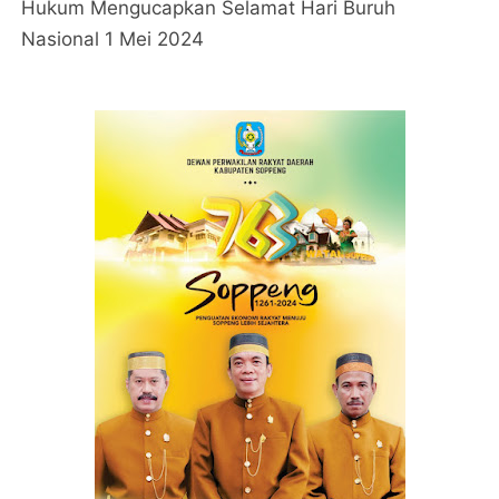
Hukum Mengucapkan Selamat Hari Buruh
Nasional 1 Mei 2024