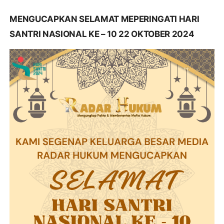
MENGUCAPKAN SELAMAT MEPERINGATI HARI
SANTRI NASIONAL KE – 10 22 OKTOBER 2024