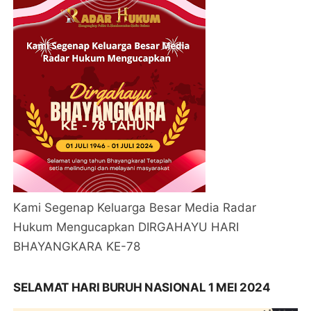
Kami Segenap Keluarga Besar Media Radar
Hukum Mengucapkan DIRGAHAYU HARI
BHAYANGKARA KE-78
SELAMAT HARI BURUH NASIONAL 1 MEI 2024