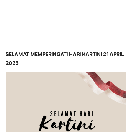
SELAMAT MEMPERINGATI HARI KARTINI 21 APRIL
2025