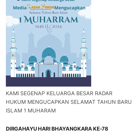
KAMI SEGENAP KELUARGA BESAR RADAR
HUKUM MENGUCAPKAN SELAMAT TAHUN BARU
ISLAM 1 MUHARAM
DIRGAHAYU HARI BHAYANGKARA KE-78