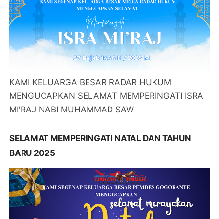
KAMI KELUARGA BESAR RADAR HUKUM
MENGUCAPKAN SELAMAT MEMPERINGATI ISRA
MI'RAJ NABI MUHAMMAD SAW
SELAMAT MEMPERINGATI NATAL DAN TAHUN
BARU 2025