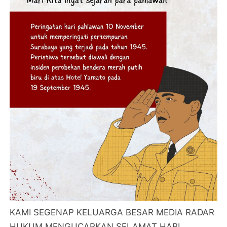
KAMI SEGENAP KELUARGA BESAR MEDIA RADAR
HUKUM MENGUCAPKAN SELAMAT HARI