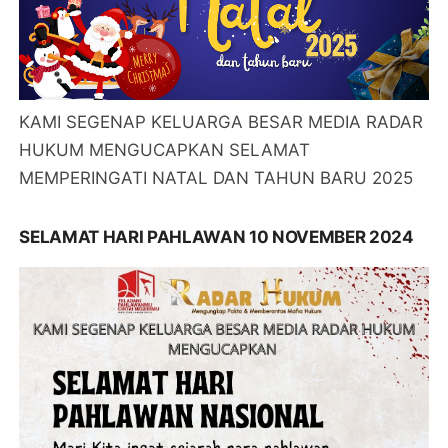
KAMI SEGENAP KELUARGA BESAR MEDIA RADAR
HUKUM MENGUCAPKAN SELAMAT
MEMPERINGATI NATAL DAN TAHUN BARU 2025
SELAMAT HARI PAHLAWAN 10 NOVEMBER 2024