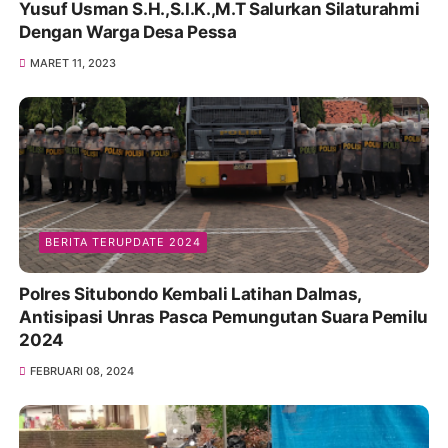
Yusuf Usman S.H.,S.I.K.,M.T Salurkan Silaturahmi
Dengan Warga Desa Pessa
MARET 11, 2023
BERITA TERUPDATE 2024
Polres Situbondo Kembali Latihan Dalmas,
Antisipasi Unras Pasca Pemungutan Suara Pemilu
2024
FEBRUARI 08, 2024