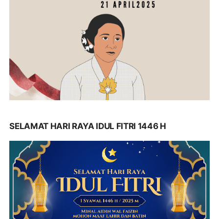
SELAMAT HARI RAYA IDUL FITRI 1446 H