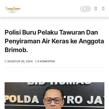
Polisi Buru Pelaku Tawuran Dan
Penyiraman Air Keras ke Anggota
Brimob.
AGUSTUS 30, 2024
0 KOMENTAR