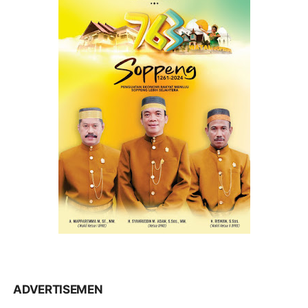
ADVERTISEMEN