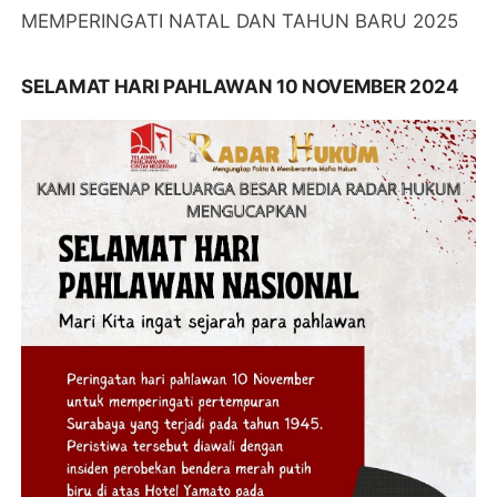
MEMPERINGATI NATAL DAN TAHUN BARU 2025
SELAMAT HARI PAHLAWAN 10 NOVEMBER 2024