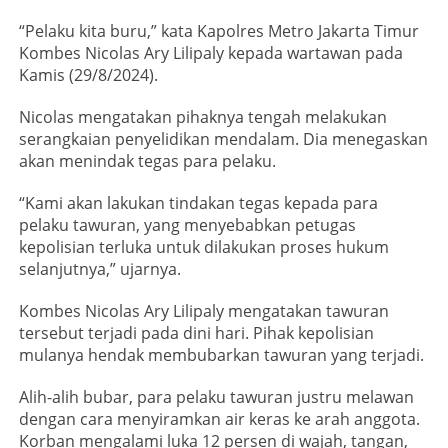
“Pelaku kita buru,” kata Kapolres Metro Jakarta Timur
Kombes Nicolas Ary Lilipaly kepada wartawan pada
Kamis (29/8/2024).
Nicolas mengatakan pihaknya tengah melakukan
serangkaian penyelidikan mendalam. Dia menegaskan
akan menindak tegas para pelaku.
“Kami akan lakukan tindakan tegas kepada para
pelaku tawuran, yang menyebabkan petugas
kepolisian terluka untuk dilakukan proses hukum
selanjutnya,” ujarnya.
Kombes Nicolas Ary Lilipaly mengatakan tawuran
tersebut terjadi pada dini hari. Pihak kepolisian
mulanya hendak membubarkan tawuran yang terjadi.
Alih-alih bubar, para pelaku tawuran justru melawan
dengan cara menyiramkan air keras ke arah anggota.
Korban mengalami luka 12 persen di wajah, tangan,