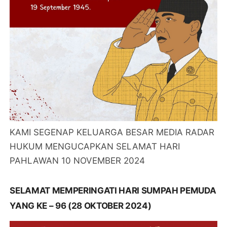
KAMI SEGENAP KELUARGA BESAR MEDIA RADAR
HUKUM MENGUCAPKAN SELAMAT HARI
PAHLAWAN 10 NOVEMBER 2024
SELAMAT MEMPERINGATI HARI SUMPAH PEMUDA
YANG KE – 96 (28 OKTOBER 2024)