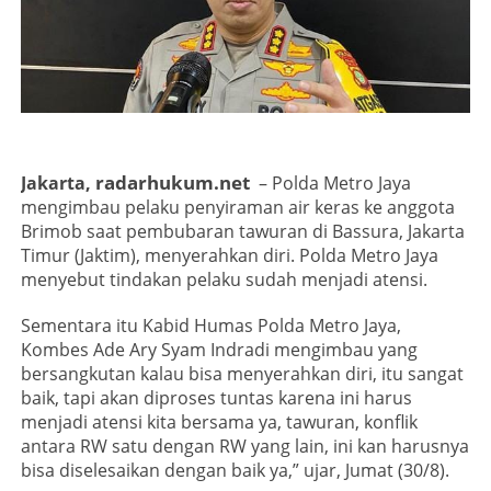
radarhukum.net
Jakarta,
– Polda Metro Jaya
mengimbau pelaku penyiraman air keras ke anggota
Brimob saat pembubaran tawuran di Bassura, Jakarta
Timur (Jaktim), menyerahkan diri. Polda Metro Jaya
menyebut tindakan pelaku sudah menjadi atensi.
Sementara itu Kabid Humas Polda Metro Jaya,
Kombes Ade Ary Syam Indradi mengimbau yang
bersangkutan kalau bisa menyerahkan diri, itu sangat
baik, tapi akan diproses tuntas karena ini harus
menjadi atensi kita bersama ya, tawuran, konflik
antara RW satu dengan RW yang lain, ini kan harusnya
bisa diselesaikan dengan baik ya,” ujar, Jumat (30/8).