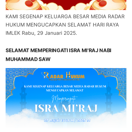
KAMI SEGENAP KELUARGA BESAR MEDIA RADAR
HUKUM MENGUCAPKAN SELAMAT HARI RAYA
IMLEK Rabu, 29 Januari 2025.
SELAMAT MEMPERINGATI ISRA MI'RAJ NABI
MUHAMMAD SAW