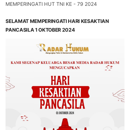
MEMPERINGATI HUT TNI KE - 79 2024
SELAMAT MEMPERINGATI HARI KESAKTIAN
PANCASILA 1 OKTOBER 2024