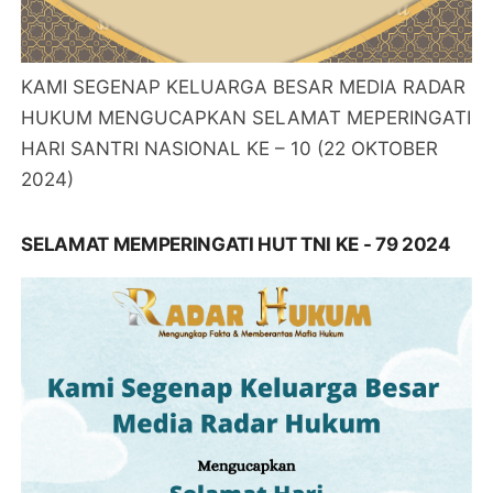
KAMI SEGENAP KELUARGA BESAR MEDIA RADAR
HUKUM MENGUCAPKAN SELAMAT MEPERINGATI
HARI SANTRI NASIONAL KE – 10 (22 OKTOBER
2024)
SELAMAT MEMPERINGATI HUT TNI KE - 79 2024