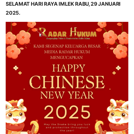
SELAMAT HARI RAYA IMLEK RABU, 29 JANUARI
2025.