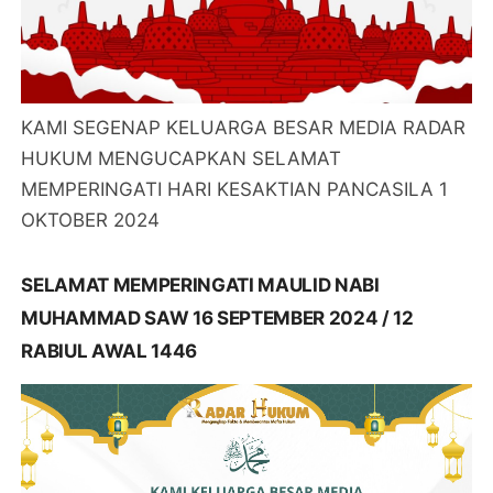
KAMI SEGENAP KELUARGA BESAR MEDIA RADAR
HUKUM MENGUCAPKAN SELAMAT
MEMPERINGATI HARI KESAKTIAN PANCASILA 1
OKTOBER 2024
SELAMAT MEMPERINGATI MAULID NABI
MUHAMMAD SAW 16 SEPTEMBER 2024 / 12
RABIUL AWAL 1446