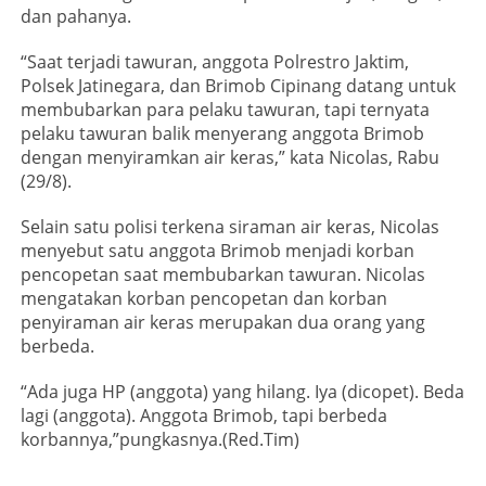
dan pahanya.
“Saat terjadi tawuran, anggota Polrestro Jaktim,
Polsek Jatinegara, dan Brimob Cipinang datang untuk
membubarkan para pelaku tawuran, tapi ternyata
pelaku tawuran balik menyerang anggota Brimob
dengan menyiramkan air keras,” kata Nicolas, Rabu
(29/8).
Selain satu polisi terkena siraman air keras, Nicolas
menyebut satu anggota Brimob menjadi korban
pencopetan saat membubarkan tawuran. Nicolas
mengatakan korban pencopetan dan korban
penyiraman air keras merupakan dua orang yang
berbeda.
“Ada juga HP (anggota) yang hilang. Iya (dicopet). Beda
lagi (anggota). Anggota Brimob, tapi berbeda
korbannya,”pungkasnya.(Red.Tim)