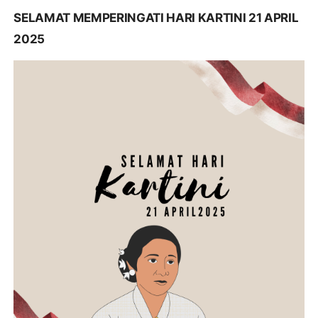
SELAMAT MEMPERINGATI HARI KARTINI 21 APRIL
2025