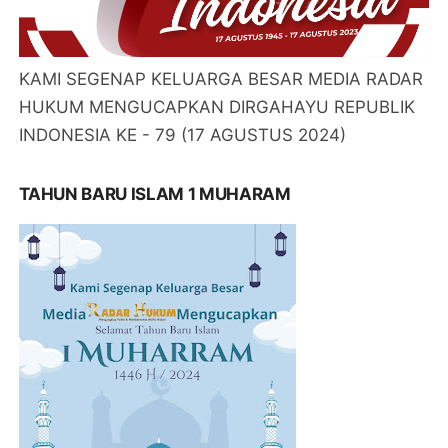
KAMI SEGENAP KELUARGA BESAR MEDIA RADAR
HUKUM MENGUCAPKAN DIRGAHAYU REPUBLIK
INDONESIA KE - 79 (17 AGUSTUS 2024)
TAHUN BARU ISLAM 1 MUHARAM