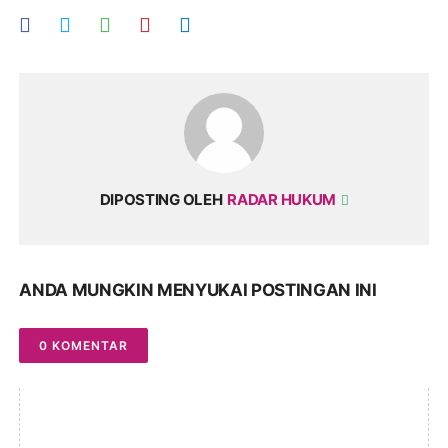
DIPOSTING OLEH
RADAR HUKUM
ANDA MUNGKIN MENYUKAI POSTINGAN INI
0 KOMENTAR