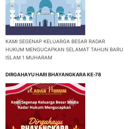
KAMI SEGENAP KELUARGA BESAR RADAR
HUKUM MENGUCAPKAN SELAMAT TAHUN BARU
ISLAM 1 MUHARAM
DIRGAHAYU HARI BHAYANGKARA KE-78