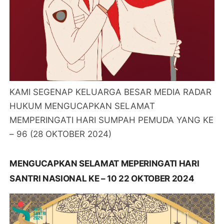
KAMI SEGENAP KELUARGA BESAR MEDIA RADAR
HUKUM MENGUCAPKAN SELAMAT
MEMPERINGATI HARI SUMPAH PEMUDA YANG KE
– 96 (28 OKTOBER 2024)
MENGUCAPKAN SELAMAT MEPERINGATI HARI
SANTRI NASIONAL KE – 10 22 OKTOBER 2024