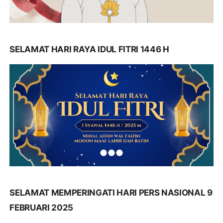
SELAMAT HARI RAYA IDUL FITRI 1446 H
SELAMAT MEMPERINGATI HARI PERS NASIONAL 9
FEBRUARI 2025