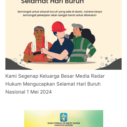
Kami Segenap Keluarga Besar Media Radar
Hukum Mengucapkan Selamat Hari Buruh
Nasional 1 Mei 2024