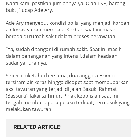
Nanti kami pastikan jumlahnya ya. Olah TKP, barang
bukti,” ucap Ade Ary.
Ade Ary menyebut kondisi polisi yang menjadi korban
air keras sudah membaik. Korban saat ini masih
berada di rumah sakit dalam proses perawatan.
“Ya, sudah ditangani di rumah sakit. Saat ini masih
dalam penanganan yang intensif,dalam keadaan
sadar ya,”urainya.
Seperti diketahui bersama, dua anggota Brimob
tersiram air keras hingga dicopet saat membubarkan
aksi tawuran yang terjadi di Jalan Basuki Rahmat
(Bassura), Jakarta Timur. Pihak kepolisian saat ini
tengah memburu para pelaku terlibat, termasuk yang
melakukan tawuran
RELATED ARTICLE