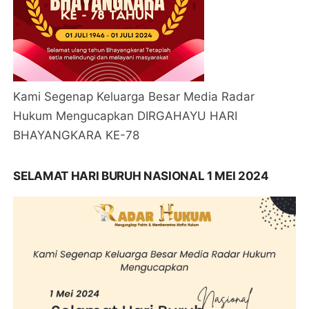
Kami Segenap Keluarga Besar Media Radar
Hukum Mengucapkan DIRGAHAYU HARI
BHAYANGKARA KE-78
SELAMAT HARI BURUH NASIONAL 1 MEI 2024