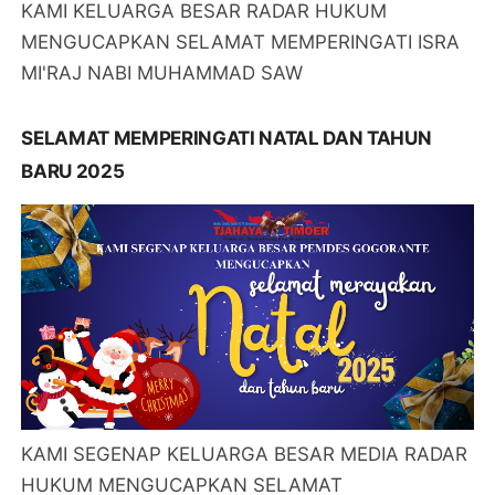
KAMI KELUARGA BESAR RADAR HUKUM
MENGUCAPKAN SELAMAT MEMPERINGATI ISRA
MI'RAJ NABI MUHAMMAD SAW
SELAMAT MEMPERINGATI NATAL DAN TAHUN
BARU 2025
KAMI SEGENAP KELUARGA BESAR MEDIA RADAR
HUKUM MENGUCAPKAN SELAMAT