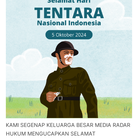
KAMI SEGENAP KELUARGA BESAR MEDIA RADAR
HUKUM MENGUCAPKAN SELAMAT