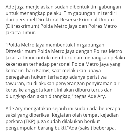
Ade juga menjelaskan sudah dibentuk tim gabungan
untuk menangkap pelaku. Tim gabungan ini terdiri
dari personel Direktorat Reserse Kriminal Umum
(Ditreskrimum) Polda Metro Jaya dan Polres Metro
Jakarta Timur.
“Polda Metro Jaya membentuk tim gabungan
Ditreskrimum Polda Metro Jaya dengan Polres Metro
Jakarta Timur untuk memburu dan menangkap pelaku
kekerasan terhadap personel Polda Metro Jaya yang
kemarin, hari Kamis, saat melakukan upaya
penegakan hukum terhadap adanya peristiwa
tawuran, itu dilakukan penyerangan penyiraman air
keras ke anggota kami. Ini akan diburu terus dan
diungkap dan akan ditangkap,” tegas Ade Ary.
Ade Ary mengatakan sejauh ini sudah ada beberapa
saksi yang diperiksa. Kegiatan olah tempat kejadian
perkara (TKP) juga sudah dilakukan berikut
pengumpulan barang bukti,”Ada (saksi) beberapa.