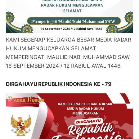
KAMI SEGENAP KELUARGA BESAR MEDIA RADAR
HUKUM MENGUCAPKAN SELAMAT
MEMPERINGATI MAULID NABI MUHAMMAD SAW
16 SEPTEMBER 2024 / 12 RABIUL AWAL 1446
DIRGAHAYU REPUBLIK INDONESIA KE - 79