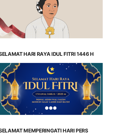
SELAMAT HARI RAYA IDUL FITRI 1446 H
SELAMAT MEMPERINGATI HARI PERS