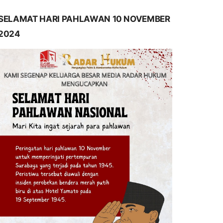
SELAMAT HARI PAHLAWAN 10 NOVEMBER
2024