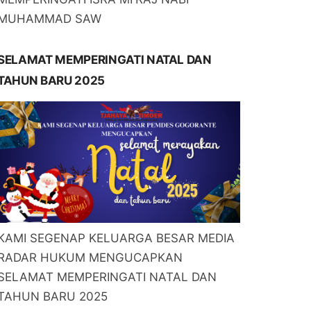
MUHAMMAD SAW
SELAMAT MEMPERINGATI NATAL DAN
TAHUN BARU 2025
KAMI SEGENAP KELUARGA BESAR MEDIA
RADAR HUKUM MENGUCAPKAN
SELAMAT MEMPERINGATI NATAL DAN
TAHUN BARU 2025