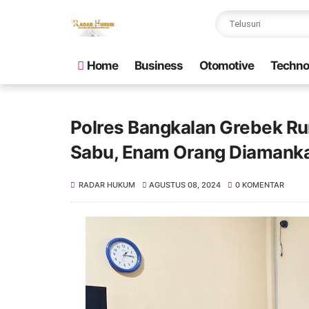
Home
Business
Otomotive
Techno
Polres Bangkalan Grebek R
Sabu, Enam Orang Diamank
RADAR HUKUM
AGUSTUS 08, 2024
0 KOMENTAR