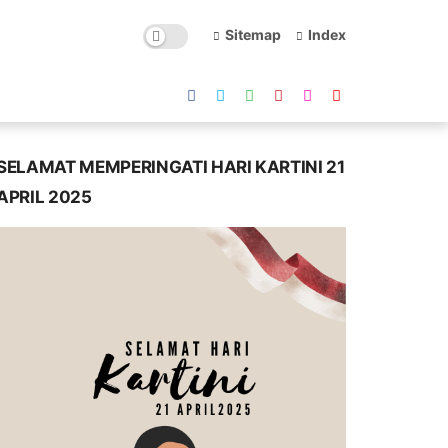
Sitemap
Index
SELAMAT MEMPERINGATI HARI KARTINI 21
APRIL 2025