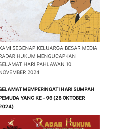
KAMI SEGENAP KELUARGA BESAR MEDIA
RADAR HUKUM MENGUCAPKAN
SELAMAT HARI PAHLAWAN 10
NOVEMBER 2024
SELAMAT MEMPERINGATI HARI SUMPAH
PEMUDA YANG KE – 96 (28 OKTOBER
2024)