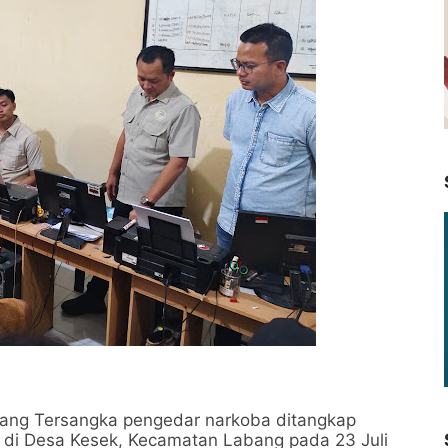
ng Tersangka pengedar narkoba ditangkap
 di Desa Kesek, Kecamatan Labang pada 23 Juli