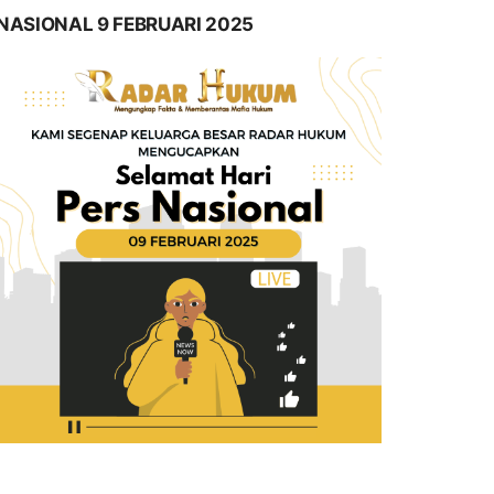
NASIONAL 9 FEBRUARI 2025