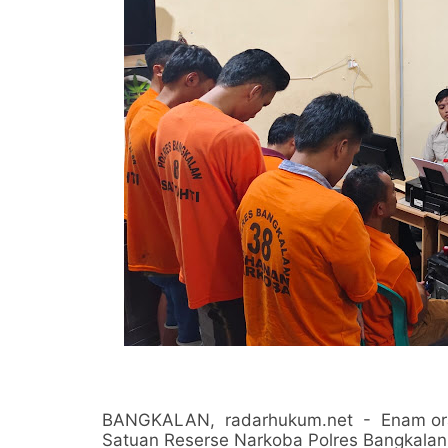
BANGKALAN, radarhukum.net - Enam ora
Satuan Reserse Narkoba Polres Bangkalan