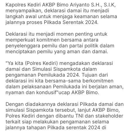
Kapolres Kediri AKBP Bimo Ariyanto S.H., S.I.K,
menyampaikan, deklarasi damai itu menjadi
langkah awal untuk menjaga keamanan selama
jalannya proses Pilkada Serentak 2024.
Deklarasi itu menjadi momen penting untuk
memperkuat komitmen bersama antara
penyelenggara pemilu dan partai politik dalam
menciptakan pemilu yang aman dan damai.
"Ya kita (Polres Kediri) mengadakan deklarasi
damai dan Simulasi Sispamkota dalam
pengamanan Pemilukada 2024. Tujuan dari
deklarasi ini kita bersama-sama berkomitmen
dalam pelaksanaan Pemilukada ini berjalan aman,
nyaman dan kondusif"ucap AKBP Bimo.
Dengan diadakannya deklarasi Pilkada damai dan
simulasi Sispamkota tersebut, lanjut AKBP Bimo,
Polres Kediri dengan dibantu TNI dan stakeholder
terkait siap melakukan pengamanan selama
jalannya tahapan Pilkada serentak 2024 di