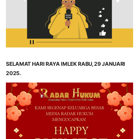
SELAMAT HARI RAYA IMLEK RABU, 29 JANUARI
2025.