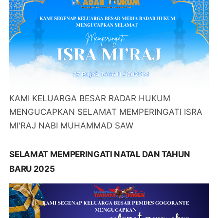
KAMI KELUARGA BESAR RADAR HUKUM
MENGUCAPKAN SELAMAT MEMPERINGATI ISRA
MI'RAJ NABI MUHAMMAD SAW
SELAMAT MEMPERINGATI NATAL DAN TAHUN
BARU 2025