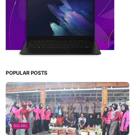
POPULAR POSTS
SULSEL