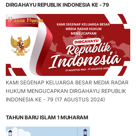
DIRGAHAYU REPUBLIK INDONESIA KE - 79
KAMI SEGENAP KELUARGA BESAR MEDIA RADAR
HUKUM MENGUCAPKAN DIRGAHAYU REPUBLIK
INDONESIA KE - 79 (17 AGUSTUS 2024)
TAHUN BARU ISLAM 1 MUHARAM