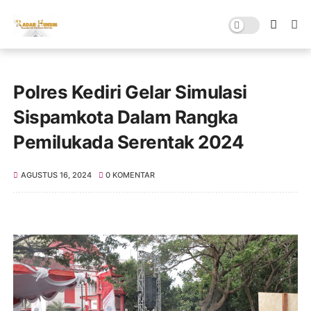
Polres Kediri Gelar Simulasi
Sispamkota Dalam Rangka
Pemilukada Serentak 2024
AGUSTUS 16, 2024
0 KOMENTAR