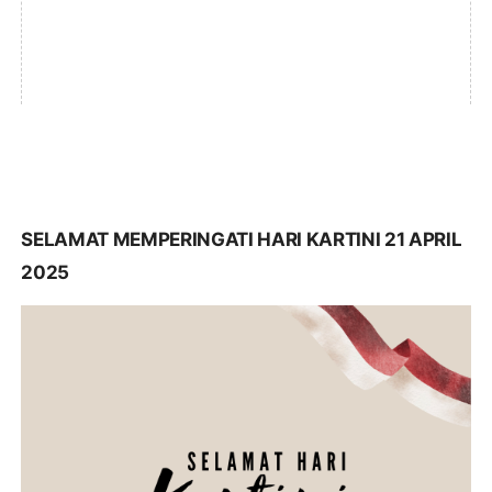
SELAMAT MEMPERINGATI HARI KARTINI 21 APRIL
2025