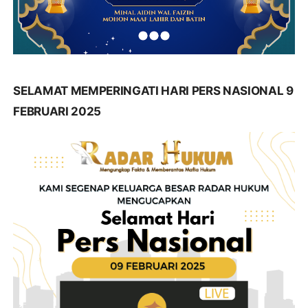
SELAMAT MEMPERINGATI HARI PERS NASIONAL 9
FEBRUARI 2025