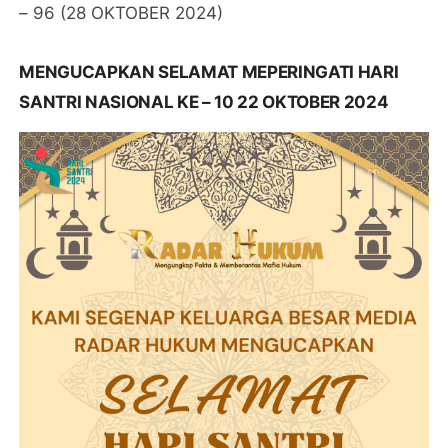
– 96 (28 OKTOBER 2024)
MENGUCAPKAN SELAMAT MEPERINGATI HARI
SANTRI NASIONAL KE – 10 22 OKTOBER 2024