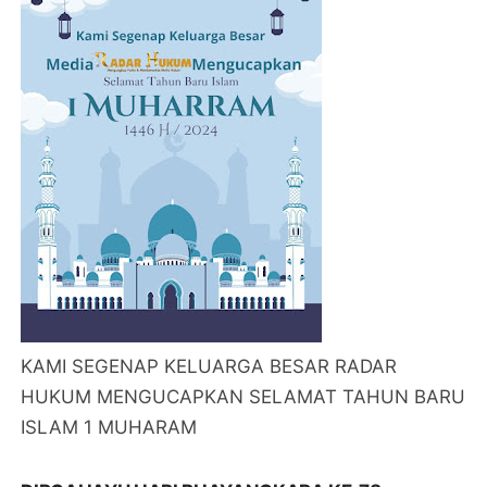
KAMI SEGENAP KELUARGA BESAR RADAR
HUKUM MENGUCAPKAN SELAMAT TAHUN BARU
ISLAM 1 MUHARAM