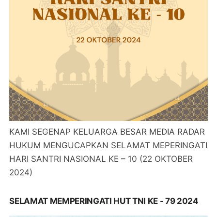
KAMI SEGENAP KELUARGA BESAR MEDIA RADAR
HUKUM MENGUCAPKAN SELAMAT MEPERINGATI
HARI SANTRI NASIONAL KE – 10 (22 OKTOBER
2024)
SELAMAT MEMPERINGATI HUT TNI KE - 79 2024