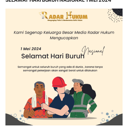
SELAMAT HARI BURUH NASIONAL 1 MEI 2024