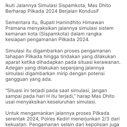
Ikuti Jalannya Simulasi Sispamkota, Mas Dhito
Berharap Pilkada 2024 Berjalan Kondusif
Sementara itu, Bupati Hanindhito Himawan
Pramana menyaksikan jalannya simulasi sistem
kemanan kota (Sispamkota) dalam rangka
kesiapan pengamanan Pilkada 2024.
Simulasi itu digambarkan proses pengamanan
tahapan Pilkada hingga tindakan yang dilakukan
aparat ketika dihadapkan pada situasi kerawanan.
Adegan yang dilakukan sepanjang jalannya
simulasi digambarkan mirip dengan potensi
gangguan yang ada.
“Situasi ini terjadi pada saat simulasi, jangan
sampai pada hari H itu terjadi,” harap Mas Dhito
usai menyaksikan keseluruhan simulasi.
Untuk mengamankan jalannya proses Pilkada
serentak 2024, Polres Kediri menerjunkan 2/3 dari
kekuatan. Pengamanan selain dari kepolisian juga