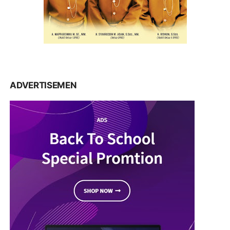
ADVERTISEMEN