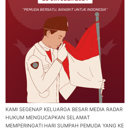
KAMI SEGENAP KELUARGA BESAR MEDIA RADAR
HUKUM MENGUCAPKAN SELAMAT
MEMPERINGATI HARI SUMPAH PEMUDA YANG KE