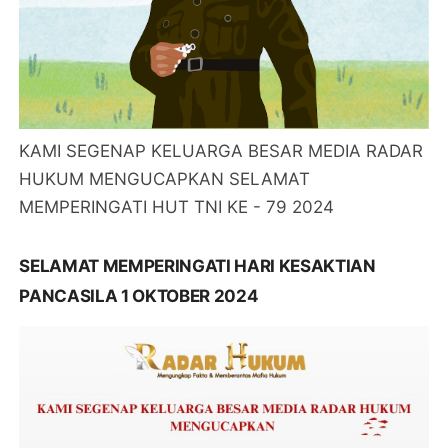
KAMI SEGENAP KELUARGA BESAR MEDIA RADAR
HUKUM MENGUCAPKAN SELAMAT
MEMPERINGATI HUT TNI KE - 79 2024
SELAMAT MEMPERINGATI HARI KESAKTIAN
PANCASILA 1 OKTOBER 2024