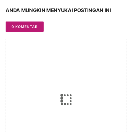
ANDA MUNGKIN MENYUKAI POSTINGAN INI
0 KOMENTAR