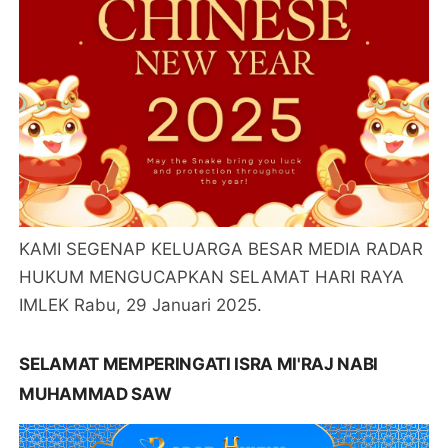
KAMI SEGENAP KELUARGA BESAR MEDIA RADAR
HUKUM MENGUCAPKAN SELAMAT HARI RAYA
IMLEK Rabu, 29 Januari 2025.
SELAMAT MEMPERINGATI ISRA MI'RAJ NABI
MUHAMMAD SAW