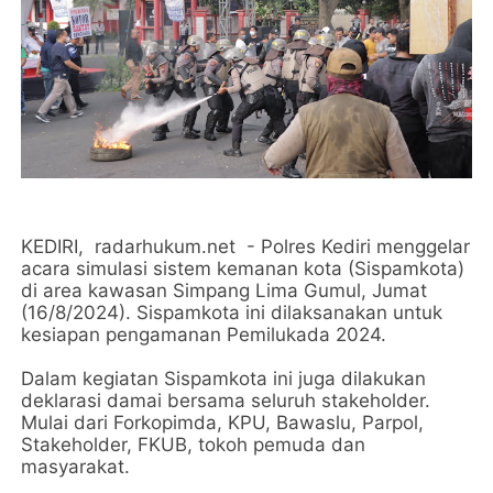
KEDIRI, radarhukum.net - Polres Kediri menggelar
acara simulasi sistem kemanan kota (Sispamkota)
di area kawasan Simpang Lima Gumul, Jumat
(16/8/2024). Sispamkota ini dilaksanakan untuk
kesiapan pengamanan Pemilukada 2024.
Dalam kegiatan Sispamkota ini juga dilakukan
deklarasi damai bersama seluruh stakeholder.
Mulai dari Forkopimda, KPU, Bawaslu, Parpol,
Stakeholder, FKUB, tokoh pemuda dan
masyarakat.