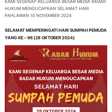
KAMI SEGENAP KELUARGA BESAR MEDIA RADAR
HUKUM MENGUCAPKAN SELAMAT HARI
PAHLAWAN 10 NOVEMBER 2024
SELAMAT MEMPERINGATI HARI SUMPAH PEMUDA
YANG KE – 96 (28 OKTOBER 2024)