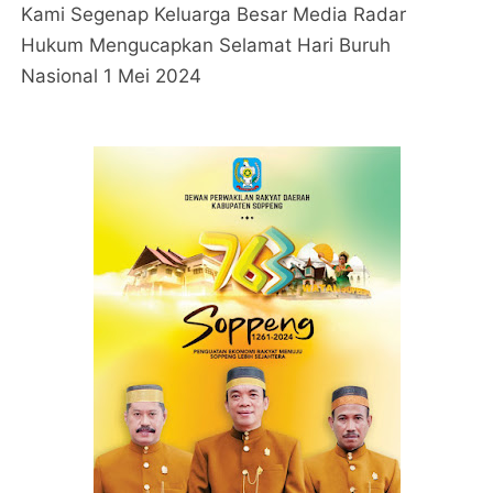
Kami Segenap Keluarga Besar Media Radar
Hukum Mengucapkan Selamat Hari Buruh
Nasional 1 Mei 2024