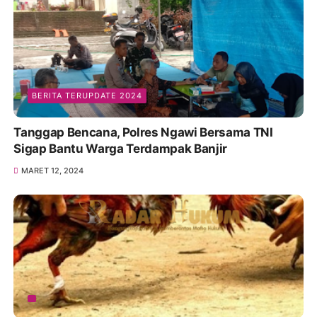
BERITA TERUPDATE 2024
Tanggap Bencana, Polres Ngawi Bersama TNI
Sigap Bantu Warga Terdampak Banjir
MARET 12, 2024