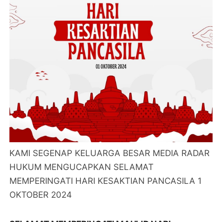
KAMI SEGENAP KELUARGA BESAR MEDIA RADAR
HUKUM MENGUCAPKAN SELAMAT
MEMPERINGATI HARI KESAKTIAN PANCASILA 1
OKTOBER 2024