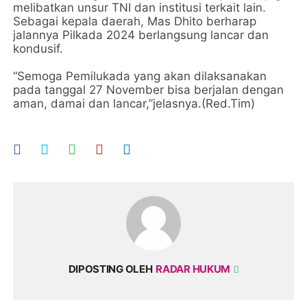
melibatkan unsur TNI dan institusi terkait lain.
Sebagai kepala daerah, Mas Dhito berharap
jalannya Pilkada 2024 berlangsung lancar dan
kondusif.
“Semoga Pemilukada yang akan dilaksanakan
pada tanggal 27 November bisa berjalan dengan
aman, damai dan lancar,”jelasnya.(Red.Tim)
DIPOSTING OLEH
RADAR HUKUM