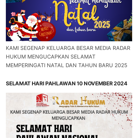
KAMI SEGENAP KELUARGA BESAR MEDIA RADAR
HUKUM MENGUCAPKAN SELAMAT
MEMPERINGATI NATAL DAN TAHUN BARU 2025
SELAMAT HARI PAHLAWAN 10 NOVEMBER 2024