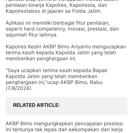
penilaian kinerja Kapolres, Kapolresta, dan
Kapolrestabes di jajaran se Polda Jatim.
Aplikasi ini memiliki berbagai fitur penilaian,
seperti hard competency, inovasi, prestasi, dan
sejumlah fitur lainnya.
Kapolres Kediri AKBP Bimo Ariyanto mengucapkan
terima kasih kepada Kapolda Jatim yang telah
memberikan penghargaan ini.
"Saya ucapkan terima kasih kepada Bapak
Kapolda Jatim yang telah memberikan
penghargaan ini,"ucap AKBP Bimo, Rabu
(7/8/2024).
RELATED ARTICLE
AKBP Bimo mengungkapkan pencapaian prestasi
ini tentunya tak lepas dari kekompakan dan kerja