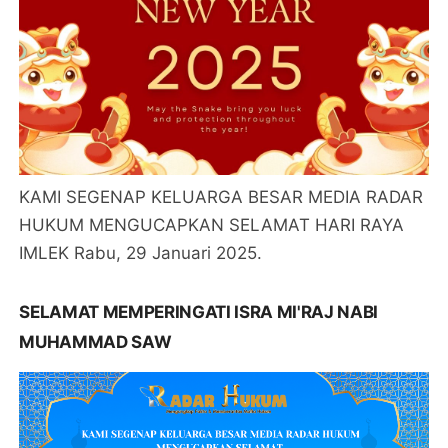
KAMI SEGENAP KELUARGA BESAR MEDIA RADAR
HUKUM MENGUCAPKAN SELAMAT HARI RAYA
IMLEK Rabu, 29 Januari 2025.
SELAMAT MEMPERINGATI ISRA MI'RAJ NABI
MUHAMMAD SAW