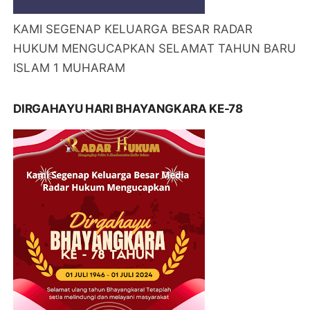
KAMI SEGENAP KELUARGA BESAR RADAR
HUKUM MENGUCAPKAN SELAMAT TAHUN BARU
ISLAM 1 MUHARAM
DIRGAHAYU HARI BHAYANGKARA KE-78