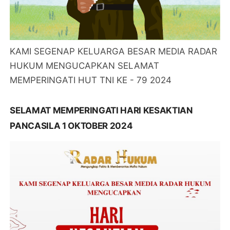
KAMI SEGENAP KELUARGA BESAR MEDIA RADAR
HUKUM MENGUCAPKAN SELAMAT
MEMPERINGATI HUT TNI KE - 79 2024
SELAMAT MEMPERINGATI HARI KESAKTIAN
PANCASILA 1 OKTOBER 2024