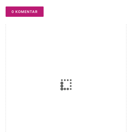
0 KOMENTAR