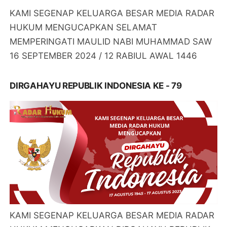
KAMI SEGENAP KELUARGA BESAR MEDIA RADAR
HUKUM MENGUCAPKAN SELAMAT
MEMPERINGATI MAULID NABI MUHAMMAD SAW
16 SEPTEMBER 2024 / 12 RABIUL AWAL 1446
DIRGAHAYU REPUBLIK INDONESIA KE - 79
KAMI SEGENAP KELUARGA BESAR MEDIA RADAR