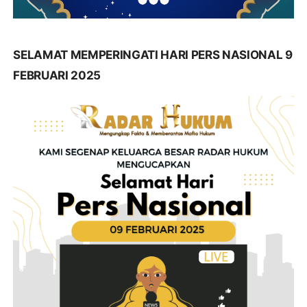
SELAMAT MEMPERINGATI HARI PERS NASIONAL 9
FEBRUARI 2025