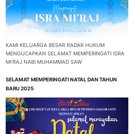
KAMI KELUARGA BESAR RADAR HUKUM
MENGUCAPKAN SELAMAT MEMPERINGATI ISRA
MI'RAJ NABI MUHAMMAD SAW
SELAMAT MEMPERINGATI NATAL DAN TAHUN
BARU 2025