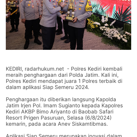
KEDIRI, radarhukum.net - Polres Kediri kembali
meraih penghargaan dari Polda Jatim. Kali ini,
Polres Kediri mendapat juara 1 Polres terbaik di
dalam aplikasi Siap Semeru 2024.
Penghargaan itu diberikan langsung Kapolda
Jatim Irjen Pol. Imam Sugianto kepada Kapolres
Kediri AKBP Bimo Ariyanto di Baobab Safari
Resort Prigen Pasuruan, Selasa (6/8/2024)
kemarin, pada acara Anev Siskamtibmas.
Aplikasi Siap Semeru merupakan inovasi dalam