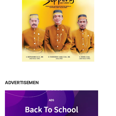
ADVERTISEMEN