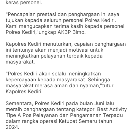
keras personel.
"Pencapaian prestasi dan penghargaan ini saya
tujukan kepada seluruh personel Polres Kediri.
Kami mengucapkan terima kasih kepada personel
Polres Kediri,"ungkap AKBP Bimo.
Kapolres Kediri menuturkan, capaian penghargaan
ini tentunya akan menjadi motivasi untuk
meningkatkan pelayanan terbaik kepada
masyarakat.
"Polres Kediri akan selalu meningkatkan
kepercayaan kepada masyarakat. Sehingga
masyarakat merasa aman dan nyaman,"tutur
Kapolres Kediri.
Sementara, Polres Kediri pada bulan Juni lalu
meraih penghargaan tentang kategori Best Activity
Tipe A Pos Pelayanan dan Pengamanan Terpadu
dalam rangka operasi Ketupat Semeru tahun
2024.