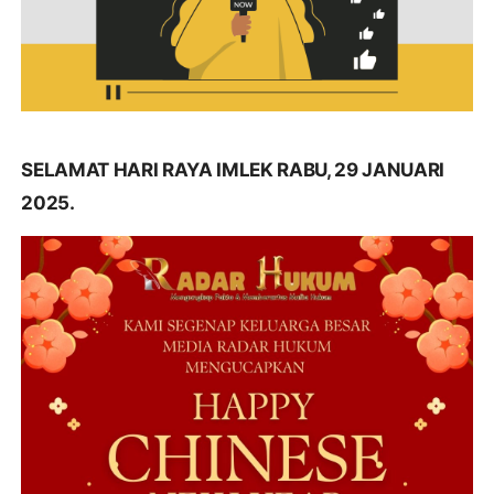
SELAMAT HARI RAYA IMLEK RABU, 29 JANUARI
2025.