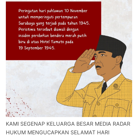
KAMI SEGENAP KELUARGA BESAR MEDIA RADAR
HUKUM MENGUCAPKAN SELAMAT HARI