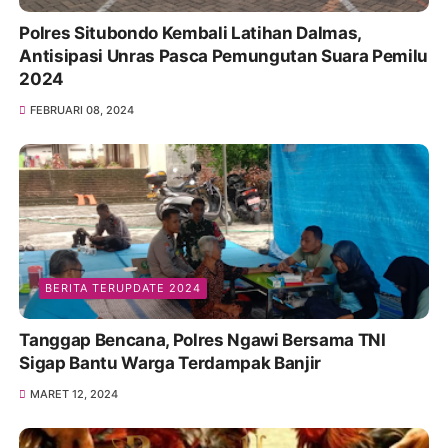
Polres Situbondo Kembali Latihan Dalmas,
Antisipasi Unras Pasca Pemungutan Suara Pemilu
2024
FEBRUARI 08, 2024
BERITA TERUPDATE 2024
Tanggap Bencana, Polres Ngawi Bersama TNI
Sigap Bantu Warga Terdampak Banjir
MARET 12, 2024