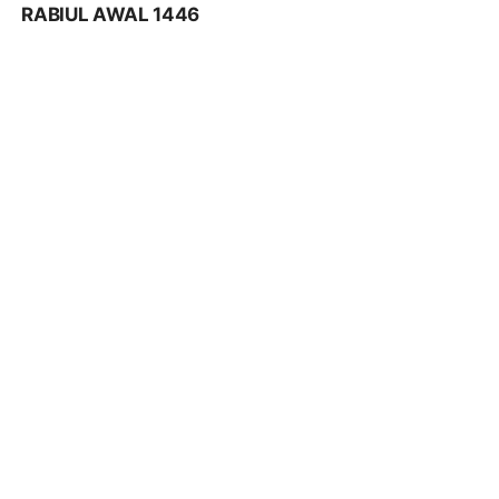
RABIUL AWAL 1446