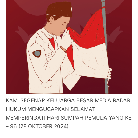
KAMI SEGENAP KELUARGA BESAR MEDIA RADAR
HUKUM MENGUCAPKAN SELAMAT
MEMPERINGATI HARI SUMPAH PEMUDA YANG KE
– 96 (28 OKTOBER 2024)