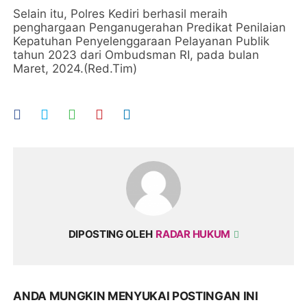
Selain itu, Polres Kediri berhasil meraih
penghargaan Penganugerahan Predikat Penilaian
Kepatuhan Penyelenggaraan Pelayanan Publik
tahun 2023 dari Ombudsman RI, pada bulan
Maret, 2024.(Red.Tim)
DIPOSTING OLEH
RADAR HUKUM
ANDA MUNGKIN MENYUKAI POSTINGAN INI