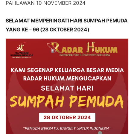
PAHLAWAN 10 NOVEMBER 2024
SELAMAT MEMPERINGATI HARI SUMPAH PEMUDA
YANG KE – 96 (28 OKTOBER 2024)