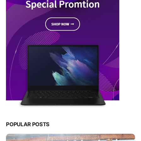
POPULAR POSTS