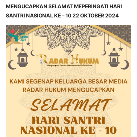
MENGUCAPKAN SELAMAT MEPERINGATI HARI
SANTRI NASIONAL KE – 10 22 OKTOBER 2024