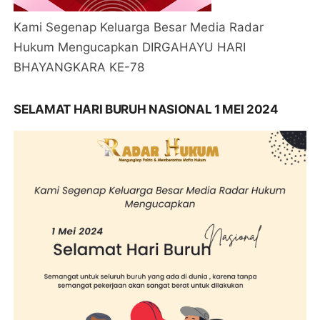
Kami Segenap Keluarga Besar Media Radar
Hukum Mengucapkan DIRGAHAYU HARI
BHAYANGKARA KE-78
SELAMAT HARI BURUH NASIONAL 1 MEI 2024