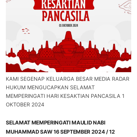
KAMI SEGENAP KELUARGA BESAR MEDIA RADAR
HUKUM MENGUCAPKAN SELAMAT
MEMPERINGATI HARI KESAKTIAN PANCASILA 1
OKTOBER 2024
SELAMAT MEMPERINGATI MAULID NABI
MUHAMMAD SAW 16 SEPTEMBER 2024 / 12