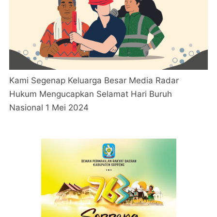
Kami Segenap Keluarga Besar Media Radar
Hukum Mengucapkan Selamat Hari Buruh
Nasional 1 Mei 2024