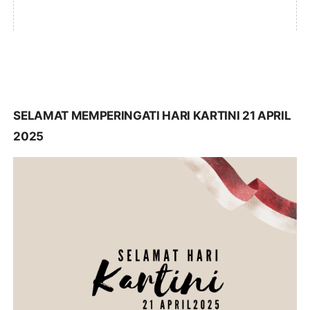
SELAMAT MEMPERINGATI HARI KARTINI 21 APRIL
2025