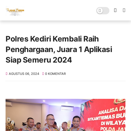
Polres Kediri Kembali Raih
Penghargaan, Juara 1 Aplikasi
Siap Semeru 2024
AGUSTUS 06, 2024
0 KOMENTAR