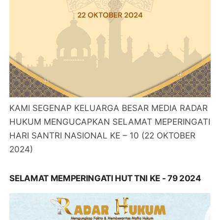
KAMI SEGENAP KELUARGA BESAR MEDIA RADAR
HUKUM MENGUCAPKAN SELAMAT MEPERINGATI
HARI SANTRI NASIONAL KE – 10 (22 OKTOBER
2024)
SELAMAT MEMPERINGATI HUT TNI KE - 79 2024