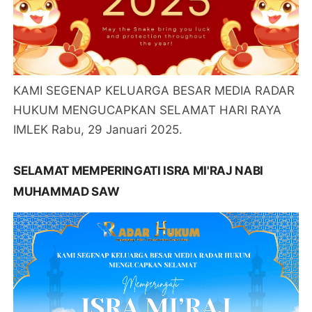
KAMI SEGENAP KELUARGA BESAR MEDIA RADAR
HUKUM MENGUCAPKAN SELAMAT HARI RAYA
IMLEK Rabu, 29 Januari 2025.
SELAMAT MEMPERINGATI ISRA MI'RAJ NABI
MUHAMMAD SAW