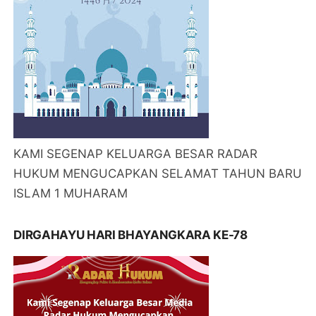
KAMI SEGENAP KELUARGA BESAR RADAR
HUKUM MENGUCAPKAN SELAMAT TAHUN BARU
ISLAM 1 MUHARAM
DIRGAHAYU HARI BHAYANGKARA KE-78