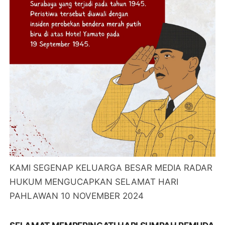
KAMI SEGENAP KELUARGA BESAR MEDIA RADAR
HUKUM MENGUCAPKAN SELAMAT HARI
PAHLAWAN 10 NOVEMBER 2024