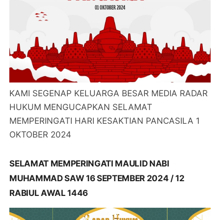
KAMI SEGENAP KELUARGA BESAR MEDIA RADAR
HUKUM MENGUCAPKAN SELAMAT
MEMPERINGATI HARI KESAKTIAN PANCASILA 1
OKTOBER 2024
SELAMAT MEMPERINGATI MAULID NABI
MUHAMMAD SAW 16 SEPTEMBER 2024 / 12
RABIUL AWAL 1446