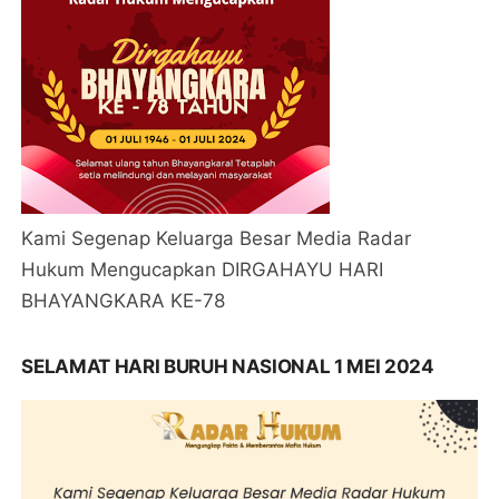
Kami Segenap Keluarga Besar Media Radar
Hukum Mengucapkan DIRGAHAYU HARI
BHAYANGKARA KE-78
SELAMAT HARI BURUH NASIONAL 1 MEI 2024