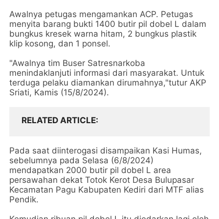
Awalnya petugas mengamankan ACP. Petugas
menyita barang bukti 1400 butir pil dobel L dalam
bungkus kresek warna hitam, 2 bungkus plastik
klip kosong, dan 1 ponsel.
"Awalnya tim Buser Satresnarkoba
menindaklanjuti informasi dari masyarakat. Untuk
terduga pelaku diamankan dirumahnya,"tutur AKP
Sriati, Kamis (15/8/2024).
RELATED ARTICLE
Pada saat diinterogasi disampaikan Kasi Humas,
sebelumnya pada Selasa (6/8/2024)
mendapatkan 2000 butir pil dobel L area
persawahan dekat Totok Kerot Desa Bulupasar
Kecamatan Pagu Kabupaten Kediri dari MTF alias
Pendik.