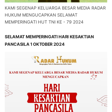
KAMI SEGENAP KELUARGA BESAR MEDIA RADAR
HUKUM MENGUCAPKAN SELAMAT
MEMPERINGATI HUT TNI KE - 79 2024
SELAMAT MEMPERINGATI HARI KESAKTIAN
PANCASILA 1 OKTOBER 2024