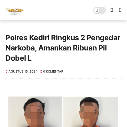
Polres Kediri Ringkus 2 Pengedar
Narkoba, Amankan Ribuan Pil
Dobel L
AGUSTUS 15, 2024
0 KOMENTAR