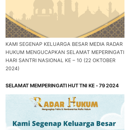
KAMI SEGENAP KELUARGA BESAR MEDIA RADAR
HUKUM MENGUCAPKAN SELAMAT MEPERINGATI
HARI SANTRI NASIONAL KE – 10 (22 OKTOBER
2024)
SELAMAT MEMPERINGATI HUT TNI KE - 79 2024