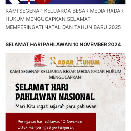
KAMI SEGENAP KELUARGA BESAR MEDIA RADAR
HUKUM MENGUCAPKAN SELAMAT
MEMPERINGATI NATAL DAN TAHUN BARU 2025
SELAMAT HARI PAHLAWAN 10 NOVEMBER 2024