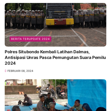
BERITA TERUPDATE 2024
Polres Situbondo Kembali Latihan Dalmas,
Antisipasi Unras Pasca Pemungutan Suara Pemilu
2024
FEBRUARI 08, 2024