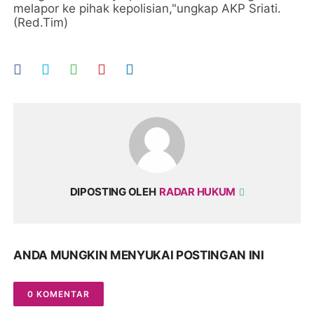
melapor ke pihak kepolisian,"ungkap AKP Sriati.
(Red.Tim)
DIPOSTING OLEH
RADAR HUKUM
ANDA MUNGKIN MENYUKAI POSTINGAN INI
0 KOMENTAR