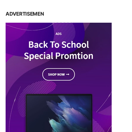
ADVERTISEMEN