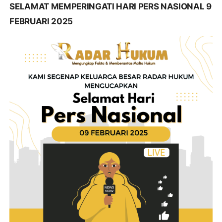
SELAMAT MEMPERINGATI HARI PERS NASIONAL 9
FEBRUARI 2025