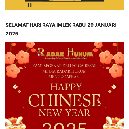
SELAMAT HARI RAYA IMLEK RABU, 29 JANUARI
2025.