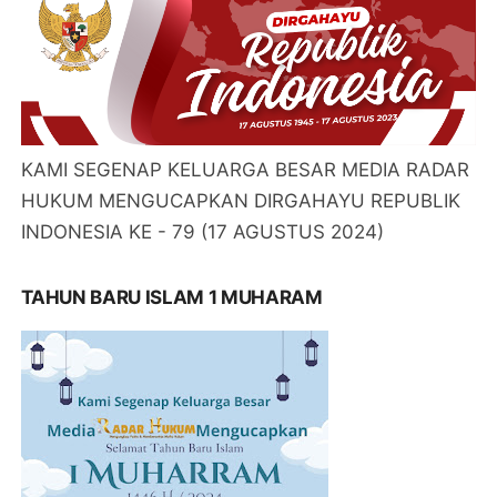
KAMI SEGENAP KELUARGA BESAR MEDIA RADAR
HUKUM MENGUCAPKAN DIRGAHAYU REPUBLIK
INDONESIA KE - 79 (17 AGUSTUS 2024)
TAHUN BARU ISLAM 1 MUHARAM