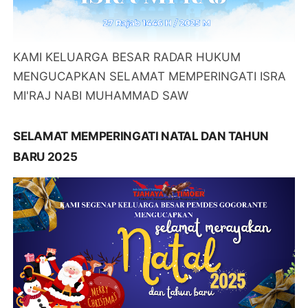
KAMI KELUARGA BESAR RADAR HUKUM
MENGUCAPKAN SELAMAT MEMPERINGATI ISRA
MI'RAJ NABI MUHAMMAD SAW
SELAMAT MEMPERINGATI NATAL DAN TAHUN
BARU 2025