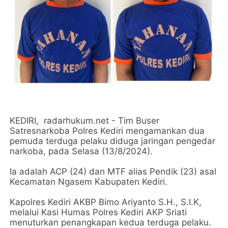
KEDIRI, radarhukum.net - Tim Buser
Satresnarkoba Polres Kediri mengamankan dua
pemuda terduga pelaku diduga jaringan pengedar
narkoba, pada Selasa (13/8/2024).
Ia adalah ACP (24) dan MTF alias Pendik (23) asal
Kecamatan Ngasem Kabupaten Kediri.
Kapolres Kediri AKBP Bimo Ariyanto S.H., S.I.K,
melalui Kasi Humas Polres Kediri AKP Sriati
menuturkan penangkapan kedua terduga pelaku.