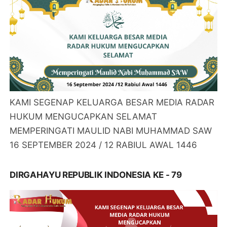
KAMI SEGENAP KELUARGA BESAR MEDIA RADAR
HUKUM MENGUCAPKAN SELAMAT
MEMPERINGATI MAULID NABI MUHAMMAD SAW
16 SEPTEMBER 2024 / 12 RABIUL AWAL 1446
DIRGAHAYU REPUBLIK INDONESIA KE - 79