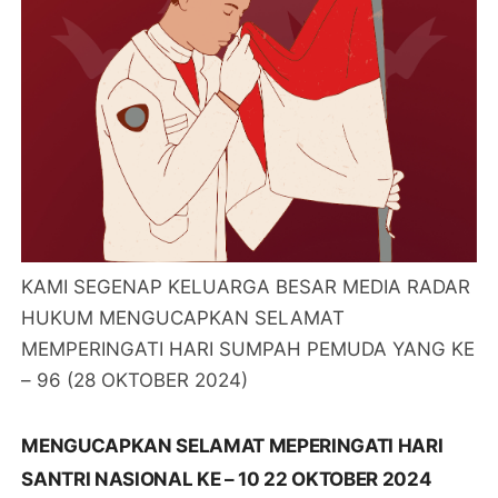
KAMI SEGENAP KELUARGA BESAR MEDIA RADAR
HUKUM MENGUCAPKAN SELAMAT
MEMPERINGATI HARI SUMPAH PEMUDA YANG KE
– 96 (28 OKTOBER 2024)
MENGUCAPKAN SELAMAT MEPERINGATI HARI
SANTRI NASIONAL KE – 10 22 OKTOBER 2024