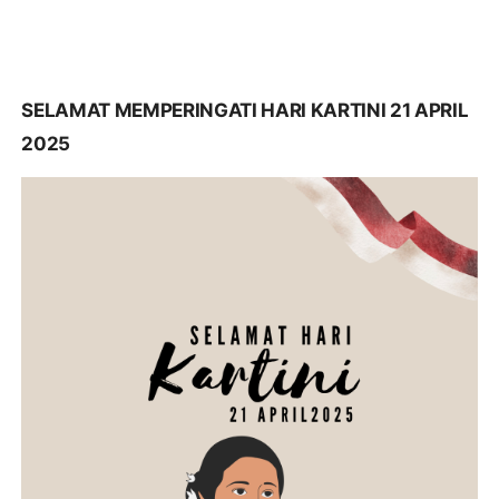
SELAMAT MEMPERINGATI HARI KARTINI 21 APRIL
2025