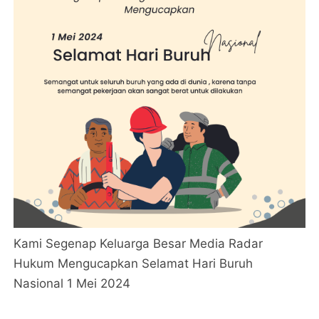
Kami Segenap Keluarga Besar Media Radar
Hukum Mengucapkan Selamat Hari Buruh
Nasional 1 Mei 2024