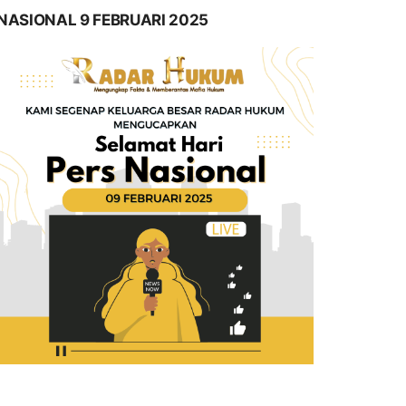
NASIONAL 9 FEBRUARI 2025