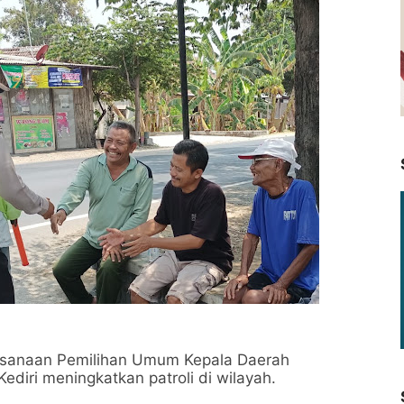
aksanaan Pemilihan Umum Kepala Daerah
ediri meningkatkan patroli di wilayah.