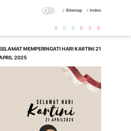
Sitemap
Index
SELAMAT MEMPERINGATI HARI KARTINI 21
APRIL 2025