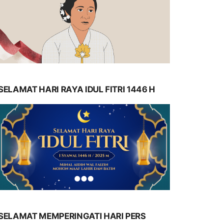
SELAMAT HARI RAYA IDUL FITRI 1446 H
SELAMAT MEMPERINGATI HARI PERS