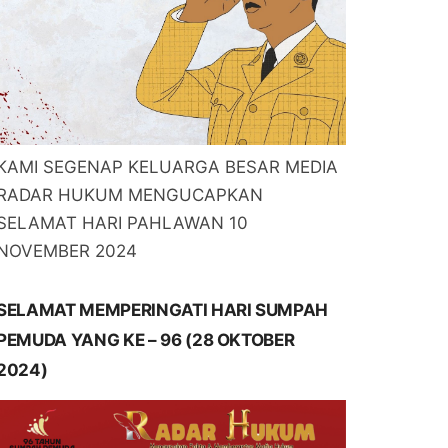
KAMI SEGENAP KELUARGA BESAR MEDIA
RADAR HUKUM MENGUCAPKAN
SELAMAT HARI PAHLAWAN 10
NOVEMBER 2024
SELAMAT MEMPERINGATI HARI SUMPAH
PEMUDA YANG KE – 96 (28 OKTOBER
2024)