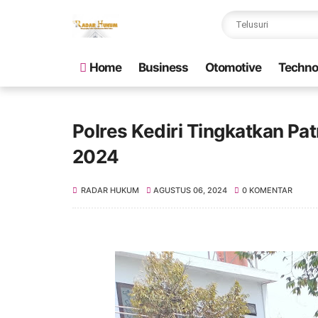
Home
Business
Otomotive
Techno
Polres Kediri Tingkatkan Pa
2024
RADAR HUKUM
AGUSTUS 06, 2024
0 KOMENTAR