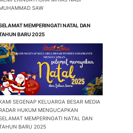
MUHAMMAD SAW
SELAMAT MEMPERINGATI NATAL DAN
TAHUN BARU 2025
KAMI SEGENAP KELUARGA BESAR MEDIA
RADAR HUKUM MENGUCAPKAN
SELAMAT MEMPERINGATI NATAL DAN
TAHUN BARU 2025