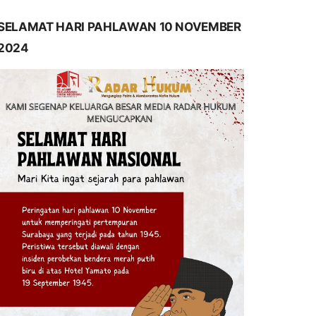
SELAMAT HARI PAHLAWAN 10 NOVEMBER
2024