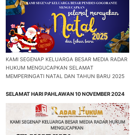
KAMI SEGENAP KELUARGA BESAR MEDIA RADAR
HUKUM MENGUCAPKAN SELAMAT
MEMPERINGATI NATAL DAN TAHUN BARU 2025
SELAMAT HARI PAHLAWAN 10 NOVEMBER 2024