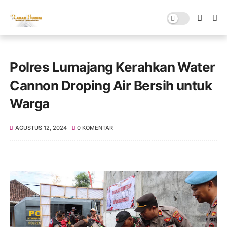
Polres Lumajang Kerahkan Water
Cannon Droping Air Bersih untuk
Warga
AGUSTUS 12, 2024
0 KOMENTAR