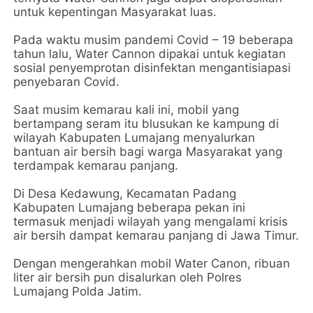
untuk kepentingan Masyarakat luas.
Pada waktu musim pandemi Covid – 19 beberapa
tahun lalu, Water Cannon dipakai untuk kegiatan
sosial penyemprotan disinfektan mengantisiapasi
penyebaran Covid.
Saat musim kemarau kali ini, mobil yang
bertampang seram itu blusukan ke kampung di
wilayah Kabupaten Lumajang menyalurkan
bantuan air bersih bagi warga Masyarakat yang
terdampak kemarau panjang.
Di Desa Kedawung, Kecamatan Padang
Kabupaten Lumajang beberapa pekan ini
termasuk menjadi wilayah yang mengalami krisis
air bersih dampat kemarau panjang di Jawa Timur.
Dengan mengerahkan mobil Water Canon, ribuan
liter air bersih pun disalurkan oleh Polres
Lumajang Polda Jatim.