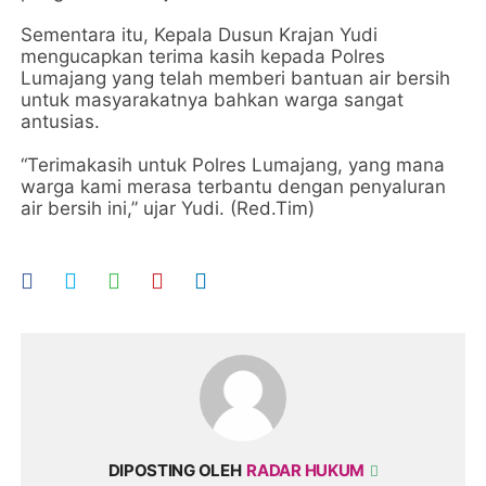
Sementara itu, Kepala Dusun Krajan Yudi
mengucapkan terima kasih kepada Polres
Lumajang yang telah memberi bantuan air bersih
untuk masyarakatnya bahkan warga sangat
antusias.
“Terimakasih untuk Polres Lumajang, yang mana
warga kami merasa terbantu dengan penyaluran
air bersih ini,” ujar Yudi. (Red.Tim)
DIPOSTING OLEH
RADAR HUKUM