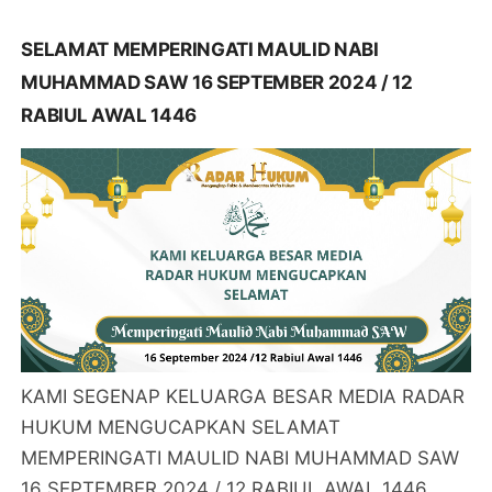
SELAMAT MEMPERINGATI MAULID NABI
MUHAMMAD SAW 16 SEPTEMBER 2024 / 12
RABIUL AWAL 1446
KAMI SEGENAP KELUARGA BESAR MEDIA RADAR
HUKUM MENGUCAPKAN SELAMAT
MEMPERINGATI MAULID NABI MUHAMMAD SAW
16 SEPTEMBER 2024 / 12 RABIUL AWAL 1446