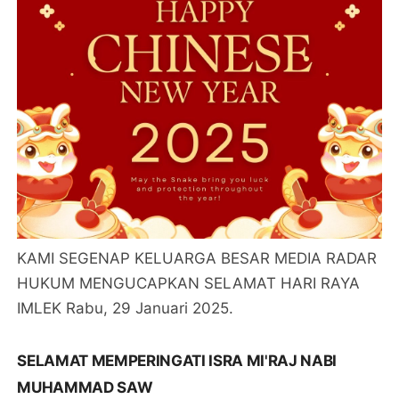
KAMI SEGENAP KELUARGA BESAR MEDIA RADAR
HUKUM MENGUCAPKAN SELAMAT HARI RAYA
IMLEK Rabu, 29 Januari 2025.
SELAMAT MEMPERINGATI ISRA MI'RAJ NABI
MUHAMMAD SAW