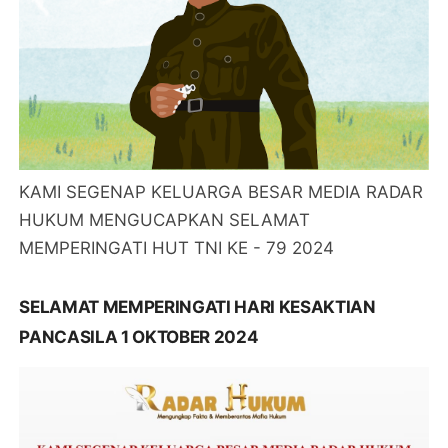
KAMI SEGENAP KELUARGA BESAR MEDIA RADAR
HUKUM MENGUCAPKAN SELAMAT
MEMPERINGATI HUT TNI KE - 79 2024
SELAMAT MEMPERINGATI HARI KESAKTIAN
PANCASILA 1 OKTOBER 2024