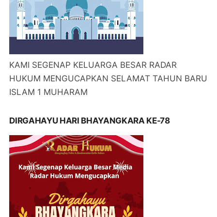
KAMI SEGENAP KELUARGA BESAR RADAR
HUKUM MENGUCAPKAN SELAMAT TAHUN BARU
ISLAM 1 MUHARAM
DIRGAHAYU HARI BHAYANGKARA KE-78