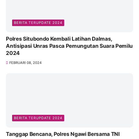
BERITA TERUPDATE 2024
Polres Situbondo Kembali Latihan Dalmas,
Antisipasi Unras Pasca Pemungutan Suara Pemilu
2024
FEBRUARI 08, 2024
BERITA TERUPDATE 2024
Tanggap Bencana, Polres Ngawi Bersama TNI