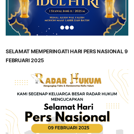
SELAMAT MEMPERINGATI HARI PERS NASIONAL 9
FEBRUARI 2025