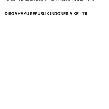
DIRGAHAYU REPUBLIK INDONESIA KE - 79