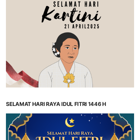
SELAMAT HARI RAYA IDUL FITRI 1446 H