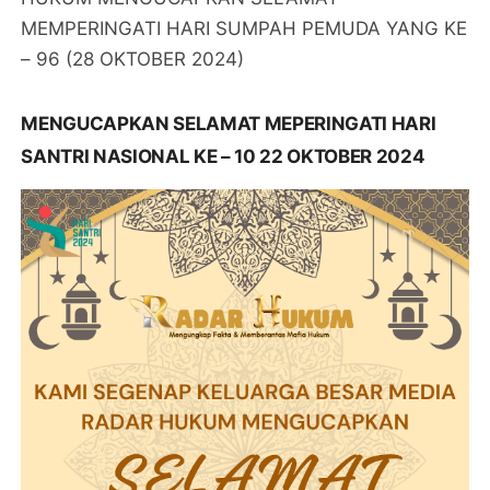
MEMPERINGATI HARI SUMPAH PEMUDA YANG KE
– 96 (28 OKTOBER 2024)
MENGUCAPKAN SELAMAT MEPERINGATI HARI
SANTRI NASIONAL KE – 10 22 OKTOBER 2024