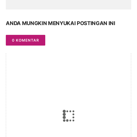
ANDA MUNGKIN MENYUKAI POSTINGAN INI
0 KOMENTAR