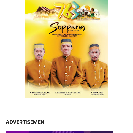
ADVERTISEMEN