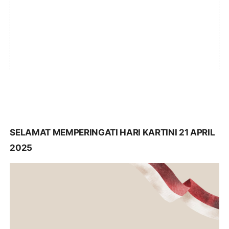
SELAMAT MEMPERINGATI HARI KARTINI 21 APRIL
2025