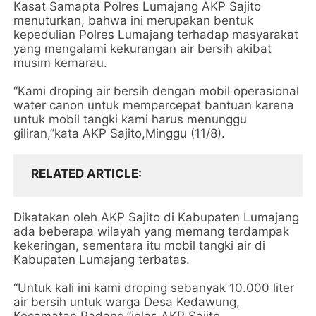
Kasat Samapta Polres Lumajang AKP Sajito
menuturkan, bahwa ini merupakan bentuk
kepedulian Polres Lumajang terhadap masyarakat
yang mengalami kekurangan air bersih akibat
musim kemarau.
“Kami droping air bersih dengan mobil operasional
water canon untuk mempercepat bantuan karena
untuk mobil tangki kami harus menunggu
giliran,”kata AKP Sajito,Minggu (11/8).
RELATED ARTICLE
Dikatakan oleh AKP Sajito di Kabupaten Lumajang
ada beberapa wilayah yang memang terdampak
kekeringan, sementara itu mobil tangki air di
Kabupaten Lumajang terbatas.
“Untuk kali ini kami droping sebanyak 10.000 liter
air bersih untuk warga Desa Kedawung,
Kecamatan Padang,”jelas AKP Sajito.