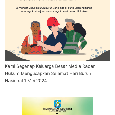
Kami Segenap Keluarga Besar Media Radar
Hukum Mengucapkan Selamat Hari Buruh
Nasional 1 Mei 2024