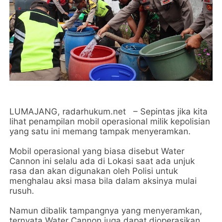
LUMAJANG, radarhukum.net – Sepintas jika kita
lihat penampilan mobil operasional milik kepolisian
yang satu ini memang tampak menyeramkan.
Mobil operasional yang biasa disebut Water
Cannon ini selalu ada di Lokasi saat ada unjuk
rasa dan akan digunakan oleh Polisi untuk
menghalau aksi masa bila dalam aksinya mulai
rusuh.
Namun dibalik tampangnya yang menyeramkan,
ternyata Water Cannon juga dapat dioperasikan