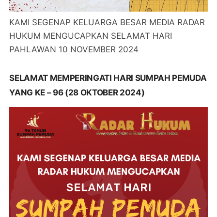
KAMI SEGENAP KELUARGA BESAR MEDIA RADAR
HUKUM MENGUCAPKAN SELAMAT HARI
PAHLAWAN 10 NOVEMBER 2024
SELAMAT MEMPERINGATI HARI SUMPAH PEMUDA
YANG KE – 96 (28 OKTOBER 2024)