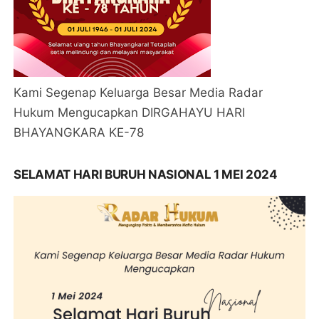
Kami Segenap Keluarga Besar Media Radar
Hukum Mengucapkan DIRGAHAYU HARI
BHAYANGKARA KE-78
SELAMAT HARI BURUH NASIONAL 1 MEI 2024