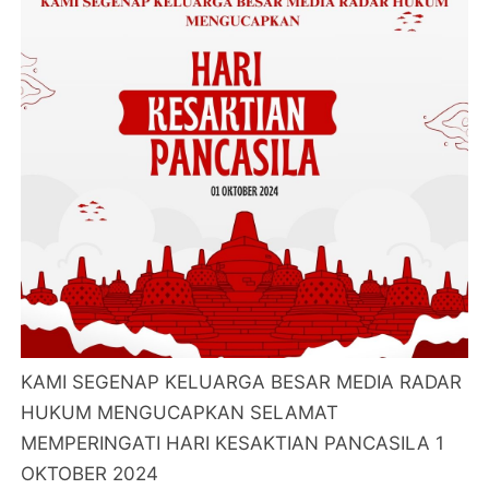
KAMI SEGENAP KELUARGA BESAR MEDIA RADAR
HUKUM MENGUCAPKAN SELAMAT
MEMPERINGATI HARI KESAKTIAN PANCASILA 1
OKTOBER 2024