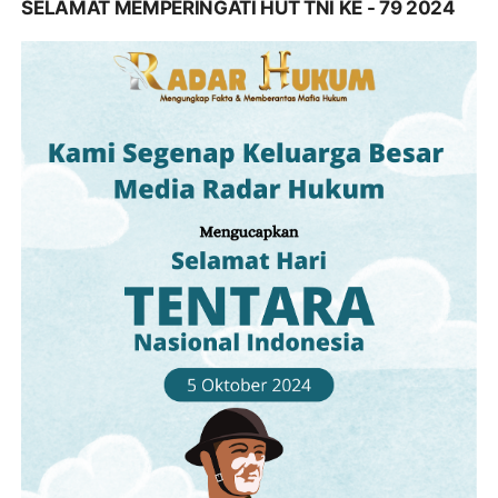
SELAMAT MEMPERINGATI HUT TNI KE - 79 2024