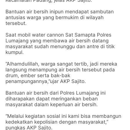
Bantuan air bersih inipun mendapat sambutan
antusias warga yang bermukim di wilayah
tersebut.
Saat mobil water cannon Sat Samapta Polres
Lumajang yang membawa air bersih datang
masyarakat sudah menunggu dan antre di titik
kumpul.
“Alhamdulillah, warga sangat tertib, jadi mereka
langsung menampung air bersih tersebut pada
drum, ember serta bak-bak
penampungannya,”ujar AKP Sajito.
Bantuan air bersih dari Polres Lumajang ini
diharapakan dapat meringankan beban
masyarakat dalam keperluan air bersih.
“Melalui kegiatan sosial ini kami bisa membangun
kedekatkan kepolisian dengan masyarakat,”
pungkas AKP Sajito.