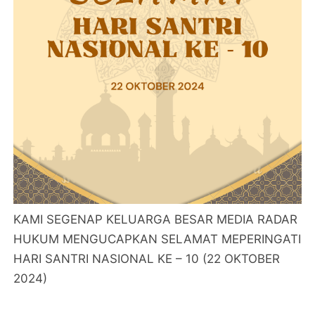
KAMI SEGENAP KELUARGA BESAR MEDIA RADAR
HUKUM MENGUCAPKAN SELAMAT MEPERINGATI
HARI SANTRI NASIONAL KE – 10 (22 OKTOBER
2024)