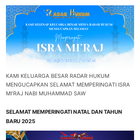
KAMI KELUARGA BESAR RADAR HUKUM
MENGUCAPKAN SELAMAT MEMPERINGATI ISRA
MI'RAJ NABI MUHAMMAD SAW
SELAMAT MEMPERINGATI NATAL DAN TAHUN
BARU 2025