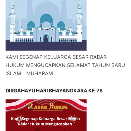
KAMI SEGENAP KELUARGA BESAR RADAR
HUKUM MENGUCAPKAN SELAMAT TAHUN BARU
ISLAM 1 MUHARAM
DIRGAHAYU HARI BHAYANGKARA KE-78