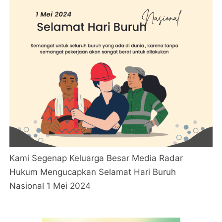
Kami Segenap Keluarga Besar Media Radar
Hukum Mengucapkan Selamat Hari Buruh
Nasional 1 Mei 2024