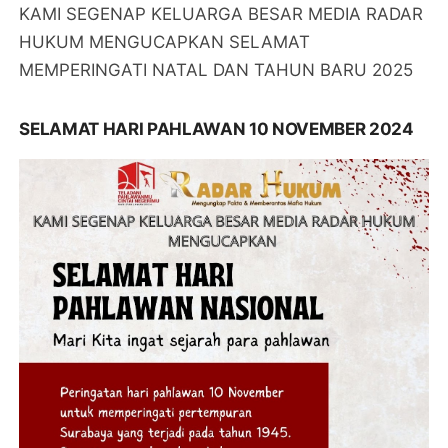
KAMI SEGENAP KELUARGA BESAR MEDIA RADAR
HUKUM MENGUCAPKAN SELAMAT
MEMPERINGATI NATAL DAN TAHUN BARU 2025
SELAMAT HARI PAHLAWAN 10 NOVEMBER 2024