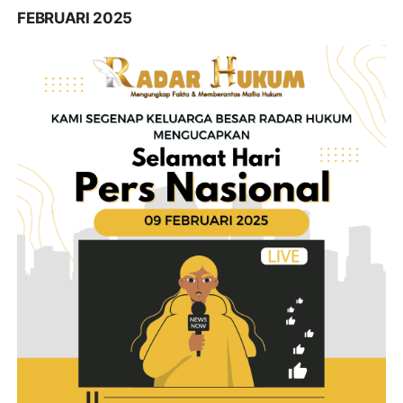
FEBRUARI 2025