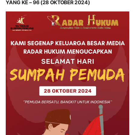
YANG KE – 96 (28 OKTOBER 2024)