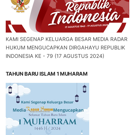
KAMI SEGENAP KELUARGA BESAR MEDIA RADAR
HUKUM MENGUCAPKAN DIRGAHAYU REPUBLIK
INDONESIA KE - 79 (17 AGUSTUS 2024)
TAHUN BARU ISLAM 1 MUHARAM