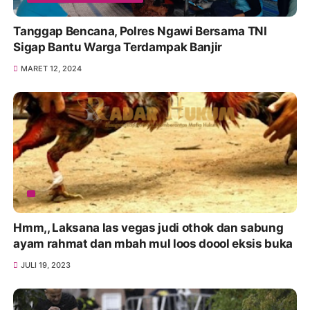
Tanggap Bencana, Polres Ngawi Bersama TNI
Sigap Bantu Warga Terdampak Banjir
MARET 12, 2024
Hmm,, Laksana las vegas judi othok dan sabung
ayam rahmat dan mbah mul loos doool eksis buka
JULI 19, 2023