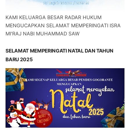
KAMI KELUARGA BESAR RADAR HUKUM
MENGUCAPKAN SELAMAT MEMPERINGATI ISRA
MI'RAJ NABI MUHAMMAD SAW
SELAMAT MEMPERINGATI NATAL DAN TAHUN
BARU 2025