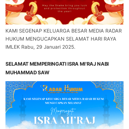
KAMI SEGENAP KELUARGA BESAR MEDIA RADAR
HUKUM MENGUCAPKAN SELAMAT HARI RAYA
IMLEK Rabu, 29 Januari 2025.
SELAMAT MEMPERINGATI ISRA MI'RAJ NABI
MUHAMMAD SAW