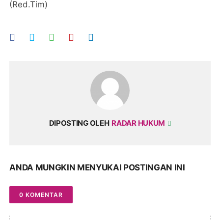
(Red.Tim)
DIPOSTING OLEH
RADAR HUKUM
ANDA MUNGKIN MENYUKAI POSTINGAN INI
0 KOMENTAR