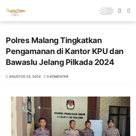
Polres Malang Tingkatkan
Pengamanan di Kantor KPU dan
Bawaslu Jelang Pilkada 2024
AGUSTUS 24, 2024
0 KOMENTAR