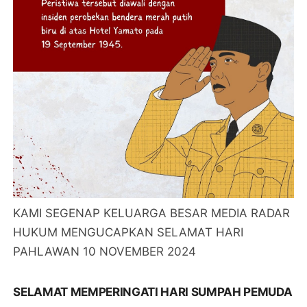
KAMI SEGENAP KELUARGA BESAR MEDIA RADAR
HUKUM MENGUCAPKAN SELAMAT HARI
PAHLAWAN 10 NOVEMBER 2024
SELAMAT MEMPERINGATI HARI SUMPAH PEMUDA