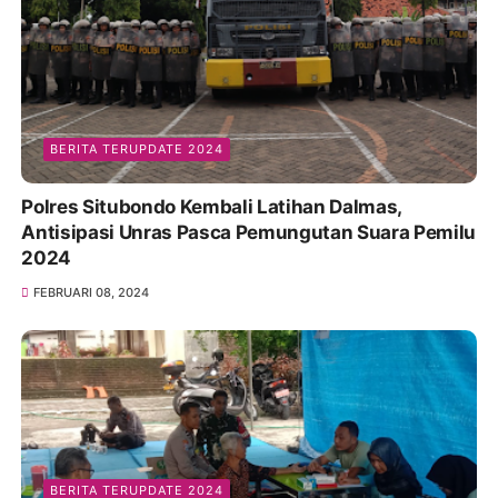
BERITA TERUPDATE 2024
Polres Situbondo Kembali Latihan Dalmas,
Antisipasi Unras Pasca Pemungutan Suara Pemilu
2024
FEBRUARI 08, 2024
BERITA TERUPDATE 2024