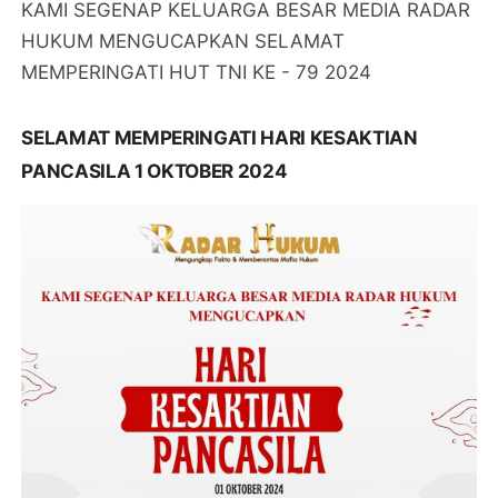
KAMI SEGENAP KELUARGA BESAR MEDIA RADAR
HUKUM MENGUCAPKAN SELAMAT
MEMPERINGATI HUT TNI KE - 79 2024
SELAMAT MEMPERINGATI HARI KESAKTIAN
PANCASILA 1 OKTOBER 2024