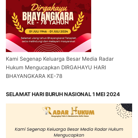
Kami Segenap Keluarga Besar Media Radar
Hukum Mengucapkan DIRGAHAYU HARI
BHAYANGKARA KE-78
SELAMAT HARI BURUH NASIONAL 1 MEI 2024