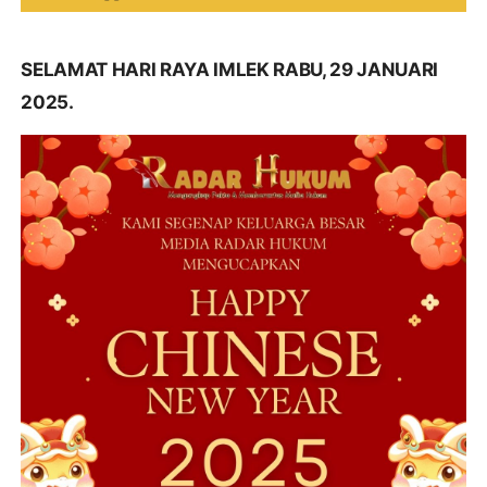
SELAMAT HARI RAYA IMLEK RABU, 29 JANUARI
2025.