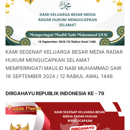
KAMI SEGENAP KELUARGA BESAR MEDIA RADAR
HUKUM MENGUCAPKAN SELAMAT
MEMPERINGATI MAULID NABI MUHAMMAD SAW
16 SEPTEMBER 2024 / 12 RABIUL AWAL 1446
DIRGAHAYU REPUBLIK INDONESIA KE - 79