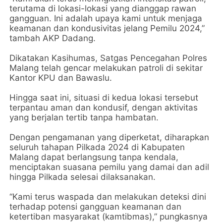
terutama di lokasi-lokasi yang dianggap rawan
gangguan. Ini adalah upaya kami untuk menjaga
keamanan dan kondusivitas jelang Pemilu 2024,”
tambah AKP Dadang.
Dikatakan Kasihumas, Satgas Pencegahan Polres
Malang telah gencar melakukan patroli di sekitar
Kantor KPU dan Bawaslu.
Hingga saat ini, situasi di kedua lokasi tersebut
terpantau aman dan kondusif, dengan aktivitas
yang berjalan tertib tanpa hambatan.
Dengan pengamanan yang diperketat, diharapkan
seluruh tahapan Pilkada 2024 di Kabupaten
Malang dapat berlangsung tanpa kendala,
menciptakan suasana pemilu yang damai dan adil
hingga Pilkada selesai dilaksanakan.
“Kami terus waspada dan melakukan deteksi dini
terhadap potensi gangguan keamanan dan
ketertiban masyarakat (kamtibmas),” pungkasnya