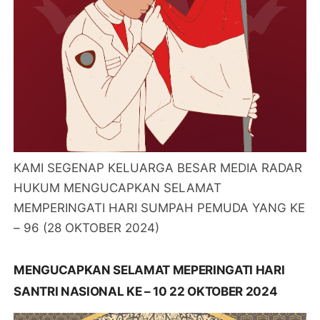
KAMI SEGENAP KELUARGA BESAR MEDIA RADAR
HUKUM MENGUCAPKAN SELAMAT
MEMPERINGATI HARI SUMPAH PEMUDA YANG KE
– 96 (28 OKTOBER 2024)
MENGUCAPKAN SELAMAT MEPERINGATI HARI
SANTRI NASIONAL KE – 10 22 OKTOBER 2024