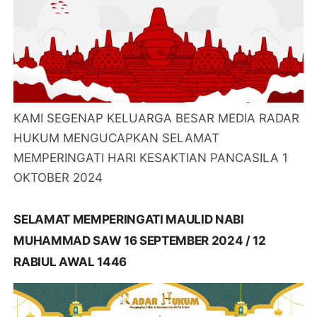
KAMI SEGENAP KELUARGA BESAR MEDIA RADAR
HUKUM MENGUCAPKAN SELAMAT
MEMPERINGATI HARI KESAKTIAN PANCASILA 1
OKTOBER 2024
SELAMAT MEMPERINGATI MAULID NABI
MUHAMMAD SAW 16 SEPTEMBER 2024 / 12
RABIUL AWAL 1446