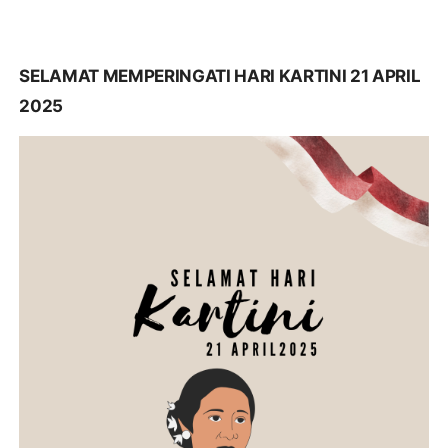
SELAMAT MEMPERINGATI HARI KARTINI 21 APRIL
2025