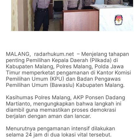
MALANG, radarhukum.net – Menjelang tahapan
penting Pemilihan Kepala Daerah (Pilkada) di
Kabupaten Malang, Polres Malang, Polda Jawa
Timur memperketat pengamanan di Kantor Komisi
Pemilihan Umum (KPU) dan Badan Pengawas
Pemilihan Umum (Bawaslu) Kabupaten Malang.
Kasihumas Polres Malang, AKP Ponsen Dadang
Martianto, mengungkapkan bahwa langkah ini
diambil guna memastikan proses demokrasi
berjalan dengan aman dan lancar.
Menurutnya pengamanan intensif dilakukan
selama 24 jam di dua lokasi vital tersebut.