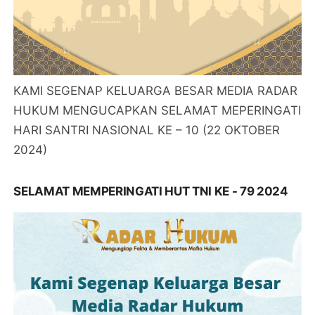
KAMI SEGENAP KELUARGA BESAR MEDIA RADAR
HUKUM MENGUCAPKAN SELAMAT MEPERINGATI
HARI SANTRI NASIONAL KE – 10 (22 OKTOBER
2024)
SELAMAT MEMPERINGATI HUT TNI KE - 79 2024