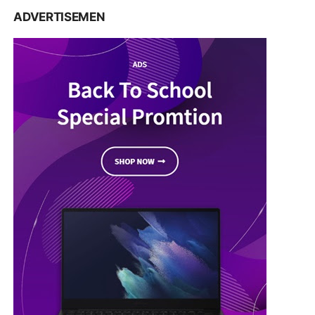
ADVERTISEMEN