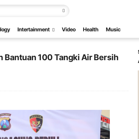
logy
Intertainment
Video
Health
Music
 Bantuan 100 Tangki Air Bersih