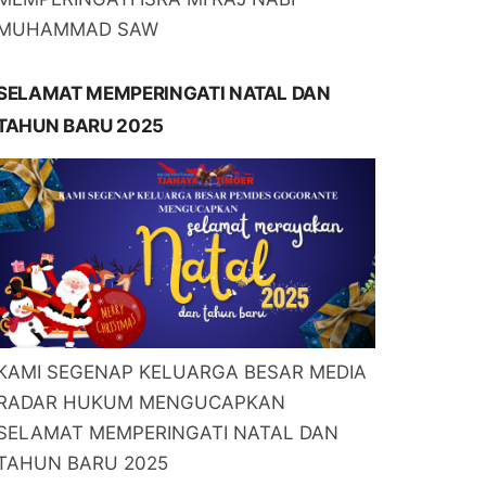
MUHAMMAD SAW
SELAMAT MEMPERINGATI NATAL DAN
TAHUN BARU 2025
KAMI SEGENAP KELUARGA BESAR MEDIA
RADAR HUKUM MENGUCAPKAN
SELAMAT MEMPERINGATI NATAL DAN
TAHUN BARU 2025