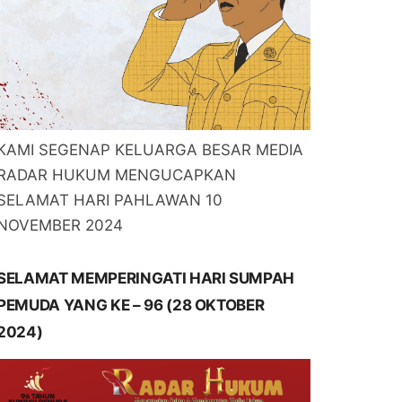
KAMI SEGENAP KELUARGA BESAR MEDIA
RADAR HUKUM MENGUCAPKAN
SELAMAT HARI PAHLAWAN 10
NOVEMBER 2024
SELAMAT MEMPERINGATI HARI SUMPAH
PEMUDA YANG KE – 96 (28 OKTOBER
2024)