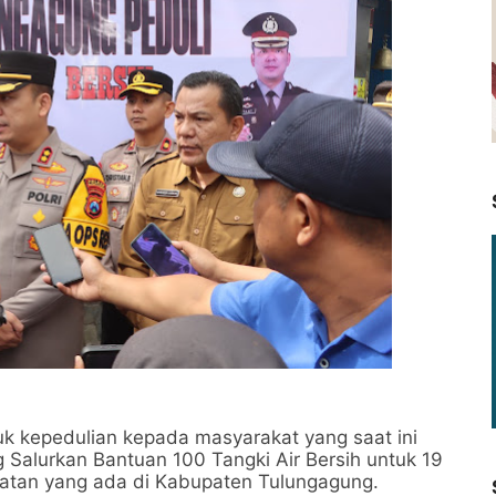
kepedulian kepada masyarakat yang saat ini
 Salurkan Bantuan 100 Tangki Air Bersih untuk 19
matan yang ada di Kabupaten Tulungagung.