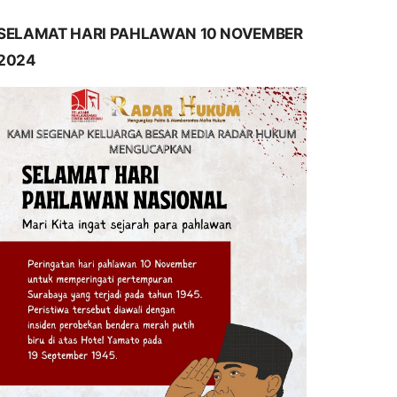
SELAMAT HARI PAHLAWAN 10 NOVEMBER
2024