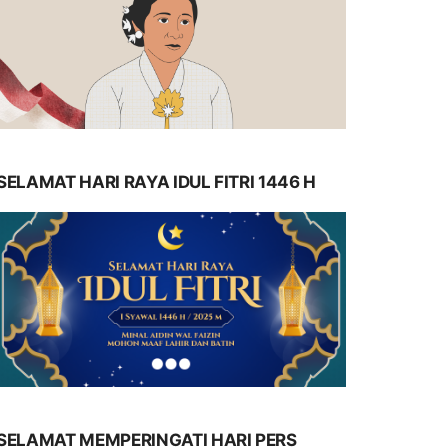
SELAMAT HARI RAYA IDUL FITRI 1446 H
SELAMAT MEMPERINGATI HARI PERS