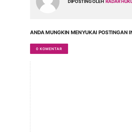
DIPOSTING OLEH
RADAR HU
ANDA MUNGKIN MENYUKAI POSTINGAN I
0 KOMENTAR