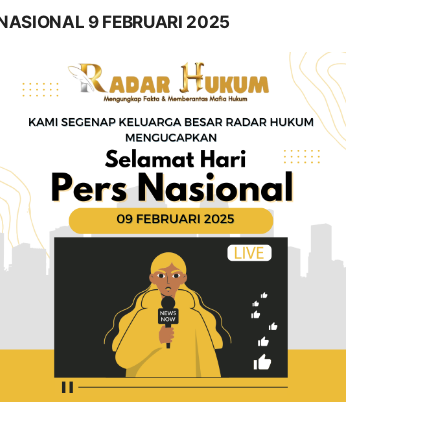
NASIONAL 9 FEBRUARI 2025