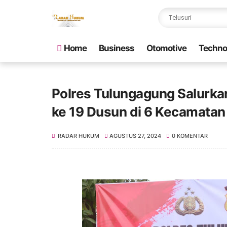
Home
Business
Otomotive
Techno
Polres Tulungagung Salurkan
ke 19 Dusun di 6 Kecamatan
RADAR HUKUM
AGUSTUS 27, 2024
0 KOMENTAR