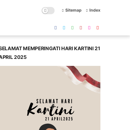
Sitemap
Index
SELAMAT MEMPERINGATI HARI KARTINI 21
APRIL 2025