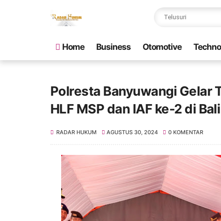
Home
Business
Otomotive
Techno
Polresta Banyuwangi Gelar 
HLF MSP dan IAF ke-2 di Bali
RADAR HUKUM
AGUSTUS 30, 2024
0 KOMENTAR