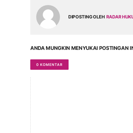
DIPOSTING OLEH
RADAR HU
ANDA MUNGKIN MENYUKAI POSTINGAN I
0 KOMENTAR