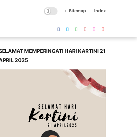
Sitemap
Index
SELAMAT MEMPERINGATI HARI KARTINI 21
APRIL 2025