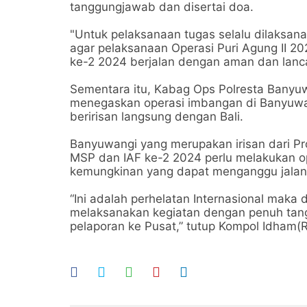
tanggungjawab dan disertai doa.
"Untuk pelaksanaan tugas selalu dilaksa
agar pelaksanaan Operasi Puri Agung II 
ke-2 2024 berjalan dengan aman dan lanca
Sementara itu, Kabag Ops Polresta Bany
menegaskan operasi imbangan di Banyuwan
beririsan langsung dengan Bali.
Banyuwangi yang merupakan irisan dari Pr
MSP dan IAF ke-2 2024 perlu melakukan o
kemungkinan yang dapat menganggu jalan
“Ini adalah perhelatan Internasional maka
melaksanakan kegiatan dengan penuh tang
pelaporan ke Pusat,” tutup Kompol Idham(