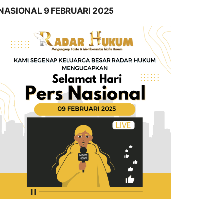
NASIONAL 9 FEBRUARI 2025