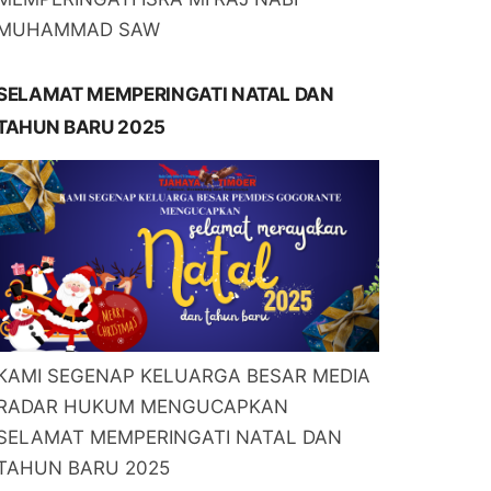
MUHAMMAD SAW
SELAMAT MEMPERINGATI NATAL DAN
TAHUN BARU 2025
KAMI SEGENAP KELUARGA BESAR MEDIA
RADAR HUKUM MENGUCAPKAN
SELAMAT MEMPERINGATI NATAL DAN
TAHUN BARU 2025