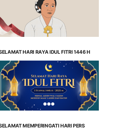
SELAMAT HARI RAYA IDUL FITRI 1446 H
SELAMAT MEMPERINGATI HARI PERS