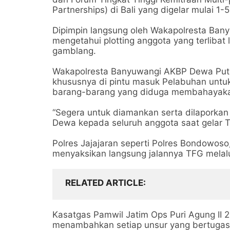
Partnerships) di Bali yang digelar mulai 1
Dipimpin langsung oleh Wakapolresta Ban
mengetahui plotting anggota yang terlibat
gamblang.
Wakapolresta Banyuwangi AKBP Dewa Put
khususnya di pintu masuk Pelabuhan untuk
barang-barang yang diduga membahayak
“Segera untuk diamankan serta dilaporkan
Dewa kepada seluruh anggota saat gelar T
Polres Jajajaran seperti Polres Bondowoso
menyaksikan langsung jalannya TFG melal
RELATED ARTICLE
Kasatgas Pamwil Jatim Ops Puri Agung II 
menambahkan setiap unsur yang bertuga