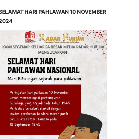
SELAMAT HARI PAHLAWAN 10 NOVEMBER
2024