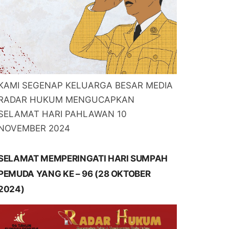
KAMI SEGENAP KELUARGA BESAR MEDIA
RADAR HUKUM MENGUCAPKAN
SELAMAT HARI PAHLAWAN 10
NOVEMBER 2024
SELAMAT MEMPERINGATI HARI SUMPAH
PEMUDA YANG KE – 96 (28 OKTOBER
2024)