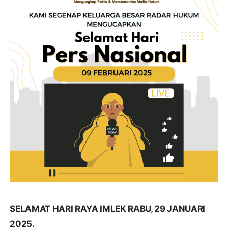
SELAMAT HARI RAYA IMLEK RABU, 29 JANUARI
2025.