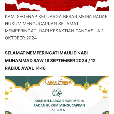
KAMI SEGENAP KELUARGA BESAR MEDIA RADAR
HUKUM MENGUCAPKAN SELAMAT
MEMPERINGATI HARI KESAKTIAN PANCASILA 1
OKTOBER 2024
SELAMAT MEMPERINGATI MAULID NABI
MUHAMMAD SAW 16 SEPTEMBER 2024 / 12
RABIUL AWAL 1446