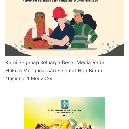
Kami Segenap Keluarga Besar Media Radar
Hukum Mengucapkan Selamat Hari Buruh
Nasional 1 Mei 2024