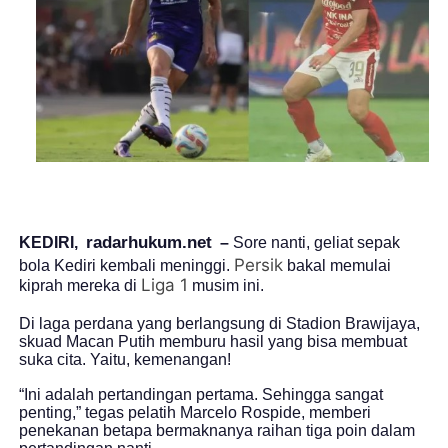
radarhukum.net
KEDIRI,
–
Sore nanti, geliat sepak
Persik
bola Kediri kembali meninggi.
bakal memulai
Liga 1
kiprah mereka di
musim ini.
Di laga perdana yang berlangsung di Stadion Brawijaya,
skuad Macan Putih memburu hasil yang bisa membuat
suka cita. Yaitu, kemenangan!
“Ini adalah pertandingan pertama. Sehingga sangat
penting,” tegas pelatih Marcelo Rospide, memberi
penekanan betapa bermaknanya raihan tiga poin dalam