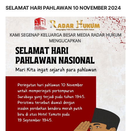
SELAMAT HARI PAHLAWAN 10 NOVEMBER 2024