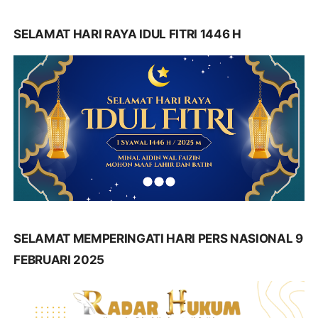
SELAMAT HARI RAYA IDUL FITRI 1446 H
SELAMAT MEMPERINGATI HARI PERS NASIONAL 9
FEBRUARI 2025