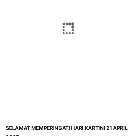
SELAMAT MEMPERINGATI HARI KARTINI 21 APRIL