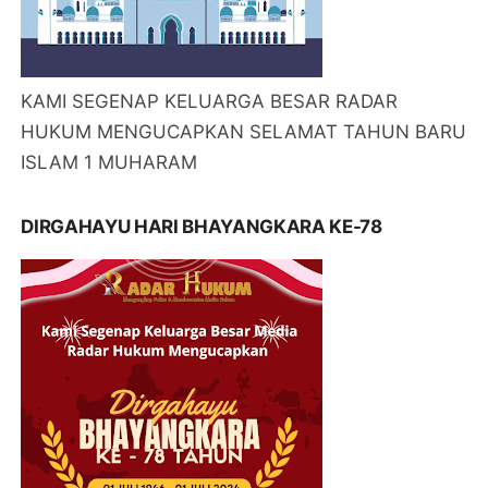
KAMI SEGENAP KELUARGA BESAR RADAR
HUKUM MENGUCAPKAN SELAMAT TAHUN BARU
ISLAM 1 MUHARAM
DIRGAHAYU HARI BHAYANGKARA KE-78