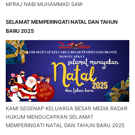
MI'RAJ NABI MUHAMMAD SAW
SELAMAT MEMPERINGATI NATAL DAN TAHUN
BARU 2025
KAMI SEGENAP KELUARGA BESAR MEDIA RADAR
HUKUM MENGUCAPKAN SELAMAT
MEMPERINGATI NATAL DAN TAHUN BARU 2025