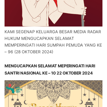
KAMI SEGENAP KELUARGA BESAR MEDIA RADAR
HUKUM MENGUCAPKAN SELAMAT
MEMPERINGATI HARI SUMPAH PEMUDA YANG KE
– 96 (28 OKTOBER 2024)
MENGUCAPKAN SELAMAT MEPERINGATI HARI
SANTRI NASIONAL KE – 10 22 OKTOBER 2024