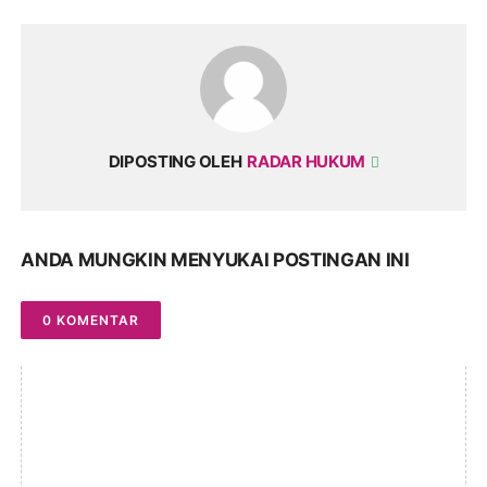
DIPOSTING OLEH
RADAR HUKUM
ANDA MUNGKIN MENYUKAI POSTINGAN INI
0 KOMENTAR