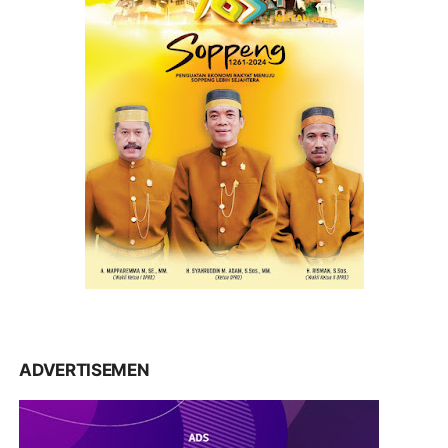
ADVERTISEMEN