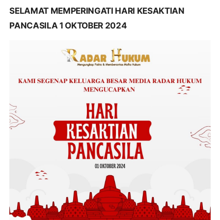
SELAMAT MEMPERINGATI HARI KESAKTIAN
PANCASILA 1 OKTOBER 2024