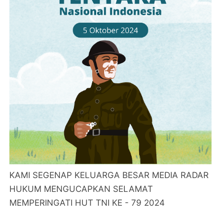
KAMI SEGENAP KELUARGA BESAR MEDIA RADAR
HUKUM MENGUCAPKAN SELAMAT
MEMPERINGATI HUT TNI KE - 79 2024