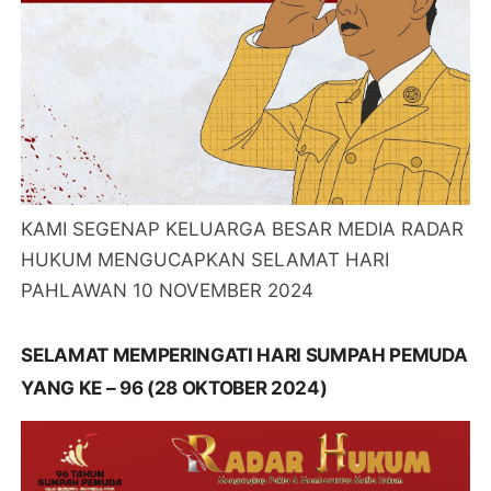
KAMI SEGENAP KELUARGA BESAR MEDIA RADAR
HUKUM MENGUCAPKAN SELAMAT HARI
PAHLAWAN 10 NOVEMBER 2024
SELAMAT MEMPERINGATI HARI SUMPAH PEMUDA
YANG KE – 96 (28 OKTOBER 2024)