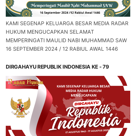
KAMI SEGENAP KELUARGA BESAR MEDIA RADAR
HUKUM MENGUCAPKAN SELAMAT
MEMPERINGATI MAULID NABI MUHAMMAD SAW
16 SEPTEMBER 2024 / 12 RABIUL AWAL 1446
DIRGAHAYU REPUBLIK INDONESIA KE - 79