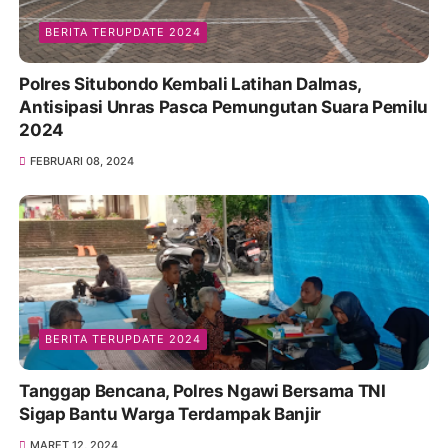
BERITA TERUPDATE 2024
Polres Situbondo Kembali Latihan Dalmas,
Antisipasi Unras Pasca Pemungutan Suara Pemilu
2024
FEBRUARI 08, 2024
BERITA TERUPDATE 2024
Tanggap Bencana, Polres Ngawi Bersama TNI
Sigap Bantu Warga Terdampak Banjir
MARET 12, 2024