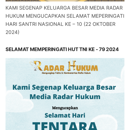
KAMI SEGENAP KELUARGA BESAR MEDIA RADAR
HUKUM MENGUCAPKAN SELAMAT MEPERINGATI
HARI SANTRI NASIONAL KE – 10 (22 OKTOBER
2024)
SELAMAT MEMPERINGATI HUT TNI KE - 79 2024