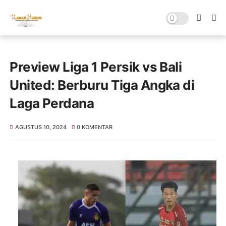
Preview Liga 1 Persik vs Bali
United: Berburu Tiga Angka di
Laga Perdana
AGUSTUS 10, 2024
0 KOMENTAR