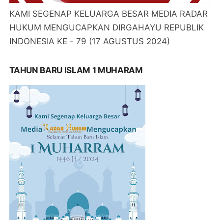
KAMI SEGENAP KELUARGA BESAR MEDIA RADAR
HUKUM MENGUCAPKAN DIRGAHAYU REPUBLIK
INDONESIA KE - 79 (17 AGUSTUS 2024)
TAHUN BARU ISLAM 1 MUHARAM