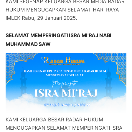
KAMI SEGENAP KELUARGA BESAR MEDIA RADAR
HUKUM MENGUCAPKAN SELAMAT HARI RAYA
IMLEK Rabu, 29 Januari 2025.
SELAMAT MEMPERINGATI ISRA MI'RAJ NABI
MUHAMMAD SAW
KAMI KELUARGA BESAR RADAR HUKUM
MENGUCAPKAN SELAMAT MEMPERINGATI ISRA