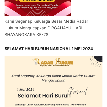
Kami Segenap Keluarga Besar Media Radar
Hukum Mengucapkan DIRGAHAYU HARI
BHAYANGKARA KE-78
SELAMAT HARI BURUH NASIONAL 1 MEI 2024