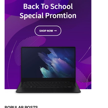
POPULAR POSTS