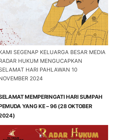
KAMI SEGENAP KELUARGA BESAR MEDIA
RADAR HUKUM MENGUCAPKAN
SELAMAT HARI PAHLAWAN 10
NOVEMBER 2024
SELAMAT MEMPERINGATI HARI SUMPAH
PEMUDA YANG KE – 96 (28 OKTOBER
2024)