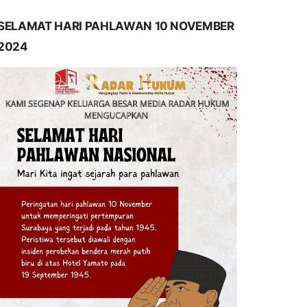
SELAMAT HARI PAHLAWAN 10 NOVEMBER
2024