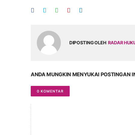
DIPOSTING OLEH
RADAR HU
ANDA MUNGKIN MENYUKAI POSTINGAN I
0 KOMENTAR