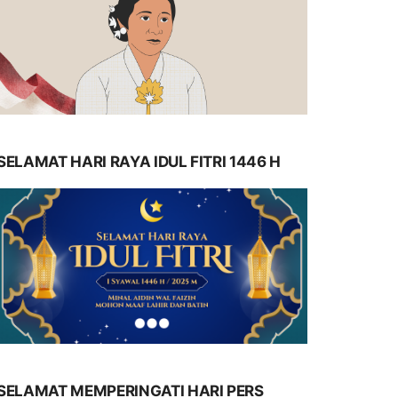
SELAMAT HARI RAYA IDUL FITRI 1446 H
SELAMAT MEMPERINGATI HARI PERS