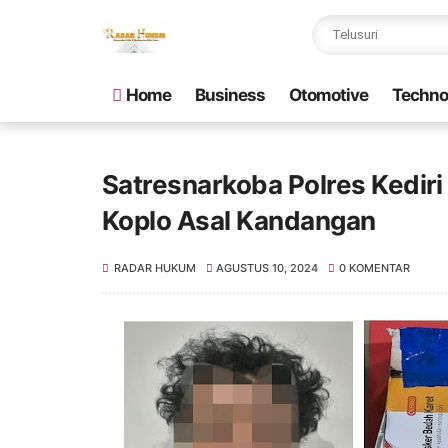
Home
Business
Otomotive
Techno
Satresnarkoba Polres Kediri
Koplo Asal Kandangan
RADAR HUKUM
AGUSTUS 10, 2024
0 KOMENTAR