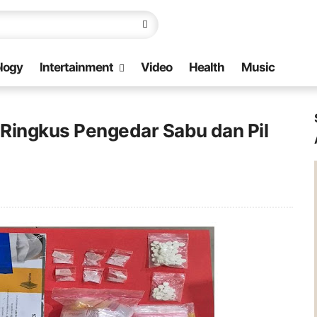
logy
Intertainment
Video
Health
Music
 Ringkus Pengedar Sabu dan Pil