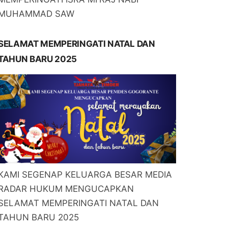
MUHAMMAD SAW
SELAMAT MEMPERINGATI NATAL DAN
TAHUN BARU 2025
KAMI SEGENAP KELUARGA BESAR MEDIA
RADAR HUKUM MENGUCAPKAN
SELAMAT MEMPERINGATI NATAL DAN
TAHUN BARU 2025