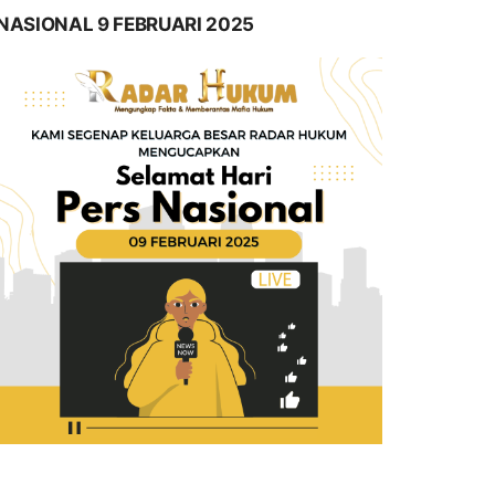
NASIONAL 9 FEBRUARI 2025