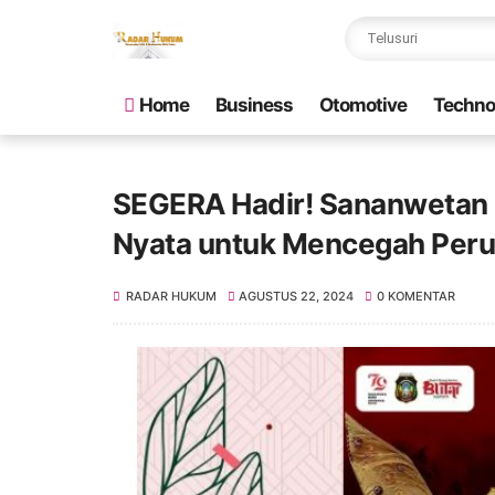
Home
Business
Otomotive
Techno
SEGERA Hadir! Sananwetan C
Nyata untuk Mencegah Peru
RADAR HUKUM
AGUSTUS 22, 2024
0 KOMENTAR