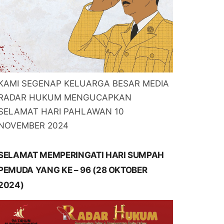
KAMI SEGENAP KELUARGA BESAR MEDIA
RADAR HUKUM MENGUCAPKAN
SELAMAT HARI PAHLAWAN 10
NOVEMBER 2024
SELAMAT MEMPERINGATI HARI SUMPAH
PEMUDA YANG KE – 96 (28 OKTOBER
2024)