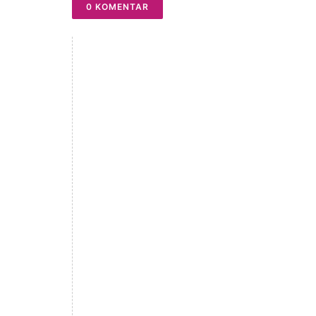
0 KOMENTAR