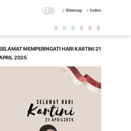
Sitemap
Index
SELAMAT MEMPERINGATI HARI KARTINI 21
APRIL 2025