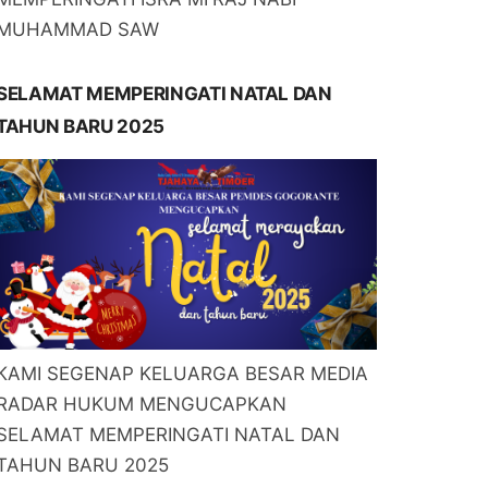
MUHAMMAD SAW
SELAMAT MEMPERINGATI NATAL DAN
TAHUN BARU 2025
KAMI SEGENAP KELUARGA BESAR MEDIA
RADAR HUKUM MENGUCAPKAN
SELAMAT MEMPERINGATI NATAL DAN
TAHUN BARU 2025