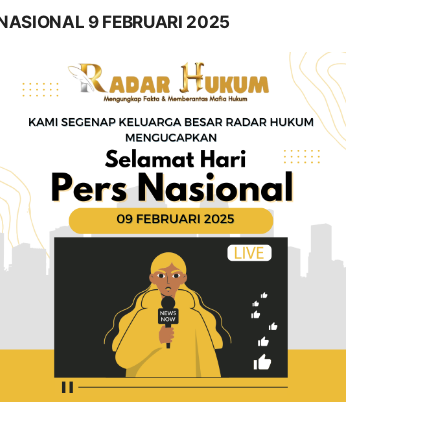
NASIONAL 9 FEBRUARI 2025