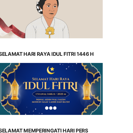
SELAMAT HARI RAYA IDUL FITRI 1446 H
SELAMAT MEMPERINGATI HARI PERS