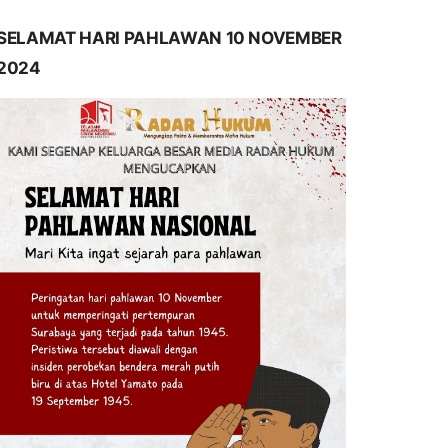
SELAMAT HARI PAHLAWAN 10 NOVEMBER
2024