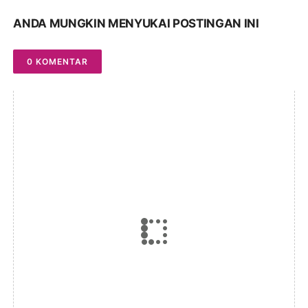
ANDA MUNGKIN MENYUKAI POSTINGAN INI
0 KOMENTAR