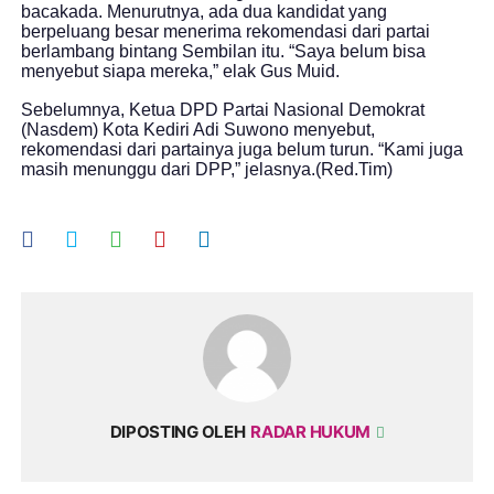
bacakada. Menurutnya, ada dua kandidat yang
berpeluang besar menerima rekomendasi dari partai
berlambang bintang Sembilan itu. “Saya belum bisa
menyebut siapa mereka,” elak Gus Muid.
Sebelumnya, Ketua DPD Partai Nasional Demokrat
(Nasdem) Kota Kediri Adi Suwono menyebut,
rekomendasi dari partainya juga belum turun. “Kami juga
masih menunggu dari DPP,” jelasnya.(Red.Tim)
DIPOSTING OLEH
RADAR HUKUM