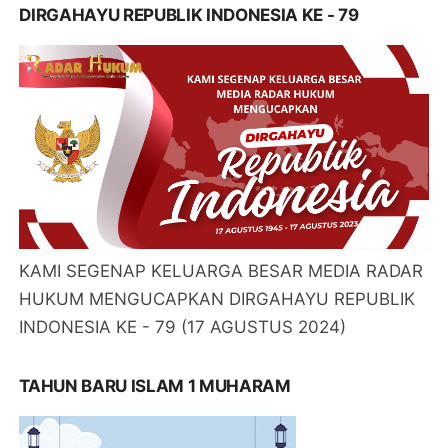
DIRGAHAYU REPUBLIK INDONESIA KE - 79
KAMI SEGENAP KELUARGA BESAR MEDIA RADAR
HUKUM MENGUCAPKAN DIRGAHAYU REPUBLIK
INDONESIA KE - 79 (17 AGUSTUS 2024)
TAHUN BARU ISLAM 1 MUHARAM