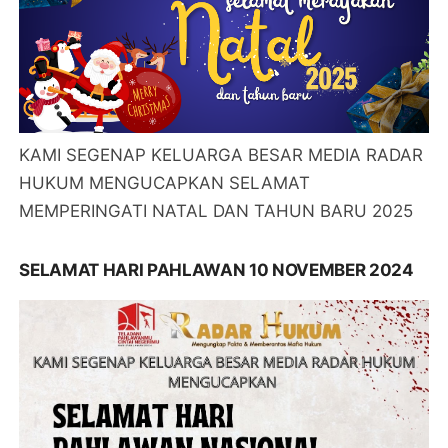
KAMI SEGENAP KELUARGA BESAR MEDIA RADAR
HUKUM MENGUCAPKAN SELAMAT
MEMPERINGATI NATAL DAN TAHUN BARU 2025
SELAMAT HARI PAHLAWAN 10 NOVEMBER 2024