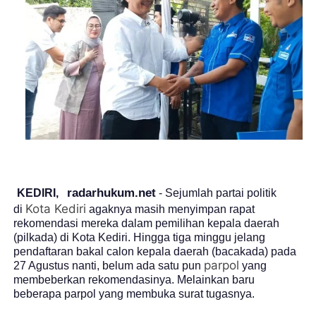
radarhukum.net
KEDIRI,
- Sejumlah partai politik
Kota Kediri
di
agaknya masih menyimpan rapat
rekomendasi mereka dalam pemilihan kepala daerah
(pilkada) di Kota Kediri. Hingga tiga minggu jelang
pendaftaran bakal calon kepala daerah (bacakada) pada
parpol
27 Agustus nanti, belum ada satu pun
yang
membeberkan rekomendasinya. Melainkan baru
beberapa parpol yang membuka surat tugasnya.