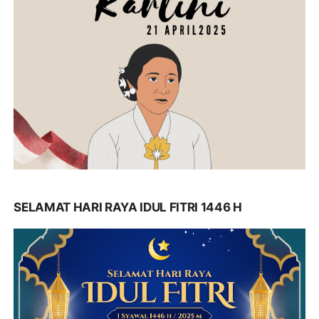
SELAMAT HARI RAYA IDUL FITRI 1446 H