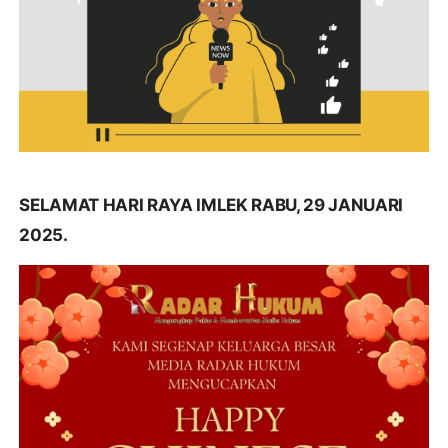
SELAMAT HARI RAYA IMLEK RABU, 29 JANUARI
2025.