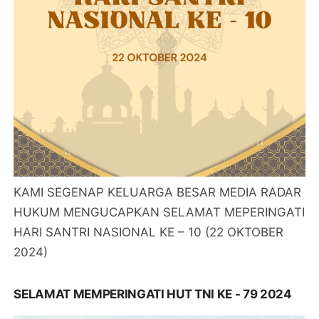
KAMI SEGENAP KELUARGA BESAR MEDIA RADAR
HUKUM MENGUCAPKAN SELAMAT MEPERINGATI
HARI SANTRI NASIONAL KE – 10 (22 OKTOBER
2024)
SELAMAT MEMPERINGATI HUT TNI KE - 79 2024