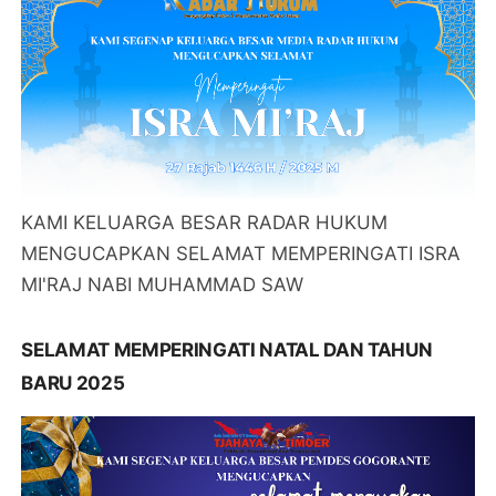
KAMI KELUARGA BESAR RADAR HUKUM
MENGUCAPKAN SELAMAT MEMPERINGATI ISRA
MI'RAJ NABI MUHAMMAD SAW
SELAMAT MEMPERINGATI NATAL DAN TAHUN
BARU 2025