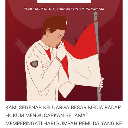
KAMI SEGENAP KELUARGA BESAR MEDIA RADAR
HUKUM MENGUCAPKAN SELAMAT
MEMPERINGATI HARI SUMPAH PEMUDA YANG KE