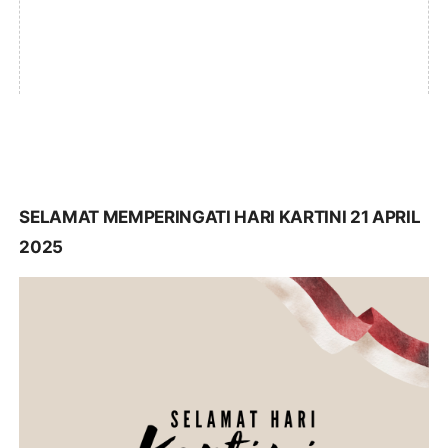
SELAMAT MEMPERINGATI HARI KARTINI 21 APRIL
2025