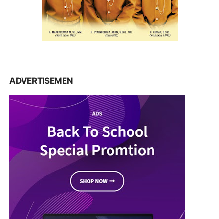
ADVERTISEMEN