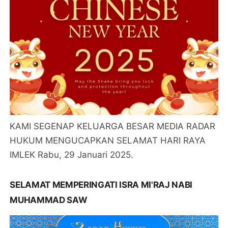
KAMI SEGENAP KELUARGA BESAR MEDIA RADAR
HUKUM MENGUCAPKAN SELAMAT HARI RAYA
IMLEK Rabu, 29 Januari 2025.
SELAMAT MEMPERINGATI ISRA MI'RAJ NABI
MUHAMMAD SAW