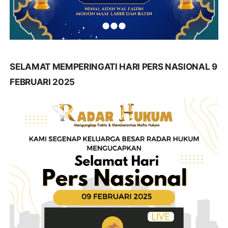
SELAMAT MEMPERINGATI HARI PERS NASIONAL 9
FEBRUARI 2025