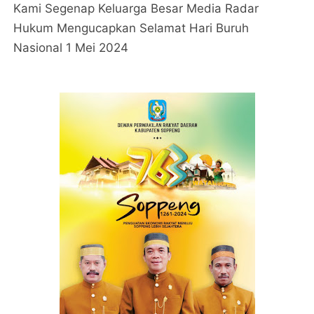
Kami Segenap Keluarga Besar Media Radar
Hukum Mengucapkan Selamat Hari Buruh
Nasional 1 Mei 2024