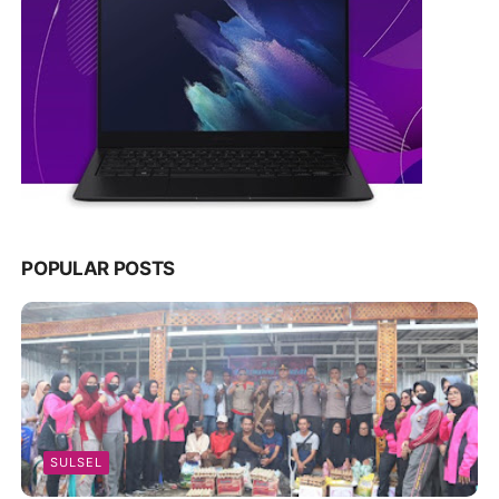
POPULAR POSTS
SULSEL