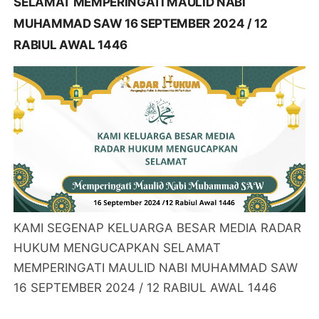
SELAMAT MEMPERINGATI MAULID NABI
MUHAMMAD SAW 16 SEPTEMBER 2024 / 12
RABIUL AWAL 1446
KAMI SEGENAP KELUARGA BESAR MEDIA RADAR
HUKUM MENGUCAPKAN SELAMAT
MEMPERINGATI MAULID NABI MUHAMMAD SAW
16 SEPTEMBER 2024 / 12 RABIUL AWAL 1446