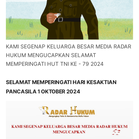
KAMI SEGENAP KELUARGA BESAR MEDIA RADAR
HUKUM MENGUCAPKAN SELAMAT
MEMPERINGATI HUT TNI KE - 79 2024
SELAMAT MEMPERINGATI HARI KESAKTIAN
PANCASILA 1 OKTOBER 2024