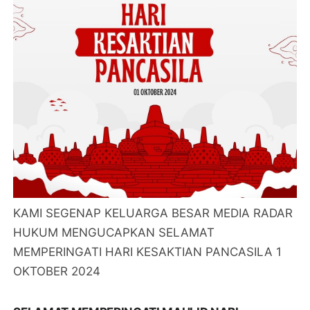
KAMI SEGENAP KELUARGA BESAR MEDIA RADAR
HUKUM MENGUCAPKAN SELAMAT
MEMPERINGATI HARI KESAKTIAN PANCASILA 1
OKTOBER 2024