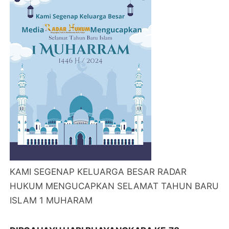
KAMI SEGENAP KELUARGA BESAR RADAR
HUKUM MENGUCAPKAN SELAMAT TAHUN BARU
ISLAM 1 MUHARAM