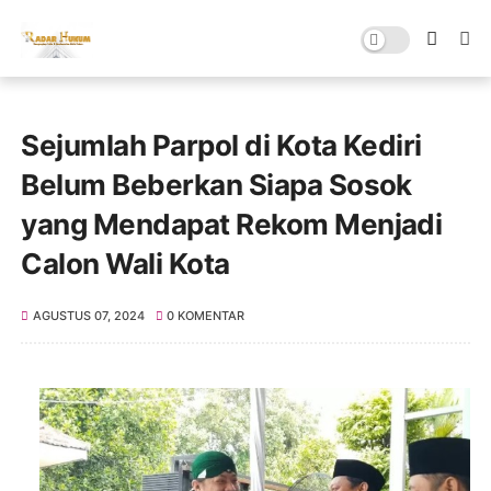
Sejumlah Parpol di Kota Kediri
Belum Beberkan Siapa Sosok
yang Mendapat Rekom Menjadi
Calon Wali Kota
AGUSTUS 07, 2024
0 KOMENTAR