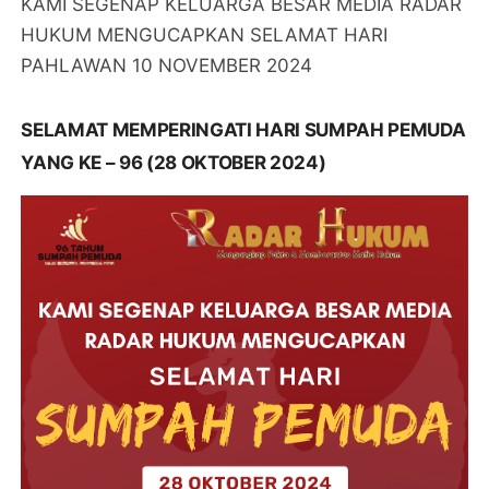
KAMI SEGENAP KELUARGA BESAR MEDIA RADAR
HUKUM MENGUCAPKAN SELAMAT HARI
PAHLAWAN 10 NOVEMBER 2024
SELAMAT MEMPERINGATI HARI SUMPAH PEMUDA
YANG KE – 96 (28 OKTOBER 2024)