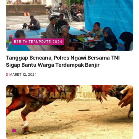
BERITA TERUPDATE 2024
Tanggap Bencana, Polres Ngawi Bersama TNI
Sigap Bantu Warga Terdampak Banjir
MARET 12, 2024