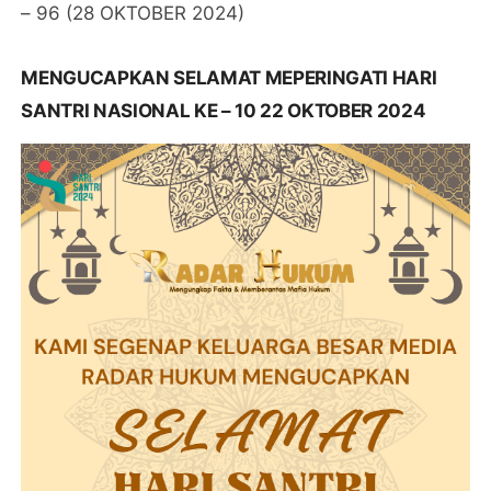
– 96 (28 OKTOBER 2024)
MENGUCAPKAN SELAMAT MEPERINGATI HARI
SANTRI NASIONAL KE – 10 22 OKTOBER 2024