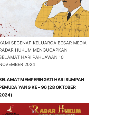
KAMI SEGENAP KELUARGA BESAR MEDIA
RADAR HUKUM MENGUCAPKAN
SELAMAT HARI PAHLAWAN 10
NOVEMBER 2024
SELAMAT MEMPERINGATI HARI SUMPAH
PEMUDA YANG KE – 96 (28 OKTOBER
2024)