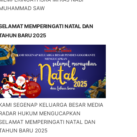
MUHAMMAD SAW
SELAMAT MEMPERINGATI NATAL DAN
TAHUN BARU 2025
KAMI SEGENAP KELUARGA BESAR MEDIA
RADAR HUKUM MENGUCAPKAN
SELAMAT MEMPERINGATI NATAL DAN
TAHUN BARU 2025