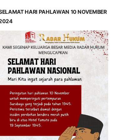
SELAMAT HARI PAHLAWAN 10 NOVEMBER
2024