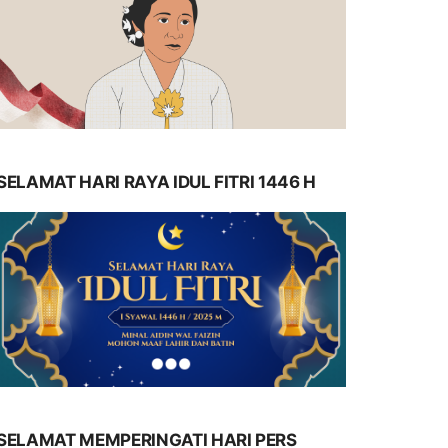
SELAMAT HARI RAYA IDUL FITRI 1446 H
SELAMAT MEMPERINGATI HARI PERS