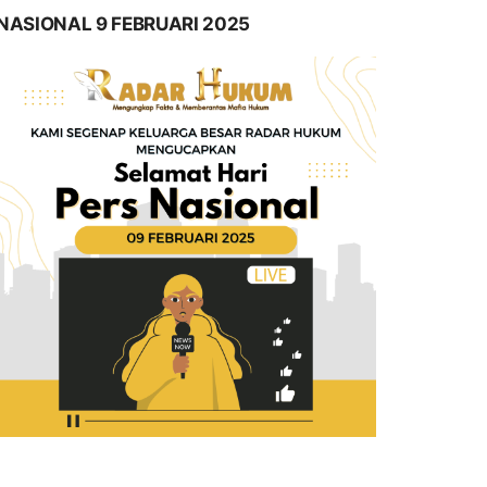
NASIONAL 9 FEBRUARI 2025