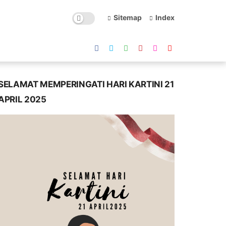
Sitemap
Index
SELAMAT MEMPERINGATI HARI KARTINI 21
APRIL 2025