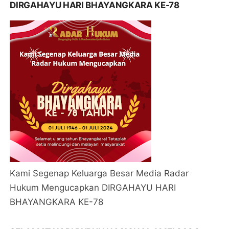
DIRGAHAYU HARI BHAYANGKARA KE-78
Kami Segenap Keluarga Besar Media Radar
Hukum Mengucapkan DIRGAHAYU HARI
BHAYANGKARA KE-78