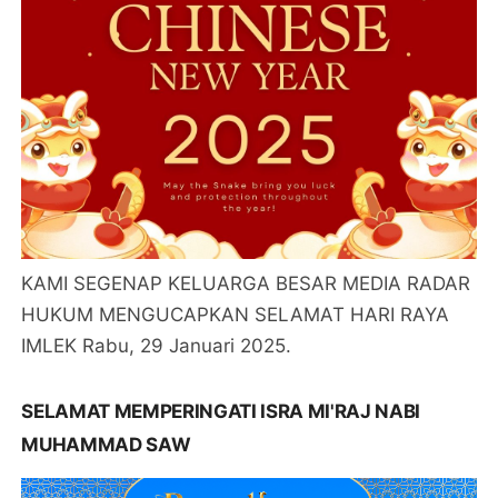
KAMI SEGENAP KELUARGA BESAR MEDIA RADAR
HUKUM MENGUCAPKAN SELAMAT HARI RAYA
IMLEK Rabu, 29 Januari 2025.
SELAMAT MEMPERINGATI ISRA MI'RAJ NABI
MUHAMMAD SAW