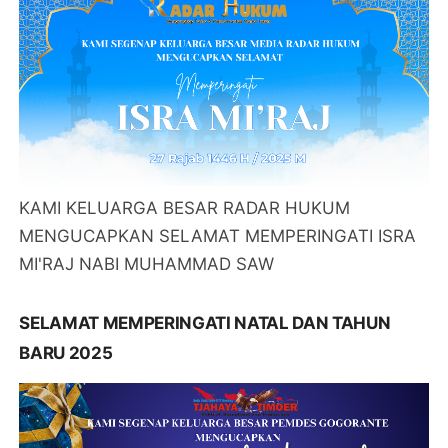
KAMI KELUARGA BESAR RADAR HUKUM
MENGUCAPKAN SELAMAT MEMPERINGATI ISRA
MI'RAJ NABI MUHAMMAD SAW
SELAMAT MEMPERINGATI NATAL DAN TAHUN
BARU 2025