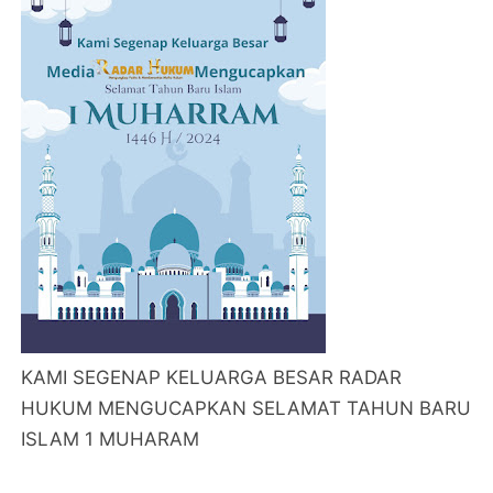
KAMI SEGENAP KELUARGA BESAR RADAR
HUKUM MENGUCAPKAN SELAMAT TAHUN BARU
ISLAM 1 MUHARAM