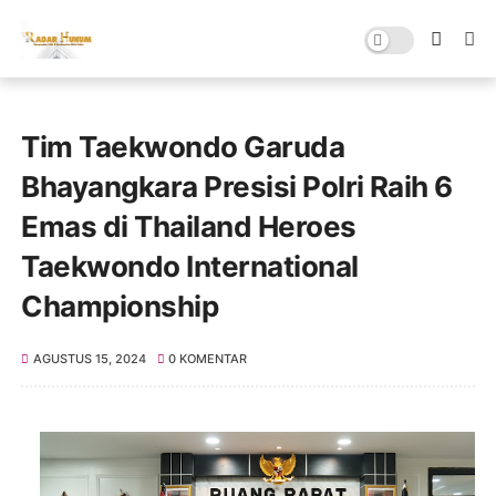
Tim Taekwondo Garuda
Bhayangkara Presisi Polri Raih 6
Emas di Thailand Heroes
Taekwondo International
Championship
AGUSTUS 15, 2024
0 KOMENTAR