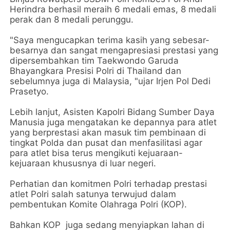
Herindra berhasil meraih 6 medali emas, 8 medali
perak dan 8 medali perunggu.
"Saya mengucapkan terima kasih yang sebesar-
besarnya dan sangat mengapresiasi prestasi yang
dipersembahkan tim Taekwondo Garuda
Bhayangkara Presisi Polri di Thailand dan
sebelumnya juga di Malaysia, "ujar Irjen Pol Dedi
Prasetyo.
Lebih lanjut, Asisten Kapolri Bidang Sumber Daya
Manusia juga mengatakan ke depannya para atlet
yang berprestasi akan masuk tim pembinaan di
tingkat Polda dan pusat dan menfasilitasi agar
para atlet bisa terus mengikuti kejuaraan-
kejuaraan khususnya di luar negeri.
Perhatian dan komitmen Polri terhadap prestasi
atlet Polri salah satunya terwujud dalam
pembentukan Komite Olahraga Polri (KOP).
Bahkan KOP juga sedang menyiapkan lahan di