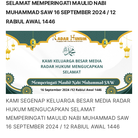
SELAMAT MEMPERINGATI MAULID NABI
MUHAMMAD SAW 16 SEPTEMBER 2024 / 12
RABIUL AWAL 1446
KAMI SEGENAP KELUARGA BESAR MEDIA RADAR
HUKUM MENGUCAPKAN SELAMAT
MEMPERINGATI MAULID NABI MUHAMMAD SAW
16 SEPTEMBER 2024 / 12 RABIUL AWAL 1446