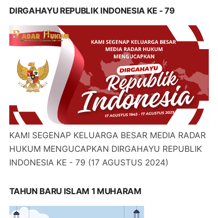
DIRGAHAYU REPUBLIK INDONESIA KE - 79
KAMI SEGENAP KELUARGA BESAR MEDIA RADAR
HUKUM MENGUCAPKAN DIRGAHAYU REPUBLIK
INDONESIA KE - 79 (17 AGUSTUS 2024)
TAHUN BARU ISLAM 1 MUHARAM