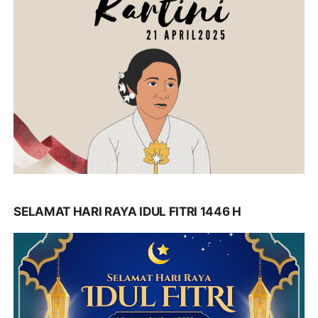
SELAMAT HARI RAYA IDUL FITRI 1446 H