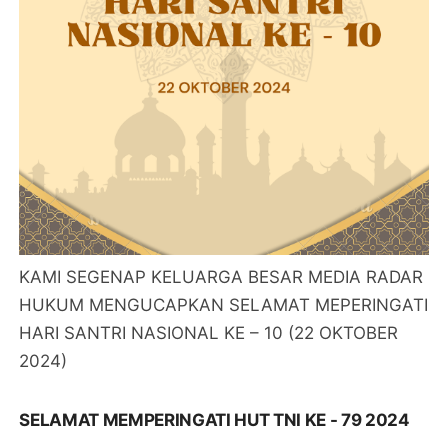
KAMI SEGENAP KELUARGA BESAR MEDIA RADAR
HUKUM MENGUCAPKAN SELAMAT MEPERINGATI
HARI SANTRI NASIONAL KE – 10 (22 OKTOBER
2024)
SELAMAT MEMPERINGATI HUT TNI KE - 79 2024