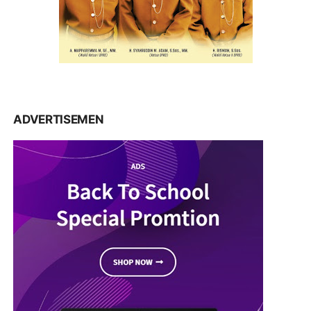
ADVERTISEMEN