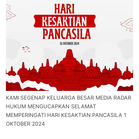
KAMI SEGENAP KELUARGA BESAR MEDIA RADAR
HUKUM MENGUCAPKAN SELAMAT
MEMPERINGATI HARI KESAKTIAN PANCASILA 1
OKTOBER 2024