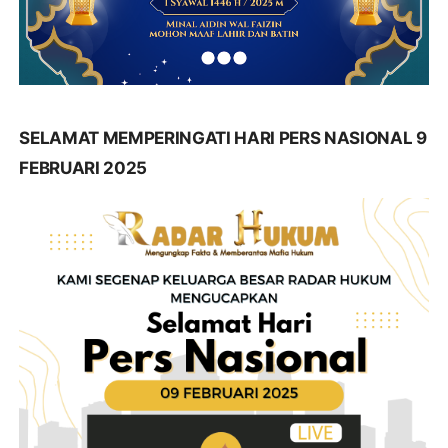
SELAMAT MEMPERINGATI HARI PERS NASIONAL 9
FEBRUARI 2025