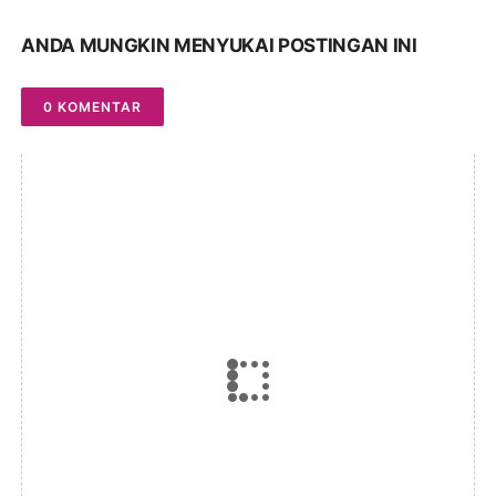
ANDA MUNGKIN MENYUKAI POSTINGAN INI
0 KOMENTAR