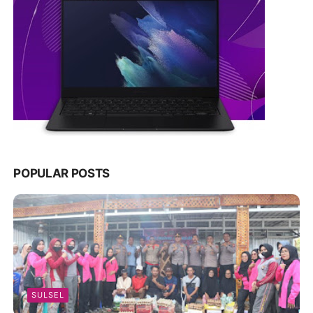
POPULAR POSTS
SULSEL