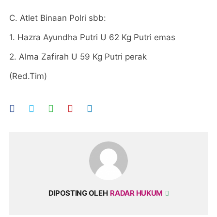
C. Atlet Binaan Polri sbb:
1. Hazra Ayundha Putri U 62 Kg Putri emas
2. Alma Zafirah U 59 Kg Putri perak
(Red.Tim)
DIPOSTING OLEH
RADAR HUKUM