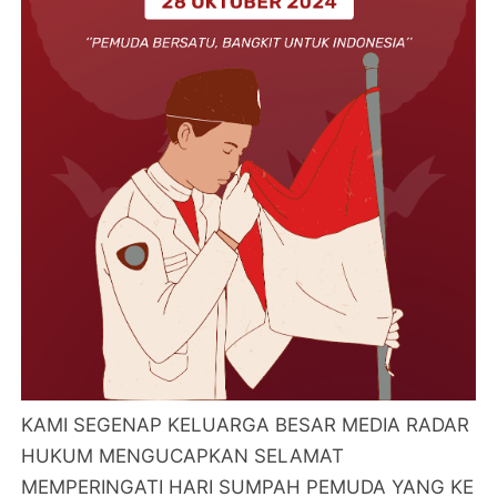
KAMI SEGENAP KELUARGA BESAR MEDIA RADAR
HUKUM MENGUCAPKAN SELAMAT
MEMPERINGATI HARI SUMPAH PEMUDA YANG KE