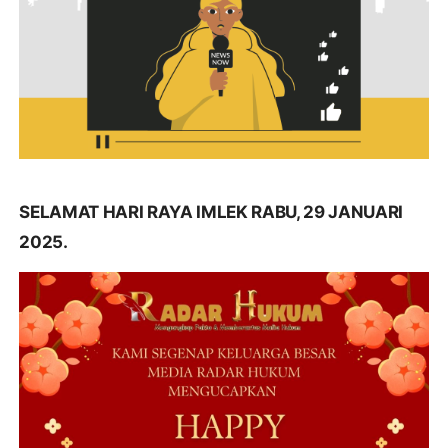
SELAMAT HARI RAYA IMLEK RABU, 29 JANUARI
2025.