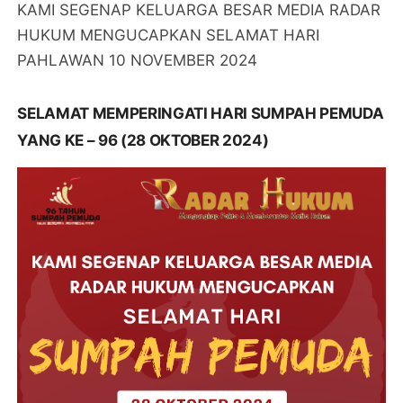
KAMI SEGENAP KELUARGA BESAR MEDIA RADAR
HUKUM MENGUCAPKAN SELAMAT HARI
PAHLAWAN 10 NOVEMBER 2024
SELAMAT MEMPERINGATI HARI SUMPAH PEMUDA
YANG KE – 96 (28 OKTOBER 2024)