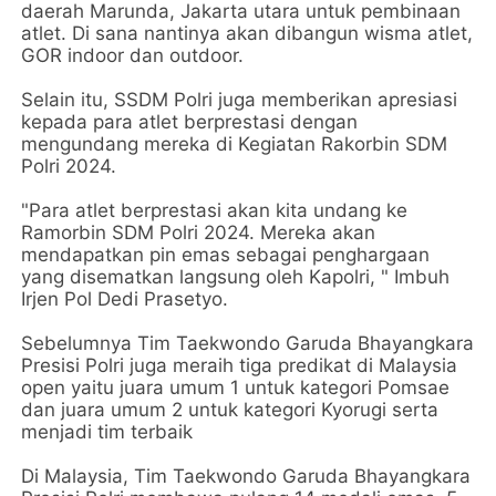
daerah Marunda, Jakarta utara untuk pembinaan
atlet. Di sana nantinya akan dibangun wisma atlet,
GOR indoor dan outdoor.
Selain itu, SSDM Polri juga memberikan apresiasi
kepada para atlet berprestasi dengan
mengundang mereka di Kegiatan Rakorbin SDM
Polri 2024.
"Para atlet berprestasi akan kita undang ke
Ramorbin SDM Polri 2024. Mereka akan
mendapatkan pin emas sebagai penghargaan
yang disematkan langsung oleh Kapolri, " Imbuh
Irjen Pol Dedi Prasetyo.
Sebelumnya Tim Taekwondo Garuda Bhayangkara
Presisi Polri juga meraih tiga predikat di Malaysia
open yaitu juara umum 1 untuk kategori Pomsae
dan juara umum 2 untuk kategori Kyorugi serta
menjadi tim terbaik
Di Malaysia, Tim Taekwondo Garuda Bhayangkara