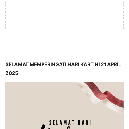
SELAMAT MEMPERINGATI HARI KARTINI 21 APRIL
2025