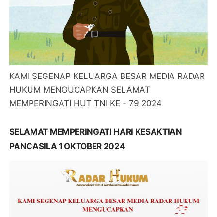
KAMI SEGENAP KELUARGA BESAR MEDIA RADAR
HUKUM MENGUCAPKAN SELAMAT
MEMPERINGATI HUT TNI KE - 79 2024
SELAMAT MEMPERINGATI HARI KESAKTIAN
PANCASILA 1 OKTOBER 2024