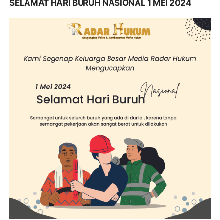
SELAMAT HARI BURUH NASIONAL 1 MEI 2024