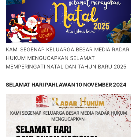
KAMI SEGENAP KELUARGA BESAR MEDIA RADAR
HUKUM MENGUCAPKAN SELAMAT
MEMPERINGATI NATAL DAN TAHUN BARU 2025
SELAMAT HARI PAHLAWAN 10 NOVEMBER 2024