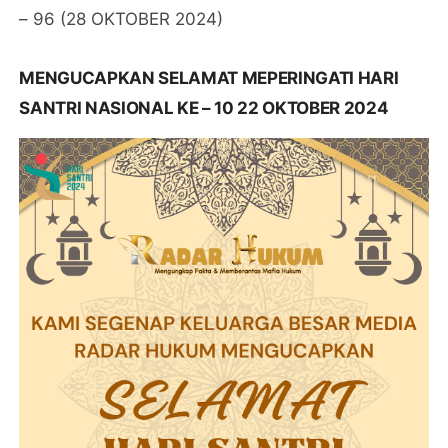
– 96 (28 OKTOBER 2024)
MENGUCAPKAN SELAMAT MEPERINGATI HARI
SANTRI NASIONAL KE – 10 22 OKTOBER 2024