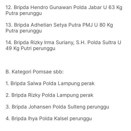
12. Bripda Hendro Gunawan Polda Jabar U 63 Kg
Putra perunggu
13. Bripda Adhetian Setya Putra PMJ U 80 Kg
Putra perunggu
14. Bripda Rizky Irma Suriany, S.H. Polda Sultra U
49 Kg Putri perunggu
B. Kategori Pomsae sbb:
1. Bripda Salwa Polda Lampung perak
2. ⁠Bripda Rizky Polda Lampung perak
3. ⁠Bripda Johansen Polda Sulteng perunggu
4. ⁠Bripda Ihya Polda Kalsel perunggu