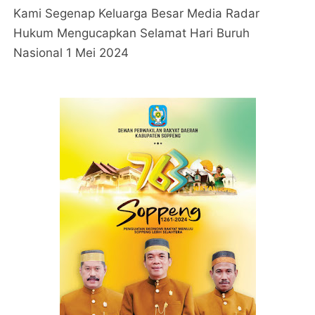
Kami Segenap Keluarga Besar Media Radar
Hukum Mengucapkan Selamat Hari Buruh
Nasional 1 Mei 2024