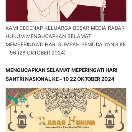
KAMI SEGENAP KELUARGA BESAR MEDIA RADAR
HUKUM MENGUCAPKAN SELAMAT
MEMPERINGATI HARI SUMPAH PEMUDA YANG KE
– 96 (28 OKTOBER 2024)
MENGUCAPKAN SELAMAT MEPERINGATI HARI
SANTRI NASIONAL KE – 10 22 OKTOBER 2024