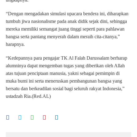
“Dengan mengadakan simulasi upacara bendera ini, diharapkan
tumbuh jiwa nasionalisme pada anak didik sejak dini, sehingga
mereka memiliki semangat juang tinggi seperti para pahlawan
bangsa serta pantang menyerah dalam meraih cita-citanya,”
harapnya.
“Kedepannya para pengajar TK Al Falah Darussalam berharap
alumninya dapat mengemban tugas yang diberikan oleh Allah
atas tujuan penciptaan manusia, yakni sebagai pemimpin di
muka bumi ini serta meneruskan pembangunan bangsa yang
bersatu dan berkeadilan sosial bagi seluruh rakyat Indonesia,”
ustadzah Ria.(Red.AL)