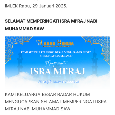
IMLEK Rabu, 29 Januari 2025.
SELAMAT MEMPERINGATI ISRA MI'RAJ NABI
MUHAMMAD SAW
KAMI KELUARGA BESAR RADAR HUKUM
MENGUCAPKAN SELAMAT MEMPERINGATI ISRA
MI'RAJ NABI MUHAMMAD SAW