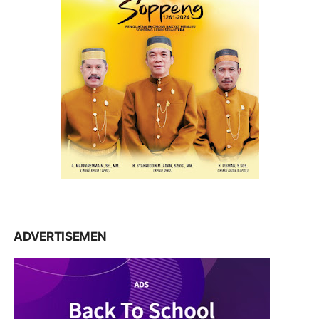
ADVERTISEMEN