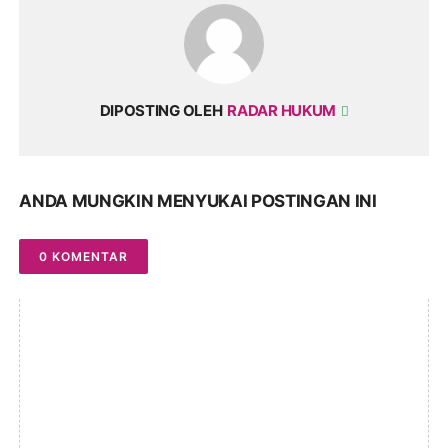
DIPOSTING OLEH
RADAR HUKUM
ANDA MUNGKIN MENYUKAI POSTINGAN INI
0 KOMENTAR