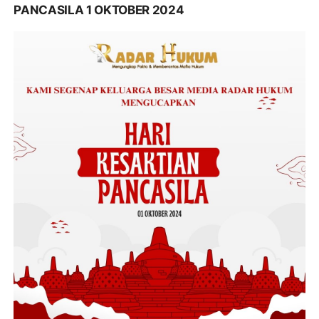
PANCASILA 1 OKTOBER 2024