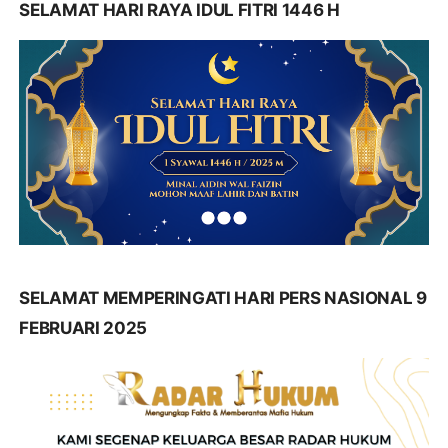
SELAMAT HARI RAYA IDUL FITRI 1446 H
SELAMAT MEMPERINGATI HARI PERS NASIONAL 9
FEBRUARI 2025