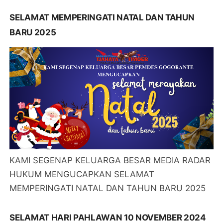
SELAMAT MEMPERINGATI NATAL DAN TAHUN
BARU 2025
KAMI SEGENAP KELUARGA BESAR MEDIA RADAR
HUKUM MENGUCAPKAN SELAMAT
MEMPERINGATI NATAL DAN TAHUN BARU 2025
SELAMAT HARI PAHLAWAN 10 NOVEMBER 2024