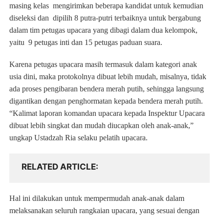
masing kelas mengirimkan beberapa kandidat untuk kemudian
diseleksi dan dipilih 8 putra-putri terbaiknya untuk bergabung
dalam tim petugas upacara yang dibagi dalam dua kelompok,
yaitu 9 petugas inti dan 15 petugas paduan suara.
Karena petugas upacara masih termasuk dalam kategori anak
usia dini, maka protokolnya dibuat lebih mudah, misalnya, tidak
ada proses pengibaran bendera merah putih, sehingga langsung
digantikan dengan penghormatan kepada bendera merah putih.
“Kalimat laporan komandan upacara kepada Inspektur Upacara
dibuat lebih singkat dan mudah diucapkan oleh anak-anak,”
ungkap Ustadzah Ria selaku pelatih upacara.
RELATED ARTICLE
Hal ini dilakukan untuk mempermudah anak-anak dalam
melaksanakan seluruh rangkaian upacara, yang sesuai dengan