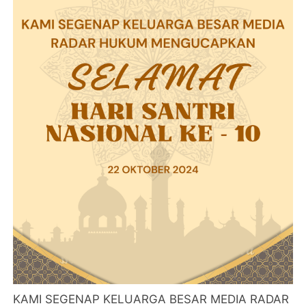
KAMI SEGENAP KELUARGA BESAR MEDIA RADAR