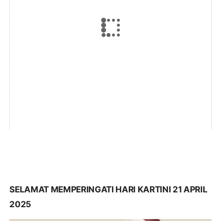
SELAMAT MEMPERINGATI HARI KARTINI 21 APRIL
2025