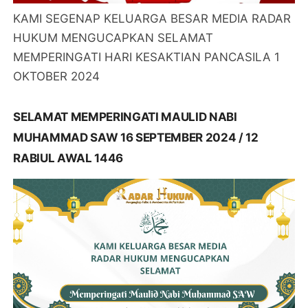
KAMI SEGENAP KELUARGA BESAR MEDIA RADAR
HUKUM MENGUCAPKAN SELAMAT
MEMPERINGATI HARI KESAKTIAN PANCASILA 1
OKTOBER 2024
SELAMAT MEMPERINGATI MAULID NABI
MUHAMMAD SAW 16 SEPTEMBER 2024 / 12
RABIUL AWAL 1446