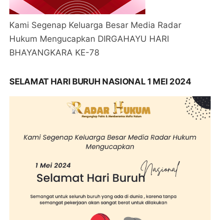
Kami Segenap Keluarga Besar Media Radar
Hukum Mengucapkan DIRGAHAYU HARI
BHAYANGKARA KE-78
SELAMAT HARI BURUH NASIONAL 1 MEI 2024