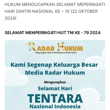
HUKUM MENGUCAPKAN SELAMAT MEPERINGATI
HARI SANTRI NASIONAL KE – 10 (22 OKTOBER
2024)
SELAMAT MEMPERINGATI HUT TNI KE - 79 2024