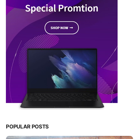
POPULAR POSTS