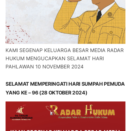
KAMI SEGENAP KELUARGA BESAR MEDIA RADAR
HUKUM MENGUCAPKAN SELAMAT HARI
PAHLAWAN 10 NOVEMBER 2024
SELAMAT MEMPERINGATI HARI SUMPAH PEMUDA
YANG KE – 96 (28 OKTOBER 2024)