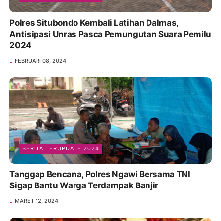
Polres Situbondo Kembali Latihan Dalmas,
Antisipasi Unras Pasca Pemungutan Suara Pemilu
2024
FEBRUARI 08, 2024
BERITA TERUPDATE 2024
Tanggap Bencana, Polres Ngawi Bersama TNI
Sigap Bantu Warga Terdampak Banjir
MARET 12, 2024