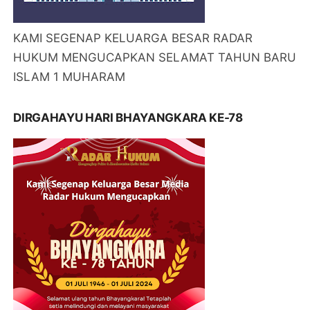
KAMI SEGENAP KELUARGA BESAR RADAR
HUKUM MENGUCAPKAN SELAMAT TAHUN BARU
ISLAM 1 MUHARAM
DIRGAHAYU HARI BHAYANGKARA KE-78