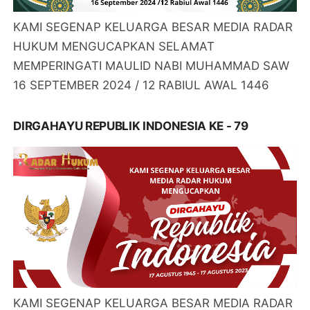
KAMI SEGENAP KELUARGA BESAR MEDIA RADAR
HUKUM MENGUCAPKAN SELAMAT
MEMPERINGATI MAULID NABI MUHAMMAD SAW
16 SEPTEMBER 2024 / 12 RABIUL AWAL 1446
DIRGAHAYU REPUBLIK INDONESIA KE - 79
KAMI SEGENAP KELUARGA BESAR MEDIA RADAR