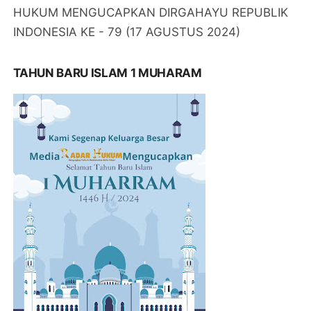
HUKUM MENGUCAPKAN DIRGAHAYU REPUBLIK
INDONESIA KE - 79 (17 AGUSTUS 2024)
TAHUN BARU ISLAM 1 MUHARAM