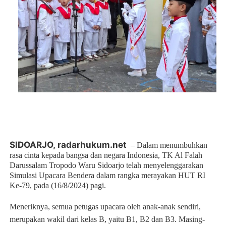
SIDOARJO,
radarhukum.net
– Dalam menumbuhkan
rasa cinta kepada bangsa dan negara Indonesia, TK Al Falah
Darussalam Tropodo Waru Sidoarjo telah menyelenggarakan
Simulasi Upacara Bendera dalam rangka merayakan HUT RI
Ke-79, pada (16/8/2024) pagi.
Meneriknya, semua petugas upacara oleh anak-anak sendiri,
merupakan wakil dari kelas B, yaitu B1, B2 dan B3. Masing-