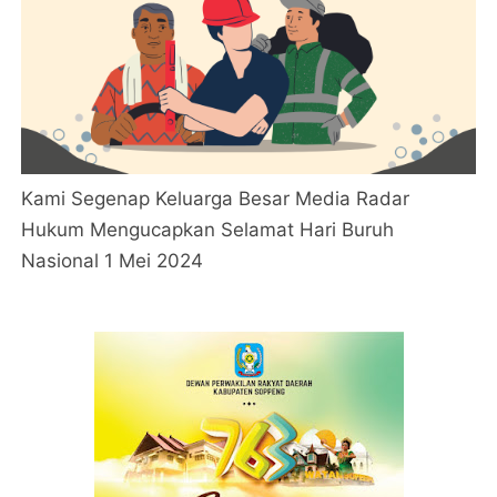
Kami Segenap Keluarga Besar Media Radar
Hukum Mengucapkan Selamat Hari Buruh
Nasional 1 Mei 2024