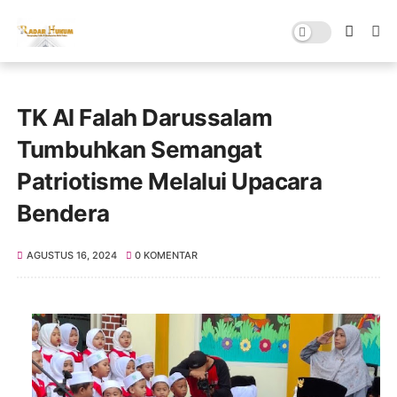
TK Al Falah Darussalam
Tumbuhkan Semangat
Patriotisme Melalui Upacara
Bendera
AGUSTUS 16, 2024
0 KOMENTAR