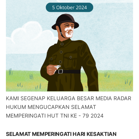
KAMI SEGENAP KELUARGA BESAR MEDIA RADAR
HUKUM MENGUCAPKAN SELAMAT
MEMPERINGATI HUT TNI KE - 79 2024
SELAMAT MEMPERINGATI HARI KESAKTIAN