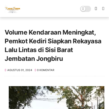
Volume Kendaraan Meningkat,
Pemkot Kediri Siapkan Rekayasa
Lalu Lintas di Sisi Barat
Jembatan Jongbiru
AGUSTUS 01, 2024
0 KOMENTAR