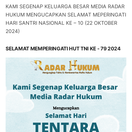
KAMI SEGENAP KELUARGA BESAR MEDIA RADAR
HUKUM MENGUCAPKAN SELAMAT MEPERINGATI
HARI SANTRI NASIONAL KE – 10 (22 OKTOBER
2024)
SELAMAT MEMPERINGATI HUT TNI KE - 79 2024