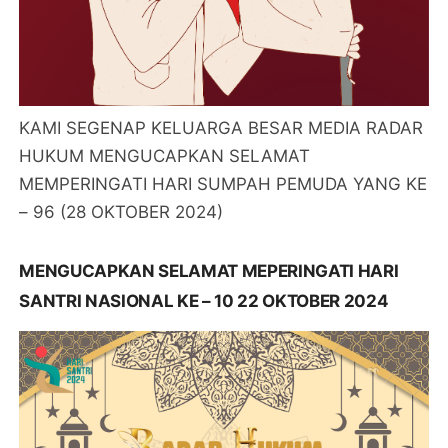
KAMI SEGENAP KELUARGA BESAR MEDIA RADAR
HUKUM MENGUCAPKAN SELAMAT
MEMPERINGATI HARI SUMPAH PEMUDA YANG KE
– 96 (28 OKTOBER 2024)
MENGUCAPKAN SELAMAT MEPERINGATI HARI
SANTRI NASIONAL KE – 10 22 OKTOBER 2024