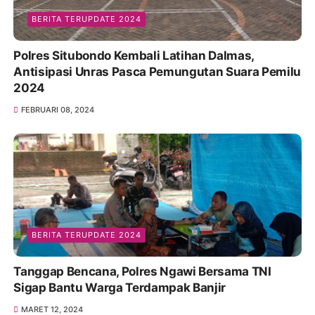
BERITA TERUPDATE 2024
Polres Situbondo Kembali Latihan Dalmas,
Antisipasi Unras Pasca Pemungutan Suara Pemilu
2024
FEBRUARI 08, 2024
BERITA TERUPDATE 2024
Tanggap Bencana, Polres Ngawi Bersama TNI
Sigap Bantu Warga Terdampak Banjir
MARET 12, 2024