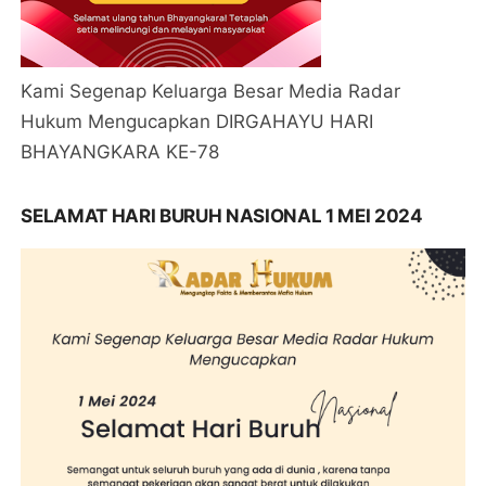
Kami Segenap Keluarga Besar Media Radar
Hukum Mengucapkan DIRGAHAYU HARI
BHAYANGKARA KE-78
SELAMAT HARI BURUH NASIONAL 1 MEI 2024