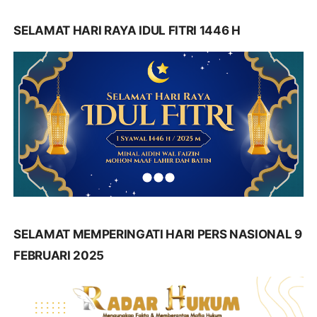
SELAMAT HARI RAYA IDUL FITRI 1446 H
SELAMAT MEMPERINGATI HARI PERS NASIONAL 9
FEBRUARI 2025