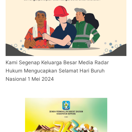
Kami Segenap Keluarga Besar Media Radar
Hukum Mengucapkan Selamat Hari Buruh
Nasional 1 Mei 2024