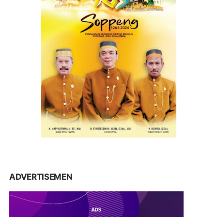
ADVERTISEMEN