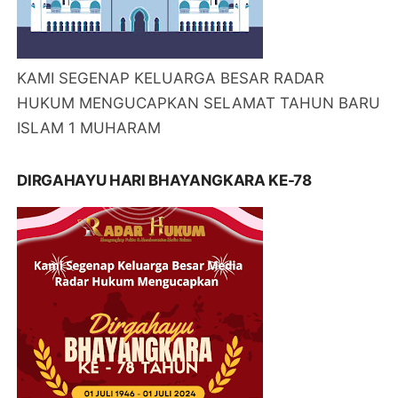
KAMI SEGENAP KELUARGA BESAR RADAR
HUKUM MENGUCAPKAN SELAMAT TAHUN BARU
ISLAM 1 MUHARAM
DIRGAHAYU HARI BHAYANGKARA KE-78