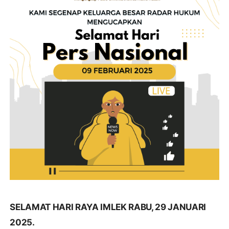
SELAMAT HARI RAYA IMLEK RABU, 29 JANUARI
2025.