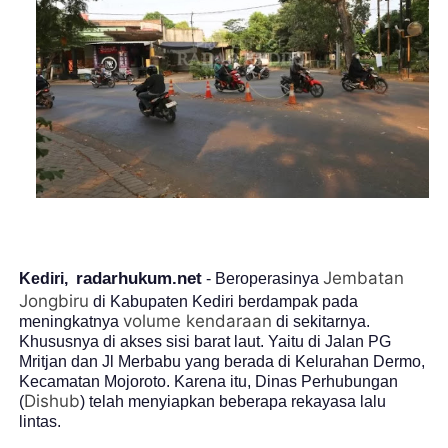
Jembatan
radarhukum.net
Kediri,
- Beroperasinya
Jongbiru
di Kabupaten Kediri berdampak pada
volume kendaraan
meningkatnya
di sekitarnya.
Khususnya di akses sisi barat laut. Yaitu di Jalan PG
Mritjan dan Jl Merbabu yang berada di Kelurahan Dermo,
Kecamatan Mojoroto. Karena itu, Dinas Perhubungan
Dishub
(
) telah menyiapkan beberapa rekayasa lalu
lintas.