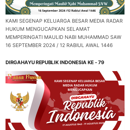
KAMI SEGENAP KELUARGA BESAR MEDIA RADAR
HUKUM MENGUCAPKAN SELAMAT
MEMPERINGATI MAULID NABI MUHAMMAD SAW
16 SEPTEMBER 2024 / 12 RABIUL AWAL 1446
DIRGAHAYU REPUBLIK INDONESIA KE - 79