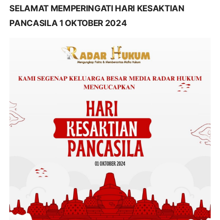
SELAMAT MEMPERINGATI HARI KESAKTIAN
PANCASILA 1 OKTOBER 2024