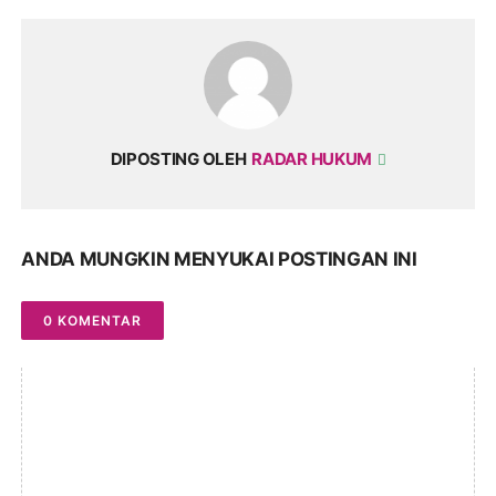
DIPOSTING OLEH
RADAR HUKUM
ANDA MUNGKIN MENYUKAI POSTINGAN INI
0 KOMENTAR