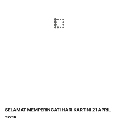
SELAMAT MEMPERINGATI HARI KARTINI 21 APRIL
2025