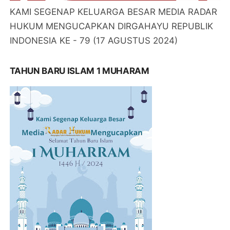
KAMI SEGENAP KELUARGA BESAR MEDIA RADAR
HUKUM MENGUCAPKAN DIRGAHAYU REPUBLIK
INDONESIA KE - 79 (17 AGUSTUS 2024)
TAHUN BARU ISLAM 1 MUHARAM