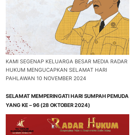
KAMI SEGENAP KELUARGA BESAR MEDIA RADAR
HUKUM MENGUCAPKAN SELAMAT HARI
PAHLAWAN 10 NOVEMBER 2024
SELAMAT MEMPERINGATI HARI SUMPAH PEMUDA
YANG KE – 96 (28 OKTOBER 2024)