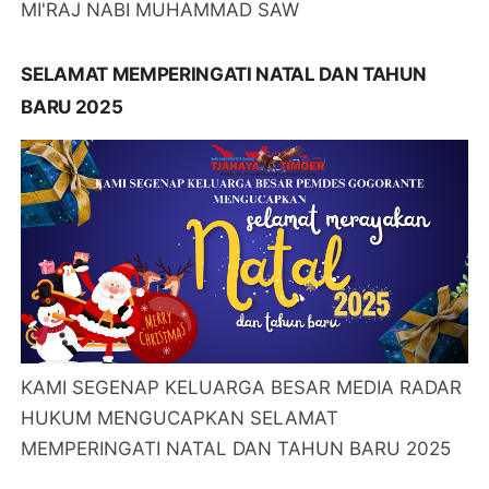
MI'RAJ NABI MUHAMMAD SAW
SELAMAT MEMPERINGATI NATAL DAN TAHUN
BARU 2025
KAMI SEGENAP KELUARGA BESAR MEDIA RADAR
HUKUM MENGUCAPKAN SELAMAT
MEMPERINGATI NATAL DAN TAHUN BARU 2025