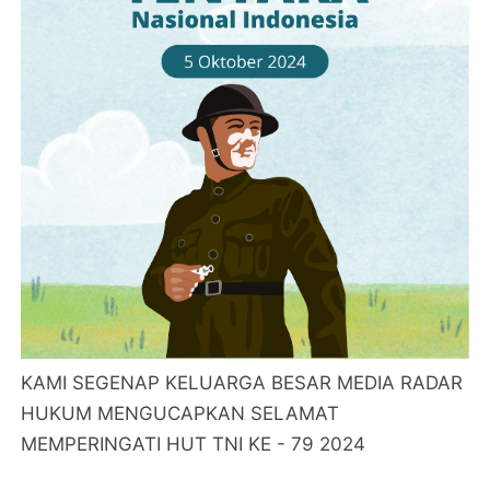
KAMI SEGENAP KELUARGA BESAR MEDIA RADAR
HUKUM MENGUCAPKAN SELAMAT
MEMPERINGATI HUT TNI KE - 79 2024