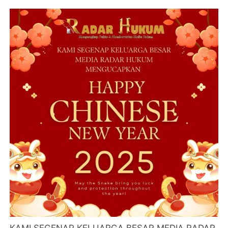
KAMI SEGENAP KELUARGA BESAR MEDIA RADAR