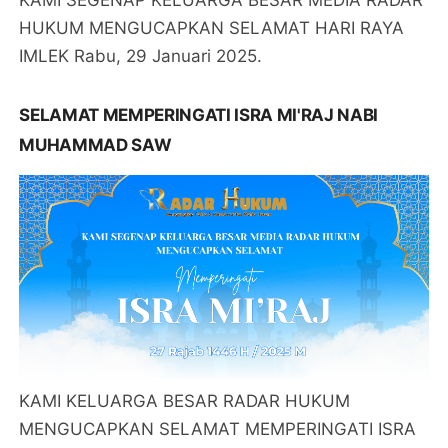
HUKUM MENGUCAPKAN SELAMAT HARI RAYA
IMLEK Rabu, 29 Januari 2025.
SELAMAT MEMPERINGATI ISRA MI'RAJ NABI
MUHAMMAD SAW
KAMI KELUARGA BESAR RADAR HUKUM
MENGUCAPKAN SELAMAT MEMPERINGATI ISRA