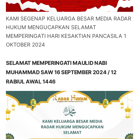
KAMI SEGENAP KELUARGA BESAR MEDIA RADAR
HUKUM MENGUCAPKAN SELAMAT
MEMPERINGATI HARI KESAKTIAN PANCASILA 1
OKTOBER 2024
SELAMAT MEMPERINGATI MAULID NABI
MUHAMMAD SAW 16 SEPTEMBER 2024 / 12
RABIUL AWAL 1446