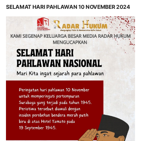
SELAMAT HARI PAHLAWAN 10 NOVEMBER 2024