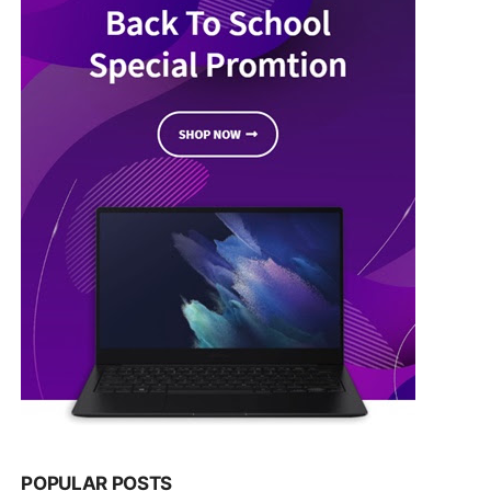
POPULAR POSTS