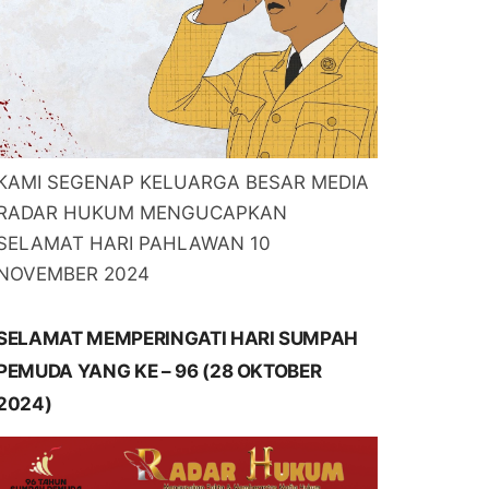
KAMI SEGENAP KELUARGA BESAR MEDIA
RADAR HUKUM MENGUCAPKAN
SELAMAT HARI PAHLAWAN 10
NOVEMBER 2024
SELAMAT MEMPERINGATI HARI SUMPAH
PEMUDA YANG KE – 96 (28 OKTOBER
2024)