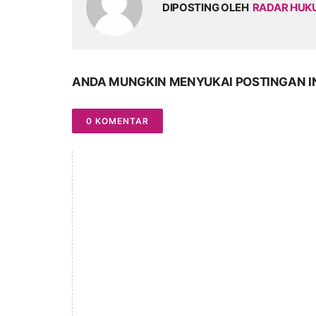
DIPOSTING OLEH
RADAR HU
ANDA MUNGKIN MENYUKAI POSTINGAN I
0 KOMENTAR