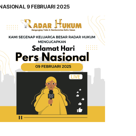
NASIONAL 9 FEBRUARI 2025