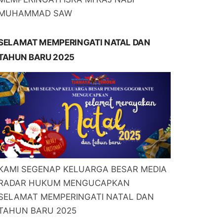
MUHAMMAD SAW
SELAMAT MEMPERINGATI NATAL DAN
TAHUN BARU 2025
KAMI SEGENAP KELUARGA BESAR MEDIA
RADAR HUKUM MENGUCAPKAN
SELAMAT MEMPERINGATI NATAL DAN
TAHUN BARU 2025