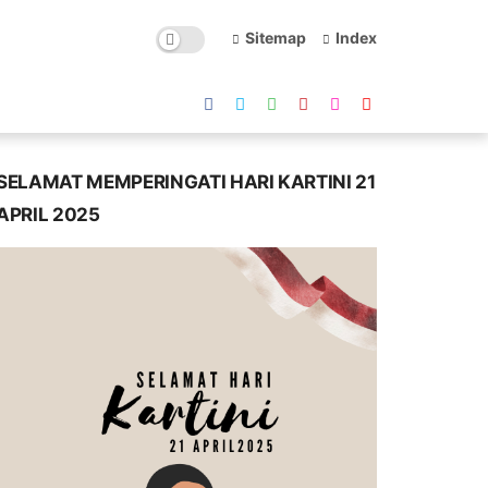
Sitemap
Index
SELAMAT MEMPERINGATI HARI KARTINI 21
APRIL 2025