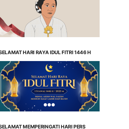
SELAMAT HARI RAYA IDUL FITRI 1446 H
SELAMAT MEMPERINGATI HARI PERS