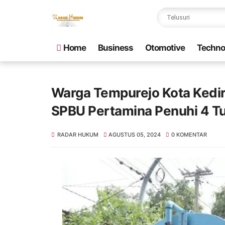
Home
Business
Otomotive
Techno
Warga Tempurejo Kota Kedi
SPBU Pertamina Penuhi 4 T
RADAR HUKUM
AGUSTUS 05, 2024
0 KOMENTAR