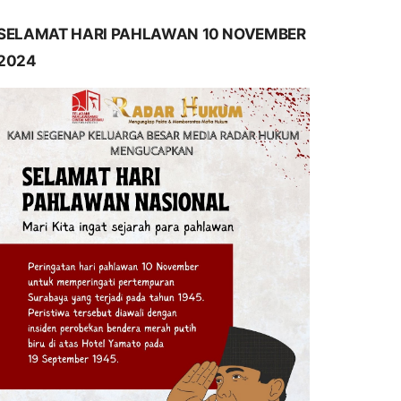
SELAMAT HARI PAHLAWAN 10 NOVEMBER
2024