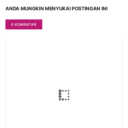
ANDA MUNGKIN MENYUKAI POSTINGAN INI
0 KOMENTAR