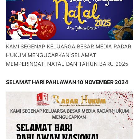
KAMI SEGENAP KELUARGA BESAR MEDIA RADAR
HUKUM MENGUCAPKAN SELAMAT
MEMPERINGATI NATAL DAN TAHUN BARU 2025
SELAMAT HARI PAHLAWAN 10 NOVEMBER 2024