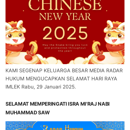
KAMI SEGENAP KELUARGA BESAR MEDIA RADAR
HUKUM MENGUCAPKAN SELAMAT HARI RAYA
IMLEK Rabu, 29 Januari 2025.
SELAMAT MEMPERINGATI ISRA MI'RAJ NABI
MUHAMMAD SAW