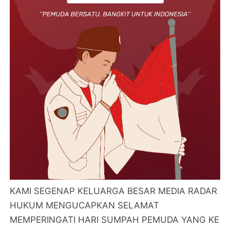
KAMI SEGENAP KELUARGA BESAR MEDIA RADAR
HUKUM MENGUCAPKAN SELAMAT
MEMPERINGATI HARI SUMPAH PEMUDA YANG KE