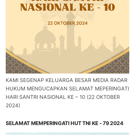
KAMI SEGENAP KELUARGA BESAR MEDIA RADAR
HUKUM MENGUCAPKAN SELAMAT MEPERINGATI
HARI SANTRI NASIONAL KE – 10 (22 OKTOBER
2024)
SELAMAT MEMPERINGATI HUT TNI KE - 79 2024