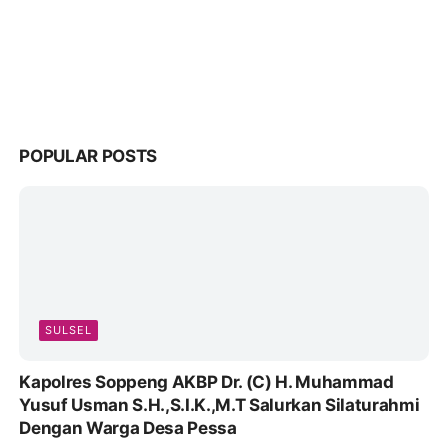
POPULAR POSTS
SULSEL