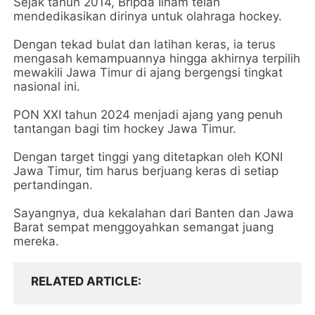
Sejak tahun 2014, Bripda Ilham telah
mendedikasikan dirinya untuk olahraga hockey.
Dengan tekad bulat dan latihan keras, ia terus
mengasah kemampuannya hingga akhirnya terpilih
mewakili Jawa Timur di ajang bergengsi tingkat
nasional ini.
PON XXI tahun 2024 menjadi ajang yang penuh
tantangan bagi tim hockey Jawa Timur.
Dengan target tinggi yang ditetapkan oleh KONI
Jawa Timur, tim harus berjuang keras di setiap
pertandingan.
Sayangnya, dua kekalahan dari Banten dan Jawa
Barat sempat menggoyahkan semangat juang
mereka.
RELATED ARTICLE