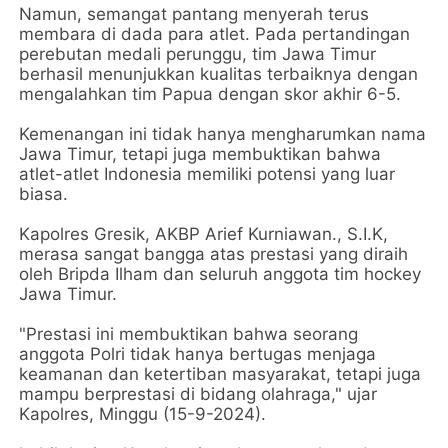
Namun, semangat pantang menyerah terus
membara di dada para atlet. Pada pertandingan
perebutan medali perunggu, tim Jawa Timur
berhasil menunjukkan kualitas terbaiknya dengan
mengalahkan tim Papua dengan skor akhir 6-5.
Kemenangan ini tidak hanya mengharumkan nama
Jawa Timur, tetapi juga membuktikan bahwa
atlet-atlet Indonesia memiliki potensi yang luar
biasa.
Kapolres Gresik, AKBP Arief Kurniawan., S.I.K,
merasa sangat bangga atas prestasi yang diraih
oleh Bripda Ilham dan seluruh anggota tim hockey
Jawa Timur.
"Prestasi ini membuktikan bahwa seorang
anggota Polri tidak hanya bertugas menjaga
keamanan dan ketertiban masyarakat, tetapi juga
mampu berprestasi di bidang olahraga," ujar
Kapolres, Minggu (15-9-2024).