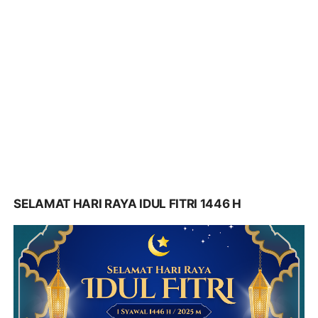
SELAMAT HARI RAYA IDUL FITRI 1446 H