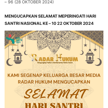
– 96 (28 OKTOBER 2024)
MENGUCAPKAN SELAMAT MEPERINGATI HARI
SANTRI NASIONAL KE – 10 22 OKTOBER 2024