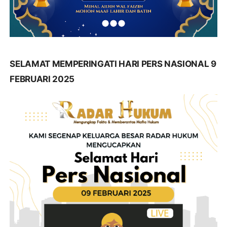
SELAMAT MEMPERINGATI HARI PERS NASIONAL 9
FEBRUARI 2025