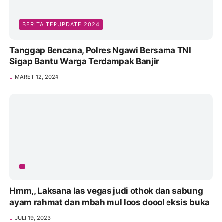
BERITA TERUPDATE 2024
Tanggap Bencana, Polres Ngawi Bersama TNI
Sigap Bantu Warga Terdampak Banjir
MARET 12, 2024