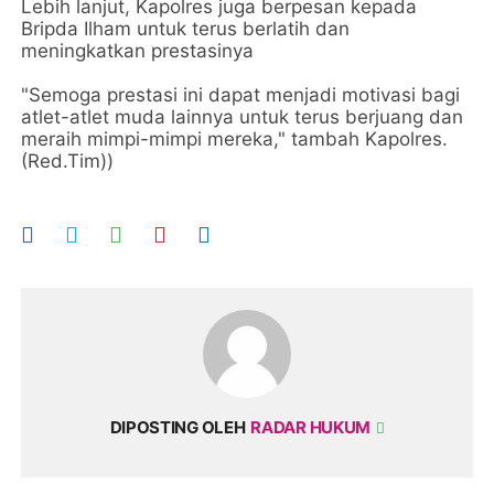
Lebih lanjut, Kapolres juga berpesan kepada
Bripda Ilham untuk terus berlatih dan
meningkatkan prestasinya
"Semoga prestasi ini dapat menjadi motivasi bagi
atlet-atlet muda lainnya untuk terus berjuang dan
meraih mimpi-mimpi mereka," tambah Kapolres.
(Red.Tim))
DIPOSTING OLEH
RADAR HUKUM