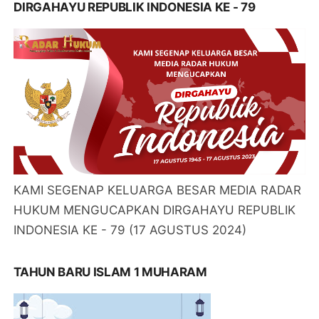
DIRGAHAYU REPUBLIK INDONESIA KE - 79
KAMI SEGENAP KELUARGA BESAR MEDIA RADAR
HUKUM MENGUCAPKAN DIRGAHAYU REPUBLIK
INDONESIA KE - 79 (17 AGUSTUS 2024)
TAHUN BARU ISLAM 1 MUHARAM