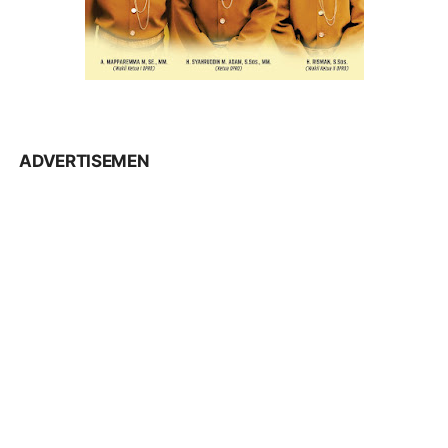
ADVERTISEMEN