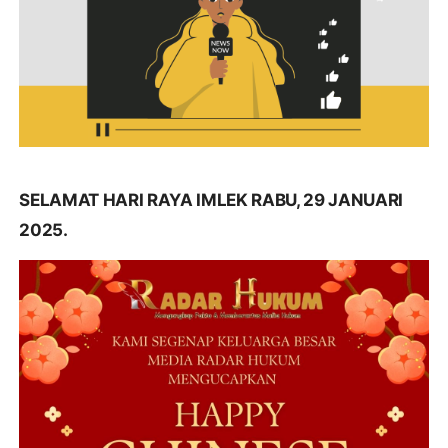
SELAMAT HARI RAYA IMLEK RABU, 29 JANUARI
2025.