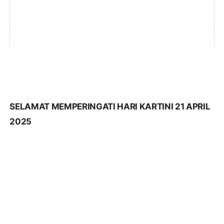
SELAMAT MEMPERINGATI HARI KARTINI 21 APRIL
2025