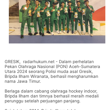
GRESIK, radarhukum.net - Dalam perhelatan
Pekan Olahraga Nasional (PON) Aceh-Sumatera
Utara 2024 seorang Polisi muda asal Gresik,
Bripda Ilham Wiranata, berhasil mengharumkan
nama Jawa Timur.
Berlaga dalam cabang olahraga hockey indoor,
Bripda Ilham dan timnya berhasil meraih medali
perunggu setelah perjuangan panjang.