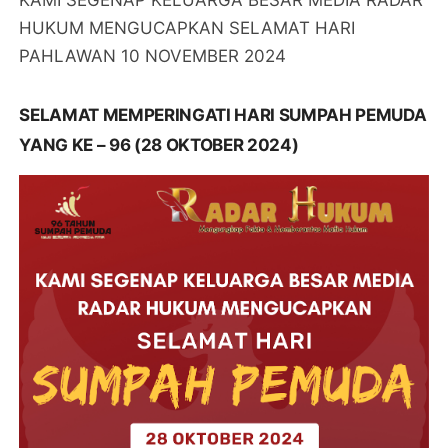
KAMI SEGENAP KELUARGA BESAR MEDIA RADAR
HUKUM MENGUCAPKAN SELAMAT HARI
PAHLAWAN 10 NOVEMBER 2024
SELAMAT MEMPERINGATI HARI SUMPAH PEMUDA
YANG KE – 96 (28 OKTOBER 2024)