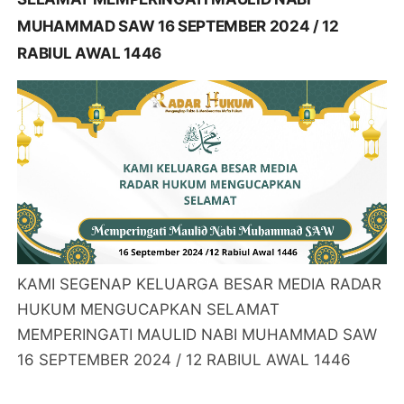
MUHAMMAD SAW 16 SEPTEMBER 2024 / 12
RABIUL AWAL 1446
KAMI SEGENAP KELUARGA BESAR MEDIA RADAR
HUKUM MENGUCAPKAN SELAMAT
MEMPERINGATI MAULID NABI MUHAMMAD SAW
16 SEPTEMBER 2024 / 12 RABIUL AWAL 1446