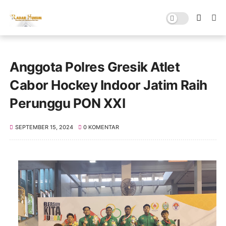
Anggota Polres Gresik Atlet
Cabor Hockey Indoor Jatim Raih
Perunggu PON XXI
SEPTEMBER 15, 2024
0 KOMENTAR