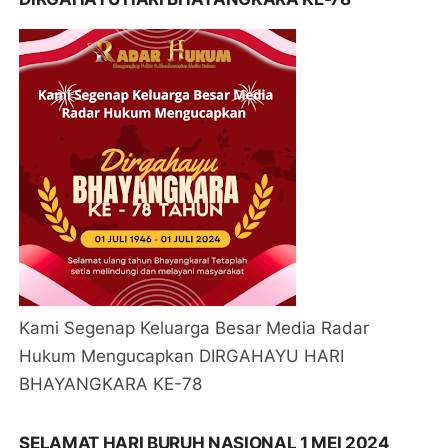
Kami Segenap Keluarga Besar Media Radar
Hukum Mengucapkan DIRGAHAYU HARI
BHAYANGKARA KE-78
SELAMAT HARI BURUH NASIONAL 1 MEI 2024