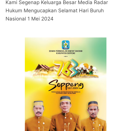
Kami Segenap Keluarga Besar Media Radar
Hukum Mengucapkan Selamat Hari Buruh
Nasional 1 Mei 2024