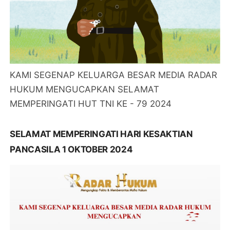
KAMI SEGENAP KELUARGA BESAR MEDIA RADAR
HUKUM MENGUCAPKAN SELAMAT
MEMPERINGATI HUT TNI KE - 79 2024
SELAMAT MEMPERINGATI HARI KESAKTIAN
PANCASILA 1 OKTOBER 2024