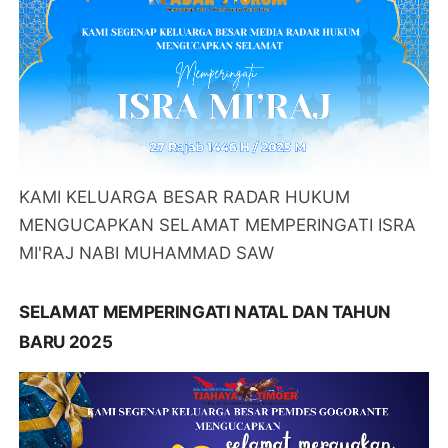
KAMI KELUARGA BESAR RADAR HUKUM
MENGUCAPKAN SELAMAT MEMPERINGATI ISRA
MI'RAJ NABI MUHAMMAD SAW
SELAMAT MEMPERINGATI NATAL DAN TAHUN
BARU 2025