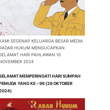
KAMI SEGENAP KELUARGA BESAR MEDIA
RADAR HUKUM MENGUCAPKAN
SELAMAT HARI PAHLAWAN 10
NOVEMBER 2024
SELAMAT MEMPERINGATI HARI SUMPAH
PEMUDA YANG KE – 96 (28 OKTOBER
2024)