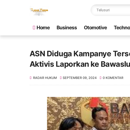
Home
Business
Otomotive
Techno
ASN Diduga Kampanye Terse
Aktivis Laporkan ke Bawasl
RADAR HUKUM
SEPTEMBER 09, 2024
0 KOMENTAR