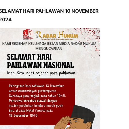
SELAMAT HARI PAHLAWAN 10 NOVEMBER
2024