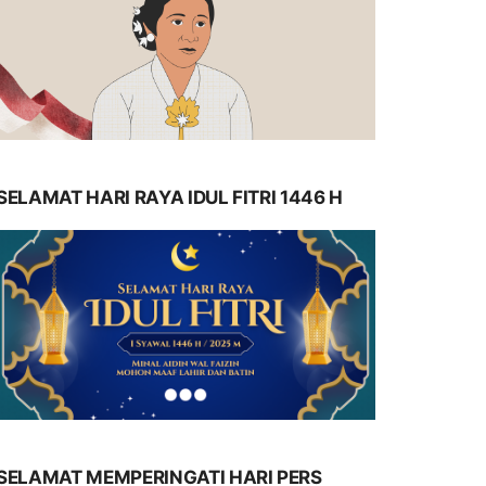
SELAMAT HARI RAYA IDUL FITRI 1446 H
SELAMAT MEMPERINGATI HARI PERS