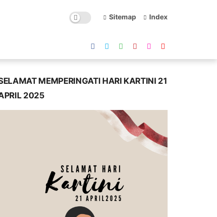
Sitemap
Index
SELAMAT MEMPERINGATI HARI KARTINI 21
APRIL 2025