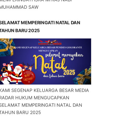
MUHAMMAD SAW
SELAMAT MEMPERINGATI NATAL DAN
TAHUN BARU 2025
KAMI SEGENAP KELUARGA BESAR MEDIA
RADAR HUKUM MENGUCAPKAN
SELAMAT MEMPERINGATI NATAL DAN
TAHUN BARU 2025