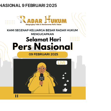
NASIONAL 9 FEBRUARI 2025