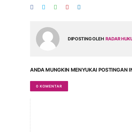
DIPOSTING OLEH
RADAR HU
ANDA MUNGKIN MENYUKAI POSTINGAN I
0 KOMENTAR