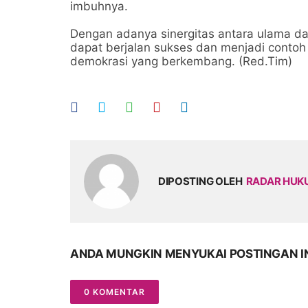
imbuhnya.
Dengan adanya sinergitas antara ulama d
dapat berjalan sukses dan menjadi contoh
demokrasi yang berkembang. (Red.Tim)
DIPOSTING OLEH
RADAR HU
ANDA MUNGKIN MENYUKAI POSTINGAN I
0 KOMENTAR