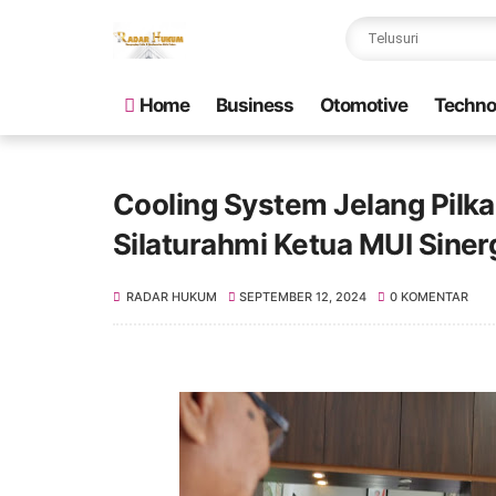
Home
Business
Otomotive
Techno
Cooling System Jelang Pilk
Silaturahmi Ketua MUI Sine
RADAR HUKUM
SEPTEMBER 12, 2024
0 KOMENTAR