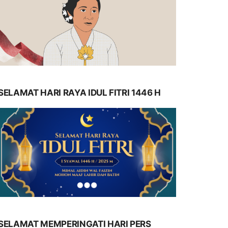
SELAMAT HARI RAYA IDUL FITRI 1446 H
SELAMAT MEMPERINGATI HARI PERS