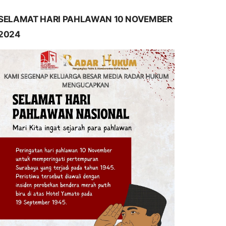
SELAMAT HARI PAHLAWAN 10 NOVEMBER
2024