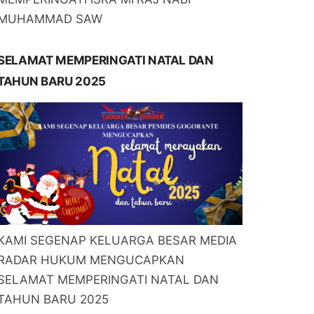
MUHAMMAD SAW
SELAMAT MEMPERINGATI NATAL DAN
TAHUN BARU 2025
KAMI SEGENAP KELUARGA BESAR MEDIA
RADAR HUKUM MENGUCAPKAN
SELAMAT MEMPERINGATI NATAL DAN
TAHUN BARU 2025