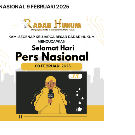
NASIONAL 9 FEBRUARI 2025