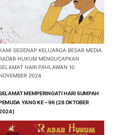
KAMI SEGENAP KELUARGA BESAR MEDIA
RADAR HUKUM MENGUCAPKAN
SELAMAT HARI PAHLAWAN 10
NOVEMBER 2024
SELAMAT MEMPERINGATI HARI SUMPAH
PEMUDA YANG KE – 96 (28 OKTOBER
2024)