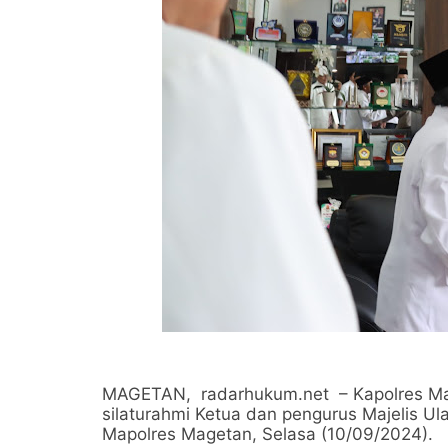
MAGETAN, radarhukum.net – Kapolres M
silaturahmi Ketua dan pengurus Majelis U
Mapolres Magetan, Selasa (10/09/2024).