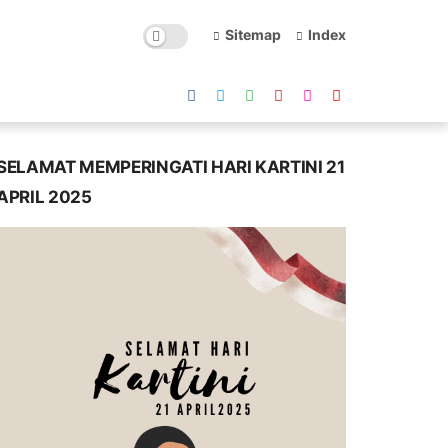
Sitemap
Index
SELAMAT MEMPERINGATI HARI KARTINI 21
APRIL 2025