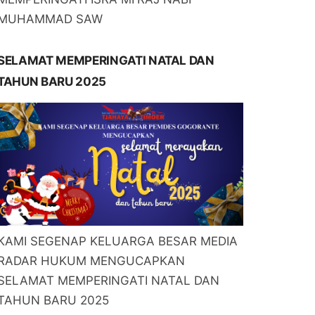
MUHAMMAD SAW
SELAMAT MEMPERINGATI NATAL DAN
TAHUN BARU 2025
KAMI SEGENAP KELUARGA BESAR MEDIA
RADAR HUKUM MENGUCAPKAN
SELAMAT MEMPERINGATI NATAL DAN
TAHUN BARU 2025