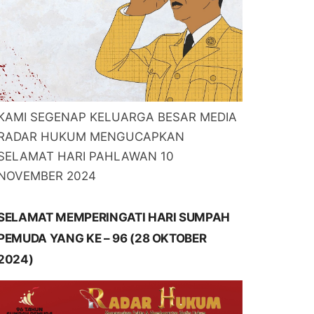
KAMI SEGENAP KELUARGA BESAR MEDIA
RADAR HUKUM MENGUCAPKAN
SELAMAT HARI PAHLAWAN 10
NOVEMBER 2024
SELAMAT MEMPERINGATI HARI SUMPAH
PEMUDA YANG KE – 96 (28 OKTOBER
2024)