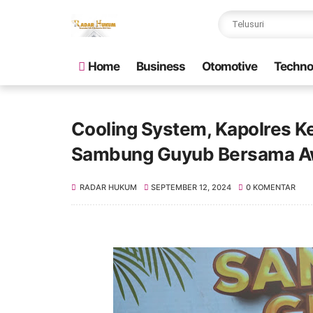
Home
Business
Otomotive
Techno
Cooling System, Kapolres K
Sambung Guyub Bersama A
RADAR HUKUM
SEPTEMBER 12, 2024
0 KOMENTAR