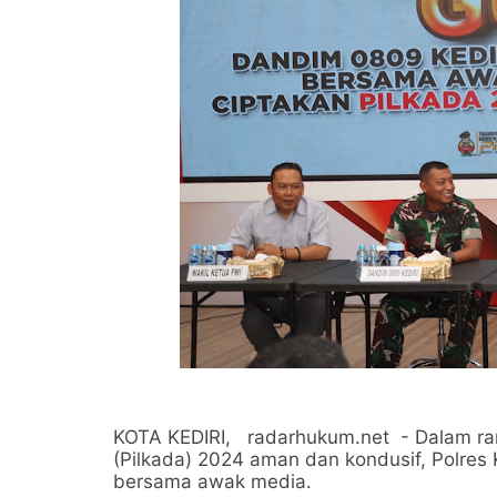
KOTA KEDIRI, radarhukum.net - Dalam ra
(Pilkada) 2024 aman dan kondusif, Polres
bersama awak media.