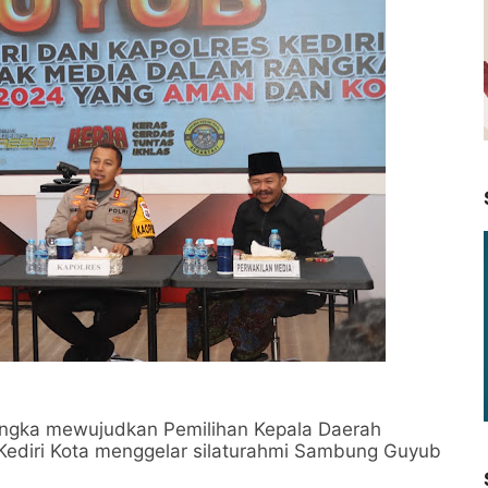
ngka mewujudkan Pemilihan Kepala Daerah
 Kediri Kota menggelar silaturahmi Sambung Guyub