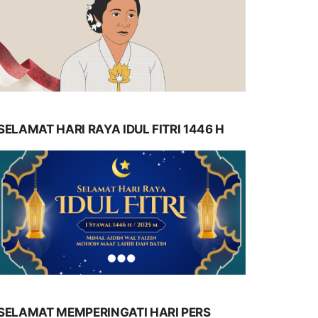
SELAMAT HARI RAYA IDUL FITRI 1446 H
SELAMAT MEMPERINGATI HARI PERS